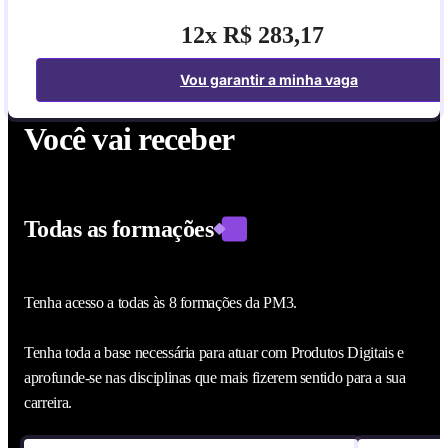
12x R$ 283,17
Vou garantir a minha vaga
Você vai receber
Todas as formações
Tenha acesso a todas às 8 formações da PM3.
Tenha toda a base necessária para atuar com Produtos Digitais e
aprofunde-se nas disciplinas que mais fizerem sentido para a sua
carreira.