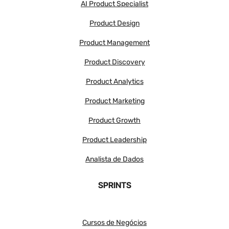
AI Product Specialist
Product Design
Product Management
Product Discovery
Product Analytics
Product Marketing
Product Growth
Product Leadership
Analista de Dados
SPRINTS
Cursos de Negócios