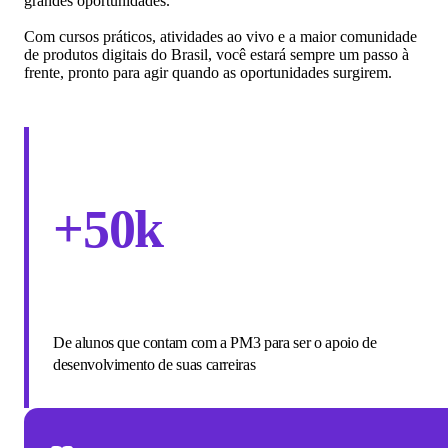
grandes oportunidades.
Com cursos práticos, atividades ao vivo e a maior comunidade
de produtos digitais do Brasil, você estará sempre um passo à
frente, pronto para agir quando as oportunidades surgirem.
+50k
De alunos que contam com a PM3 para ser o apoio de
desenvolvimento de suas carreiras