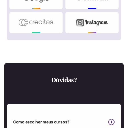
Dúvidas?
Como escolher meus cursos?