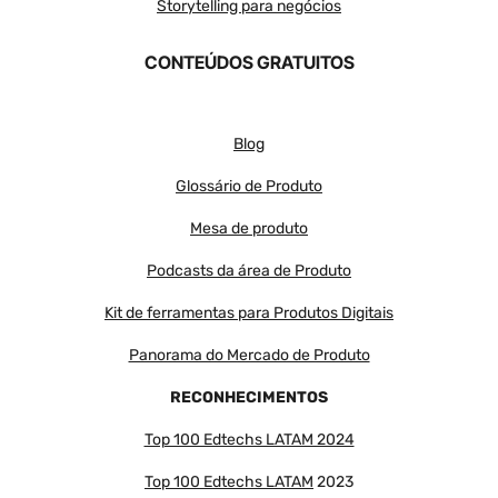
Storytelling para negócios
CONTEÚDOS GRATUITOS
Blog
Glossário de Produto
Mesa de produto
Podcasts da área de Produto
Kit de ferramentas para Produtos Digitais
Panorama do Mercado de Produto
RECONHECIMENTOS
Top 100 Edtechs LATAM 2024
Top 100 Edtechs LATAM
2023