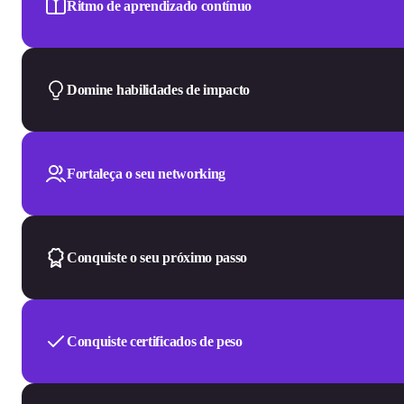
Ritmo de aprendizado contínuo
Domine habilidades de impacto
Fortaleça o seu networking
Conquiste o seu próximo passo
Conquiste certificados de peso