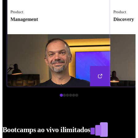
Product
Product
Management
Discovery
Bootcamps ao vivo ilimitados