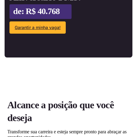
Garantir a minha vaga!
Alcance a posição que você
deseja
Transforme sua carreira e esteja sempre pronto para abraçar as