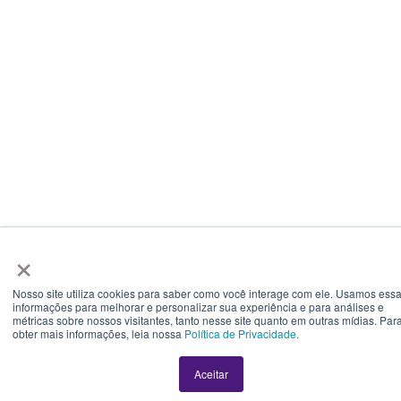
×
Nosso site utiliza cookies para saber como você interage com ele. Usamos ess
informações para melhorar e personalizar sua experiência e para análises e
métricas sobre nossos visitantes, tanto nesse site quanto em outras mídias. Par
obter mais informações, leia nossa
Política de Privacidade.
Aceitar