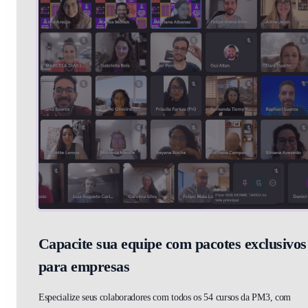
Capacite sua equipe com pacotes exclusivos
para empresas
Especialize seus colaboradores com todos os 54 cursos da PM3, com