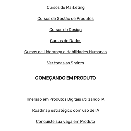
Cursos de Marketing
Cursos de Gestão de Produtos
Cursos de Design
Cursos de Dados
Cursos de Liderança e Habilidades Humanas
Ver todas as Sprints
COMEÇANDO EM PRODUTO
Imersão em Produtos Digitais utilizando IA
Roadmap estratégico com uso de IA
Conquiste sua vaga em Produto