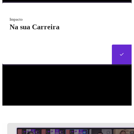
Impacto
Na sua Carreira