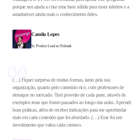
porque nos ajuda a criar uma base sólida para esses talentos e a
amadurecer ainda mais o conhecimento deles.
Camila Lopes
Sr. Product Lead no Nubank
(…) Fiquei surpresa de muitas formas, tanto pela sua
organização, quanto pelo conteúdo rico, com professores de
destaque no mercado. Tirei proveito de cada parte, através de
exemplos reais que foram passados ao longo das aulas. Aprendi
boas práticas, além de receber indicações para me aprofundar
mais em cada conteúdo que foi abordado. (…) Esse foi um
investimento que valeu cada centavo.