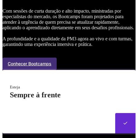
Com sessões de curta duração e alto impacto, ministradas por
especialistas do mercado, os Bootcamps foram projetados para
atender à urgência de quem precisa se atualizar rapidamente,
aplicando o aprendizado diretamente em seus desafios profissionais.
A profundidade e a qualidade da PM3 agora ao vivo e com turmas,
garantindo uma experiência imersiva e prática.
Conhecer Bootcamps
Esteja
Sempre à frente