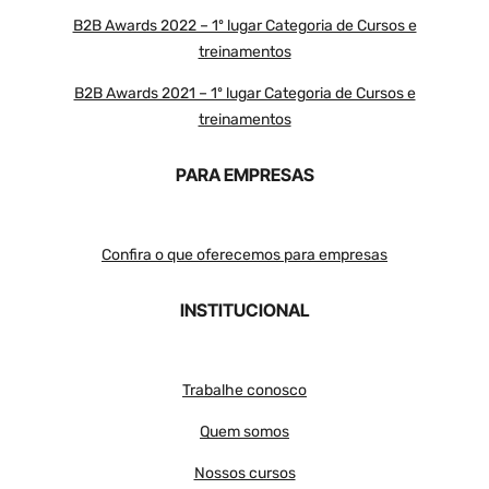
B2B Awards 2022 – 1º lugar Categoria de Cursos e
treinamentos
B2B Awards 2021 – 1º lugar Categoria de Cursos e
treinamentos
PARA EMPRESAS
Confira o que oferecemos para empresas
INSTITUCIONAL
Trabalhe conosco
Quem somos
Nossos cursos