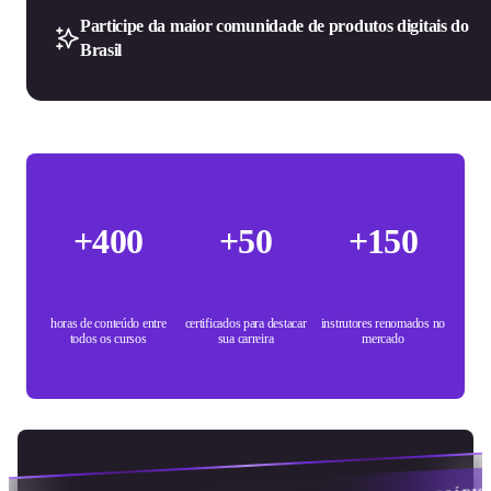
Participe da maior comunidade de produtos digitais do
Brasil
+400
+50
+150
horas de conteúdo entre
certificados para destacar
instrutores renomados no
todos os cursos
sua carreira
mercado