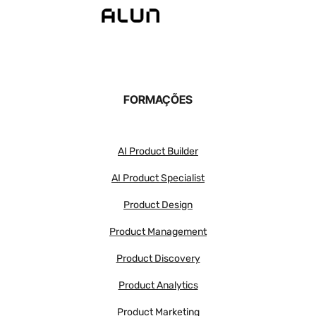
FORMAÇÕES
AI Product Builder
AI Product Specialist
Product Design
Product Management
Product Discovery
Product Analytics
Product Marketing