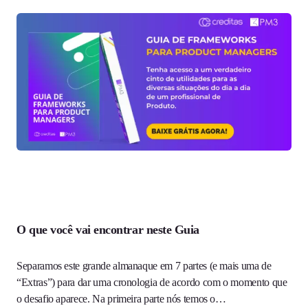
O que você vai encontrar neste Guia
Separamos este grande almanaque em 7 partes (e mais uma de
“Extras”) para dar uma cronologia de acordo com o momento que
o desafio aparece. Na primeira parte nós temos o…