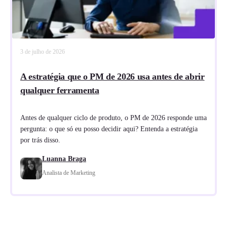
3 de julho de 2026
A estratégia que o PM de 2026 usa antes de abrir
qualquer ferramenta
Antes de qualquer ciclo de produto, o PM de 2026 responde uma
pergunta: o que só eu posso decidir aqui? Entenda a estratégia
por trás disso.
Luanna Braga
Analista de Marketing