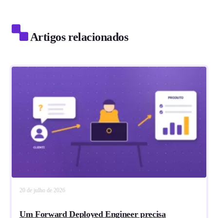
Artigos relacionados
20 de julho de 2026
Um Forward Deployed Engineer precisa