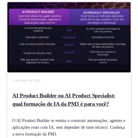
2 de junho de 2026
AI Product Builder ou AI Product Specialist:
qual formação de IA da PM3 é para você?
O AI Product Builder te ensina a construir automações, agentes e
aplicações reais com IA, sem depender de time técnico. Conheça
a nova formação da PM3.