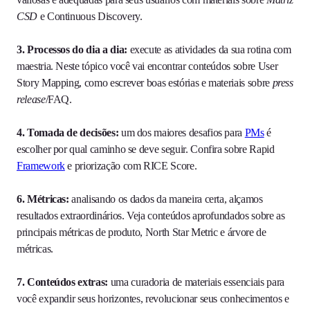
CSD
e Continuous Discovery.
3. Processos do dia a dia:
execute as atividades da sua rotina com
maestria. Neste tópico você vai encontrar conteúdos sobre User
Story Mapping, como escrever boas estórias e materiais sobre
press
release
/FAQ.
4. Tomada de decisões:
um dos maiores desafios para
PMs
é
escolher por qual caminho se deve seguir. Confira sobre Rapid
Framework
e priorização com RICE Score.
6. Métricas:
analisando os dados da maneira certa, alçamos
resultados extraordinários. Veja conteúdos aprofundados sobre as
principais métricas de produto, North Star Metric e árvore de
métricas.
7. Conteúdos extras:
uma curadoria de materiais essenciais para
você expandir seus horizontes, revolucionar seus conhecimentos e