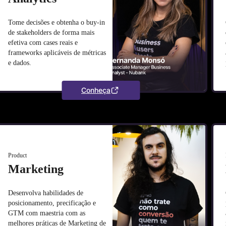
Tome decisões e obtenha o buy-in
de stakeholders de forma mais
efetiva com cases reais e
frameworks aplicáveis de métricas
e dados.
Conheça
Product
Marketing
Desenvolva habilidades de
posicionamento, precificação e
GTM com maestria com as
melhores práticas de Marketing de