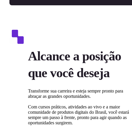
Alcance a posição
que você deseja
Transforme sua carreira e esteja sempre pronto para
abraçar as grandes oportunidades.
Com cursos práticos, atividades ao vivo e a maior
comunidade de produtos digitais do Brasil, você estará
sempre um passo à frente, pronto para agir quando as
oportunidades surgirem.