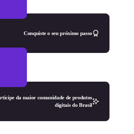
Conquiste o seu próximo passo
rticipe da maior comunidade de produtos
digitais do Brasil