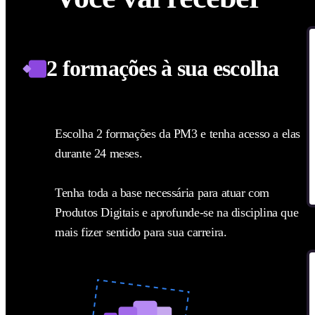
2 formações à sua escolha
Escolha 2 formações da PM3 e tenha acesso a elas
durante 24 meses.
Tenha toda a base necessária para atuar com
Produtos Digitais e aprofunde-se na disciplina que
mais fizer sentido para sua carreira.