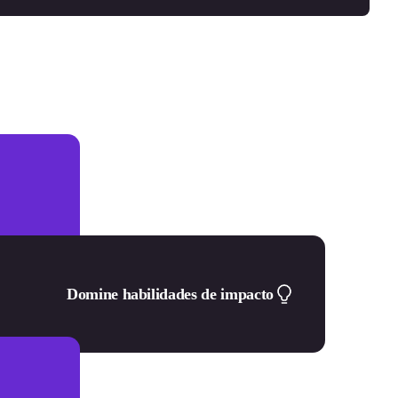
Domine habilidades de impacto