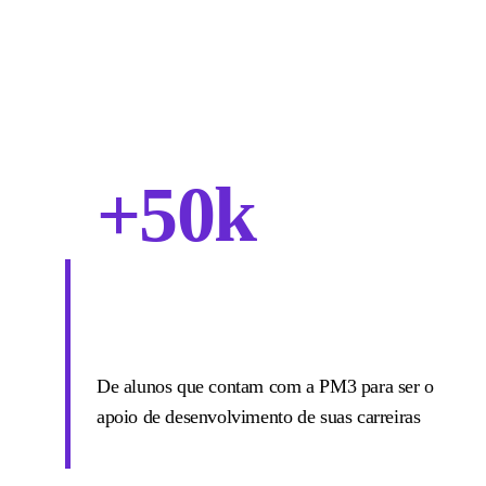
+50k
De alunos que contam com a PM3 para ser o
apoio de desenvolvimento de suas carreiras