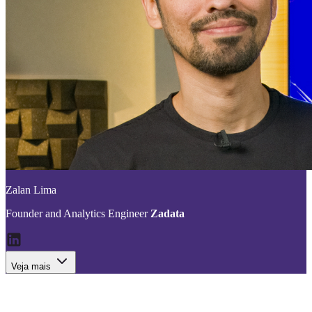
Zalan Lima
Founder and Analytics Engineer
Zadata
Veja mais