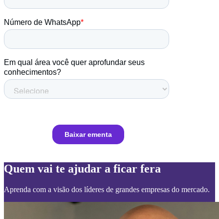
Quem vai te ajudar a ficar fera
Aprenda com a visão dos líderes de grandes empresas do mercado.