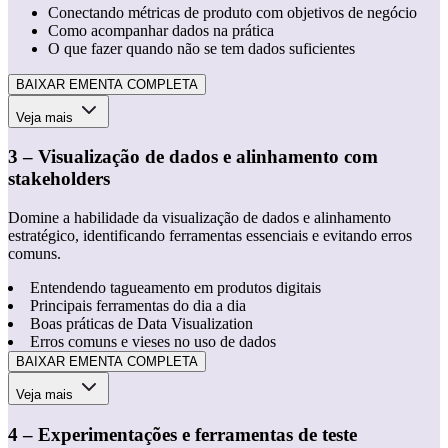
Conectando métricas de produto com objetivos de negócio
Como acompanhar dados na prática
O que fazer quando não se tem dados suficientes
BAIXAR EMENTA COMPLETA
Veja mais
3 – Visualização de dados e alinhamento com
stakeholders
Domine a habilidade da visualização de dados e alinhamento
estratégico, identificando ferramentas essenciais e evitando erros
comuns.
Entendendo tagueamento em produtos digitais
Principais ferramentas do dia a dia
Boas práticas de Data Visualization
Erros comuns e vieses no uso de dados
BAIXAR EMENTA COMPLETA
Veja mais
4 – Experimentações e ferramentas de teste