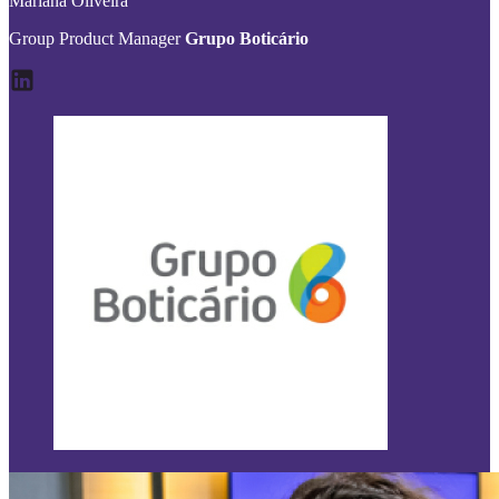
Mariana Oliveira
Group Product Manager
Grupo Boticário