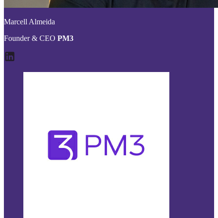
Marcell Almeida
Founder & CEO
PM3