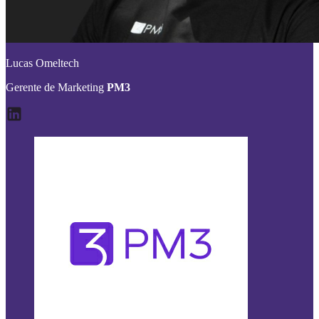
Lucas Omeltech
Gerente de Marketing
PM3