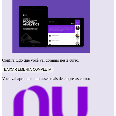
Confira tudo que você vai dominar neste curso.
BAIXAR EMENTA COMPLETA
Você vai aprender com cases reais de empresas como: