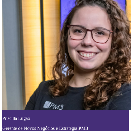
Priscilla Lugão
Gerente de Novos Negócios e Estratégia
PM3