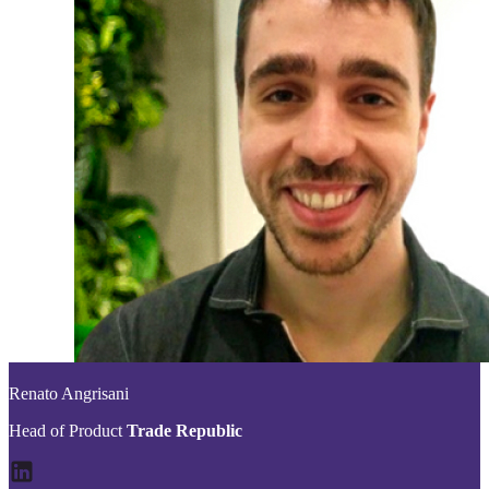
Renato Angrisani
Head of Product
Trade Republic