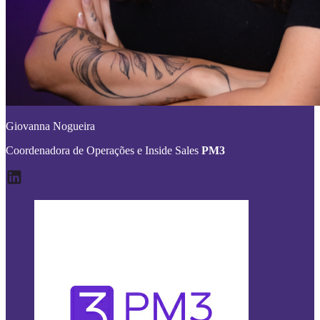
Giovanna Nogueira
Coordenadora de Operações e Inside Sales
PM3