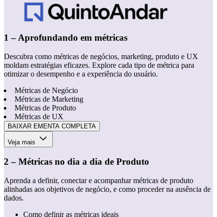
1 – Aprofundando em métricas
Descubra como métricas de negócios, marketing, produto e UX
moldam estratégias eficazes. Explore cada tipo de métrica para
otimizar o desempenho e a experiência do usuário.
Métricas de Negócio
Métricas de Marketing
Métricas de Produto
Métricas de UX
BAIXAR EMENTA COMPLETA
Veja mais
2 – Métricas no dia a dia de Produto
Aprenda a definir, conectar e acompanhar métricas de produto
alinhadas aos objetivos de negócio, e como proceder na ausência de
dados.
Como definir as métricas ideais