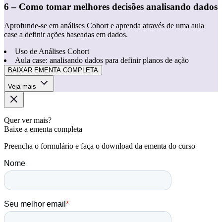
6 – Como tomar melhores decisões analisando dados
Aprofunde-se em análises Cohort e aprenda através de uma aula
case a definir ações baseadas em dados.
Uso de Análises Cohort
Aula case: analisando dados para definir planos de ação
BAIXAR EMENTA COMPLETA
Veja mais
Quer ver mais?
Baixe a ementa completa
Preencha o formulário e faça o download da ementa do curso