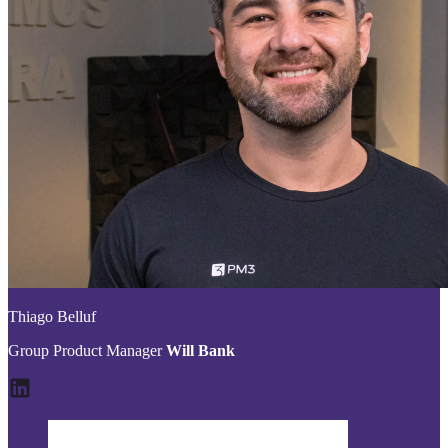
Thiago Belluf
Group Product Manager
Will Bank