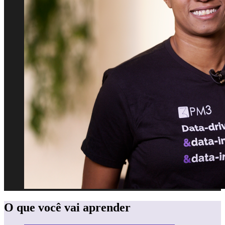
O que você vai aprender