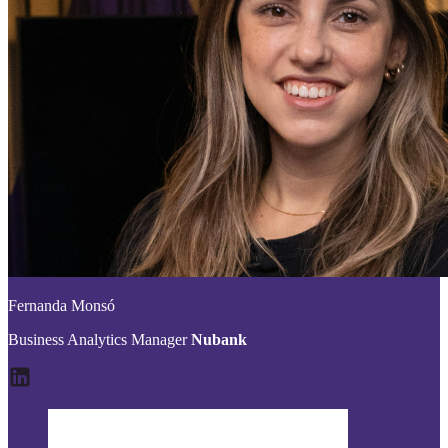
Fernanda Monsó
Business Analytics Manager
Nubank