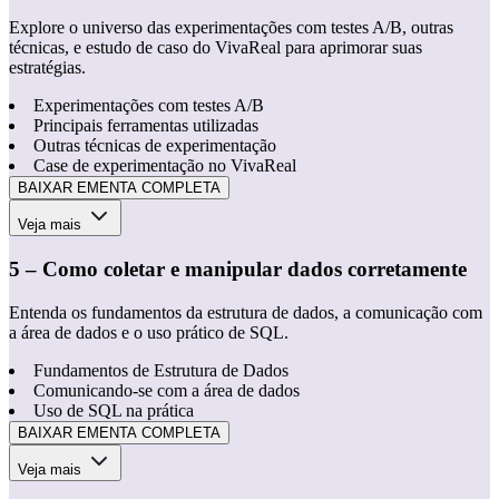
Explore o universo das experimentações com testes A/B, outras
técnicas, e estudo de caso do VivaReal para aprimorar suas
estratégias.
Experimentações com testes A/B
Principais ferramentas utilizadas
Outras técnicas de experimentação
Case de experimentação no VivaReal
BAIXAR EMENTA COMPLETA
Veja mais
5 – Como coletar e manipular dados corretamente
Entenda os fundamentos da estrutura de dados, a comunicação com
a área de dados e o uso prático de SQL.
Fundamentos de Estrutura de Dados
Comunicando-se com a área de dados
Uso de SQL na prática
BAIXAR EMENTA COMPLETA
Veja mais