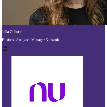
Julia Cobucci
Business Analytics Manager
Nubank