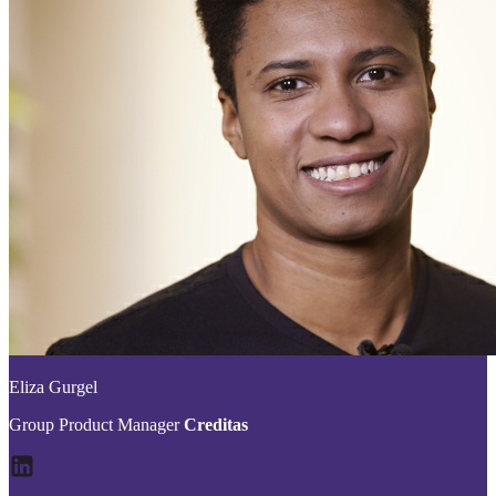
Eliza Gurgel
Group Product Manager
Creditas