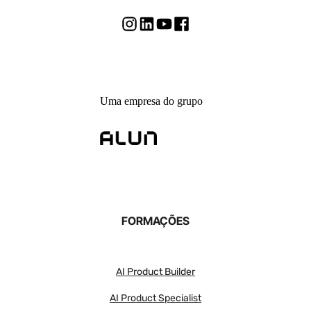
Uma empresa do grupo
FORMAÇÕES
AI Product Builder
AI Product Specialist