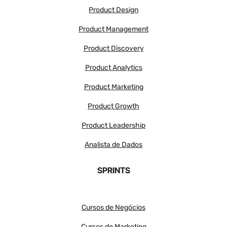
Product Design
Product Management
Product Discovery
Product Analytics
Product Marketing
Product Growth
Product Leadership
Analista de Dados
SPRINTS
Cursos de Negócios
Cursos de Marketing