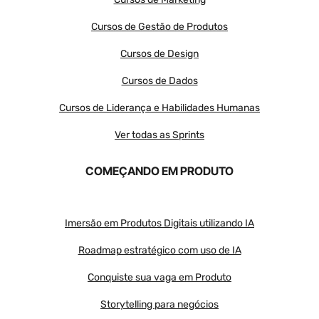
Cursos de Gestão de Produtos
Cursos de Design
Cursos de Dados
Cursos de Liderança e Habilidades Humanas
Ver todas as Sprints
COMEÇANDO EM PRODUTO
Imersão em Produtos Digitais utilizando IA
Roadmap estratégico com uso de IA
Conquiste sua vaga em Produto
Storytelling para negócios