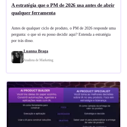
A estratégia que o PM de 2026 usa antes de abrir
qualquer ferramenta
Antes de qualquer ciclo de produto, o PM de 2026 responde uma
pergunta: o que só eu posso decidir aqui? Entenda a estratégia
por trás disso.
Luanna Braga
Analista de Marketing