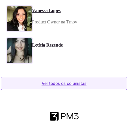
Vanessa Lopes
Product Owner na Tmov
Letícia Rezende
Ver todos os colunistas