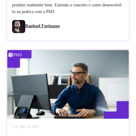
produto realmente bom. Entenda o conceito e como desenvolvê-
lo na prática com a PM3
Raphael Farinazzo
3 de julho de 2026