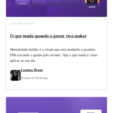
29 de julho de 2026
O que muda quando o gestor vira maker
Mentalidade builder é a virada que está mudando o produto,
PMs trocando a gestão pelo teclado. Veja o que muda e como
aplicar no seu dia.
Luanna Braga
Analista de Marketing