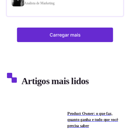
Analista de Marketing
Carregar mais
Artigos mais lidos
Product Owner: o que faz,
quanto ganha e tudo que você
precisa saber