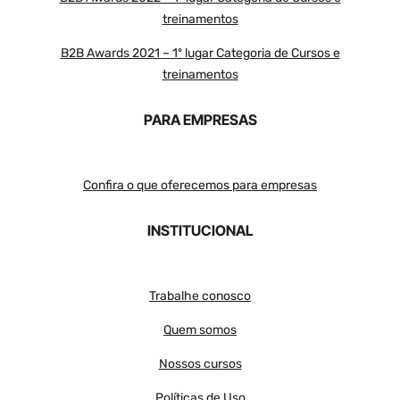
treinamentos
B2B Awards 2021 – 1º lugar Categoria de Cursos e
treinamentos
PARA EMPRESAS
Confira o que oferecemos para empresas
INSTITUCIONAL
Trabalhe conosco
Quem somos
Nossos cursos
Políticas de Uso