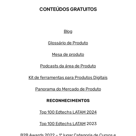
CONTEÚDOS GRATUITOS
Blog
Glossário de Produto
Mesa de produto
Podcasts da área de Produto
Kit de ferramentas para Produtos Digitais
Panorama do Mercado de Produto
RECONHECIMENTOS
Top 100 Edtechs LATAM 2024
Top 100 Edtechs LATAM
2023
B2B Awards 2022 – 1º lugar Categoria de Cursos e