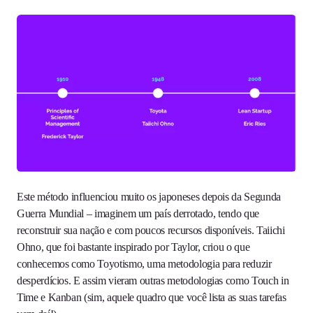
Este método influenciou muito os japoneses depois da Segunda
Guerra Mundial – imaginem um país derrotado, tendo que
reconstruir sua nação e com poucos recursos disponíveis. Taiichi
Ohno, que foi bastante inspirado por Taylor, criou o que
conhecemos como Toyotismo, uma metodologia para reduzir
desperdícios. E assim vieram outras metodologias como Touch in
Time e Kanban (sim, aquele quadro que você lista as suas tarefas