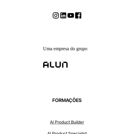
Uma empresa do grupo
FORMAÇÕES
AI Product Builder
AI Product Specialist