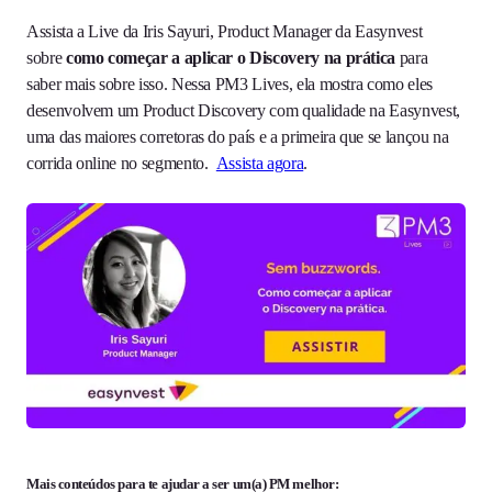
Assista a Live da Iris Sayuri, Product Manager da Easynvest
sobre
como começar a aplicar o Discovery na prática
para
saber mais sobre isso. Nessa PM3 Lives, ela mostra como eles
desenvolvem um Product Discovery com qualidade na Easynvest,
uma das maiores corretoras do país e a primeira que se lançou na
corrida online no segmento.
Assista agora
.
Mais conteúdos para te ajudar a ser um(a) PM melhor: