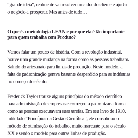
“grande ideia”, realmente vai resolver uma dor do cliente e ajudar
o negócio a prosperar. Mas antes de tudo…
O que é a metodologia LEAN e por que ela é tão importante
para quem trabalha com Produto?
Vamos falar um pouco de história. Com a revolução industrial,
houve uma grande mudança na forma como as pessoas trabalham.
Saindo do artesanato para linhas de produção. Neste modelo, a
falta de padronização gerava bastante desperdício para as indústrias
no começo do século.
Frederick Taylor trouxe alguns princípios do método científico
para administração de empresas e começou a padronizar a forma
como as pessoas executavam suas tarefas. Em seu livro de 1910,
intitulado “Princípios da Gestão Científica”, ele consolidou o
método de otimização do trabalho, muito marcante para o século
XX e sendo o modelo para outras linhas de produção.