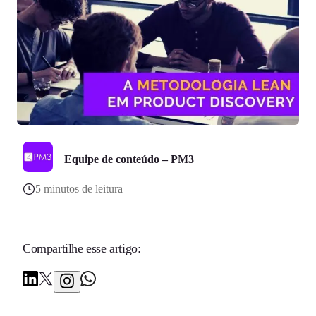
Equipe de conteúdo – PM3
5 minutos de leitura
Compartilhe esse artigo: