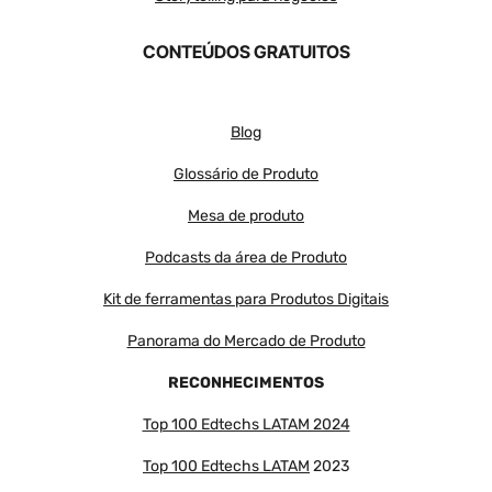
CONTEÚDOS GRATUITOS
Blog
Glossário de Produto
Mesa de produto
Podcasts da área de Produto
Kit de ferramentas para Produtos Digitais
Panorama do Mercado de Produto
RECONHECIMENTOS
Top 100 Edtechs LATAM 2024
Top 100 Edtechs LATAM
2023