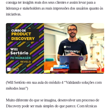
consiga ter insights reais dos seus clientes e assim levar para a
liderança e stakeholders as reais impressões dos usuários quanto às
iniciativas.
(Will Sertório em sua aula do módulo 4 “Validando soluções com
métodos lean”)
Muito diferente do que se imagina, desenvolver um processo de
Discovery pode ser mais simples do que parece. Com técnicas