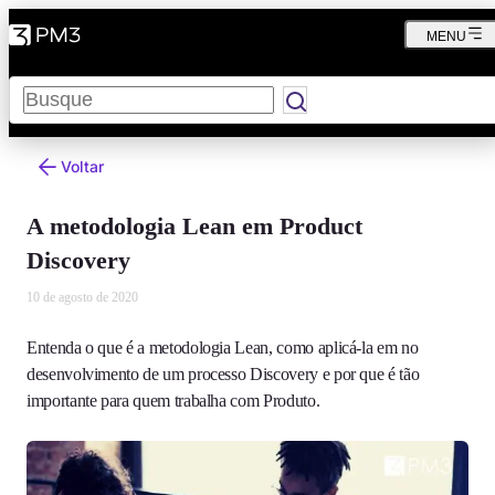
MENU
Pesquisar
Voltar
A metodologia Lean em Product
Discovery
10 de agosto de 2020
Entenda o que é a metodologia Lean, como aplicá-la em no
desenvolvimento de um processo Discovery e por que é tão
importante para quem trabalha com Produto.