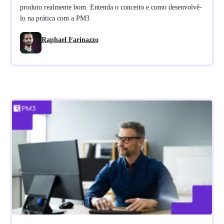
produto realmente bom. Entenda o conceito e como desenvolvê-
lo na prática com a PM3
Raphael Farinazzo