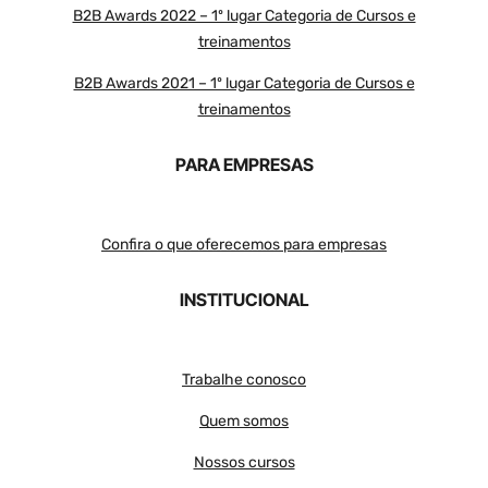
B2B Awards 2022 – 1º lugar Categoria de Cursos e
treinamentos
B2B Awards 2021 – 1º lugar Categoria de Cursos e
treinamentos
PARA EMPRESAS
Confira o que oferecemos para empresas
INSTITUCIONAL
Trabalhe conosco
Quem somos
Nossos cursos