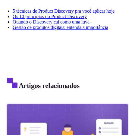
5 técnicas de Product Discovery pra você aplicar hoje
Os 10 princípios do Product Discovery
Quando o Discovery cai como uma luva
Gestão de produtos digitais: entenda a importância
Artigos relacionados