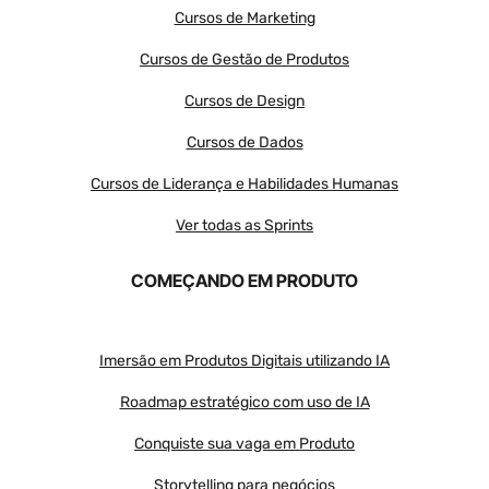
Cursos de Marketing
Cursos de Gestão de Produtos
Cursos de Design
Cursos de Dados
Cursos de Liderança e Habilidades Humanas
Ver todas as Sprints
COMEÇANDO EM PRODUTO
Imersão em Produtos Digitais utilizando IA
Roadmap estratégico com uso de IA
Conquiste sua vaga em Produto
Storytelling para negócios