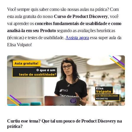
Você sempre quis saber como são nossas aulas na prática? Com
esta aula gratuita do nosso
Curso de Product Discovery
, você
vai aprender os
conceitos fundamentais de usabilidade e como
analisá-la em seu Produto
segundo as avaliações heurísticas
(técnicas) e testes de usabilidade.
Assista agora
essa super aula da
Elisa Volpato!
Curtiu esse tema? Que tal um pouco de
Product Discovery na
prática
?