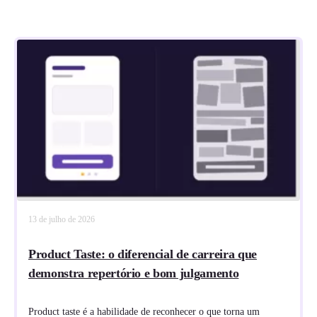
13 de julho de 2026
Product Taste: o diferencial de carreira que
demonstra repertório e bom julgamento
Product taste é a habilidade de reconhecer o que torna um