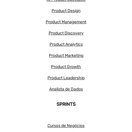
Product Design
Product Management
Product Discovery
Product Analytics
Product Marketing
Product Growth
Product Leadership
Analista de Dados
SPRINTS
Cursos de Negócios