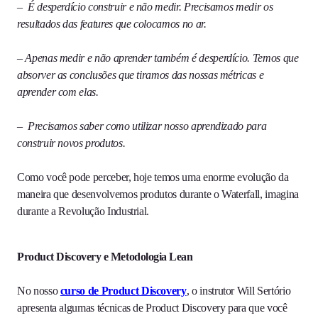
–
É desperdício construir e não medir. Precisamos medir os
resultados das features que colocamos no ar.
–
Apenas medir e não aprender também é desperdício. Temos que
absorver as conclusões que tiramos das nossas métricas e
aprender com elas.
–
Precisamos saber como utilizar nosso aprendizado para
construir novos produtos.
Como você pode perceber, hoje temos uma enorme evolução da
maneira que desenvolvemos produtos durante o Waterfall, imagina
durante a Revolução Industrial.
Product Discovery e Metodologia Lean
No nosso
curso de Product Discovery
, o instrutor Will Sertório
apresenta algumas técnicas de Product Discovery para que você