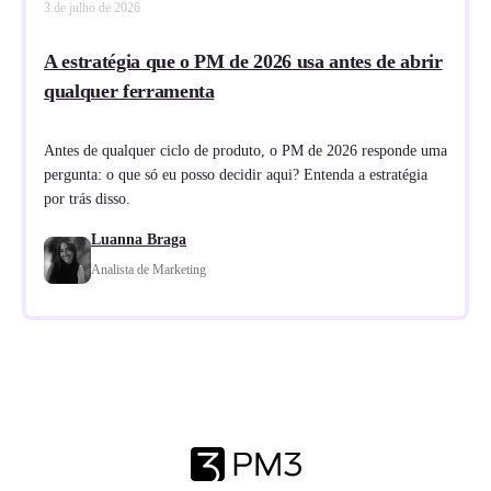
3 de julho de 2026
A estratégia que o PM de 2026 usa antes de abrir
qualquer ferramenta
Antes de qualquer ciclo de produto, o PM de 2026 responde uma
pergunta: o que só eu posso decidir aqui? Entenda a estratégia
por trás disso.
Luanna Braga
Analista de Marketing