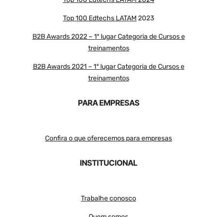
Top 100 Edtechs LATAM
2023
B2B Awards 2022 – 1º lugar Categoria de Cursos e
treinamentos
B2B Awards 2021 – 1º lugar Categoria de Cursos e
treinamentos
PARA EMPRESAS
Confira o que oferecemos para empresas
INSTITUCIONAL
Trabalhe conosco
Quem somos