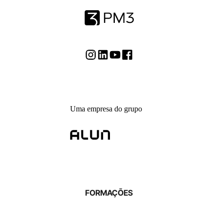
Uma empresa do grupo
FORMAÇÕES