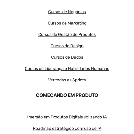
Cursos de Negócios
Cursos de Marketing
Cursos de Gestão de Produtos
Cursos de Design
Cursos de Dados
Cursos de Liderança e Habilidades Humanas
Ver todas as Sprints
COMEÇANDO EM PRODUTO
Imersão em Produtos Digitais utilizando IA
Roadmap estratégico com uso de IA