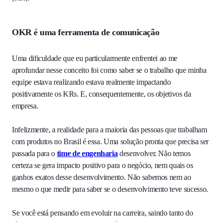
OKR
é uma ferramenta de comunicação
Uma dificuldade que eu particularmente enfrentei ao me
aprofundar nesse conceito foi como saber se o trabalho que minha
equipe estava realizando estava realmente impactando
positivamente os KRs. E, consequentemente, os objetivos da
empresa.
Infelizmente, a realidade para a maioria das pessoas que trabalham
com produtos no Brasil é essa. Uma solução pronta que precisa ser
passada para o
time de engenharia
desenvolver. Não temos
certeza se gera impacto positivo para o negócio, nem quais os
ganhos exatos desse desenvolvimento. Não sabemos nem ao
mesmo o que medir para saber se o desenvolvimento teve sucesso.
Se você está pensando em evoluir na carreira, saindo tanto do