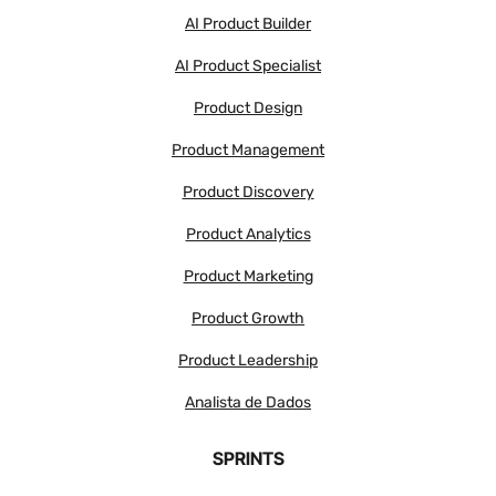
AI Product Builder
AI Product Specialist
Product Design
Product Management
Product Discovery
Product Analytics
Product Marketing
Product Growth
Product Leadership
Analista de Dados
SPRINTS