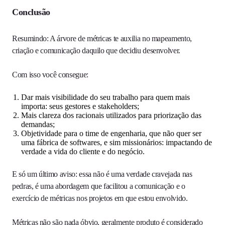
Conclusão
Resumindo: A árvore de métricas te auxilia no mapeamento,
criação e comunicação daquilo que decidiu desenvolver.
Com isso você consegue:
Dar mais visibilidade do seu trabalho para quem mais
importa: seus gestores e stakeholders;
Mais clareza dos racionais utilizados para priorização das
demandas;
Objetividade para o time de engenharia, que não quer ser
uma fábrica de softwares, e sim missionários: impactando de
verdade a vida do cliente e do negócio.
E só um último aviso: essa não é uma verdade cravejada nas
pedras, é uma abordagem que facilitou a comunicação e o
exercício de métricas nos projetos em que estou envolvido.
Métricas não são nada óbvio, geralmente produto é considerado