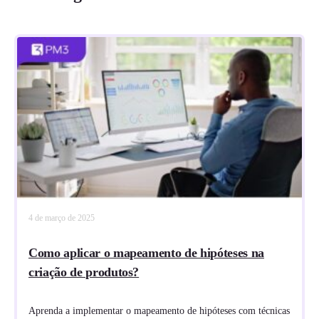
4 de março de 2025
Como aplicar o mapeamento de hipóteses na
criação de produtos?
Aprenda a implementar o mapeamento de hipóteses com técnicas