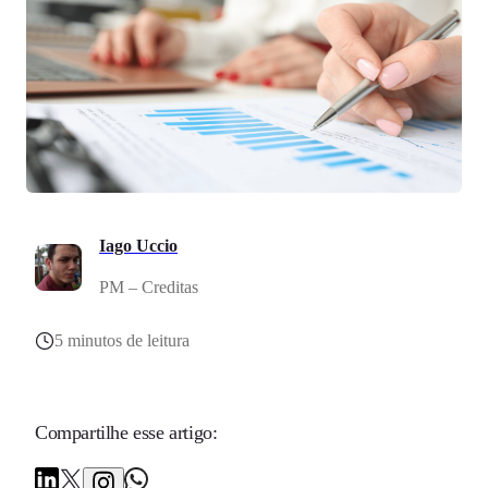
Iago Uccio
PM – Creditas
5 minutos de leitura
Compartilhe esse artigo: