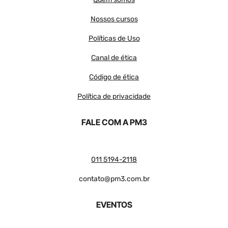
Nossos cursos
Políticas de Uso
Canal de ética
Código de ética
Política de privacidade
FALE COM A PM3
011 5194-2118
contato@pm3.com.br
EVENTOS