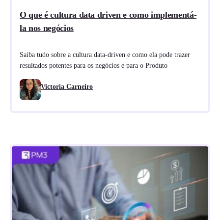
O que é cultura data driven e como implementá-
la nos negócios
Saiba tudo sobre a cultura data-driven e como ela pode trazer
resultados potentes para os negócios e para o Produto
Victoria Carneiro