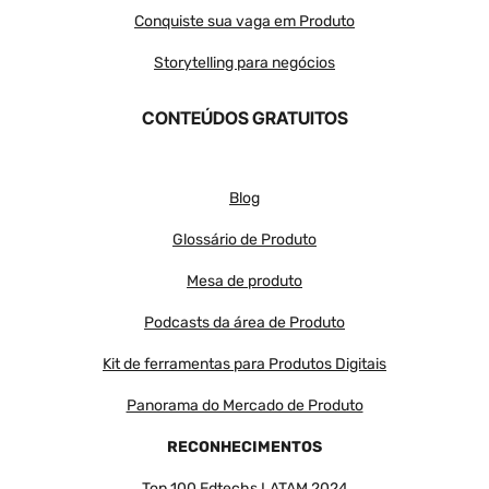
Conquiste sua vaga em Produto
Storytelling para negócios
CONTEÚDOS GRATUITOS
Blog
Glossário de Produto
Mesa de produto
Podcasts da área de Produto
Kit de ferramentas para Produtos Digitais
Panorama do Mercado de Produto
RECONHECIMENTOS
Top 100 Edtechs LATAM 2024