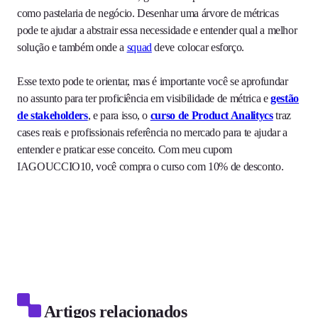
como pastelaria de negócio. Desenhar uma árvore de métricas
pode te ajudar a abstrair essa necessidade e entender qual a melhor
solução e também onde a
squad
deve colocar esforço.
Esse texto pode te orientar, mas é importante você se aprofundar
no assunto para ter proficiência em visibilidade de métrica e
gestão
de stakeholders
, e para isso, o
curso de Product Analitycs
traz
cases reais e profissionais referência no mercado para te ajudar a
entender e praticar esse conceito. Com meu cupom
IAGOUCCIO10, você compra o curso com 10% de desconto.
Artigos relacionados