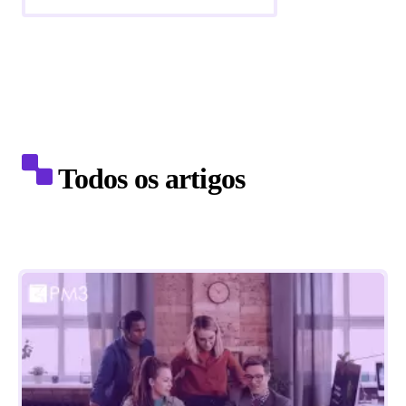
Todos os artigos