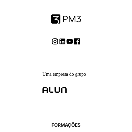
Uma empresa do grupo
FORMAÇÕES