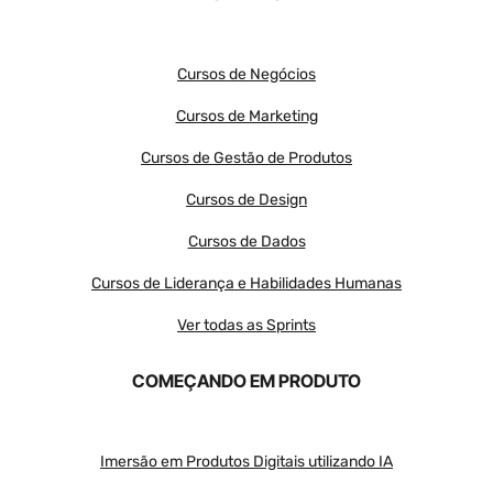
Cursos de Negócios
Cursos de Marketing
Cursos de Gestão de Produtos
Cursos de Design
Cursos de Dados
Cursos de Liderança e Habilidades Humanas
Ver todas as Sprints
COMEÇANDO EM PRODUTO
Imersão em Produtos Digitais utilizando IA