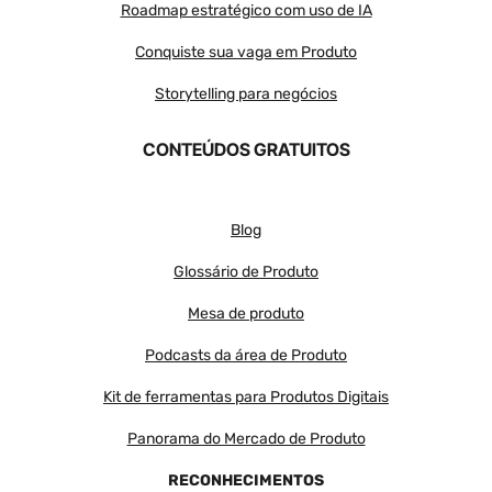
Roadmap estratégico com uso de IA
Conquiste sua vaga em Produto
Storytelling para negócios
CONTEÚDOS GRATUITOS
Blog
Glossário de Produto
Mesa de produto
Podcasts da área de Produto
Kit de ferramentas para Produtos Digitais
Panorama do Mercado de Produto
RECONHECIMENTOS