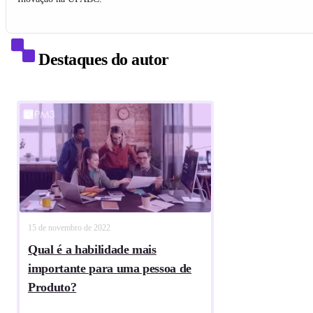
Destaques do autor
15 de novembro de 2022
Qual é a habilidade mais
importante para uma pessoa de
Produto?