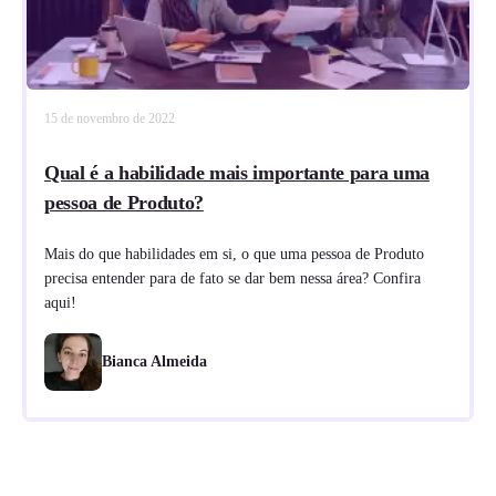
15 de novembro de 2022
Qual é a habilidade mais importante para uma
pessoa de Produto?
Mais do que habilidades em si, o que uma pessoa de Produto
precisa entender para de fato se dar bem nessa área? Confira
aqui!
Bianca Almeida