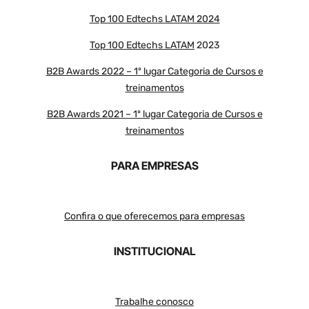
Top 100 Edtechs LATAM 2024
Top 100 Edtechs LATAM
2023
B2B Awards 2022 – 1º lugar Categoria de Cursos e
treinamentos
B2B Awards 2021 – 1º lugar Categoria de Cursos e
treinamentos
PARA EMPRESAS
Confira o que oferecemos para empresas
INSTITUCIONAL
Trabalhe conosco