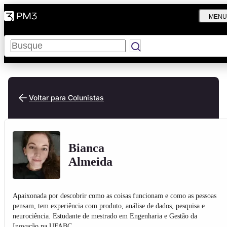
MENU
Pesquisar
Voltar para Colunistas
Bianca
Almeida
Apaixonada por descobrir como as coisas funcionam e como as pessoas
pensam, tem experiência com produto, análise de dados, pesquisa e
neurociência. Estudante de mestrado em Engenharia e Gestão da
Inovação na UFABC.