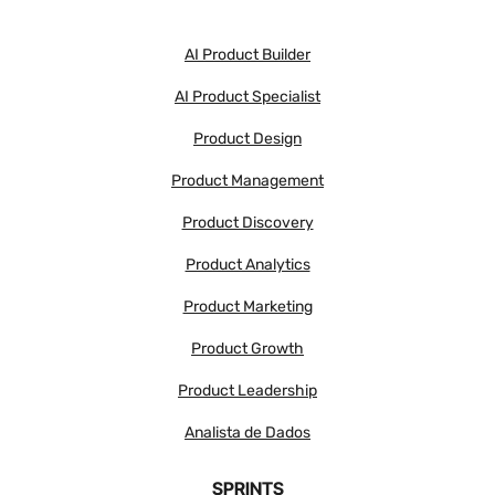
AI Product Builder
AI Product Specialist
Product Design
Product Management
Product Discovery
Product Analytics
Product Marketing
Product Growth
Product Leadership
Analista de Dados
SPRINTS