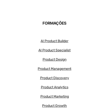
FORMAÇÕES
AI Product Builder
AI Product Specialist
Product Design
Product Management
Product Discovery
Product Analytics
Product Marketing
Product Growth