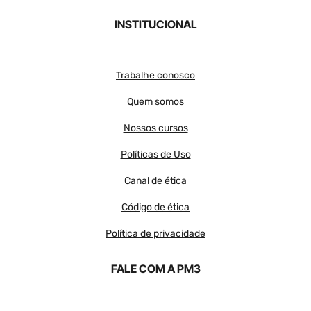
INSTITUCIONAL
Trabalhe conosco
Quem somos
Nossos cursos
Políticas de Uso
Canal de ética
Código de ética
Política de privacidade
FALE COM A PM3