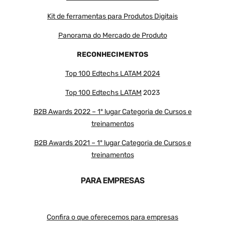
Kit de ferramentas para Produtos Digitais
Panorama do Mercado de Produto
RECONHECIMENTOS
Top 100 Edtechs LATAM 2024
Top 100 Edtechs LATAM
2023
B2B Awards 2022 – 1º lugar Categoria de Cursos e
treinamentos
B2B Awards 2021 – 1º lugar Categoria de Cursos e
treinamentos
PARA EMPRESAS
Confira o que oferecemos para empresas