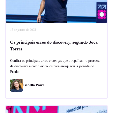
15 de janeiro de 2025
Os principais erros do discovery, segundo Joca
Torres
Confira os principais erros e crenças que atrapalham o processo
de discovery e como evitá-los para enriquecer a jornada do
Produto
Isabella Paiva