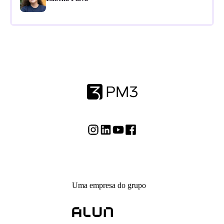
Uma empresa do grupo