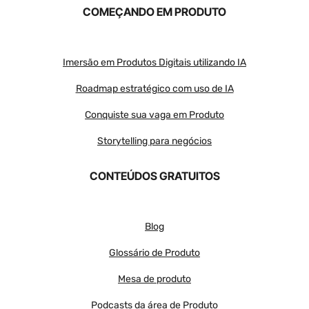
COMEÇANDO EM PRODUTO
Imersão em Produtos Digitais utilizando IA
Roadmap estratégico com uso de IA
Conquiste sua vaga em Produto
Storytelling para negócios
CONTEÚDOS GRATUITOS
Blog
Glossário de Produto
Mesa de produto
Podcasts da área de Produto