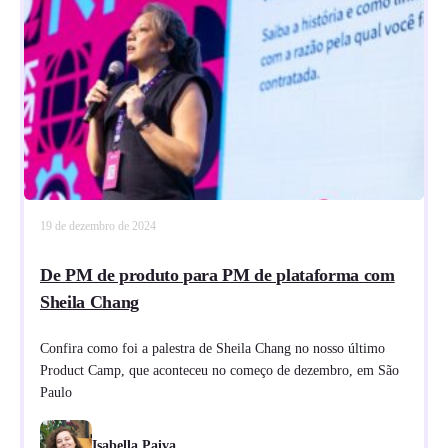
19 de dezembro de 2024
De PM de produto para PM de plataforma com
Sheila Chang
Confira como foi a palestra de Sheila Chang no nosso último
Product Camp, que aconteceu no começo de dezembro, em São
Paulo
Isabella Paiva