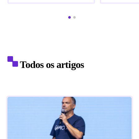
Todos os artigos