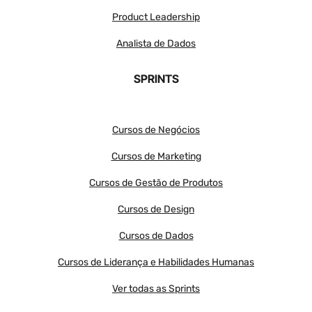
Product Leadership
Analista de Dados
SPRINTS
Cursos de Negócios
Cursos de Marketing
Cursos de Gestão de Produtos
Cursos de Design
Cursos de Dados
Cursos de Liderança e Habilidades Humanas
Ver todas as Sprints