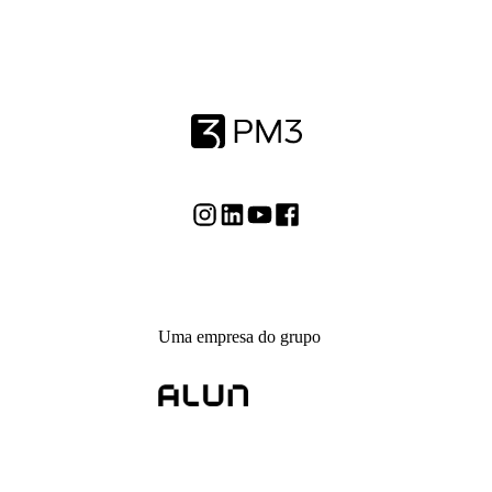
Uma empresa do grupo