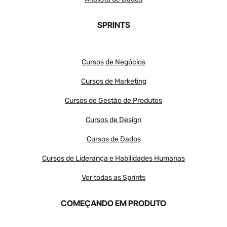
SPRINTS
Cursos de Negócios
Cursos de Marketing
Cursos de Gestão de Produtos
Cursos de Design
Cursos de Dados
Cursos de Liderança e Habilidades Humanas
Ver todas as Sprints
COMEÇANDO EM PRODUTO