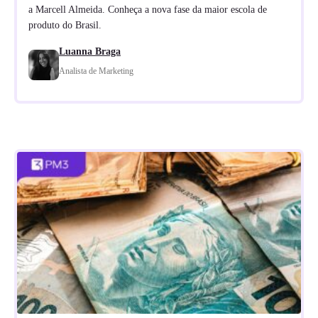
a Marcell Almeida. Conheça a nova fase da maior escola de
produto do Brasil.
Luanna Braga
Analista de Marketing