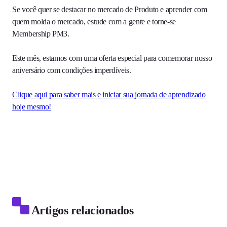
Se você quer se destacar no mercado de Produto e aprender com
quem molda o mercado, estude com a gente e torne-se
Membership PM3.
Este mês, estamos com uma oferta especial para comemorar nosso
aniversário com condições imperdíveis.
Clique aqui para saber mais e iniciar sua jornada de aprendizado
hoje mesmo!
Artigos relacionados