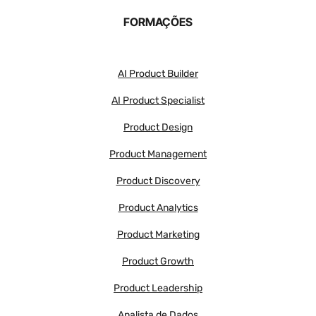
FORMAÇÕES
AI Product Builder
AI Product Specialist
Product Design
Product Management
Product Discovery
Product Analytics
Product Marketing
Product Growth
Product Leadership
Analista de Dados