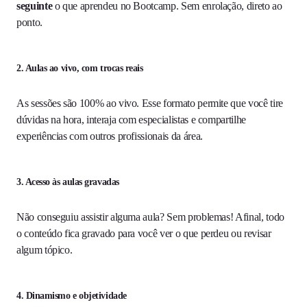
seguinte
o que aprendeu no Bootcamp. Sem enrolação, direto ao
ponto.
2. Aulas ao vivo, com trocas reais
As sessões são 100% ao vivo. Esse formato permite que você tire
dúvidas na hora, interaja com especialistas e compartilhe
experiências com outros profissionais da área.
3. Acesso às aulas gravadas
Não conseguiu assistir alguma aula? Sem problemas! Afinal, todo
o conteúdo fica gravado para você ver o que perdeu ou revisar
algum tópico.
4. Dinamismo e objetividade