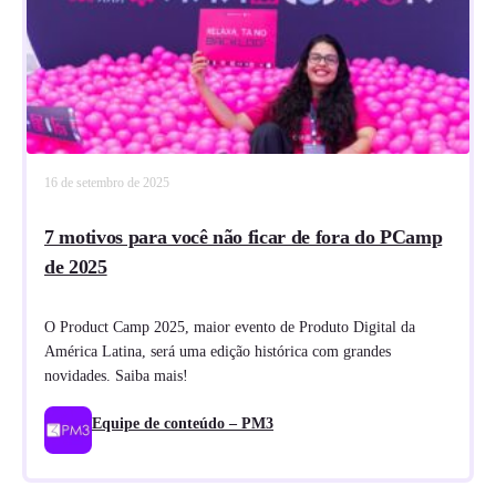
16 de setembro de 2025
7 motivos para você não ficar de fora do PCamp
de 2025
O Product Camp 2025, maior evento de Produto Digital da
América Latina, será uma edição histórica com grandes
novidades. Saiba mais!
Equipe de conteúdo – PM3