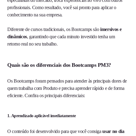
especialistas do mercado, troca experiências ao vivo com outros
profissionais. Como resultado, você sai pronto para aplicar o
conhecimento na sua empresa.
Diferente de cursos tradicionais, os Bootcamps são
imersivos e
dinâmicos
, garantindo que cada minuto investido tenha um
retorno real no seu trabalho.
Quais são os diferenciais dos Bootcamps PM3?
Os Bootcamps foram pensados para atender às principais dores de
quem trabalha com Produto e precisa aprender rápido e de forma
eficiente. Confira os principais diferenciais:
1. Aprendizado aplicável imediatamente
O conteúdo foi desenvolvido para que você consiga
usar no dia