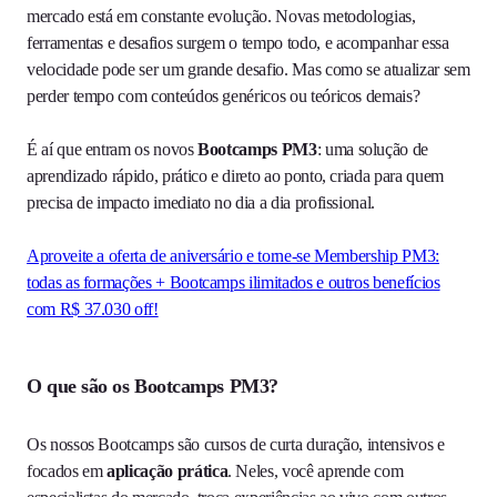
mercado está em constante evolução. Novas metodologias,
ferramentas e desafios surgem o tempo todo, e acompanhar essa
velocidade pode ser um grande desafio. Mas como se atualizar sem
perder tempo com conteúdos genéricos ou teóricos demais?
É aí que entram os novos
Bootcamps PM3
: uma solução de
aprendizado rápido, prático e direto ao ponto, criada para quem
precisa de impacto imediato no dia a dia profissional.
Aproveite a oferta de aniversário e torne-se Membership PM3:
todas as formações + Bootcamps ilimitados e outros benefícios
com R$ 37.030 off!
O que são os Bootcamps PM3?
Os nossos Bootcamps são cursos de curta duração, intensivos e
focados em
aplicação prática
. Neles, você aprende com