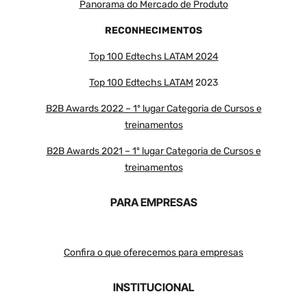
Panorama do Mercado de Produto
RECONHECIMENTOS
Top 100 Edtechs LATAM 2024
Top 100 Edtechs LATAM
2023
B2B Awards 2022 – 1º lugar Categoria de Cursos e
treinamentos
B2B Awards 2021 – 1º lugar Categoria de Cursos e
treinamentos
PARA EMPRESAS
Confira o que oferecemos para empresas
INSTITUCIONAL