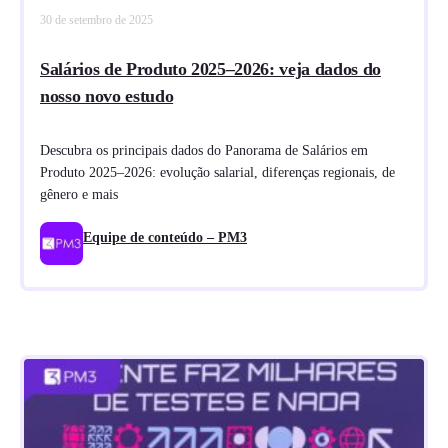
30 de setembro de 2025
Salários de Produto 2025–2026: veja dados do
nosso novo estudo
Descubra os principais dados do Panorama de Salários em
Produto 2025–2026: evolução salarial, diferenças regionais, de
gênero e mais
Equipe de conteúdo – PM3