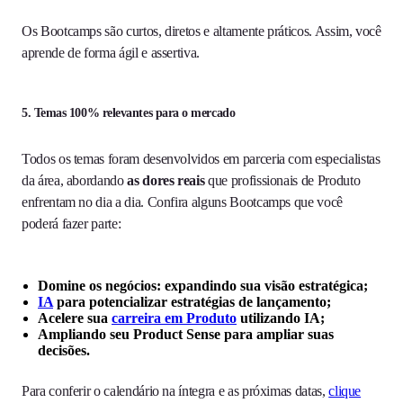
Os Bootcamps são curtos, diretos e altamente práticos. Assim, você
aprende de forma ágil e assertiva.
5. Temas 100% relevantes para o mercado
Todos os temas foram desenvolvidos em parceria com especialistas
da área, abordando
as dores reais
que profissionais de Produto
enfrentam no dia a dia. Confira alguns Bootcamps que você
poderá fazer parte:
Domine os negócios: expandindo sua visão estratégica;
IA
para potencializar estratégias de lançamento;
Acelere sua
carreira em Produto
utilizando IA;
Ampliando seu Product Sense para ampliar suas
decisões.
Para conferir o calendário na íntegra e as próximas datas,
clique