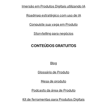
Imersão em Produtos Digitais utilizando IA
Roadmap estratégico com uso de IA
Conquiste sua vaga em Produto
Storytelling para negócios
CONTEÚDOS GRATUITOS
Blog
Glossário de Produto
Mesa de produto
Podcasts da área de Produto
Kit de ferramentas para Produtos Digitais