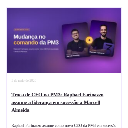
5 de maio de 2026
Troca de CEO na PM3: Raphael Farinazzo
assume a liderança em sucessão a Marcell
Almeida
Raphael Farinazzo assume como novo CEO da PM3 em sucessão