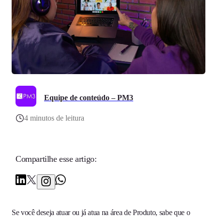
Equipe de conteúdo – PM3
4 minutos de leitura
Compartilhe esse artigo:
Se você deseja atuar ou já atua na área de Produto, sabe que o