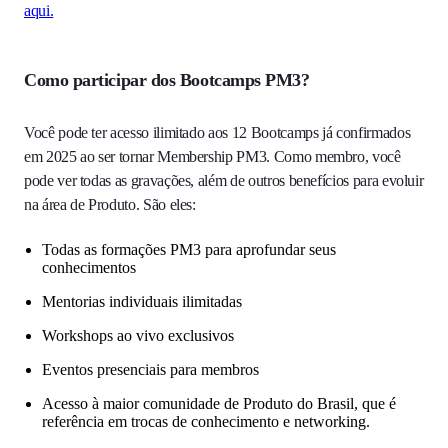
aqui.
Como participar dos Bootcamps PM3?
Você pode ter acesso ilimitado aos 12 Bootcamps já confirmados
em 2025 ao ser tornar Membership PM3. Como membro, você
pode ver todas as gravações, além de outros benefícios para evoluir
na área de Produto. São eles:
Todas as formações PM3 para aprofundar seus
conhecimentos
Mentorias individuais ilimitadas
Workshops ao vivo exclusivos
Eventos presenciais para membros
Acesso à maior comunidade de Produto do Brasil, que é
referência em trocas de conhecimento e networking.