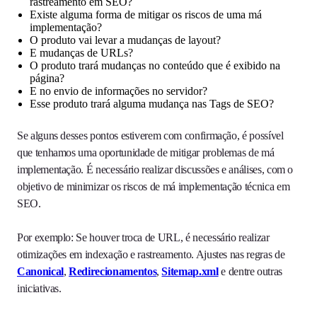
rastreamento em SEO?
Existe alguma forma de mitigar os riscos de uma má
implementação?
O produto vai levar a mudanças de layout?
E mudanças de URLs?
O produto trará mudanças no conteúdo que é exibido na
página?
E no envio de informações no servidor?
Esse produto trará alguma mudança nas Tags de SEO?
Se alguns desses pontos estiverem com confirmação, é possível
que tenhamos uma oportunidade de mitigar problemas de má
implementação. É necessário realizar discussões e análises, com o
objetivo de minimizar os riscos de má implementação técnica em
SEO.
Por exemplo: Se houver troca de URL, é necessário realizar
otimizações em indexação e rastreamento. Ajustes nas regras de
Canonical
,
Redirecionamentos
,
Sitemap.xml
e dentre outras
iniciativas.