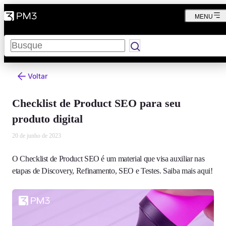
MENU
Pesquisar
Voltar
Checklist de Product SEO para seu
produto digital
20 de junho de 2023
O Checklist de Product SEO é um material que visa auxiliar nas
etapas de Discovery, Refinamento, SEO e Testes. Saiba mais aqui!