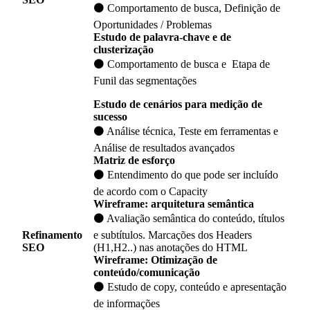
⚫ Comportamento de busca, Definição de
Oportunidades / Problemas
Estudo de palavra-chave e de
clusterização
⚫ Comportamento de busca e Etapa de
Funil das segmentações
Estudo de cenários para medição de
sucesso
⚫ Análise técnica, Teste em ferramentas e
Análise de resultados avançados
Matriz de esforço
⚫ Entendimento do que pode ser incluído
de acordo com o Capacity
Wireframe: arquitetura semântica
⚫ Avaliação semântica do conteúdo, títulos
Refinamento
e subtítulos. Marcações dos Headers
SEO
(H1,H2..) nas anotações do HTML
Wireframe: Otimização de
conteúdo/comunicação
⚫ Estudo de copy, conteúdo e apresentação
de informações