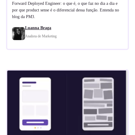
Forward Deployed Engineer: o que é, o que faz no dia a dia e
por que product sense é o diferencial dessa função. Entenda no
blog da PM3.
Luanna Braga
Analista de Marketing