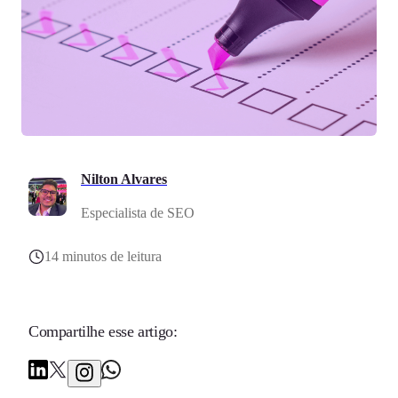
Nilton Alvares
Especialista de SEO
14 minutos de leitura
Compartilhe esse artigo: