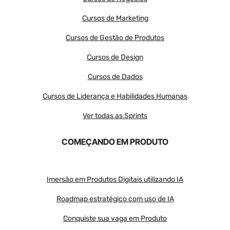
Cursos de Marketing
Cursos de Gestão de Produtos
Cursos de Design
Cursos de Dados
Cursos de Liderança e Habilidades Humanas
Ver todas as Sprints
COMEÇANDO EM PRODUTO
Imersão em Produtos Digitais utilizando IA
Roadmap estratégico com uso de IA
Conquiste sua vaga em Produto