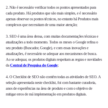
2. Não é necessário verificar todos os pontos apresentados para
cada produto. Há produtos que são mais simples, e é necessário
apenas observar os pontos técnicos, no entanto há Produtos mais
complexos que necessitam de uma maior atenção;
3. SEO é uma área densa, com muitas documentações técnicas e
atualizações a todo momento. Todos os meses o Google refina o
seu produto (Buscador, Google), e com essas inovações e
atualizações, é necessário se adequar aos mecanismos de busca.
Ao se adequar, os produtos digitais respeitam as regras e novidades
da
Central de Pesquisa do Google
;
4. O Checklist de SEO não contém todas as atividades de SEO. A
seleção apresentada neste checklist, foi com bastante curadoria,
anos de experiências na área de produto e com o objetivo de
mitigar erros de má implementação em produtos digitais.