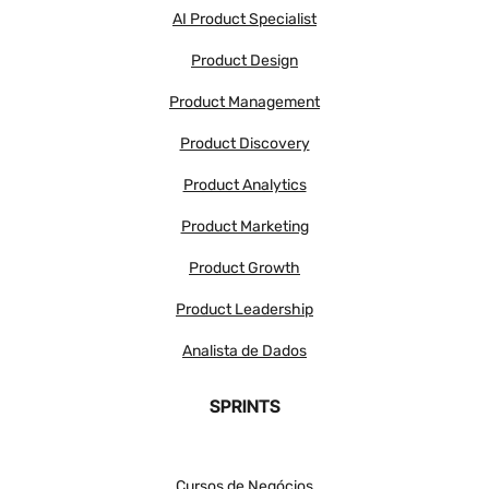
AI Product Specialist
Product Design
Product Management
Product Discovery
Product Analytics
Product Marketing
Product Growth
Product Leadership
Analista de Dados
SPRINTS
Cursos de Negócios