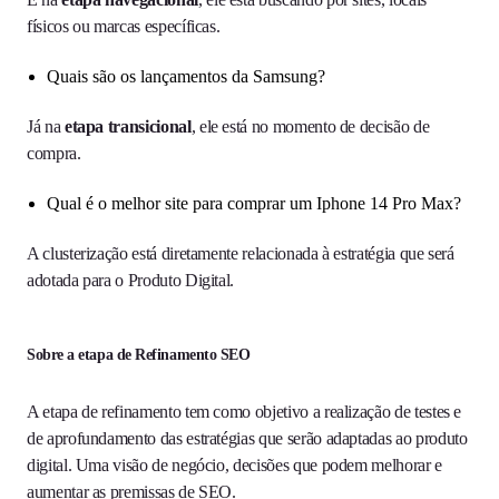
físicos ou marcas específicas.
Quais são os lançamentos da Samsung?
Já na
etapa transicional
, ele está no momento de decisão de
compra.
Qual é o melhor site para comprar um Iphone 14 Pro Max?
A clusterização está diretamente relacionada à estratégia que será
adotada para o Produto Digital.
Sobre a etapa de Refinamento SEO
A etapa de refinamento tem como objetivo a realização de testes e
de aprofundamento das estratégias que serão adaptadas ao produto
digital. Uma visão de negócio, decisões que podem melhorar e
aumentar as premissas de SEO.