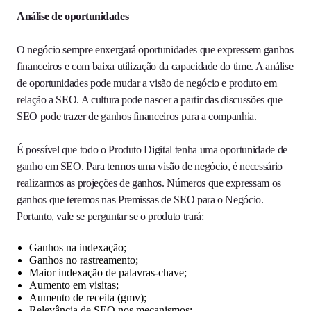
Análise de oportunidades
O negócio sempre enxergará oportunidades que expressem ganhos
financeiros e com baixa utilização da capacidade do time. A análise
de oportunidades pode mudar a visão de negócio e produto em
relação a SEO. A cultura pode nascer a partir das discussões que
SEO pode trazer de ganhos financeiros para a companhia.
É possível que todo o Produto Digital tenha uma oportunidade de
ganho em SEO. Para termos uma visão de negócio, é necessário
realizarmos as projeções de ganhos. Números que expressam os
ganhos que teremos nas Premissas de SEO para o Negócio.
Portanto, vale se perguntar se o produto trará:
Ganhos na indexação;
Ganhos no rastreamento;
Maior indexação de palavras-chave;
Aumento em visitas;
Aumento de receita (gmv);
Relevância de SEO nos mecanismos;