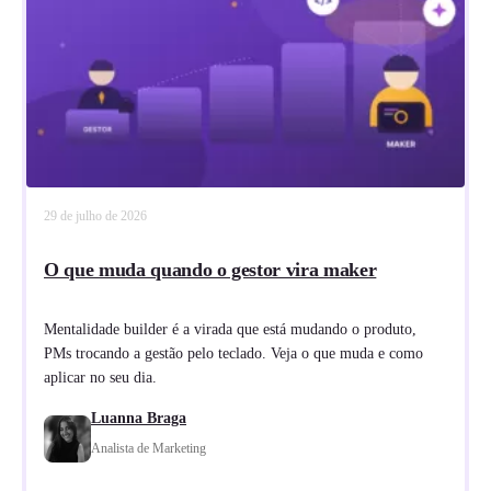
29 de julho de 2026
O que muda quando o gestor vira maker
Mentalidade builder é a virada que está mudando o produto,
PMs trocando a gestão pelo teclado. Veja o que muda e como
aplicar no seu dia.
Luanna Braga
Analista de Marketing