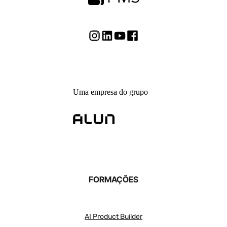
Uma empresa do grupo
FORMAÇÕES
AI Product Builder