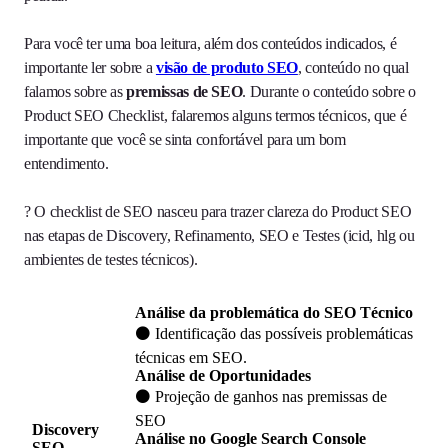
Para você ter uma boa leitura, além dos conteúdos indicados, é
importante ler sobre a
visão de produto SEO
, conteúdo no qual
falamos sobre as
premissas de SEO
. Durante o conteúdo sobre o
Product SEO Checklist, falaremos alguns termos técnicos, que é
importante que você se sinta confortável para um bom
entendimento.
? O checklist de SEO nasceu para trazer clareza do Product SEO
nas etapas de Discovery, Refinamento, SEO e Testes (icid, hlg ou
ambientes de testes técnicos).
Análise da problemática do SEO Técnico
⚫ Identificação das possíveis problemáticas
técnicas em SEO.
Análise de Oportunidades
⚫ Projeção de ganhos nas premissas de
SEO
Discovery
Análise no Google Search Console
SEO