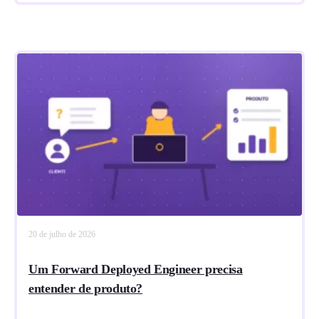
20 de julho de 2026
Um Forward Deployed Engineer precisa
entender de produto?