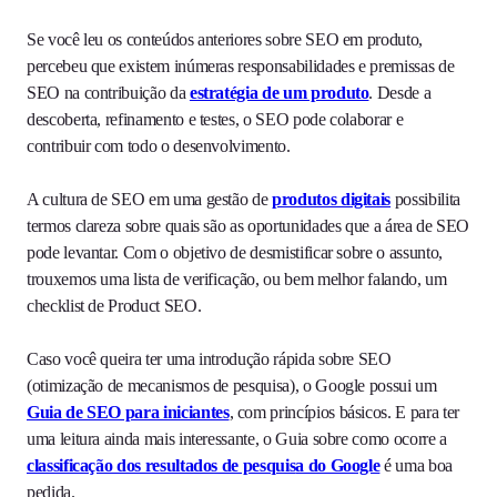
Se você leu os conteúdos anteriores sobre SEO em produto,
percebeu que existem inúmeras responsabilidades e premissas de
SEO na contribuição da
estratégia de um produto
. Desde a
descoberta, refinamento e testes, o SEO pode colaborar e
contribuir com todo o desenvolvimento.
A cultura de SEO em uma gestão de
produtos digitais
possibilita
termos clareza sobre quais são as oportunidades que a área de SEO
pode levantar. Com o objetivo de desmistificar sobre o assunto,
trouxemos uma lista de verificação, ou bem melhor falando, um
checklist de Product SEO.
Caso você queira ter uma introdução rápida sobre SEO
(otimização de mecanismos de pesquisa), o Google possui um
Guia de SEO para iniciantes
, com princípios básicos. E para ter
uma leitura ainda mais interessante, o Guia sobre como ocorre a
classificação dos resultados de pesquis
a do Google
é uma boa
pedida.