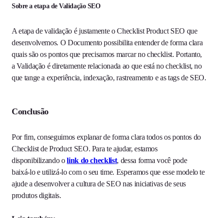
Sobre a etapa de Validação SEO
A etapa de validação é justamente o Checklist Product SEO que
desenvolvemos. O Documento possibilita entender de forma clara
quais são os pontos que precisamos marcar no checklist. Portanto,
a Validação é diretamente relacionada ao que está no checklist, no
que tange a experiência, indexação, rastreamento e as tags de SEO.
Conclusão
Por fim, conseguimos explanar de forma clara todos os pontos do
Checklist de Product SEO. Para te ajudar, estamos
disponibilizando o
link do checklist
, dessa forma você pode
baixá-lo e utilizá-lo com o seu time. Esperamos que esse modelo te
ajude a desenvolver a cultura de SEO nas iniciativas de seus
produtos digitais.