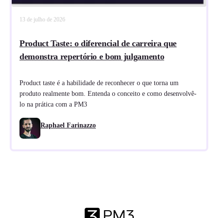
13 de julho de 2026
Product Taste: o diferencial de carreira que
demonstra repertório e bom julgamento
Product taste é a habilidade de reconhecer o que torna um
produto realmente bom. Entenda o conceito e como desenvolvê-
lo na prática com a PM3
Raphael Farinazzo