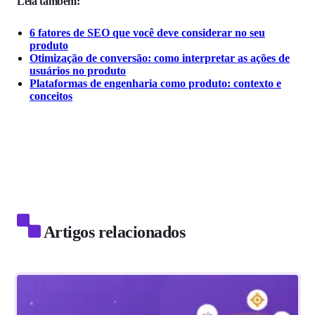
Leia também:
6 fatores de SEO que você deve considerar no seu
produto
Otimização de conversão: como interpretar as ações de
usuários no produto
Plataformas de engenharia como produto: contexto e
conceitos
Artigos relacionados