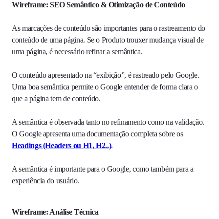
Wireframe: SEO Semântico & Otimização de Conteúdo
As marcações de conteúdo são importantes para o rastreamento do
conteúdo de uma página. Se o Produto trouxer mudança visual de
uma página, é necessário refinar a semântica.
O conteúdo apresentado na “exibição”, é rastreado pelo Google.
Uma boa semântica permite o Google entender de forma clara o
que a página tem de conteúdo.
A semântica é observada tanto no refinamento como na validação.
O Google apresenta uma documentação completa sobre os
Headings (Headers ou H1, H2..)
.
A semântica é importante para o Google, como também para a
experiência do usuário.
Wireframe: Análise Técnica