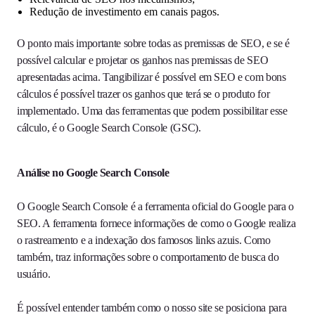
Redução de investimento em canais pagos.
O ponto mais importante sobre todas as premissas de SEO, e se é
possível calcular e projetar os ganhos nas premissas de SEO
apresentadas acima. Tangibilizar é possível em SEO e com bons
cálculos é possível trazer os ganhos que terá se o produto for
implementado. Uma das ferramentas que podem possibilitar esse
cálculo, é o Google Search Console (GSC).
Análise no Google Search Console
O Google Search Console é a ferramenta oficial do Google para o
SEO. A ferramenta fornece informações de como o Google realiza
o rastreamento e a indexação dos famosos links azuis. Como
também, traz informações sobre o comportamento de busca do
usuário.
É possível entender também como o nosso site se posiciona para