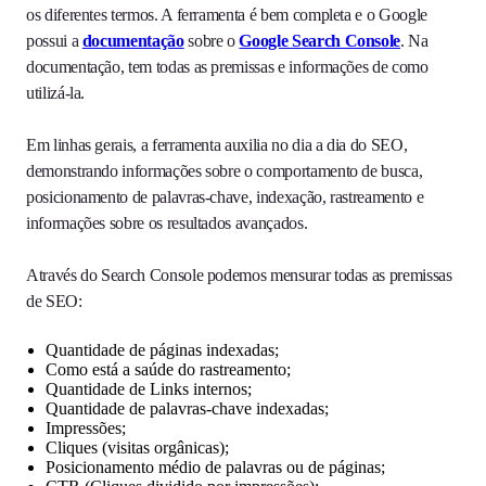
os diferentes termos. A ferramenta é bem completa e o Google
possui a
documentação
sobre o
Google Search Console
. Na
documentação, tem todas as premissas e informações de como
utilizá-la.
Em linhas gerais, a ferramenta auxilia no dia a dia do SEO,
demonstrando informações sobre o comportamento de busca,
posicionamento de palavras-chave, indexação, rastreamento e
informações sobre os resultados avançados.
Através do Search Console podemos mensurar todas as premissas
de SEO:
Quantidade de páginas indexadas;
Como está a saúde do rastreamento;
Quantidade de Links internos;
Quantidade de palavras-chave indexadas;
Impressões;
Cliques (visitas orgânicas);
Posicionamento médio de palavras ou de páginas;