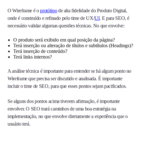
O Wireframe é o
protótipo
de alta fidelidade do Produto Digital,
onde é construído e refinado pelo time de UX/
UI
. E para SEO, é
necessário validar algumas questões técnicas. No que envolve:
O produto será exibido em qual posição da página?
Terá inserção ou alteração de títulos e subtítulos (Headings)?
Terá inserção de conteúdo?
Terá links internos?
A análise técnica é importante para entender se há algum ponto no
Wireframe que precisa ser discutido e analisada. É importante
incluir o time de SEO, para que esses pontos sejam pacificados.
Se alguns dos pontos acima tiverem afirmação, é importante
envolver. O SEO trará caminhos de uma boa estratégia na
implementação, no que envolve diretamente a experiência que o
usuário terá.