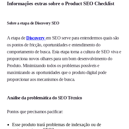
Informações extras sobre o Product SEO Checklist
Sobre a etapa de Discovery SEO
A etapa de
Discovery
em SEO serve para entendermos quais são
os pontos de fricção, oportunidades e entendimento do
comportamento de busca. Esta etapa torna a cultura de SEO viva e
proporciona novos olhares para um bom desenvolvimento do
Produto. Minimizando todos os problemas possíveis e
maximizando as oportunidades que o produto digital pode
proporcionar aos mecanismos de busca.
Análise da problemática do SEO Técnico
Pontos que precisamos pacificar:
Esse produto trará problemas de indexação ou de