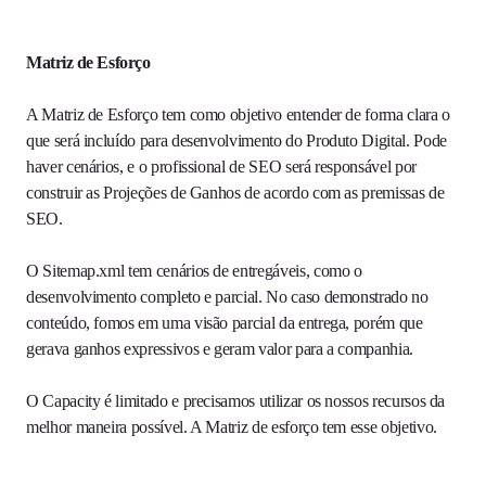
Matriz de Esforço
A Matriz de Esforço tem como objetivo entender de forma clara o
que será incluído para desenvolvimento do Produto Digital. Pode
haver cenários, e o profissional de SEO será responsável por
construir as Projeções de Ganhos de acordo com as premissas de
SEO.
O Sitemap.xml tem cenários de entregáveis, como o
desenvolvimento completo e parcial. No caso demonstrado no
conteúdo, fomos em uma visão parcial da entrega, porém que
gerava ganhos expressivos e geram valor para a companhia.
O Capacity é limitado e precisamos utilizar os nossos recursos da
melhor maneira possível. A Matriz de esforço tem esse objetivo.