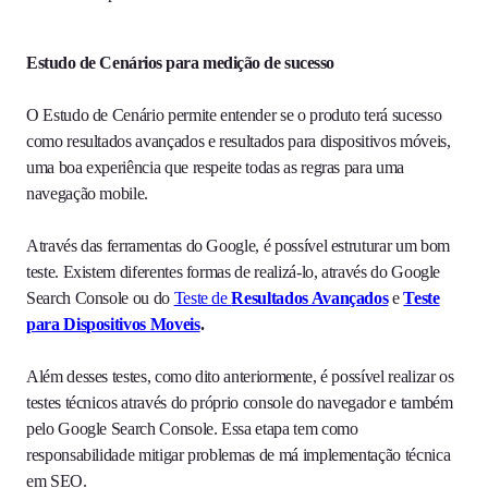
Estudo de Cenários para medição de sucesso
O Estudo de Cenário permite entender se o produto terá sucesso
como resultados avançados e resultados para dispositivos móveis,
uma boa experiência que respeite todas as regras para uma
navegação mobile.
Através das ferramentas do Google, é possível estruturar um bom
teste. Existem diferentes formas de realizá-lo, através do Google
Search Console ou do
Teste de
Resultados Avançados
e
Teste
para Dispositivos Moveis
.
Além desses testes, como dito anteriormente, é possível realizar os
testes técnicos através do próprio console do navegador e também
pelo Google Search Console. Essa etapa tem como
responsabilidade mitigar problemas de má implementação técnica
em SEO.