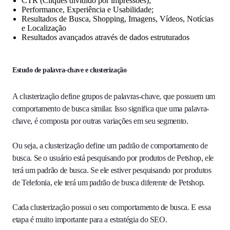
CTR (Cliques dividido por impressões);
Performance, Experiência e Usabilidade;
Resultados de Busca, Shopping, Imagens, Vídeos, Notícias
e Localização
Resultados avançados através de dados estruturados
Estudo de palavra-chave e clusterização
A clusterização define grupos de palavras-chave, que possuem um
comportamento de busca similar. Isso significa que uma palavra-
chave, é composta por outras variações em seu segmento.
Ou seja, a clusterização define um padrão de comportamento de
busca. Se o usuário está pesquisando por produtos de Petshop, ele
terá um padrão de busca. Se ele estiver pesquisando por produtos
de Telefonia, ele terá um padrão de busca diferente de Petshop.
Cada clusterização possui o seu comportamento de busca. E essa
etapa é muito importante para a estratégia do SEO.