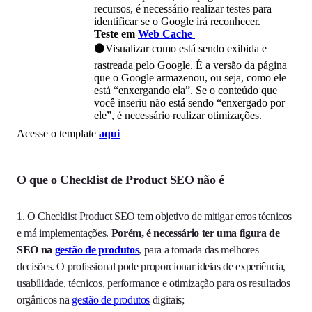
recursos, é necessário realizar testes para
identificar se o Google irá reconhecer.
Teste em
Web Cache
⚫Visualizar como está sendo exibida e
rastreada pelo Google. É a versão da página
que o Google armazenou, ou seja, como ele
está “enxergando ela”. Se o conteúdo que
você inseriu não está sendo “enxergado por
ele”, é necessário realizar otimizações.
Acesse o template
aqui
O que o Checklist de Product SEO não
é
1. O Checklist Product SEO tem objetivo de mitigar erros técnicos
e má implementações.
Porém, é necessário ter uma figura de
SEO na
gestão de produtos
, para a tomada das melhores
decisões. O profissional pode proporcionar ideias de experiência,
usabilidade, técnicos, performance e otimização para os resultados
orgânicos na
gestão de produtos
digitais;