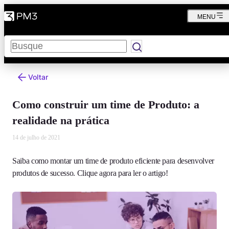
MENU
Pesquisar
Voltar
Como construir um time de Produto: a
realidade na prática
14 de julho de 2021
Saiba como montar um time de produto eficiente para desenvolver
produtos de sucesso. Clique agora para ler o artigo!