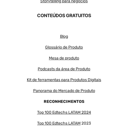
Storytelling para negócios
CONTEÚDOS GRATUITOS
Blog
Glossário de Produto
Mesa de produto
Podcasts da área de Produto
Kit de ferramentas para Produtos Digitais
Panorama do Mercado de Produto
RECONHECIMENTOS
Top 100 Edtechs LATAM 2024
Top 100 Edtechs LATAM
2023