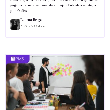
pergunta: o que só eu posso decidir aqui? Entenda a estratégia
por trás disso.
Luanna Braga
Analista de Marketing