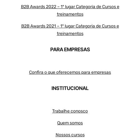
B2B Awards 2022 – 1º lugar Categoria de Cursos e
treinamentos
B2B Awards 2021 – 1º lugar Categoria de Cursos e
treinamentos
PARA EMPRESAS
Confira o que oferecemos para empresas
INSTITUCIONAL
Trabalhe conosco
Quem somos
Nossos cursos