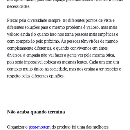
necessidades.
Prezar pela diversidade sempre, ter diferentes pontos de vista e
diferentes soluções para o mesmo problema é valioso, mas mais
valioso ainda é o quanto isso nos torna pessoas mais empáticas e
com compaixão pelo próximo. As pessoas têm visões de mundo
completamente diferentes, e quando convivemos em times
diversos, a empatia não vai fazer a gente ver pela mesma ótica,
pois seria impossível colocar as mesmas lentes. Cada um tem um
contexto muito único na sociedade, mas nos ensina a ter respeito e
respeito pelas diferentes opiniões.
Não acaba quando termina
Organizar o
post-mortem
do produto foi uma das melhores