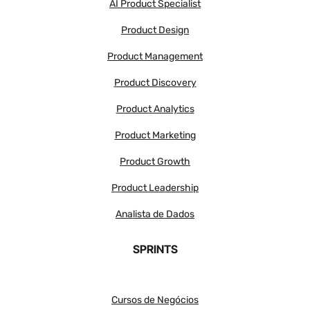
AI Product Specialist
Product Design
Product Management
Product Discovery
Product Analytics
Product Marketing
Product Growth
Product Leadership
Analista de Dados
SPRINTS
Cursos de Negócios