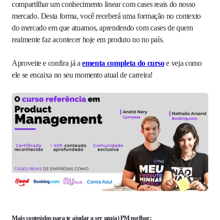
compartilhar um conhecimento linear com cases reais do nosso
mercado. Desta forma, você receberá uma formação no contexto
do mercado em que atuamos, aprendendo com cases de quem
realmente faz acontecer hoje em produto no no país.
Aproveite e confira já a
ementa completa do curso
e veja como
ele se encaixa no seu momento atual de carreira!
Mais conteúdos para te ajudar a ser um(a) PM melhor: