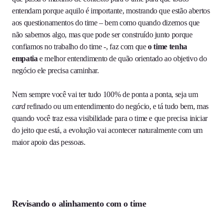
entendam porque aquilo é importante, mostrando que estão abertos
aos questionamentos do time – bem como quando dizemos que
não sabemos algo, mas que pode ser construído junto porque
confiamos no trabalho do time -, faz com que
o time tenha
empatia
e melhor entendimento de quão orientado ao objetivo do
negócio ele precisa caminhar.
Nem sempre você vai ter tudo 100% de ponta a ponta, seja um
card
refinado ou um entendimento do negócio, e tá tudo bem, mas
quando você traz essa visibilidade para o time e que precisa iniciar
do jeito que está, a evolução vai acontecer naturalmente com um
maior apoio das pessoas.
Revisando o alinhamento com o time