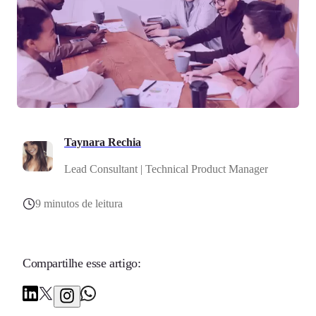
Taynara Rechia
Lead Consultant | Technical Product Manager
9 minutos de leitura
Compartilhe esse artigo: