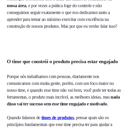
nossa área
, e por vezes a prática foge do controle e não
conseguimos seguir exatamente o que nos dedicamos tanto a
aprender para tentar ao máximo exercitar com excelência na
construção de nossos produtos. Mas por que eu venho falar isso?
O time que constrói o produto precisa estar engajado
Porque nós trabalhamos com pessoas, diariamente nos
comunicamos com muita gente, porém, com um foco maior no
nosso time, e quando esse time não vai bem, você pode ter todas as
ferramentas, o produto mais incrível, as melhores ideias, mas
nada
disso vai ter sucesso sem esse time engajado e motivado
.
Quando falamos de
times de produtos
, pensar quais são os
princípios fundamentais que esse time precisa ter para ajudar a