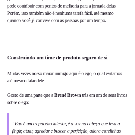
pode contribuir com pontos de melhoria para a jornada delas.
Porém, isso também não é nenhuma tarefa fácil, até mesmo
quando você já convive com as pessoas por um tempo.
Construindo um time de produto seguro de si
Muitas vezes nosso maior inimigo aqui é o ego, o qual evitamos
até mesmo falar dele.
Gosto de uma parte que a
Brené Brown
trás em um de seus livros
sobre o ego:
“Ego é um trapaceiro interior, é a voz na cabeça que leva a
fingir, atuar, agradar e buscar a perfeição, adora estrelinhas