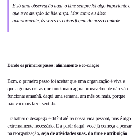
E só uma observação aqui, o time sempre foi algo importante e
que teve atenção da liderança. Mas como eu disse
anteriormente, às vezes as coisas fogem do nosso controle.
Dando os primeiros passos: alinhamento e co-criação
Bom, o primeiro passo foi aceitar que uma organização é viva e
que algumas coisas que funcionam agora provavelmente não vão
funcionar amanhã, daqui uma semana, um mês ou mais, porque
não vai mais fazer sentido.
Trabalhar o desapego é difícil até na nossa vida pessoal, mas é algo
extremamente necessário. E a partir daqui, você já começa a pensar
na reorganização,
seja de atividades suas, do time e atribuição