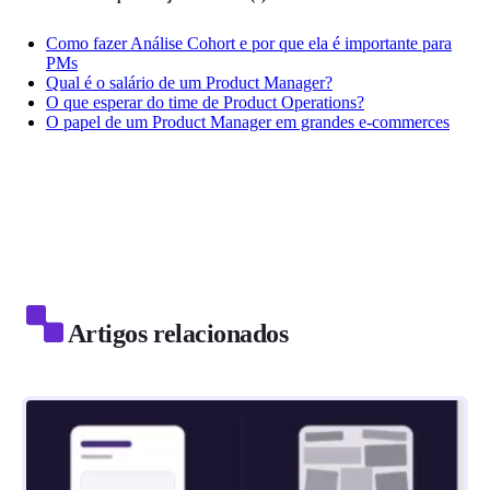
Como fazer Análise Cohort e por que ela é importante para
PMs
Qual é o salário de um Product Manager?
O que esperar do time de Product Operations?
O papel de um Product Manager em grandes e-commerces
Artigos relacionados