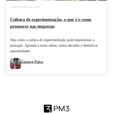
26 de novembro de 2024
Cultura de experimentação: o que é e como
promover nas empresas
Veja como a cultura de experimentação pode impulsionar a
inovação. Aprenda a testar ideias, tomar decisões e identificar
oportunidades
Gustavo Paiva