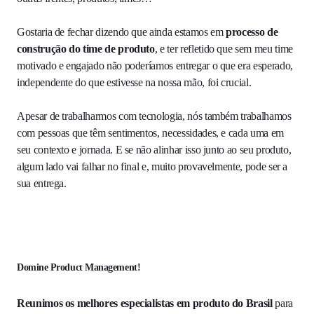
Gostaria de fechar dizendo que ainda estamos em
processo de
construção do time de produto
, e ter refletido que sem meu time
motivado e engajado não poderíamos entregar o que era esperado,
independente do que estivesse na nossa mão, foi crucial.
Apesar de trabalharmos com tecnologia, nós também trabalhamos
com pessoas que têm sentimentos, necessidades, e cada uma em
seu contexto e jornada. E se não alinhar isso junto ao seu produto,
algum lado vai falhar no final e, muito provavelmente, pode ser a
sua entrega.
Domine Product Management!
Reunimos os melhores especialistas em produto do Brasil
para