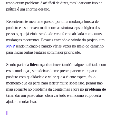
resolver um problema é até fácil de dizer, mas lidar com isso na
prática é um enorme desafio.
Recentemente meu time passou por uma mudança brusca de
produto e isso mexeu muito com a estrutura e psicológico das
pessoas, que já vinha sendo de certa forma abalada com outras
mudanças recorrentes. Pessoas entrando e saindo do projeto, um
MVP
sendo iniciado e parado várias vezes no meio do caminho
para iniciar outras features com maior prioridade.
Sendo parte da
liderança do time
e também alguém afetada com
essas mudanças, sem deixar de me preocupar em entregar o
produto com qualidade e o valor que a cliente espera, foi o
momento que eu parei para refletir muito sobre isso, pensar não
mais somente no problema da cliente mas agora no
problema do
time
, dar um passo atrás, observar tudo e em como eu poderia
ajudar a mudar isso.