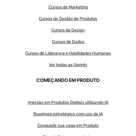
Cursos de Marketing
Cursos de Gestão de Produtos
Cursos de Design
Cursos de Dados
Cursos de Liderança e Habilidades Humanas
Ver todas as Sprints
COMEÇANDO EM PRODUTO
Imersão em Produtos Digitais utilizando IA
Roadmap estratégico com uso de IA
Conquiste sua vaga em Produto