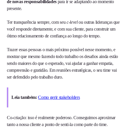
de novas responsabilidades
para ir se adaptando ao momento
presente.
Ter transparência sempre, com seu
c-level
ou outras lideranças que
você responde diretamente, e com sua cliente, para construir um
ótimo relacionamento de confiança ao longo do tempo.
Trazer essas pessoas o mais próximo possível nesse momento, e
mostrar que mesmo fazendo todo trabalho os desafios ainda estão
sendo maiores do que o esperado, vai ajudar a ganhar empatia,
compreensão e gratidão. Em reuniões estratégicas, o seu time vai
ser defendido pelo trabalho duro.
Leia também:
Como gerir stakeholders
Co-criação: isso é realmente poderoso. Conseguimos aproximar
tanto a nossa cliente a ponto de senti-la como parte do time.