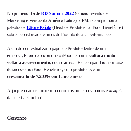
No primeiro dia de
RD Summit 2022
(o maior evento de
Marketing e Vendas da América Latina), a PM3 acompanhou a
palestra de
Ettore Paiola
(Head de Produtos na iFood Benefícios)
sobre a construção de times de Produto de alta performance.
Além de contextualizar o papel de Produto dentro de uma
empresa, Ettore explicou que o iFood tem uma
cultura muito
voltada ao crescimento
, que se arrisca. Ele compartilhou seu case
de sucesso no iFood Benefícios, cujo produto teve um
crescimento de 7.200% em 1 ano e meio
.
Aqui preparamos um resumão com os principais tópicos e
insights
da palestra. Confira!
Contexto