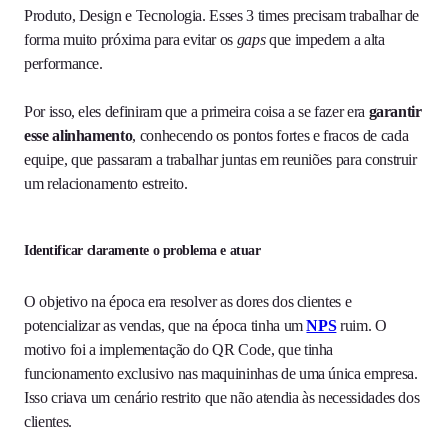
Produto, Design e Tecnologia. Esses 3 times precisam trabalhar de
forma muito próxima para evitar os
gaps
que impedem a alta
performance.
Por isso, eles definiram que a primeira coisa a se fazer era
garantir
esse alinhamento
, conhecendo os pontos fortes e fracos de cada
equipe, que passaram a trabalhar juntas em reuniões para construir
um relacionamento estreito.
Identificar claramente o problema e atuar
O objetivo na época era resolver as dores dos clientes e
potencializar as vendas, que na época tinha um
NPS
ruim. O
motivo foi a implementação do QR Code, que tinha
funcionamento exclusivo nas maquininhas de uma única empresa.
Isso criava um cenário restrito que não atendia às necessidades dos
clientes.