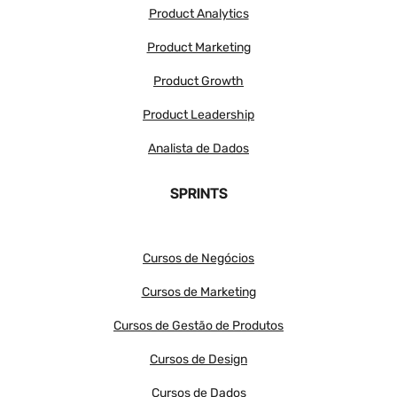
Product Analytics
Product Marketing
Product Growth
Product Leadership
Analista de Dados
SPRINTS
Cursos de Negócios
Cursos de Marketing
Cursos de Gestão de Produtos
Cursos de Design
Cursos de Dados