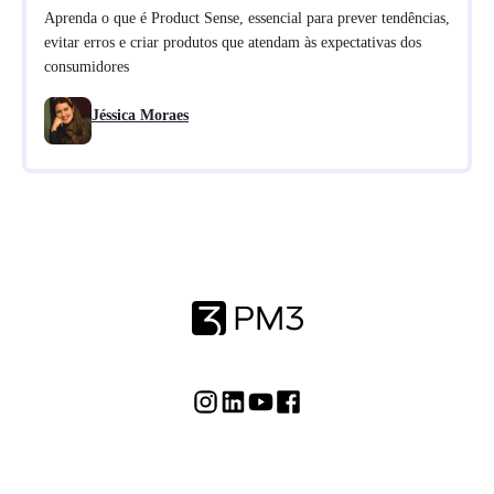
Aprenda o que é Product Sense, essencial para prever tendências,
evitar erros e criar produtos que atendam às expectativas dos
consumidores
Jéssica Moraes