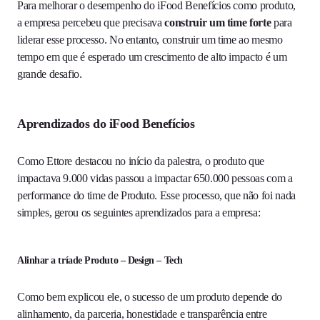
Para melhorar o desempenho do iFood Benefícios como produto,
a empresa percebeu que precisava
construir um time forte
para
liderar esse processo. No entanto, construir um time ao mesmo
tempo em que é esperado um crescimento de alto impacto é um
grande desafio.
Aprendizados do iFood Benefícios
Como Ettore destacou no início da palestra, o produto que
impactava 9.000 vidas passou a impactar 650.000 pessoas com a
performance do time de Produto. Esse processo, que não foi nada
simples, gerou os seguintes aprendizados para a empresa:
Alinhar a tríade Produto – Design – Tech
Como bem explicou ele, o sucesso de um produto depende do
alinhamento, da parceria, honestidade e transparência entre