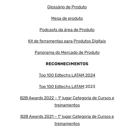
Glossário de Produto
Mesa de produto
Podcasts da área de Produto
Kit de ferramentas para Produtos Digitais
Panorama do Mercado de Produto
RECONHECIMENTOS
Top 100 Edtechs LATAM 2024
Top 100 Edtechs LATAM
2023
B2B Awards 2022 – 1º lugar Categoria de Cursos e
treinamentos
B2B Awards 2021 – 1º lugar Categoria de Cursos e
treinamentos