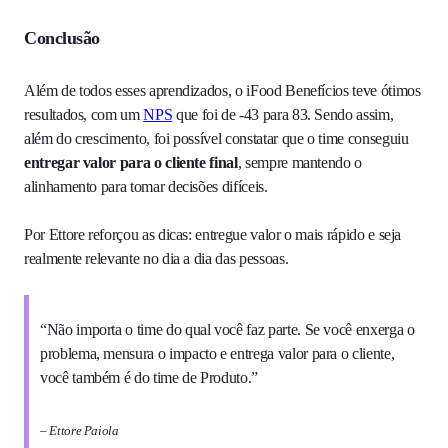
Conclusão
Além de todos esses aprendizados, o iFood Benefícios teve ótimos
resultados, com um
NPS
que foi de -43 para 83. Sendo assim,
além do crescimento, foi possível constatar que o time conseguiu
entregar valor para o cliente final
, sempre mantendo o
alinhamento para tomar decisões difíceis.
Por Ettore reforçou as dicas: entregue valor o mais rápido e seja
realmente relevante no dia a dia das pessoas.
“Não importa o time do qual você faz parte. Se você enxerga o
problema, mensura o impacto e entrega valor para o cliente,
você também é do time de Produto.”
– Ettore Paiola