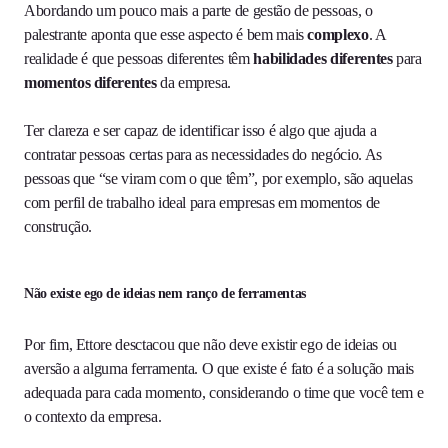
Abordando um pouco mais a parte de gestão de pessoas, o
palestrante aponta que esse aspecto é bem mais
complexo
. A
realidade é que pessoas diferentes têm
habilidades diferentes
para
momentos diferentes
da empresa.
Ter clareza e ser capaz de identificar isso é algo que ajuda a
contratar pessoas certas para as necessidades do negócio. As
pessoas que “se viram com o que têm”, por exemplo, são aquelas
com perfil de trabalho ideal para empresas em momentos de
construção.
Não existe ego de ideias nem ranço de ferramentas
Por fim, Ettore desctacou que não deve existir ego de ideias ou
aversão a alguma ferramenta. O que existe é fato é a solução mais
adequada para cada momento, considerando o time que você tem e
o contexto da empresa.