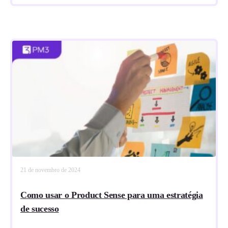
21 de novembro de 2024
Como usar o Product Sense para uma estratégia
de sucesso