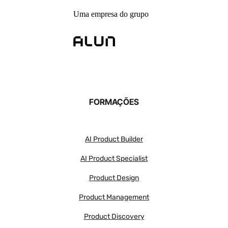
Uma empresa do grupo
FORMAÇÕES
AI Product Builder
AI Product Specialist
Product Design
Product Management
Product Discovery