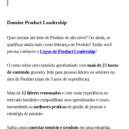
Domine Product Leadership
Quer montar um time de Produto de alto nível? Ou ainda, se
qualificar ainda mais como liderança de Produto? Então você
precisa conhecer o
Curso de Product Leadership
!
O curso reúne um conteúdo aprofundado com
mais de 25 horas
de conteúdo
gravado, feito para pessoas líderes ou seniores na
área de Produto (mais de 3 anos de experiência).
Mais de
12 líderes renomados
e com vasta experiência no
mercado brasileiro compartilham seus aprendizados e
cases
,
transmitindo as
melhores práticas
de gestão de pessoas e
estratégia de produto.
Saiba como
conectar negócio e produto
em uma estratégia