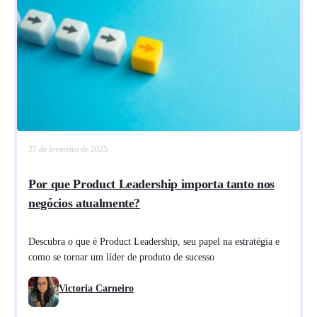
27 de fevereiro de 2025
Por que Product Leadership importa tanto nos
negócios atualmente?
Descubra o que é Product Leadership, seu papel na estratégia e
como se tornar um líder de produto de sucesso
Victoria Carneiro