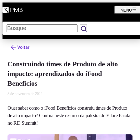
MENU
Pesquisar
Voltar
Construindo times de Produto de alto
impacto: aprendizados do iFood
Benefícios
8 de novembro de 2022
Quer saber como o iFood Benefícios construiu times de Produto
de alto impacto? Confira neste resumo da palestra de Ettore Paiola
no RD Summit!