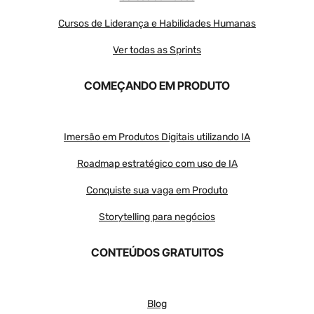
Cursos de Liderança e Habilidades Humanas
Ver todas as Sprints
COMEÇANDO EM PRODUTO
Imersão em Produtos Digitais utilizando IA
Roadmap estratégico com uso de IA
Conquiste sua vaga em Produto
Storytelling para negócios
CONTEÚDOS GRATUITOS
Blog