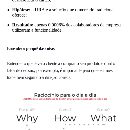
Hipótese:
a URA é a solução que o mercado tradicional
oferece;
Resultado:
apenas 0,0006% dos colaboradores da empresa
utilizaram a funcionalidade.
Entender o porquê das coisas
Entender o que leva o cliente a comprar o seu produto e qual o
fator de decisão, por exemplo, é importante para que os times
trabalhem seguindo a direção correta.