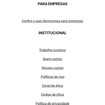
PARA EMPRESAS
Confira o que oferecemos para empresas
INSTITUCIONAL
Trabalhe conosco
Quem somos
Nossos cursos
Políticas de Uso
Canal de ética
Código de ética
Política de privacidade