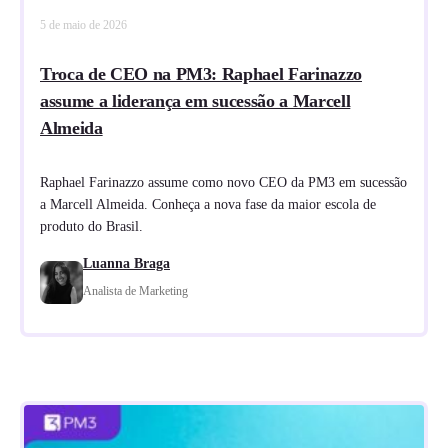
5 de maio de 2026
Troca de CEO na PM3: Raphael Farinazzo
assume a liderança em sucessão a Marcell
Almeida
Raphael Farinazzo assume como novo CEO da PM3 em sucessão
a Marcell Almeida. Conheça a nova fase da maior escola de
produto do Brasil.
Luanna Braga
Analista de Marketing