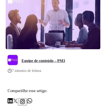
Equipe de conteúdo – PM3
7 minutos de leitura
Compartilhe esse artigo: