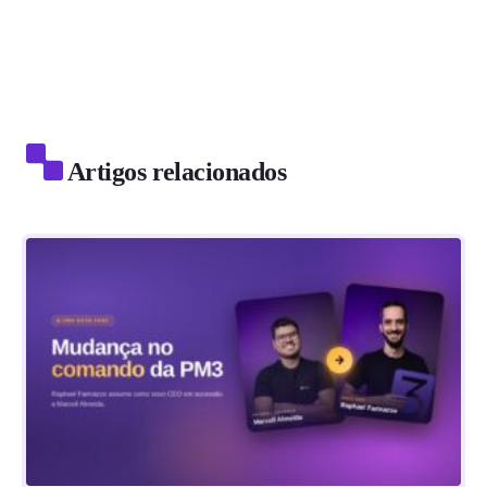
Artigos relacionados