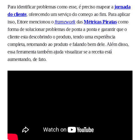
Para identificar problemas como esse, é preciso mapear a
jornada
do cliente
, oferecendo um serviço do começo ao fim. Para aplicar
isso, Ettore mencionou o
framework
das
Métricas Piratas
como
forma de solucionar problemas de ponta a ponta e garantir que o
cliente esta descobrindo o produto, tendo uma experiência
completa, retornando ao produto e falando bem dele. Além disso,
essa ferramenta também ajuda visualizar se a receita está
aumentando, de fato.