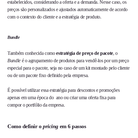
estabelecidos, considerando a oferta e a demanda. Nesse caso, os
preços são personalizados e ajustados automaticamente de acordo
com o contexto do cliente e a estratégia de produto.
Bundle
Também conhecida como
estratégia de preço de pacote
, o
Bundle
é o agrupamento de produtos para vendê-los por um preço
especial para o pacote, seja no caso de um kit montado pelo cliente
ou de um pacote fixo definido pela empresa.
É possível utilizar essa estratégia para descontos e promoções
apenas em uma época do ano ou criar uma oferta fixa para
compor o portfólio da empresa.
Como definir o
pricing
em 6 passos