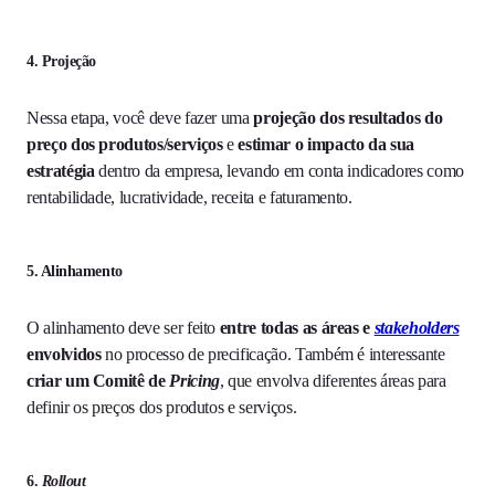
4. Projeção
Nessa etapa, você deve fazer uma
projeção dos resultados do
preço dos produtos/serviços
e
estimar o impacto da sua
estratégia
dentro da empresa, levando em conta indicadores como
rentabilidade, lucratividade, receita e faturamento.
5. Alinhamento
O alinhamento deve ser feito
entre todas as áreas e
stakeholders
envolvidos
no processo de precificação. Também é interessante
criar um Comitê de
Pricing
, que envolva diferentes áreas para
definir os preços dos produtos e serviços.
6.
Rollout