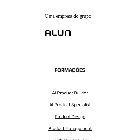
Uma empresa do grupo
FORMAÇÕES
AI Product Builder
AI Product Specialist
Product Design
Product Management