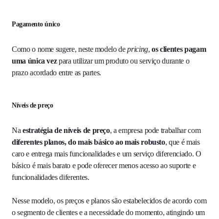
Pagamento único
Como o nome sugere, neste modelo de
pricing
,
os clientes pagam
uma única vez
para utilizar um produto ou serviço durante o
prazo acordado entre as partes.
Níveis de preço
Na
estratégia de níveis de preço
, a empresa pode trabalhar com
diferentes planos, do mais básico ao mais robusto
, que é mais
caro e entrega mais funcionalidades e um serviço diferenciado. O
básico é mais barato e pode oferecer menos acesso ao suporte e
funcionalidades diferentes.
Nesse modelo, os preços e planos são estabelecidos de acordo com
o segmento de clientes e a necessidade do momento, atingindo um