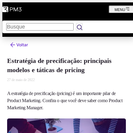
MENU
Pesquisar
Voltar
Estratégia de precificação: principais
modelos e táticas de pricing
27 de maio de 2022
A estratégia de precificação (pricing) é um importante pilar de
Product Marketing. Confira o que você deve saber como Product
Marketing Manager.