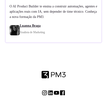
O AI Product Builder te ensina a construir automações, agentes e
aplicações reais com IA, sem depender de time técnico. Conheça
a nova formação da PM3.
Luanna Braga
Analista de Marketing