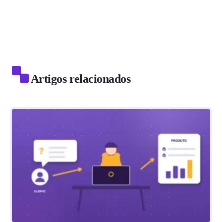
Artigos relacionados