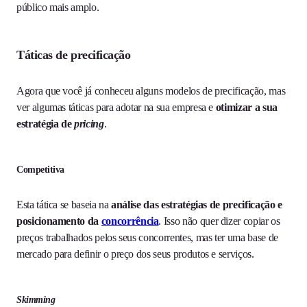
público mais amplo.
Táticas de precificação
Agora que você já conheceu alguns modelos de precificação, mas
ver algumas táticas para adotar na sua empresa e
otimizar a sua
estratégia de
pricing
.
Competitiva
Esta tática se baseia na
análise das estratégias de
precificação
e
posicionamento da
concorrência
. Isso não quer dizer copiar os
preços trabalhados pelos seus concorrentes, mas ter uma base de
mercado para definir o preço dos seus produtos e serviços.
Skimming