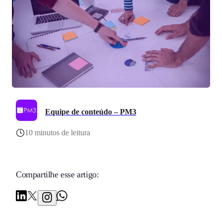
Equipe de conteúdo – PM3
10 minutos de leitura
Compartilhe esse artigo: