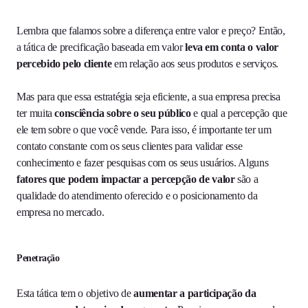
Lembra que falamos sobre a diferença entre valor e preço? Então,
a tática de precificação baseada em valor
leva em conta o valor
percebido pelo cliente
em relação aos seus produtos e serviços.
Mas para que essa estratégia seja eficiente, a sua empresa precisa
ter muita
consciência sobre o seu público
e qual a percepção que
ele tem sobre o que você vende. Para isso, é importante ter um
contato constante com os seus clientes para validar esse
conhecimento e fazer pesquisas com os seus usuários. Alguns
fatores que podem impactar a percepção de valor
são a
qualidade do atendimento oferecido e o posicionamento da
empresa no mercado.
Penetração
Esta tática tem o objetivo de
aumentar a participação da