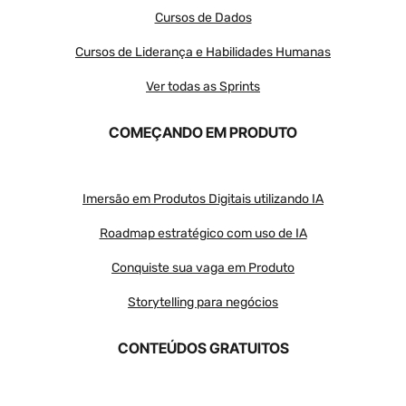
Cursos de Dados
Cursos de Liderança e Habilidades Humanas
Ver todas as Sprints
COMEÇANDO EM PRODUTO
Imersão em Produtos Digitais utilizando IA
Roadmap estratégico com uso de IA
Conquiste sua vaga em Produto
Storytelling para negócios
CONTEÚDOS GRATUITOS