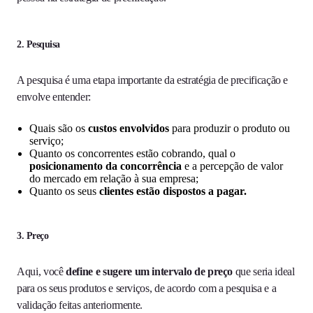
2. Pesquisa
A pesquisa é uma etapa importante da estratégia de precificação e
envolve entender:
Quais são os
custos envolvidos
para produzir o produto ou
serviço;
Quanto os concorrentes estão cobrando, qual o
posicionamento da concorrência
e a percepção de valor
do mercado em relação à sua empresa;
Quanto os seus
clientes estão dispostos a pagar.
3. Preço
Aqui, você
define e sugere um intervalo de preço
que seria ideal
para os seus produtos e serviços, de acordo com a pesquisa e a
validação feitas anteriormente.