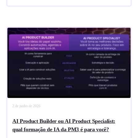
2 de junho de 2026
AI Product Builder ou AI Product Specialist:
qual formação de IA da PM3 é para você?