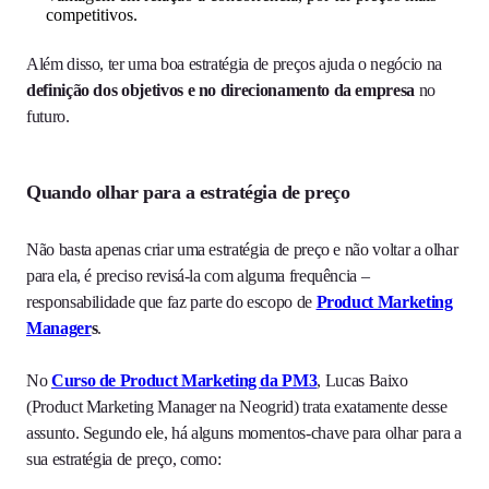
competitivos.
Além disso, ter uma boa estratégia de preços ajuda o negócio na
definição dos objetivos e no direcionamento da empresa
no
futuro.
Quando olhar para a estratégia de preço
Não basta apenas criar uma estratégia de preço e não voltar a olhar
para ela, é preciso revisá-la com alguma frequência –
responsabilidade que faz parte do escopo de
Product Marketing
Manager
s
.
No
Curso de Product Marketing da PM3
, Lucas Baixo
(Product Marketing Manager na Neogrid) trata exatamente desse
assunto. Segundo ele, há alguns momentos-chave para olhar para a
sua estratégia de preço, como: