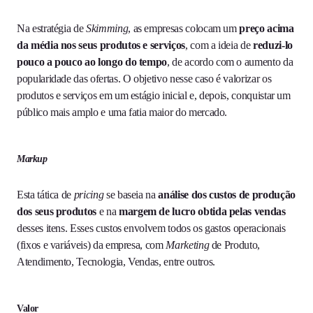
Na estratégia de
Skimming
, as empresas colocam um
preço acima
da média nos seus produtos e serviços
, com a ideia de
reduzi-lo
pouco a pouco ao longo do tempo
, de acordo com o aumento da
popularidade das ofertas. O objetivo nesse caso é valorizar os
produtos e serviços em um estágio inicial e, depois, conquistar um
público mais amplo e uma fatia maior do mercado.
Markup
Esta tática de
pricing
se baseia na
análise dos custos de produção
dos seus produtos
e na
margem de lucro obtida pelas vendas
desses itens. Esses custos envolvem todos os gastos operacionais
(fixos e variáveis) da empresa, com
Marketing
de Produto,
Atendimento, Tecnologia, Vendas, entre outros.
Valor