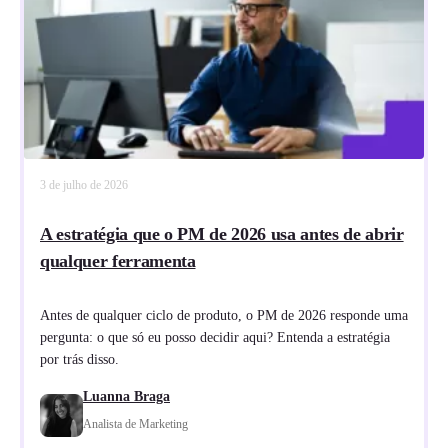
3 de julho de 2026
A estratégia que o PM de 2026 usa antes de abrir
qualquer ferramenta
Antes de qualquer ciclo de produto, o PM de 2026 responde uma
pergunta: o que só eu posso decidir aqui? Entenda a estratégia
por trás disso.
Luanna Braga
Analista de Marketing