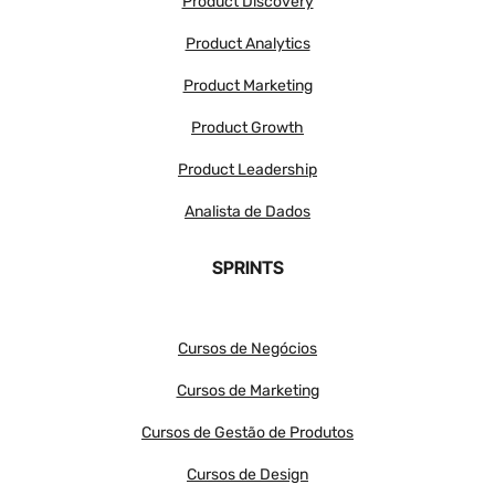
Product Discovery
Product Analytics
Product Marketing
Product Growth
Product Leadership
Analista de Dados
SPRINTS
Cursos de Negócios
Cursos de Marketing
Cursos de Gestão de Produtos
Cursos de Design