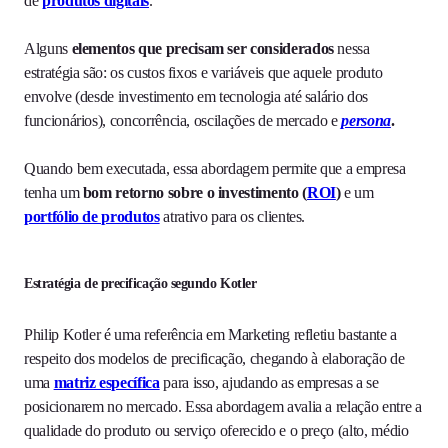
de
produtos digitais
.
Alguns
elementos que precisam ser considerados
nessa
estratégia são: os custos fixos e variáveis que aquele produto
envolve (desde investimento em tecnologia até salário dos
funcionários), concorrência, oscilações de mercado e
persona
.
Quando bem executada, essa abordagem permite que a empresa
tenha um
bom retorno sobre o investimento (
ROI
)
e um
portfólio de produtos
atrativo para os clientes.
Estratégia de precificação segundo Kotler
Philip Kotler é uma referência em Marketing refletiu bastante a
respeito dos modelos de precificação, chegando à elaboração de
uma
matriz específica
para isso, ajudando as empresas a se
posicionarem no mercado. Essa abordagem avalia a relação entre a
qualidade do produto ou serviço oferecido e o preço (alto, médio