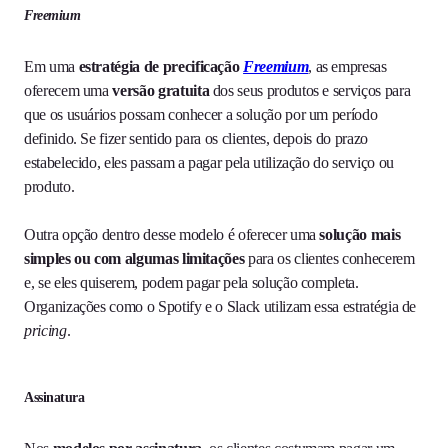
Freemium
Em uma
estratégia de precificação
Freemium
, as empresas
oferecem uma
versão gratuita
dos seus produtos e serviços para
que os usuários possam conhecer a solução por um período
definido. Se fizer sentido para os clientes, depois do prazo
estabelecido, eles passam a pagar pela utilização do serviço ou
produto.
Outra opção dentro desse modelo é oferecer uma
solução mais
simples ou com algumas limitações
para os clientes conhecerem
e, se eles quiserem, podem pagar pela solução completa.
Organizações como o Spotify e o Slack utilizam essa estratégia de
pricing
.
Assinatura