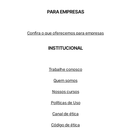
PARA EMPRESAS
Confira o que oferecemos para empresas
INSTITUCIONAL
Trabalhe conosco
Quem somos
Nossos cursos
Políticas de Uso
Canal de ética
Código de ética