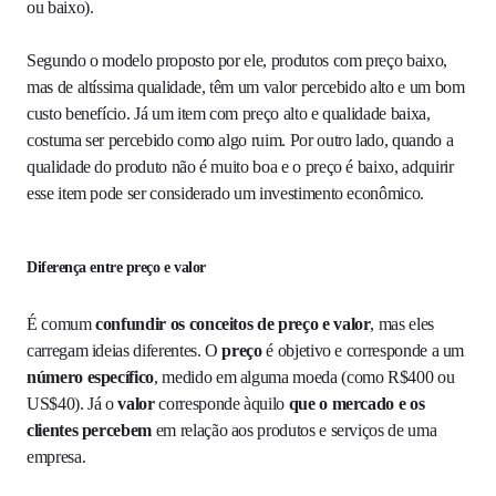
ou baixo).
Segundo o modelo proposto por ele, produtos com preço baixo,
mas de altíssima qualidade, têm um valor percebido alto e um bom
custo benefício. Já um item com preço alto e qualidade baixa,
costuma ser percebido como algo ruim. Por outro lado, quando a
qualidade do produto não é muito boa e o preço é baixo, adquirir
esse item pode ser considerado um investimento econômico.
Diferença entre preço e valor
É comum
confundir os conceitos de preço e valor
, mas eles
carregam ideias diferentes. O
preço
é objetivo e corresponde a um
número específico
, medido em alguma moeda (como R$400 ou
US$40). Já o
valor
corresponde àquilo
que o mercado e os
clientes percebem
em relação aos produtos e serviços de uma
empresa.