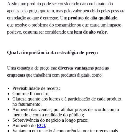
Assim, um produto pode ser considerado caro ou barato não
apenas pelo preço que tem, mas pelo valor percebido pelas pessoas
em relação ao que é entregue. Um
produto de alta qualidade
,
que resolve o problema do consumidor ou que causa um impacto
positivo, costuma ser considerado um
item de alto valor
.
Qual a importância da estratégia de preço
Uma estratégia de preço traz
diversas vantagens para as
empresas
que trabalham com produtos digitais, como:
Previsibilidade de receita;
Controle financeiro;
Clareza quanto aos lucros e à participação de cada produto
no faturamento;
Aumento das vendas, por alinhar preços de acordo com o
mercado e com a realidade do público;
Sobrevivência do negócio a longo prazo;
Aumento do
ROI
;
Vantagem em relação à concorrência, por ter preços mais