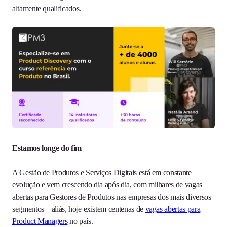
altamente qualificados.
Estamos longe do fim
A Gestão de Produtos e Serviços Digitais está em constante
evolução e vem crescendo dia após dia, com milhares de vagas
abertas para Gestores de Produtos nas empresas dos mais diversos
segmentos – aliás, hoje existem centenas de
vagas abertas para
Product Managers
no país.