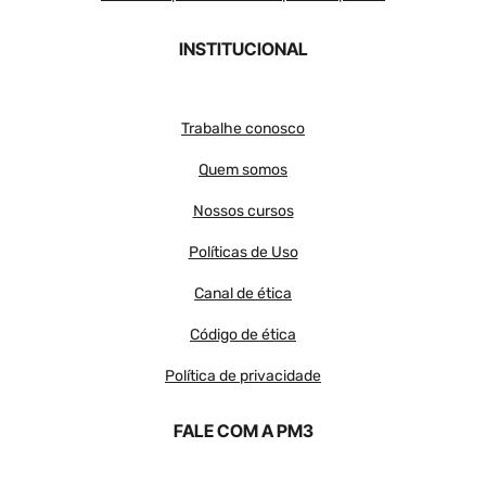
INSTITUCIONAL
Trabalhe conosco
Quem somos
Nossos cursos
Políticas de Uso
Canal de ética
Código de ética
Política de privacidade
FALE COM A PM3