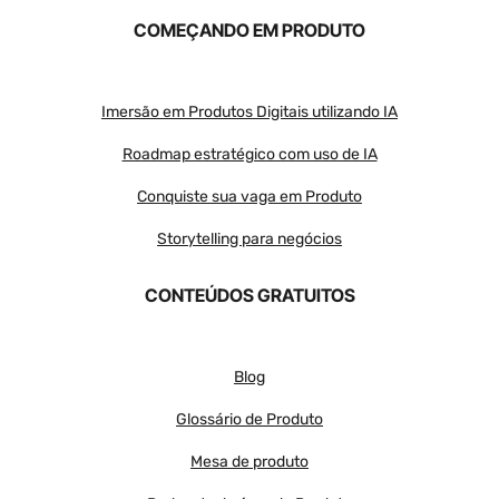
COMEÇANDO EM PRODUTO
Imersão em Produtos Digitais utilizando IA
Roadmap estratégico com uso de IA
Conquiste sua vaga em Produto
Storytelling para negócios
CONTEÚDOS GRATUITOS
Blog
Glossário de Produto
Mesa de produto