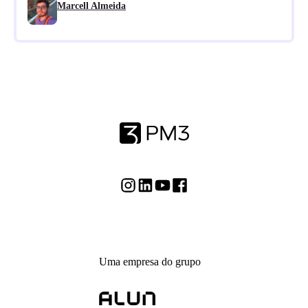
Marcell Almeida
Uma empresa do grupo