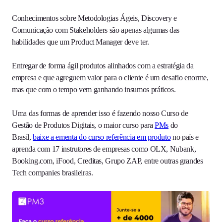
Conhecimentos sobre Metodologias Ágeis, Discovery e
Comunicação com Stakeholders são apenas algumas das
habilidades que um Product Manager deve ter.
Entregar de forma ágil produtos alinhados com a estratégia da
empresa e que agreguem valor para o cliente é um desafio enorme,
mas que com o tempo vem ganhando insumos práticos.
Uma das formas de aprender isso é fazendo nosso Curso de
Gestão de Produtos Digitais, o maior curso para
PMs
do
Brasil,
baixe a ementa do curso referência em produto
no país e
aprenda com 17 instrutores de empresas como OLX, Nubank,
Booking.com, iFood, Creditas, Grupo ZAP, entre outras grandes
Tech companies brasileiras.