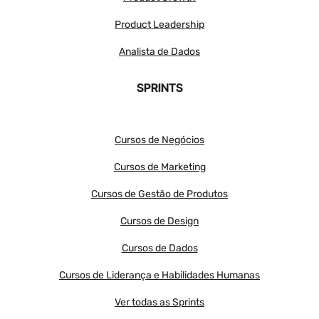
Product Leadership
Analista de Dados
SPRINTS
Cursos de Negócios
Cursos de Marketing
Cursos de Gestão de Produtos
Cursos de Design
Cursos de Dados
Cursos de Liderança e Habilidades Humanas
Ver todas as Sprints