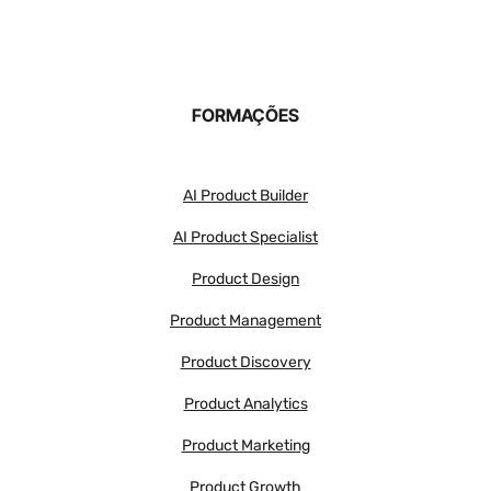
FORMAÇÕES
AI Product Builder
AI Product Specialist
Product Design
Product Management
Product Discovery
Product Analytics
Product Marketing
Product Growth