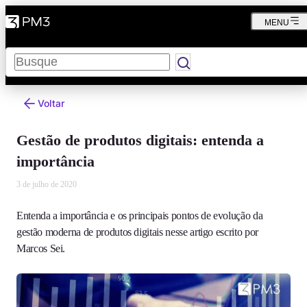
MENU
Pesquisar
Voltar
Gestão de produtos digitais: entenda a
importância
3 de julho de 2020
Entenda a importância e os principais pontos de evolução da
gestão moderna de produtos digitais nesse artigo escrito por
Marcos Sei.