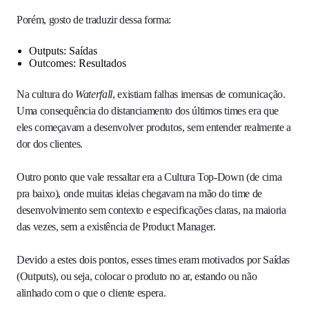
Porém, gosto de traduzir dessa forma:
Outputs: Saídas
Outcomes: Resultados
Na cultura do
Waterfall
, existiam falhas imensas de comunicação.
Uma consequência do distanciamento dos últimos times era que
eles começavam a desenvolver produtos, sem entender realmente a
dor dos clientes.
Outro ponto que vale ressaltar era a Cultura Top-Down (de cima
pra baixo), onde muitas ideias chegavam na mão do time de
desenvolvimento sem contexto e especificações claras, na maioria
das vezes, sem a existência de Product Manager.
Devido a estes dois pontos, esses times eram motivados por Saídas
(Outputs), ou seja, colocar o produto no ar, estando ou não
alinhado com o que o cliente espera.