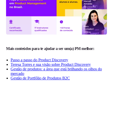
Mais conteúdos para te ajudar a ser um(a) PM melhor:
Passo a passo do Product Discovery
Teresa Torres e sua visão sobre Product Discovery
Gestão de produtos: a área que está brilhando os olhos do
mercado
Gestão de Portfólio de Produtos B2C