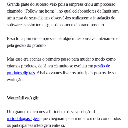
Grande parte do sucesso veio pois a empresa criou um processo
chamado “Follow me home”, no qual colaboradores da Intuit iam
até a casa de seus clientes observá-los realizarem a instalação do
software e assim ter insights de como melhorar o produto.
Essa foi a primeira empresa a ter alguém responsável inteiramente
pela gestão do produto.
Mas esse era apenas o primeiro passo para mudar o modo como
criamos produtos, de lá pra cá muito se evoluiu em
gestão de
produtos digitais
. Abaixo vamos listar os principais pontos dessa
evolução.
Waterfall vs Agile
Um grande marco nessa história se deve a criação das
metodologias ágeis
, que chegaram para mudar o modo como todos
os participantes interagem entre si.