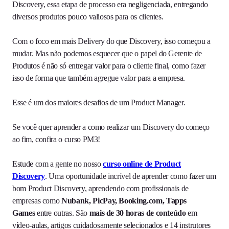
Discovery, essa etapa de processo era negligenciada, entregando
diversos produtos pouco valiosos para os clientes.
Com o foco em mais Delivery do que Discovery, isso começou a
mudar. Mas não podemos esquecer que o papel do Gerente de
Produtos é não só entregar valor para o cliente final, como fazer
isso de forma que também agregue valor para a empresa.
Esse é um dos maiores desafios de um Product Manager.
Se você quer aprender a como realizar um Discovery do começo
ao fim, confira o curso PM3!
Estude com a gente no nosso
curso online de Product
Discovery
. Uma oportunidade incrível de aprender como fazer um
bom Product Discovery, aprendendo com profissionais de
empresas como
Nubank, PicPay, Booking.com, Tapps
Games
entre outras. São
mais de 30 horas de conteúdo
em
vídeo-aulas, artigos cuidadosamente selecionados e 14 instrutores