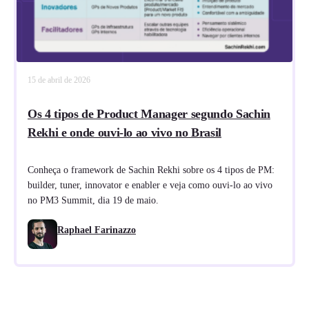
15 de abril de 2026
Os 4 tipos de Product Manager segundo Sachin
Rekhi e onde ouvi-lo ao vivo no Brasil
Conheça o framework de Sachin Rekhi sobre os 4 tipos de PM:
builder, tuner, innovator e enabler e veja como ouvi-lo ao vivo
no PM3 Summit, dia 19 de maio.
Raphael Farinazzo