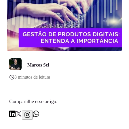
Marcos Sei
8 minutos de leitura
Compartilhe esse artigo: