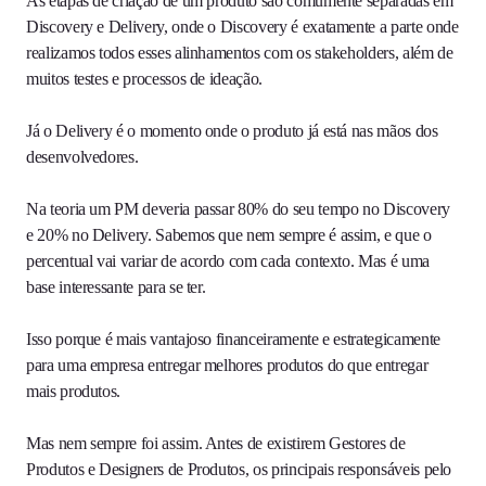
As etapas de criação de um produto são comumente separadas em
Discovery e Delivery, onde o Discovery é exatamente a parte onde
realizamos todos esses alinhamentos com os stakeholders, além de
muitos testes e processos de ideação.
Já o Delivery é o momento onde o produto já está nas mãos dos
desenvolvedores.
Na teoria um PM deveria passar 80% do seu tempo no Discovery
e 20% no Delivery. Sabemos que nem sempre é assim, e que o
percentual vai variar de acordo com cada contexto. Mas é uma
base interessante para se ter.
Isso porque é mais vantajoso financeiramente e estrategicamente
para uma empresa entregar melhores produtos do que entregar
mais produtos.
Mas nem sempre foi assim. Antes de existirem Gestores de
Produtos e Designers de Produtos, os principais responsáveis pelo