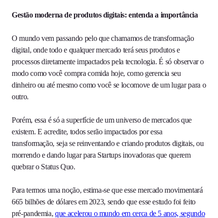
Gestão moderna de produtos digitais: entenda a importância
O mundo vem passando pelo que chamamos de transformação
digital, onde todo e qualquer mercado terá seus produtos e
processos diretamente impactados pela tecnologia. É só observar o
modo como você compra comida hoje, como gerencia seu
dinheiro ou até mesmo como você se locomove de um lugar para o
outro.
Porém, essa é só a superfície de um universo de mercados que
existem. E acredite, todos serão impactados por essa
transformação, seja se reinventando e criando produtos digitais, ou
morrendo e dando lugar para Startups inovadoras que querem
quebrar o Status Quo.
Para termos uma noção, estima-se que esse mercado movimentará
665 bilhões de dólares em 2023, sendo que esse estudo foi feito
pré-pandemia,
que acelerou o mundo em cerca de 5 anos, segundo