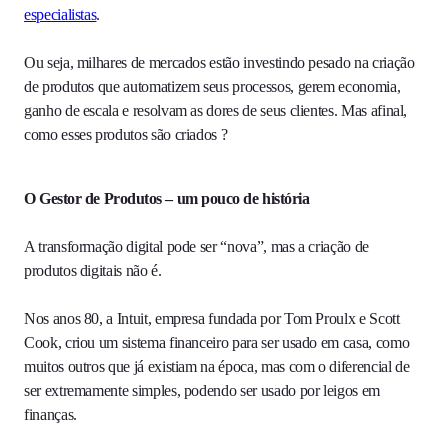
especialistas
.
Ou seja, milhares de mercados estão investindo pesado na criação
de produtos que automatizem seus processos, gerem economia,
ganho de escala e resolvam as dores de seus clientes. Mas afinal,
como esses produtos são criados ?
O Gestor de Produtos – um pouco de história
A transformação digital pode ser “nova”, mas a criação de
produtos digitais não é.
Nos anos 80, a Intuit, empresa fundada por Tom Proulx e Scott
Cook, criou um sistema financeiro para ser usado em casa, como
muitos outros que já existiam na época, mas com o diferencial de
ser extremamente simples, podendo ser usado por leigos em
finanças.