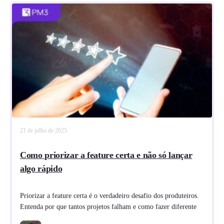
21 de julho de 2025
Como priorizar a feature certa e não só lançar
algo rápido
Priorizar a feature certa é o verdadeiro desafio dos produteiros.
Entenda por que tantos projetos falham e como fazer diferente