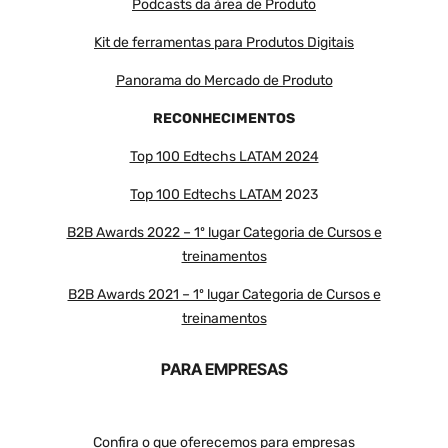
Podcasts da área de Produto
Kit de ferramentas para Produtos Digitais
Panorama do Mercado de Produto
RECONHECIMENTOS
Top 100 Edtechs LATAM 2024
Top 100 Edtechs LATAM
2023
B2B Awards 2022 – 1º lugar Categoria de Cursos e
treinamentos
B2B Awards 2021 – 1º lugar Categoria de Cursos e
treinamentos
PARA EMPRESAS
Confira o que oferecemos para empresas