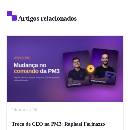
Artigos relacionados
5 de maio de 2026
Troca de CEO na PM3: Raphael Farinazzo