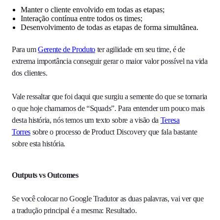
Manter o cliente envolvido em todas as etapas;
Interação contínua entre todos os times;
Desenvolvimento de todas as etapas de forma simultânea.
Para um
Gerente de Produto
ter agilidade em seu time, é de
extrema importância conseguir gerar o maior valor possível na vida
dos clientes.
Vale ressaltar que foi daqui que surgiu a semente do que se tornaria
o que hoje chamamos de “Squads”. Para entender um pouco mais
desta história, nós temos um texto sobre a visão da
Teresa
Torres
sobre o processo de Product Discovery que fala bastante
sobre esta história.
Outputs vs Outcomes
Se você colocar no Google Tradutor as duas palavras, vai ver que
a tradução principal é a mesma: Resultado.