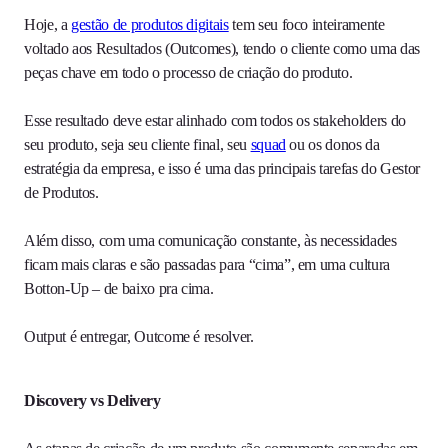
Hoje, a
gestão de produtos digitais
tem seu foco inteiramente
voltado aos Resultados (Outcomes), tendo o cliente como uma das
peças chave em todo o processo de criação do produto.
Esse resultado deve estar alinhado com todos os stakeholders do
seu produto, seja seu cliente final, seu
squad
ou os donos da
estratégia da empresa, e isso é uma das principais tarefas do Gestor
de Produtos.
Além disso, com uma comunicação constante, às necessidades
ficam mais claras e são passadas para “cima”, em uma cultura
Botton-Up – de baixo pra cima.
Output é entregar, Outcome é resolver.
Discovery vs Delivery