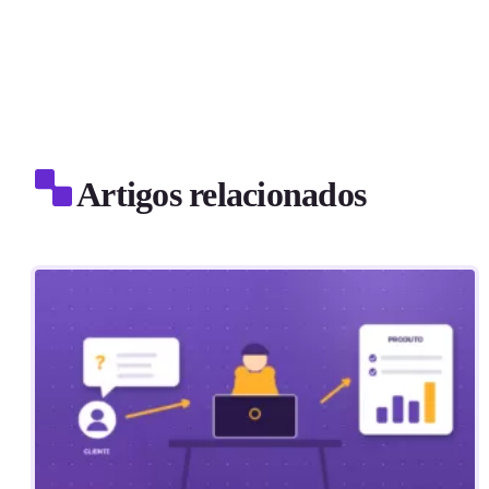
Artigos relacionados