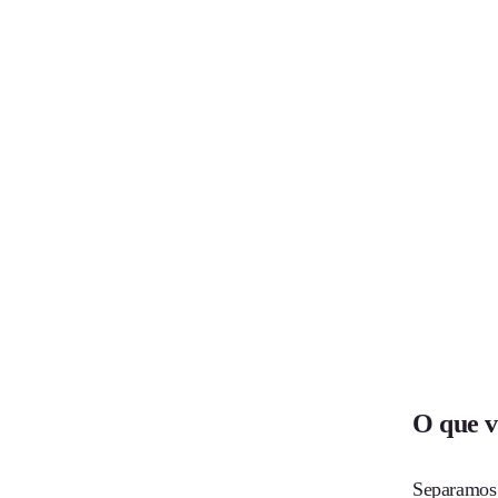
O que v
Separamos 