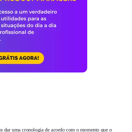
ara dar uma cronologia de acordo com o momento que o