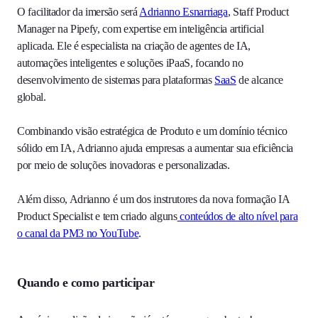
O facilitador da imersão será
Adrianno Esnarriaga
, Staff Product
Manager na Pipefy, com expertise em inteligência artificial
aplicada. Ele é especialista na criação de agentes de IA,
automações inteligentes e soluções iPaaS, focando no
desenvolvimento de sistemas para plataformas
SaaS
de alcance
global.
Combinando visão estratégica de Produto e um domínio técnico
sólido em IA, Adrianno ajuda empresas a aumentar sua eficiência
por meio de soluções inovadoras e personalizadas.
Além disso, Adrianno é um dos instrutores da nova formação IA
Product Specialist e tem criado alguns
conteúdos de alto nível para
o canal da PM3 no YouTube
.
Quando e como participar