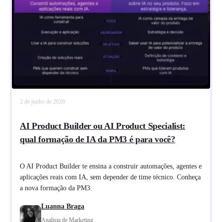
2 de junho de 2026
AI Product Builder ou AI Product Specialist:
qual formação de IA da PM3 é para você?
O AI Product Builder te ensina a construir automações, agentes e
aplicações reais com IA, sem depender de time técnico. Conheça
a nova formação da PM3.
Luanna Braga
Analista de Marketing