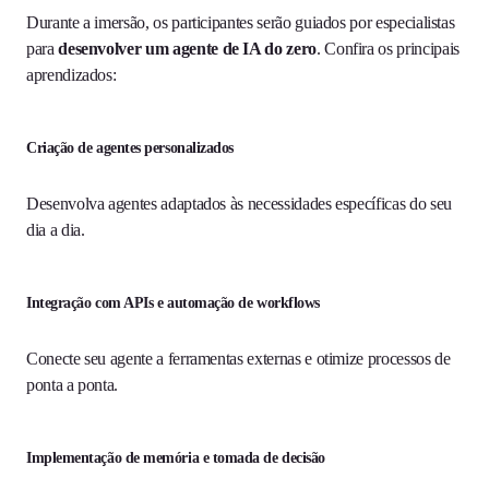
Durante a imersão, os participantes serão guiados por especialistas
para
desenvolver um agente de IA do zero
. Confira os principais
aprendizados:
Criação de agentes personalizados
Desenvolva agentes adaptados às necessidades específicas do seu
dia a dia.
Integração com APIs e automação de workflows
Conecte seu agente a ferramentas externas e otimize processos de
ponta a ponta.
Implementação de memória e tomada de decisão