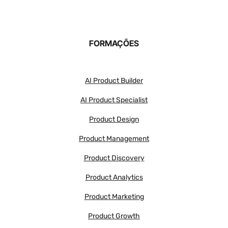
FORMAÇÕES
AI Product Builder
AI Product Specialist
Product Design
Product Management
Product Discovery
Product Analytics
Product Marketing
Product Growth