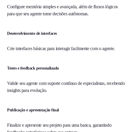
Configure memória simples e avançada, além de fluxos lógicos
para que seu agente tome decisões autônomas.
Desenvolvimento de interfaces
Crie interfaces básicas para interagir facilmente com o agente.
Testes e feedback personalizado
Valide seu agente com suporte contínuo de especialistas, recebendo
insights para evolução.
Publicação e apresentação final
Finalize e apresente seu projeto para uma banca, garantindo