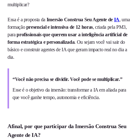
multiplicar?
Essa é a proposta da
Imersão Construa Seu Agente de
IA
, uma
formação
presencial e intensiva de 12 horas
, criada pela PM3,
para
profissionais que querem usar a inteligência artificial de
forma estratégica e personalizada
. Ou sejam você vai sair do
básico e construir agentes de IA que geram impacto real no dia a
dia.
“Você não precisa se dividir. Você pode se multiplicar.”
Esse é o objetivo da imersão: transformar a IA em aliada para
que você ganhe tempo, autonomia e eficiência.
Afinal, por que participar da Imersão Construa Seu
Agente de IA?