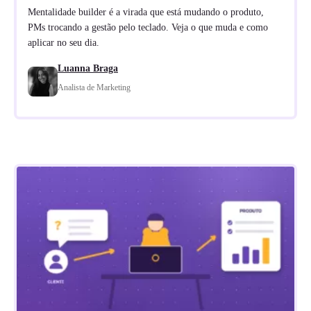
Mentalidade builder é a virada que está mudando o produto,
PMs trocando a gestão pelo teclado. Veja o que muda e como
aplicar no seu dia.
Luanna Braga
Analista de Marketing