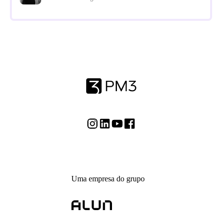
Uma empresa do grupo