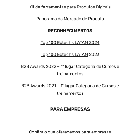
Kit de ferramentas para Produtos Digitais
Panorama do Mercado de Produto
RECONHECIMENTOS
Top 100 Edtechs LATAM 2024
Top 100 Edtechs LATAM
2023
B2B Awards 2022 – 1º lugar Categoria de Cursos e
treinamentos
B2B Awards 2021 – 1º lugar Categoria de Cursos e
treinamentos
PARA EMPRESAS
Confira o que oferecemos para empresas