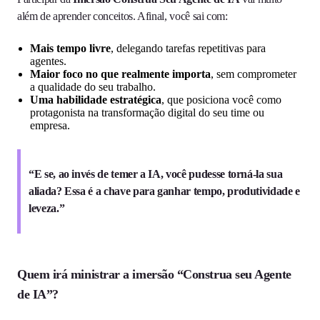
além de aprender conceitos. Afinal, você sai com:
Mais tempo livre
, delegando tarefas repetitivas para
agentes.
Maior foco no que realmente importa
, sem comprometer
a qualidade do seu trabalho.
Uma habilidade estratégica
, que posiciona você como
protagonista na transformação digital do seu time ou
empresa.
“E se, ao invés de temer a IA, você pudesse torná-la sua
aliada? Essa é a chave para ganhar tempo, produtividade e
leveza.”
Quem irá ministrar a imersão “Construa seu Agente
de IA”?