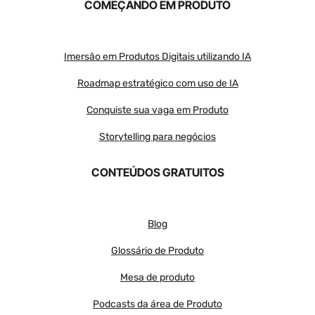
COMEÇANDO EM PRODUTO
Imersão em Produtos Digitais utilizando IA
Roadmap estratégico com uso de IA
Conquiste sua vaga em Produto
Storytelling para negócios
CONTEÚDOS GRATUITOS
Blog
Glossário de Produto
Mesa de produto
Podcasts da área de Produto