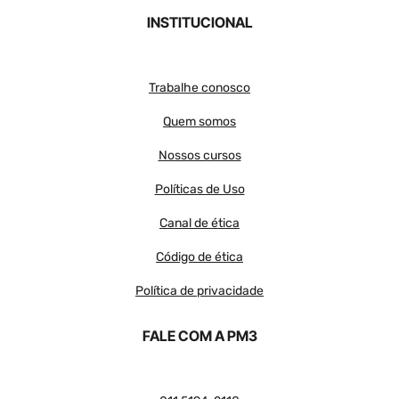
INSTITUCIONAL
Trabalhe conosco
Quem somos
Nossos cursos
Políticas de Uso
Canal de ética
Código de ética
Política de privacidade
FALE COM A PM3