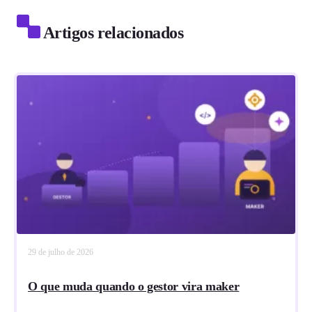
Artigos relacionados
29 de julho de 2026
O que muda quando o gestor vira maker