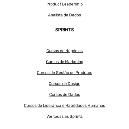
Product Leadership
Analista de Dados
SPRINTS
Cursos de Negócios
Cursos de Marketing
Cursos de Gestão de Produtos
Cursos de Design
Cursos de Dados
Cursos de Liderança e Habilidades Humanas
Ver todas as Sprints