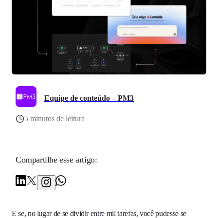
Equipe de conteúdo – PM3
5 minutos de leitura
Compartilhe esse artigo:
E se, no lugar de se dividir entre mil tarefas, você pudesse se