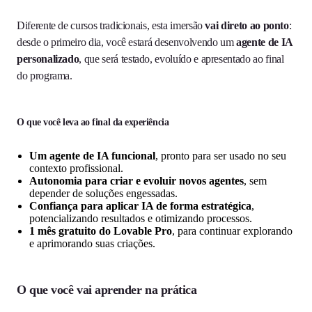
Diferente de cursos tradicionais, esta imersão
vai direto ao ponto
:
desde o primeiro dia, você estará desenvolvendo um
agente de IA
personalizado
, que será testado, evoluído e apresentado ao final
do programa.
O que você leva ao final da experiência
Um agente de IA funcional
, pronto para ser usado no seu
contexto profissional.
Autonomia para criar e evoluir novos agentes
, sem
depender de soluções engessadas.
Confiança para aplicar IA de forma estratégica
,
potencializando resultados e otimizando processos.
1 mês gratuito do Lovable Pro
, para continuar explorando
e aprimorando suas criações.
O que você vai aprender na prática