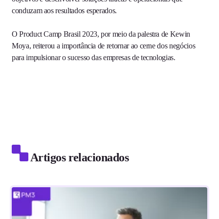
conduzam aos resultados esperados.
O Product Camp Brasil 2023, por meio da palestra de Kewin
Moya, reiterou a importância de retornar ao cerne dos negócios
para impulsionar o sucesso das empresas de tecnologias.
Artigos relacionados