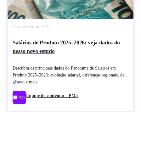
30 de setembro de 2025
Salários de Produto 2025–2026: veja dados do
nosso novo estudo
Descubra os principais dados do Panorama de Salários em
Produto 2025–2026: evolução salarial, diferenças regionais, de
gênero e mais
Equipe de conteúdo – PM3