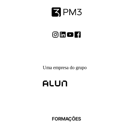
Uma empresa do grupo
FORMAÇÕES