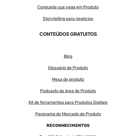
Conquiste sua vaga em Produto
Storytelling para negócios
CONTEÚDOS GRATUITOS
Blog
Glossário de Produto
Mesa de produto
Podcasts da área de Produto
Kit de ferramentas para Produtos Digitais
Panorama do Mercado de Produto
RECONHECIMENTOS