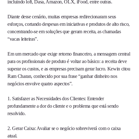
incluindo loft, Dasa, Amazon, OLX, iFood, entre outras.
Diante desse cenário, muitas empresas redirecionaram seus
esforços, cortando despesas em iniciativas e produtos de alto risco,
concentrando-se em soluções que geram receita, as chamadas
“vacas leiteiras”.
Em um mercado que exige retorno financeiro, a mensagem central
para os profissionais de produto é voltar ao básico: a receita deve
superar os custos, e as empresas precisam gerar lucro. Kewin citou
Ram Charan, conhecido por sua frase “ganhar dinheiro nos
negócios envolve quatro aspectos”.
1. Satisfazer as Necessidades dos Clientes: Entender
profundamente a dor do cliente e o problema que está sendo
resolvido.
2. Gerar Caixa: Avaliar se o negócio sobreviverá com o caixa
atual.