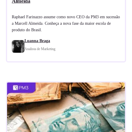
Almeida
Raphael Farinazzo assume como novo CEO da PM3 em sucessão
a Marcell Almeida. Conheça a nova fase da maior escola de
produto do Brasil.
Luanna Braga
Analista de Marketing