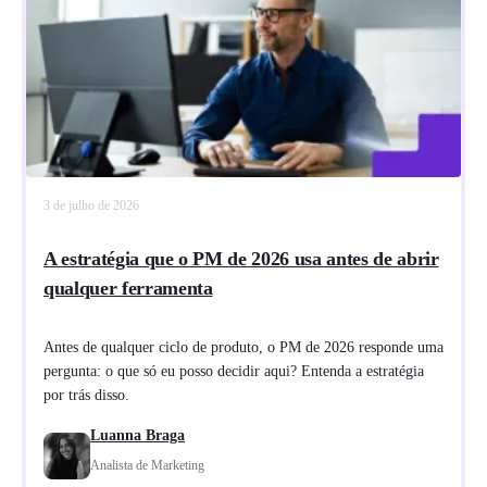
3 de julho de 2026
A estratégia que o PM de 2026 usa antes de abrir
qualquer ferramenta
Antes de qualquer ciclo de produto, o PM de 2026 responde uma
pergunta: o que só eu posso decidir aqui? Entenda a estratégia
por trás disso.
Luanna Braga
Analista de Marketing