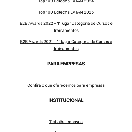
Top 100 Edtechs LATAM 2024
Top 100 Edtechs LATAM
2023
B2B Awards 2022 – 1º lugar Categoria de Cursos e
treinamentos
B2B Awards 2021 – 1º lugar Categoria de Cursos e
treinamentos
PARA EMPRESAS
Confira o que oferecemos para empresas
INSTITUCIONAL
Trabalhe conosco