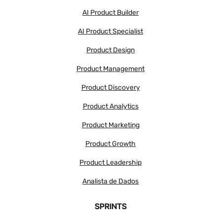
AI Product Builder
AI Product Specialist
Product Design
Product Management
Product Discovery
Product Analytics
Product Marketing
Product Growth
Product Leadership
Analista de Dados
SPRINTS