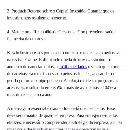
3. Produzir Retorno sobre o Capital Investido: Garantir que os
investimentos resultem em retorno.
4. Manter uma Rentabilidade Crescente: Compreender a saúde
financeira da empresa.
Kewin ilustrou esses pontos com um case real de sua experiência
na revista Exame. Enfrentando queda de novas assinaturas e
aumento de cancelamentos, a
análise de dados
revelou que o portal
de carreiras era o mais acessado pelos assinantes, apesar de ser
gerido por uma equipe pequena. A solução foi testar preços mais
acessíveis, resultando em 635% a mais de assinaturas e 104% a
mais de receita, ano a ano.
A mensagem essencial é clara: o foco está nos resultados. Esse
deve ser o mantra de qualquer empresa. Para entregar resultados
eficazes, é necessário compreender a estratégia da empresa, alinhar
objetivos e desenvolver soluções táticas e operacionais que