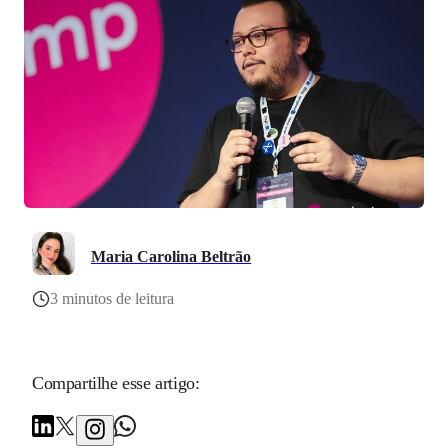
Maria Carolina Beltrão
3 minutos de leitura
Compartilhe esse artigo: