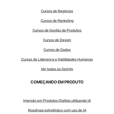
Cursos de Negócios
Cursos de Marketing
Cursos de Gestão de Produtos
Cursos de Design
Cursos de Dados
Cursos de Liderança e Habilidades Humanas
Ver todas as Sprints
COMEÇANDO EM PRODUTO
Imersão em Produtos Digitais utilizando IA
Roadmap estratégico com uso de IA