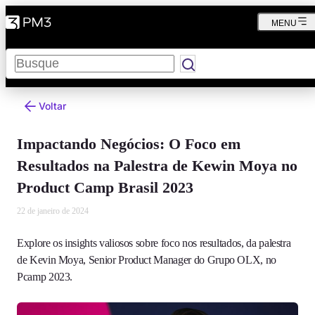
MENU
Pesquisar
Voltar
Impactando Negócios: O Foco em
Resultados na Palestra de Kewin Moya no
Product Camp Brasil 2023
22 de janeiro de 2024
Explore os insights valiosos sobre foco nos resultados, da palestra
de Kevin Moya, Senior Product Manager do Grupo OLX, no
Pcamp 2023.