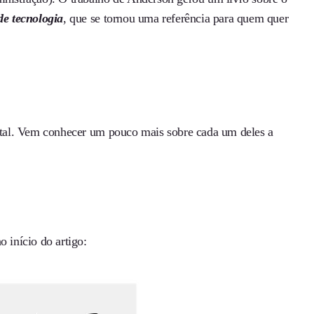
de tecnologia
, que se tornou uma referência para quem quer
ital. Vem conhecer um pouco mais sobre cada um deles a
 início do artigo: