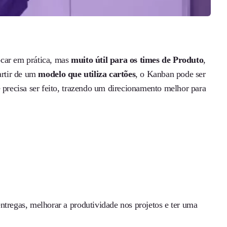
ocar em prática, mas
muito útil para os times de Produto
,
artir de um
modelo que utiliza cartões
, o Kanban pode ser
e precisa ser feito, trazendo um direcionamento melhor para
ntregas, melhorar a produtividade nos projetos e ter uma