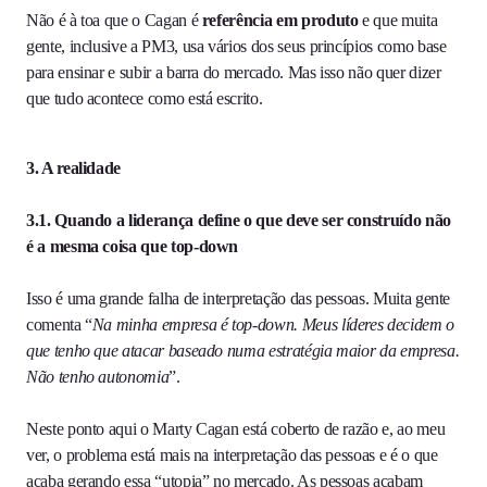
Não é à toa que o Cagan é
referência em produto
e que muita
gente, inclusive a PM3, usa vários dos seus princípios como base
para ensinar e subir a barra do mercado. Mas isso não quer dizer
que tudo acontece como está escrito.
3. A realidade
3.1. Quando a liderança define o que deve ser construído não
é a mesma coisa que top-down
Isso é uma grande falha de interpretação das pessoas. Muita gente
comenta “
Na minha empresa é top-down. Meus líderes decidem o
que tenho que atacar baseado numa estratégia maior da empresa.
Não tenho autonomia
”.
Neste ponto aqui o Marty Cagan está coberto de razão e, ao meu
ver, o problema está mais na interpretação das pessoas e é o que
acaba gerando essa “utopia” no mercado. As pessoas acabam