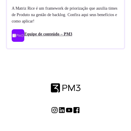
A Matriz Rice é um framework de priorização que auxilia times
de Produto na gestão de backlog. Confira aqui seus benefícios e
como aplicar!
Equipe de conteúdo – PM3