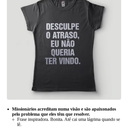
Missionários acreditam numa visão e são apaixonados
pelo problema que eles têm que resolver.
Frase inspiradora. Bonita. Até cai uma lágrima quando se
lê.