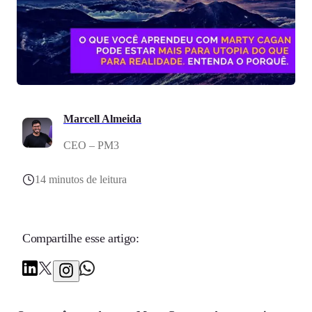
Marcell Almeida
CEO – PM3
14 minutos de leitura
Compartilhe esse artigo: