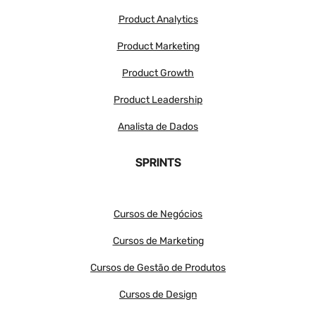
Product Analytics
Product Marketing
Product Growth
Product Leadership
Analista de Dados
SPRINTS
Cursos de Negócios
Cursos de Marketing
Cursos de Gestão de Produtos
Cursos de Design