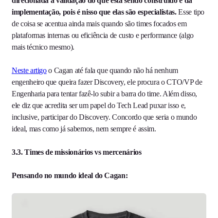
direcionada à validação do que está sendo construído e da
implementação, pois é nisso que elas são especialistas.
Esse tipo
de coisa se acentua ainda mais quando são times focados em
plataformas internas ou eficiência de custo e performance (algo
mais técnico mesmo).
Neste artigo
o Cagan até fala que quando não há nenhum
engenheiro que queira fazer Discovery, ele procura o CTO/VP de
Engenharia para tentar fazê-lo subir a barra do time. Além disso,
ele diz que acredita ser um papel do Tech Lead puxar isso e,
inclusive, participar do Discovery. Concordo que seria o mundo
ideal, mas como já sabemos, nem sempre é assim.
3.3. Times de missionários vs mercenários
Pensando no mundo ideal do Cagan: