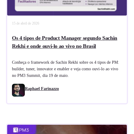
15 de abril de 2026
Os 4 tipos de Product Manager segundo Sachin
Rekhi e onde ouvi-lo ao vivo no Brasil
Conheça o framework de Sachin Rekhi sobre os 4 tipos de PM:
builder, tuner, innovator e enabler e veja como ouvi-lo ao vivo
no PM3 Summit, dia 19 de maio.
Raphael Farinazzo