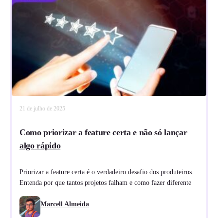
21 de julho de 2025
Como priorizar a feature certa e não só lançar
algo rápido
Priorizar a feature certa é o verdadeiro desafio dos produteiros.
Entenda por que tantos projetos falham e como fazer diferente
Marcell Almeida