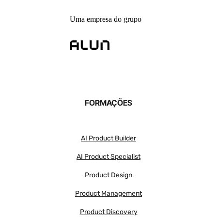
Uma empresa do grupo
FORMAÇÕES
AI Product Builder
AI Product Specialist
Product Design
Product Management
Product Discovery