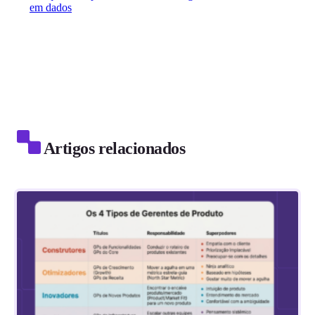
em dados
Artigos relacionados