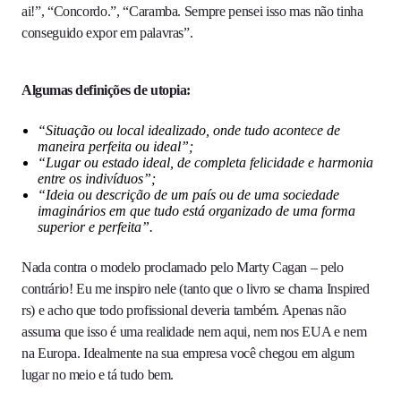
ai!”, “Concordo.”, “Caramba. Sempre pensei isso mas não tinha
conseguido expor em palavras”.
Algumas definições de utopia:
“Situação ou local idealizado, onde tudo acontece de
maneira perfeita ou ideal”;
“Lugar ou estado ideal, de completa felicidade e harmonia
entre os indivíduos”;
“Ideia ou descrição de um país ou de uma sociedade
imaginários em que tudo está organizado de uma forma
superior e perfeita”.
Nada contra o modelo proclamado pelo Marty Cagan – pelo
contrário! Eu me inspiro nele (tanto que o livro se chama Inspired
rs) e acho que todo profissional deveria também. Apenas não
assuma que isso é uma realidade nem aqui, nem nos EUA e nem
na Europa. Idealmente na sua empresa você chegou em algum
lugar no meio e tá tudo bem.