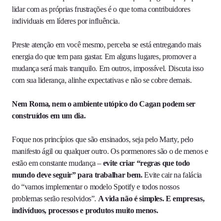
lidar com as próprias frustrações é o que torna contribuidores
individuais em líderes por influência.
Preste atenção em você mesmo, perceba se está entregando mais
energia do que tem para gastar. Em alguns lugares, promover a
mudança será mais tranquilo. Em outros, impossível. Discuta isso
com sua liderança, alinhe expectativas e não se cobre demais.
Nem Roma, nem o ambiente utópico do Cagan podem ser
construídos em um dia.
Foque nos princípios que são ensinados, seja pelo Marty, pelo
manifesto ágil ou qualquer outro. Os pormenores são o de menos e
estão em constante mudança –
evite criar “regras que todo
mundo deve seguir” para trabalhar bem.
Evite cair na falácia
do “vamos implementar o modelo Spotify e todos nossos
problemas serão resolvidos”.
A vida não é simples. E empresas,
indivíduos, processos e produtos muito menos.