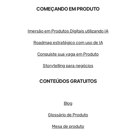
COMEÇANDO EM PRODUTO
Imersão em Produtos Digitais utilizando IA
Roadmap estratégico com uso de IA
Conquiste sua vaga em Produto
Storytelling para negócios
CONTEÚDOS GRATUITOS
Blog
Glossário de Produto
Mesa de produto