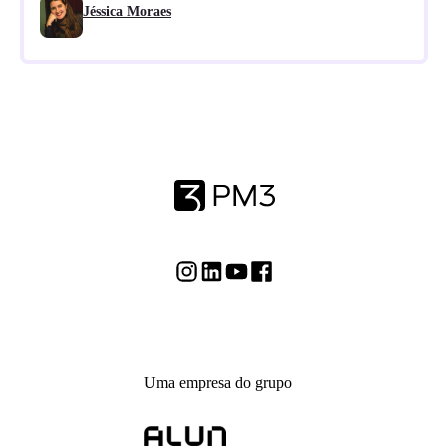
Jéssica Moraes
Uma empresa do grupo