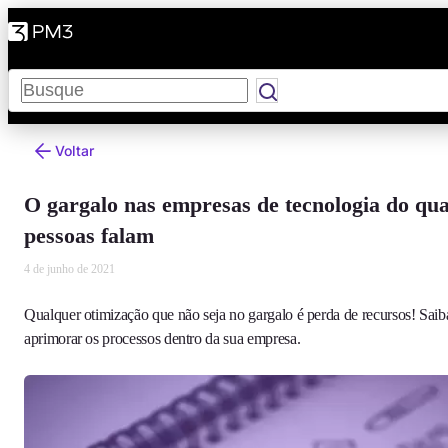
Pesquisar
Voltar
O gargalo nas empresas de tecnologia do qu
pessoas falam
4 de junho de 2021
Qualquer otimização que não seja no gargalo é perda de recursos! Saiba
aprimorar os processos dentro da sua empresa.