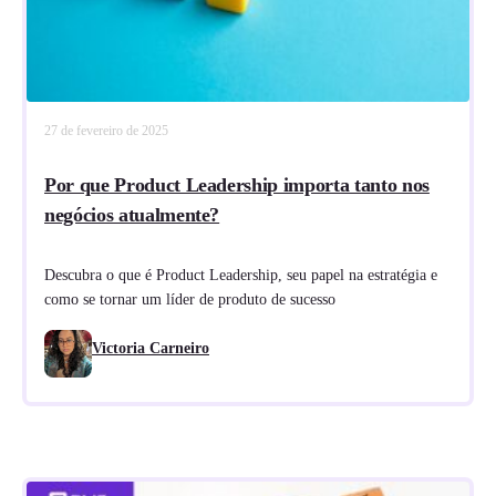
27 de fevereiro de 2025
Por que Product Leadership importa tanto nos
negócios atualmente?
Descubra o que é Product Leadership, seu papel na estratégia e
como se tornar um líder de produto de sucesso
Victoria Carneiro