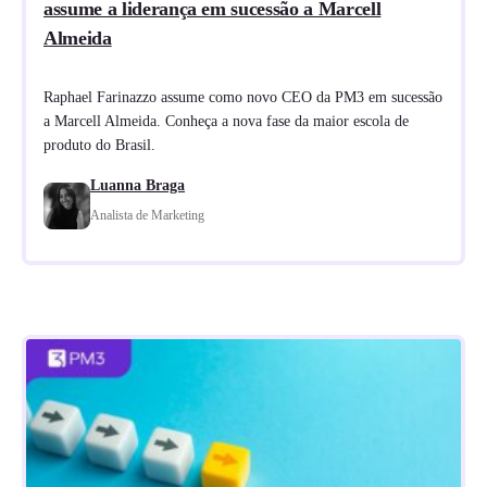
assume a liderança em sucessão a Marcell
Almeida
Raphael Farinazzo assume como novo CEO da PM3 em sucessão
a Marcell Almeida. Conheça a nova fase da maior escola de
produto do Brasil.
Luanna Braga
Analista de Marketing