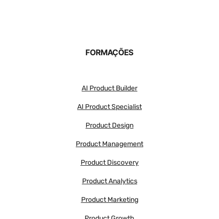
FORMAÇÕES
AI Product Builder
AI Product Specialist
Product Design
Product Management
Product Discovery
Product Analytics
Product Marketing
Product Growth