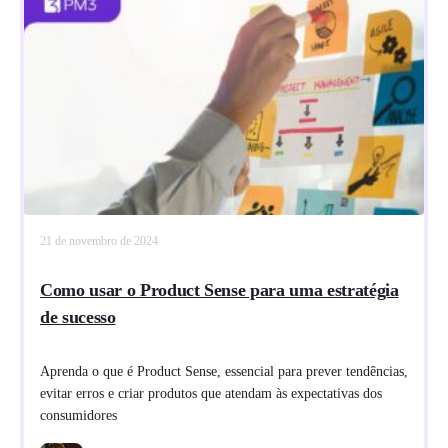
21 de novembro de 2024
Como usar o Product Sense para uma estratégia
de sucesso
Aprenda o que é Product Sense, essencial para prever tendências,
evitar erros e criar produtos que atendam às expectativas dos
consumidores