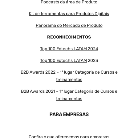
Podcasts da área de Produto
Kit de ferramentas para Produtos Digitais
Panorama do Mercado de Produto
RECONHECIMENTOS
Top 100 Edtechs LATAM 2024
Top 100 Edtechs LATAM
2023
B2B Awards 2022 – 1º lugar Categoria de Cursos e
treinamentos
B2B Awards 2021 – 1º lugar Categoria de Cursos e
treinamentos
PARA EMPRESAS
Confira o que oferecemos para empresas