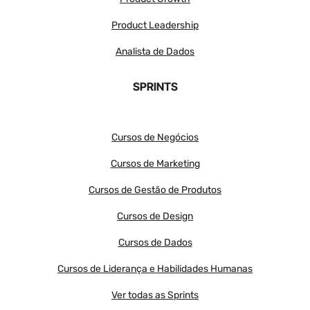
Product Leadership
Analista de Dados
SPRINTS
Cursos de Negócios
Cursos de Marketing
Cursos de Gestão de Produtos
Cursos de Design
Cursos de Dados
Cursos de Liderança e Habilidades Humanas
Ver todas as Sprints