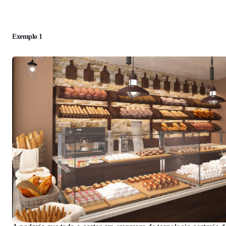
Exemplo 1