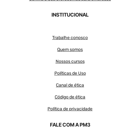
INSTITUCIONAL
Trabalhe conosco
Quem somos
Nossos cursos
Políticas de Uso
Canal de ética
Código de ética
Política de privacidade
FALE COM A PM3