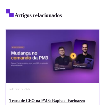
Artigos relacionados
5 de maio de 2026
Troca de CEO na PM3: Raphael Farinazzo