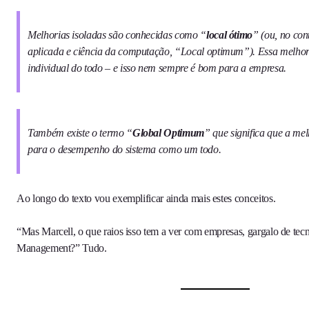
Melhorias isoladas são conhecidas como “
local ótimo
” (ou, no con
aplicada e ciência da computação, “Local optimum”). Essa melhor
individual do todo – e isso nem sempre é bom para a empresa.
Também existe o termo “
Global Optimum
” que significa que a me
para o desempenho do sistema como um todo.
Ao longo do texto vou exemplificar ainda mais estes conceitos.
“Mas Marcell, o que raios isso tem a ver com empresas, gargalo de tec
Management?” Tudo.