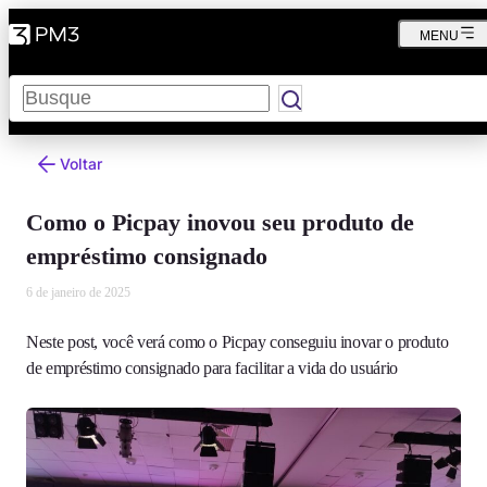
MENU
Pesquisar
Voltar
Como o Picpay inovou seu produto de
empréstimo consignado
6 de janeiro de 2025
Neste post, você verá como o Picpay conseguiu inovar o produto
de empréstimo consignado para facilitar a vida do usuário