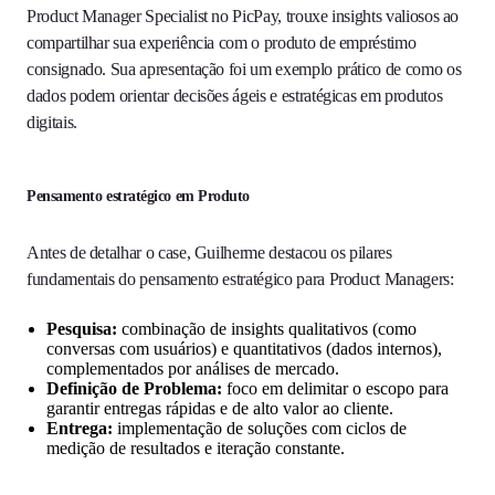
Product Manager Specialist no PicPay, trouxe insights valiosos ao
compartilhar sua experiência com o produto de empréstimo
consignado. Sua apresentação foi um exemplo prático de como os
dados podem orientar decisões ágeis e estratégicas em produtos
digitais.
Pensamento estratégico em Produto
Antes de detalhar o case, Guilherme destacou os pilares
fundamentais do pensamento estratégico para Product Managers:
Pesquisa:
combinação de insights qualitativos (como
conversas com usuários) e quantitativos (dados internos),
complementados por análises de mercado.
Definição de Problema:
foco em delimitar o escopo para
garantir entregas rápidas e de alto valor ao cliente.
Entrega:
implementação de soluções com ciclos de
medição de resultados e iteração constante.