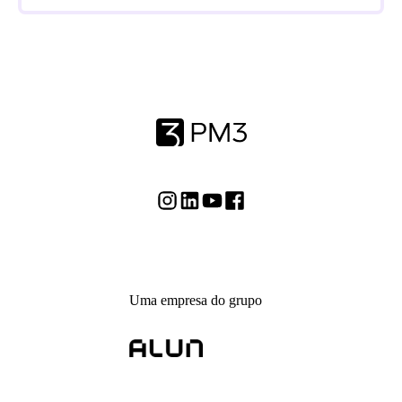
Uma empresa do grupo