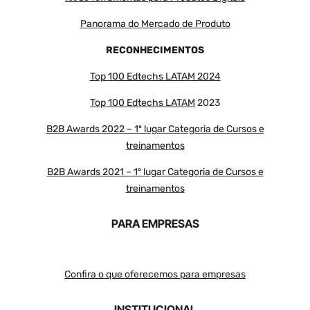
Panorama do Mercado de Produto
RECONHECIMENTOS
Top 100 Edtechs LATAM 2024
Top 100 Edtechs LATAM
2023
B2B Awards 2022 – 1º lugar Categoria de Cursos e
treinamentos
B2B Awards 2021 – 1º lugar Categoria de Cursos e
treinamentos
PARA EMPRESAS
Confira o que oferecemos para empresas
INSTITUCIONAL