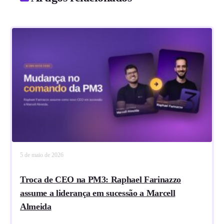
5 de maio de 2026
Troca de CEO na PM3: Raphael Farinazzo
assume a liderança em sucessão a Marcell
Almeida