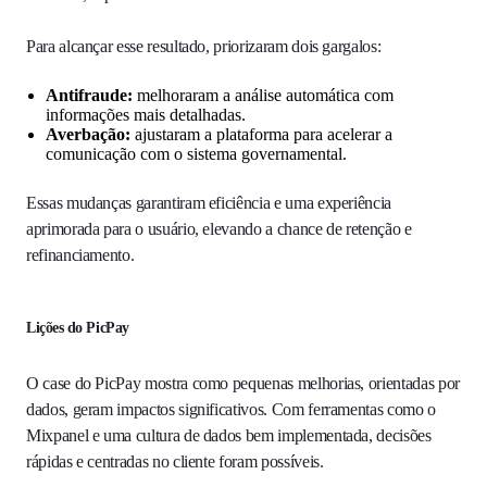
Para alcançar esse resultado, priorizaram dois gargalos:
Antifraude:
melhoraram a análise automática com
informações mais detalhadas.
Averbação:
ajustaram a plataforma para acelerar a
comunicação com o sistema governamental.
Essas mudanças garantiram eficiência e uma experiência
aprimorada para o usuário, elevando a chance de retenção e
refinanciamento.
Lições do PicPay
O case do PicPay mostra como pequenas melhorias, orientadas por
dados, geram impactos significativos. Com ferramentas como o
Mixpanel e uma cultura de dados bem implementada, decisões
rápidas e centradas no cliente foram possíveis.