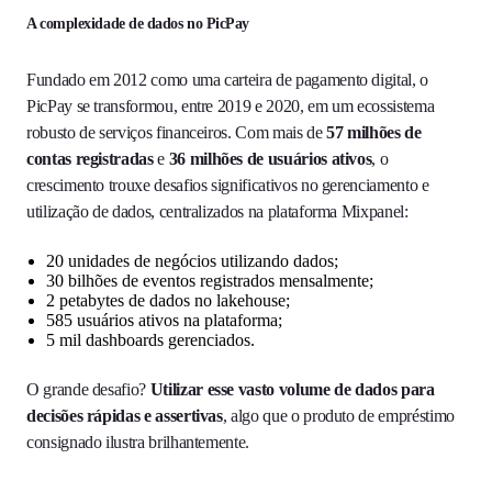
A complexidade de dados no PicPay
Fundado em 2012 como uma carteira de pagamento digital, o
PicPay se transformou, entre 2019 e 2020, em um ecossistema
robusto de serviços financeiros. Com mais de
57 milhões de
contas registradas
e
36 milhões de usuários ativos
, o
crescimento trouxe desafios significativos no gerenciamento e
utilização de dados, centralizados na plataforma Mixpanel:
20 unidades de negócios utilizando dados;
30 bilhões de eventos registrados mensalmente;
2 petabytes de dados no lakehouse;
585 usuários ativos na plataforma;
5 mil dashboards gerenciados.
O grande desafio?
Utilizar esse vasto volume de dados para
decisões rápidas e assertivas
, algo que o produto de empréstimo
consignado ilustra brilhantemente.