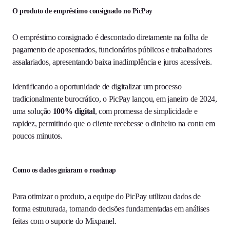
O produto de empréstimo consignado no PicPay
O empréstimo consignado é descontado diretamente na folha de
pagamento de aposentados, funcionários públicos e trabalhadores
assalariados, apresentando baixa inadimplência e juros acessíveis.
Identificando a oportunidade de digitalizar um processo
tradicionalmente burocrático, o PicPay lançou, em janeiro de 2024,
uma solução
100% digital
, com promessa de simplicidade e
rapidez, permitindo que o cliente recebesse o dinheiro na conta em
poucos minutos.
Como os dados guiaram o roadmap
Para otimizar o produto, a equipe do PicPay utilizou dados de
forma estruturada, tomando decisões fundamentadas em análises
feitas com o suporte do Mixpanel.