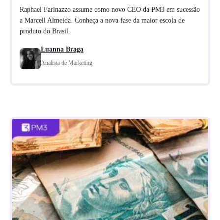
Raphael Farinazzo assume como novo CEO da PM3 em sucessão
a Marcell Almeida. Conheça a nova fase da maior escola de
produto do Brasil.
Luanna Braga
Analista de Marketing