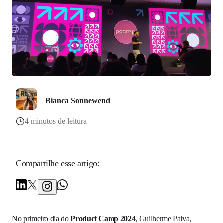
Bianca Sonnewend
4 minutos de leitura
Compartilhe esse artigo:
No primeiro dia do
Product Camp 2024
, Guilherme Paiva,