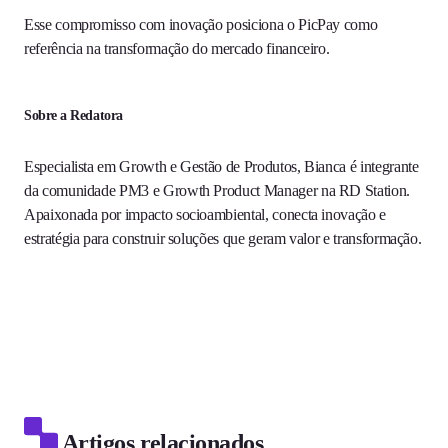
Esse compromisso com inovação posiciona o PicPay como
referência na transformação do mercado financeiro.
Sobre a Redatora
Especialista em Growth e Gestão de Produtos, Bianca é integrante
da comunidade PM3 e Growth Product Manager na RD Station.
Apaixonada por impacto socioambiental, conecta inovação e
estratégia para construir soluções que geram valor e transformação.
Artigos relacionados