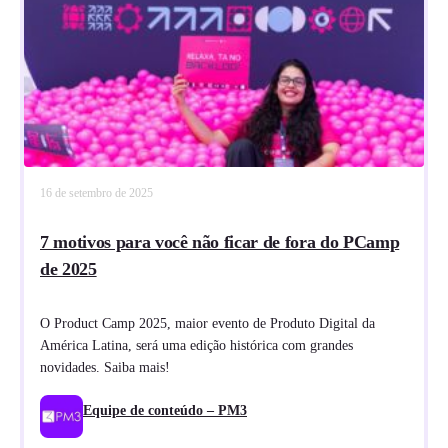
16 de setembro de 2025
7 motivos para você não ficar de fora do PCamp
de 2025
O Product Camp 2025, maior evento de Produto Digital da
América Latina, será uma edição histórica com grandes
novidades. Saiba mais!
Equipe de conteúdo – PM3