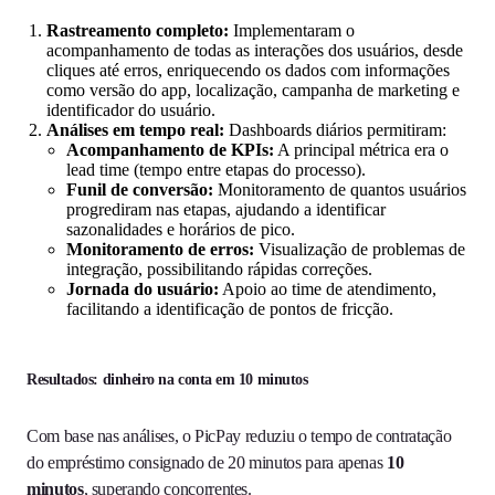
Rastreamento completo:
Implementaram o
acompanhamento de todas as interações dos usuários, desde
cliques até erros, enriquecendo os dados com informações
como versão do app, localização, campanha de marketing e
identificador do usuário.
Análises em tempo real:
Dashboards diários permitiram:
Acompanhamento de KPIs:
A principal métrica era o
lead time (tempo entre etapas do processo).
Funil de conversão:
Monitoramento de quantos usuários
progrediram nas etapas, ajudando a identificar
sazonalidades e horários de pico.
Monitoramento de erros:
Visualização de problemas de
integração, possibilitando rápidas correções.
Jornada do usuário:
Apoio ao time de atendimento,
facilitando a identificação de pontos de fricção.
Resultados: dinheiro na conta em 10 minutos
Com base nas análises, o PicPay reduziu o tempo de contratação
do empréstimo consignado de 20 minutos para apenas
10
minutos
, superando concorrentes.