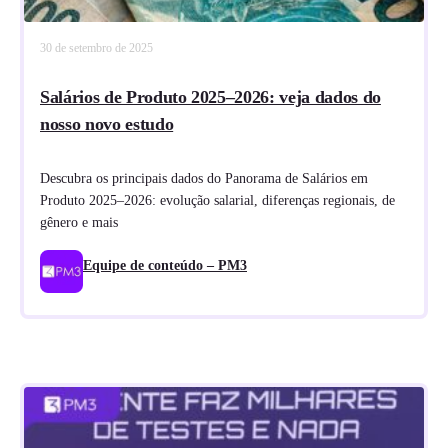
30 de setembro de 2025
Salários de Produto 2025–2026: veja dados do
nosso novo estudo
Descubra os principais dados do Panorama de Salários em
Produto 2025–2026: evolução salarial, diferenças regionais, de
gênero e mais
Equipe de conteúdo – PM3