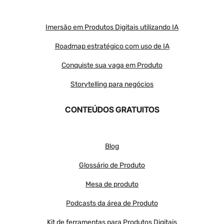
Imersão em Produtos Digitais utilizando IA
Roadmap estratégico com uso de IA
Conquiste sua vaga em Produto
Storytelling para negócios
CONTEÚDOS GRATUITOS
Blog
Glossário de Produto
Mesa de produto
Podcasts da área de Produto
Kit de ferramentas para Produtos Digitais