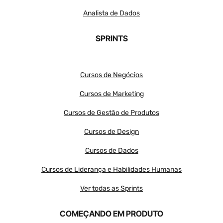
Analista de Dados
SPRINTS
Cursos de Negócios
Cursos de Marketing
Cursos de Gestão de Produtos
Cursos de Design
Cursos de Dados
Cursos de Liderança e Habilidades Humanas
Ver todas as Sprints
COMEÇANDO EM PRODUTO