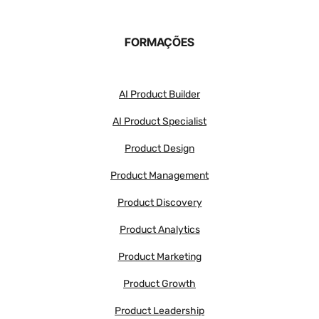
FORMAÇÕES
AI Product Builder
AI Product Specialist
Product Design
Product Management
Product Discovery
Product Analytics
Product Marketing
Product Growth
Product Leadership