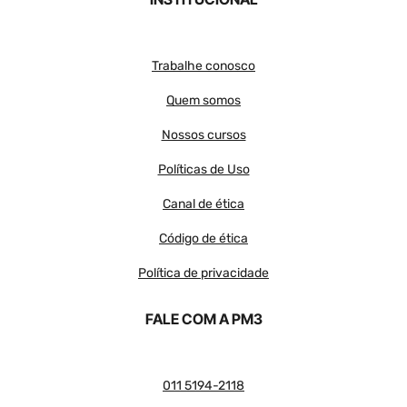
Trabalhe conosco
Quem somos
Nossos cursos
Políticas de Uso
Canal de ética
Código de ética
Política de privacidade
FALE COM A PM3
011 5194-2118