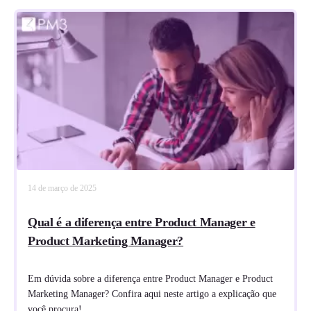
14 de março de 2025
Qual é a diferença entre Product Manager e
Product Marketing Manager?
Em dúvida sobre a diferença entre Product Manager e Product
Marketing Manager? Confira aqui neste artigo a explicação que
você procura!