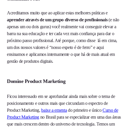
Acreditamos muito que ao aplicar estas melhores práticas e
aprender através de um grupo diverso de profissionais
(e não
apenas um ou dois gurus) você realmente vai conseguir elevar a
barra na sua educação e ter cada vez mais confiança para dar o
próximo passo profissional. Até porque, como disse lá em cima,
um dos nossos valores é “nosso espeto é de ferro” e aqui
ensinamos e aplicamos internamente o que há de mais atual em
gestão de produtos digitais.
Domine Product Marketing
Ficou interessado em se aprofundar ainda mais sobre o tema de
posicionamento e outros mais que circundam o espectro de
Product Marketing,
baixe a ementa
do primeiro e único
Curso de
Product Marketing
no Brasil para se especializar em uma das áreas
que mais crescem dentro do universo de tecnologia. Temos um