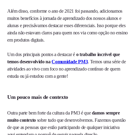
Além disso, conforme o ano de 2021 foi passando, adicionamos
muitos benefícios à jornada de aprendizado dos nossos alunos e
alunas e precisávamos destacar esses diferenciais. Isso porque eles
ainda não estavam claros para quem nos via como opção no ensino
em produtos digitais.
Um dos principais pontos a destacar é
o trabalho incrível que
temos desenvolvido na
Comunidade PM3
. Temos uma série de
atividades ao vivo com foco no aprendizado contínuo de quem
estuda ou já estudou com a gente!
Um pouco mais de contexto
Outra parte bem forte da cultura da PM3 é que
damos sempre
muito contexto
sobre tudo que desenvolvemos. Fazemos questão
de que as pessoas que estão participando de qualquer iniciativa
aqui entendam o porquê de seguir naquela direção.