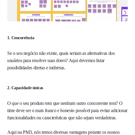
1.
Concorrência
Se o seu negócio não existe, quais seriam as alternativas dos
usuários para resolver suas dores? Aqui devemos listar
possibilidades diretas e indiretas.
2.
Capacidade únicas
O que o seu produto tem que nenhum outro concorrente tem? O
time deve ser o mais franco e honesto possível para evitar adicionar
funcionalidades ou características que não sejam verdadeiras.
Aqui na PM3, nós temos diversas vantagens perante os nossos