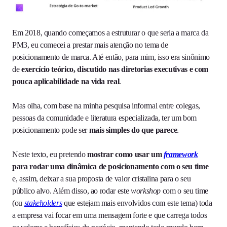
Em 2018, quando começamos a estruturar o que seria a marca da
PM3, eu comecei a prestar mais atenção no tema de
posicionamento de marca. Até então, para mim, isso era sinônimo
de
exercício teórico, discutido nas diretorias executivas e com
pouca aplicabilidade na vida real
.
Mas olha, com base na minha pesquisa informal entre colegas,
pessoas da comunidade e literatura especializada, ter um bom
posicionamento pode ser
mais simples do que parece
.
Neste texto, eu pretendo
mostrar como usar um
framework
para rodar uma dinâmica de posicionamento com o seu time
e, assim, deixar a sua proposta de valor cristalina para o seu
público alvo. Além disso, ao rodar este
workshop
com o seu time
(ou
stakeholders
que estejam mais envolvidos com este tema) toda
a empresa vai focar em uma mensagem forte e que carrega todos