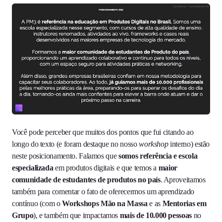
Você pode perceber que muitos dos pontos que fui citando ao
longo do texto (e foram destaque no nosso
workshop
interno) estão
neste posicionamento. Falamos que
somos referência e escola
especializada
em produtos digitais e que temos a
maior
comunidade de estudantes de produtos no país
. Aproveitamos
também para comentar o fato de oferecermos um aprendizado
contínuo (com o
Workshops Mão na Massa
e as
Mentorias em
Grupo
), e também que impactamos
mais de 10.000 pessoas
no