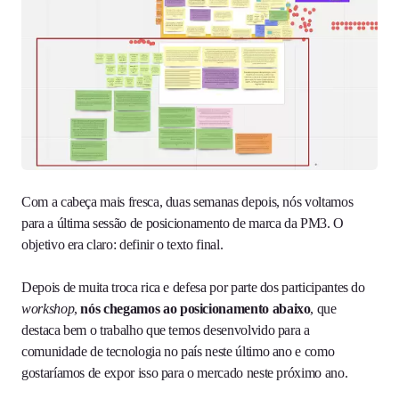
Com a cabeça mais fresca, duas semanas depois, nós voltamos
para a última sessão de posicionamento de marca da PM3. O
objetivo era claro: definir o texto final.
Depois de muita troca rica e defesa por parte dos participantes do
workshop
,
nós chegamos ao posicionamento abaixo
, que
destaca bem o trabalho que temos desenvolvido para a
comunidade de tecnologia no país neste último ano e como
gostaríamos de expor isso para o mercado neste próximo ano.