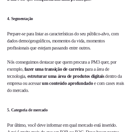
4.
Segmentação
Prepare-se para listar as características do seu público-alvo, com
dados demo/geográficos, momentos da vida, momentos
profissionais que estejam passando entre outros.
Nós conseguimos destacar que quem procura a PM3 quer, por
exemplo,
fazer uma transição de carreira
para a área de
tecnologia,
estruturar uma área de produtos digitais
dentro da
empresa ou acessar
um conteúdo aprofundado
e com cases reais
do mercado.
5.
Categoria de mercado
Por último, você deve informar em qual mercado está inserido.