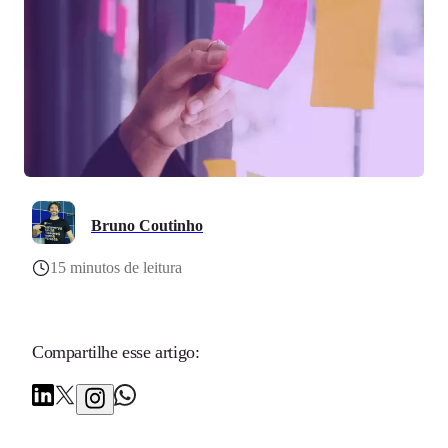
Bruno Coutinho
15 minutos de leitura
Compartilhe esse artigo: