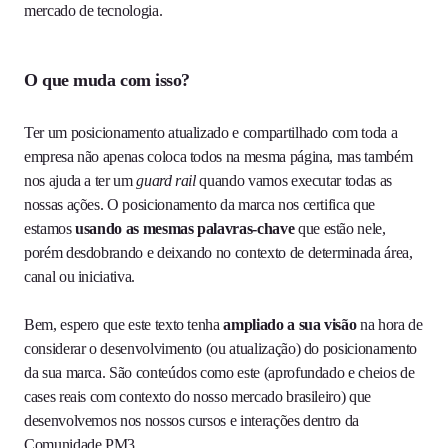
mercado de tecnologia.
O que muda com isso?
Ter um posicionamento atualizado e compartilhado com toda a
empresa não apenas coloca todos na mesma página, mas também
nos ajuda a ter um
guard rail
quando vamos executar todas as
nossas ações. O posicionamento da marca nos certifica que
estamos
usando as mesmas palavras-chave
que estão nele,
porém desdobrando e deixando no contexto de determinada área,
canal ou iniciativa.
Bem, espero que este texto tenha
ampliado a sua visão
na hora de
considerar o desenvolvimento (ou atualização) do posicionamento
da sua marca. São conteúdos como este (aprofundado e cheios de
cases reais com contexto do nosso mercado brasileiro) que
desenvolvemos nos nossos cursos e interações dentro da
Comunidade PM3.