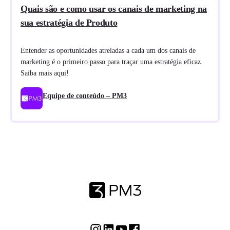
Quais são e como usar os canais de marketing na
sua estratégia de Produto
Entender as oportunidades atreladas a cada um dos canais de
marketing é o primeiro passo para traçar uma estratégia eficaz.
Saiba mais aqui!
Equipe de conteúdo – PM3