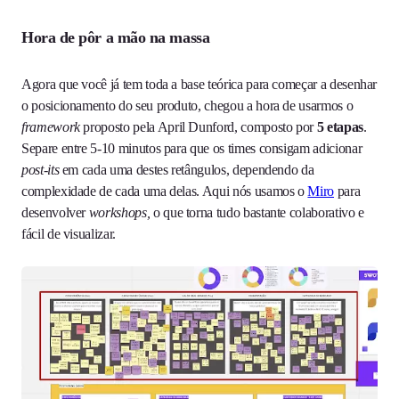
Hora de pôr a mão na massa
Agora que você já tem toda a base teórica para começar a desenhar
o posicionamento do seu produto, chegou a hora de usarmos o
framework
proposto pela April Dunford, composto por
5 etapas
.
Separe entre 5-10 minutos para que os times consigam adicionar
post-its
em cada uma destes retângulos, dependendo da
complexidade de cada uma delas. Aqui nós usamos o
Miro
para
desenvolver
workshops,
o que torna tudo bastante colaborativo e
fácil de visualizar.