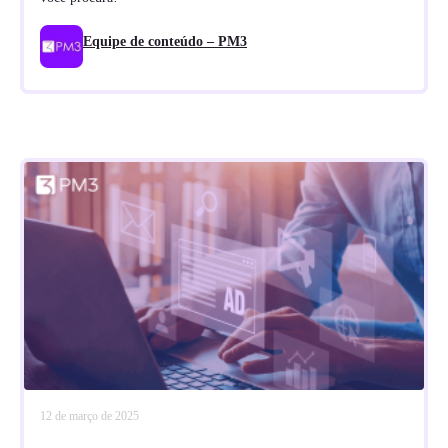
Equipe de conteúdo – PM3
12 de março de 2025