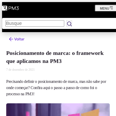
MENU
Pesquisar
Voltar
Posicionamento de marca: o framework
que aplicamos na PM3
7 de dezembro de 2021
Precisando definir o posicionamento de marca, mas não sabe por
onde começar? Confira aqui o passo a passo de como foi o
processo na PM3!