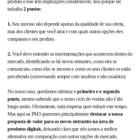
produto e isso tem implicações consideráveis. Isso porque ele
trabalha
2 pontos
:
1.
Seu sucesso não depende apenas da qualidade de sua oferta,
mas dos clientes que você atrai e com quais outras opções eles
comparam o seu produto.
2.
Você deve entender as movimentações que acontecem dentro do
mercado, identificando se há novos entrantes, como eles se
comunicam, como eles se movem e como os seus clientes os estão
percebendo (conversando sempre com usuários e não usuários).
No nosso caso, queríamos otimizar o
primeiro e o segundo
ponto
, mesmo sabendo que o nosso ciclo de vendas não é tão
longo assim. Obviamente, toda empresa quer reduzir este tempo.
Mas aqui na PM3 queremos principalmente
destacar a nossa
proposta de valor para os novos entrantes na área de
produtos digitais
, deixando claro que nós somos a melhor
alternativa em comparação com outras opções do mercado.