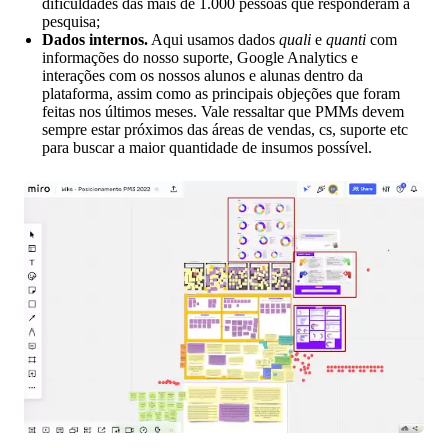
dificuldades das mais de 1.000 pessoas que responderam à
pesquisa;
Dados internos.
Aqui usamos dados
quali
e
quanti
com
informações do nosso suporte, Google Analytics e
interações com os nossos alunos e alunas dentro da
plataforma, assim como as principais objeções que foram
feitas nos últimos meses. Vale ressaltar que PMMs devem
sempre estar próximos das áreas de vendas, cs, suporte etc
para buscar a maior quantidade de insumos possível.