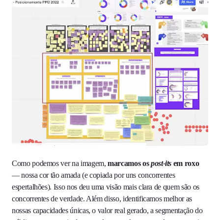
Como podemos ver na imagem,
marcamos os
post-its
em roxo
— nossa cor tão amada (e copiada por uns concorrentes
espertalhões). Isso nos deu uma visão mais clara de quem são os
concorrentes de verdade. Além disso, identificamos melhor as
nossas capacidades únicas, o valor real gerado, a segmentação do