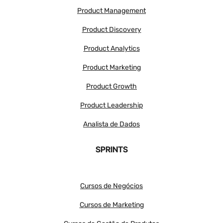
Product Management
Product Discovery
Product Analytics
Product Marketing
Product Growth
Product Leadership
Analista de Dados
SPRINTS
Cursos de Negócios
Cursos de Marketing