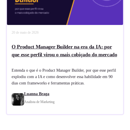
20 de maio de 2026
O Product Manager Builder na era da IA: por
que esse perfil virou o mais cobiçado do mercado
Entenda o que é o Product Manager Builder, por que esse perfil
explodiu com a IA e como desenvolver essa habilidade em 90
dias com frameworks e ferramentas práticas.
Luanna Braga
Analista de Marketing