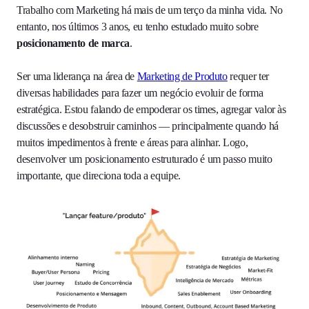
Trabalho com Marketing há mais de um terço da minha vida. No
entanto, nos últimos 3 anos, eu tenho estudado muito sobre
posicionamento de marca
.
Ser uma liderança na área de
Marketing de Produto
requer ter
diversas habilidades para fazer um negócio evoluir de forma
estratégica. Estou falando de empoderar os times, agregar valor às
discussões e desobstruir caminhos — principalmente quando há
muitos impedimentos à frente e áreas para alinhar. Logo,
desenvolver um posicionamento estruturado é um passo muito
importante, que direciona toda a equipe.