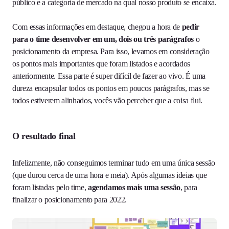
público e a categoria de mercado na qual nosso produto se encaixa.
Com essas informações em destaque, chegou a hora de
pedir
para o time desenvolver em um, dois ou três parágrafos
o
posicionamento da empresa. Para isso, levamos em consideração
os pontos mais importantes que foram listados e acordados
anteriormente. Essa parte é super difícil de fazer ao vivo. É uma
dureza encapsular todos os pontos em poucos parágrafos, mas se
todos estiverem alinhados, vocês vão perceber que a coisa flui.
O resultado final
Infelizmente, não conseguimos terminar tudo em uma única sessão
(que durou cerca de uma hora e meia). Após algumas ideias que
foram listadas pelo time,
agendamos mais uma sessão
, para
finalizar o posicionamento para 2022.