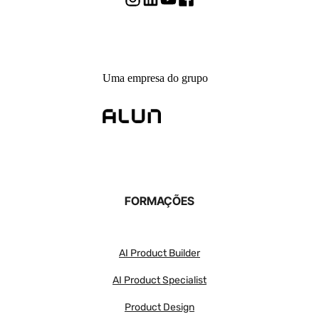
Uma empresa do grupo
FORMAÇÕES
AI Product Builder
AI Product Specialist
Product Design