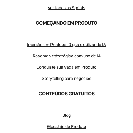
Ver todas as Sprints
COMEÇANDO EM PRODUTO
Imersão em Produtos Digitais utilizando IA
Roadmap estratégico com uso de IA
Conquiste sua vaga em Produto
Storytelling para negócios
CONTEÚDOS GRATUITOS
Blog
Glossário de Produto