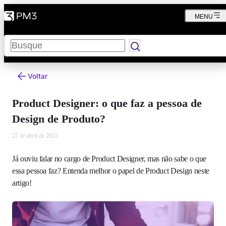
MENU
Pesquisar
Voltar
Product Designer: o que faz a pessoa de
Design de Produto?
27 de abril de 2022
Já ouviu falar no cargo de Product Designer, mas não sabe o que
essa pessoa faz? Entenda melhor o papel de Product Design neste
artigo!