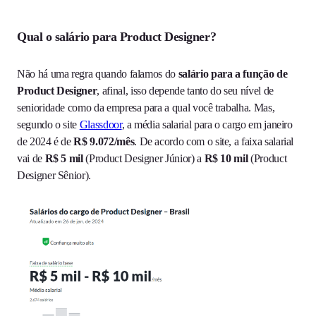
Qual o salário para Product Designer?
Não há uma regra quando falamos do
salário para a função de
Product Designer
, afinal, isso depende tanto do seu nível de
senioridade como da empresa para a qual você trabalha. Mas,
segundo o site
Glassdoor
, a média salarial para o cargo em janeiro
de 2024 é de
R$ 9.072/mês
. De acordo com o site, a faixa salarial
vai de
R$ 5 mil
(Product Designer Júnior) a
R$ 10 mil
(Product
Designer Sênior).