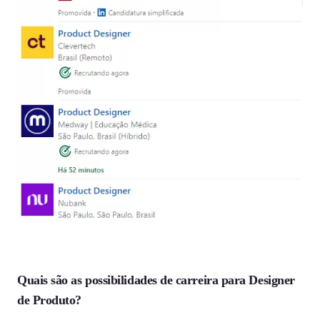
Quais são as possibilidades de carreira para Designer
de Produto?