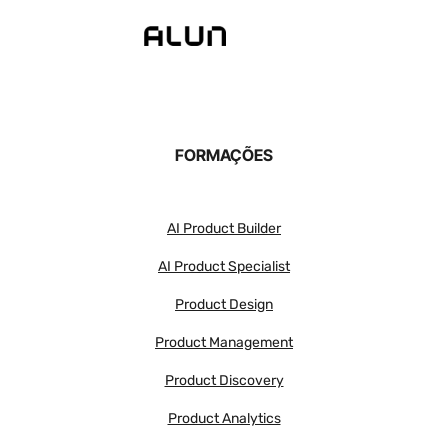
FORMAÇÕES
AI Product Builder
AI Product Specialist
Product Design
Product Management
Product Discovery
Product Analytics