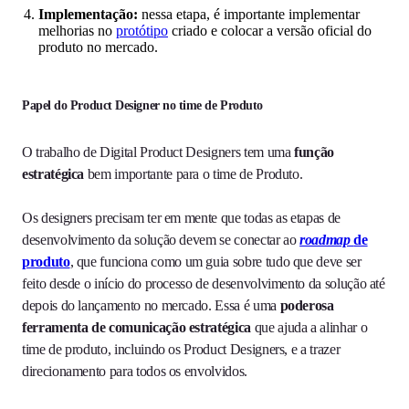
Implementação:
nessa etapa, é importante implementar
melhorias no
protótipo
criado e colocar a versão oficial do
produto no mercado.
Papel do Product Designer no time de Produto
O trabalho de Digital Product Designers
tem uma
função
estratégica
bem importante para o time de Produto.
Os designers precisam ter em mente que todas as etapas de
desenvolvimento da solução devem se conectar ao
roadmap
de
produto
, que funciona como um guia sobre tudo que deve ser
feito desde o início do processo de desenvolvimento da solução até
depois do lançamento no mercado. Essa é uma
poderosa
ferramenta de comunicação estratégica
que ajuda a alinhar o
time de produto, incluindo os Product Designers, e a trazer
direcionamento para todos os envolvidos.