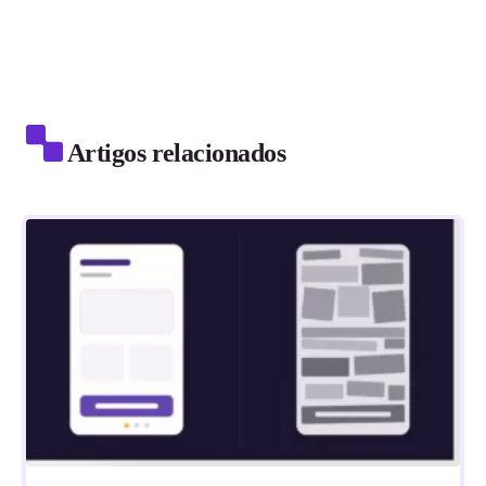
Artigos relacionados