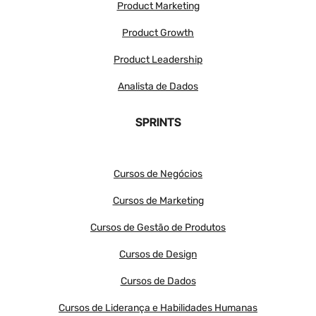
Product Marketing
Product Growth
Product Leadership
Analista de Dados
SPRINTS
Cursos de Negócios
Cursos de Marketing
Cursos de Gestão de Produtos
Cursos de Design
Cursos de Dados
Cursos de Liderança e Habilidades Humanas