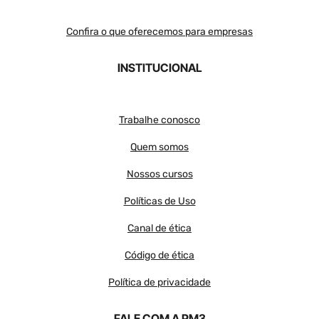
Confira o que oferecemos para empresas
INSTITUCIONAL
Trabalhe conosco
Quem somos
Nossos cursos
Políticas de Uso
Canal de ética
Código de ética
Política de privacidade
FALE COM A PM3