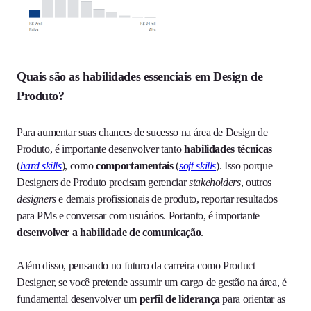
Quais são as habilidades essenciais em Design de
Produto?
Para aumentar suas chances de sucesso na área de Design de
Produto, é importante desenvolver tanto
habilidades técnicas
(
hard skills
), como
comportamentais
(
soft skills
). Isso porque
Designers de Produto precisam gerenciar
stakeholders
, outros
designers
e demais profissionais de produto, reportar resultados
para PMs e conversar com usuários. Portanto, é importante
desenvolver a habilidade de comunicação
.
Além disso, pensando no futuro da carreira como Product
Designer, se você pretende assumir um cargo de gestão na área, é
fundamental desenvolver um
perfil de liderança
para orientar as