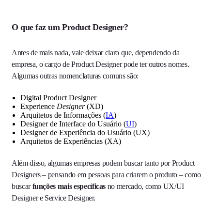
O que faz um Product Designer?
Antes de mais nada, vale deixar claro que, dependendo da
empresa, o cargo de Product Designer
pode ter outros nomes.
Algumas outras nomenclaturas comuns são:
Digital Product Designer
Experience
Designer
(XD)
Arquitetos de Informações (
IA
)
Designer de Interface do Usuário (
UI
)
Designer de Experiência do Usuário (UX)
Arquitetos de Experiências (XA)
Além disso, algumas empresas podem buscar tanto por Product
Designers – pensando em pessoas para criarem o produto – como
buscar
funções mais específicas
no mercado, como UX/UI
Designer e Service Designer.