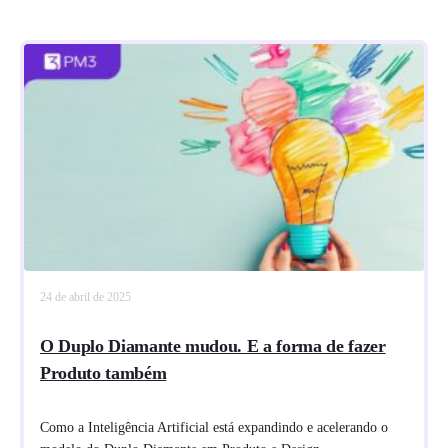
24 de abril de 2025
O Duplo Diamante mudou. E a forma de fazer
Produto também
Como a Inteligência Artificial está expandindo e acelerando o