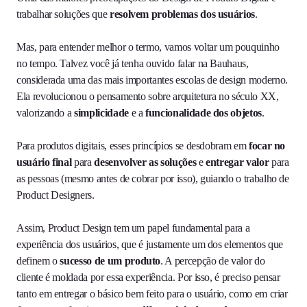
trabalhar soluções que
resolvem problemas dos usuários
.
Mas, para entender melhor o termo, vamos voltar um pouquinho
no tempo. Talvez você já tenha ouvido falar na Bauhaus,
considerada uma das mais importantes escolas de design moderno.
Ela revolucionou o pensamento sobre arquitetura no século XX,
valorizando a
simplicidade
e a
funcionalidade dos objetos
.
Para produtos digitais, esses princípios se desdobram em
focar no
usuário final
para
desenvolver as soluções
e
entregar valor
para
as pessoas (mesmo antes de cobrar por isso), guiando o trabalho de
Product Designers.
Assim, Product Design tem um papel fundamental para a
experiência dos usuários, que é justamente um dos elementos que
definem o
sucesso de um produto
. A percepção de valor do
cliente é moldada por essa experiência. Por isso, é preciso pensar
tanto em entregar o básico bem feito para o usuário, como em criar