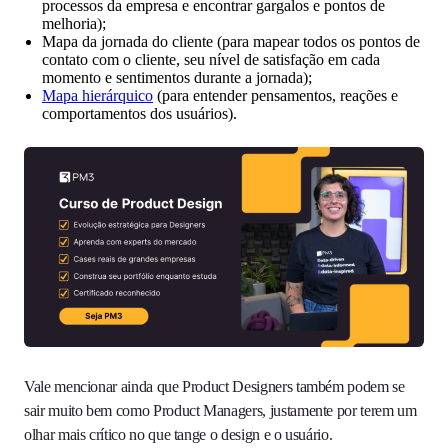
processos da empresa e encontrar gargalos e pontos de
melhoria);
Mapa da jornada do cliente (para mapear todos os pontos de
contato com o cliente, seu nível de satisfação em cada
momento e sentimentos durante a jornada);
Mapa hierárquico
(para entender pensamentos, reações e
comportamentos dos usuários).
Vale mencionar ainda que Product Designers também podem se
sair muito bem como Product Managers, justamente por terem um
olhar mais crítico no que tange o design e o usuário.