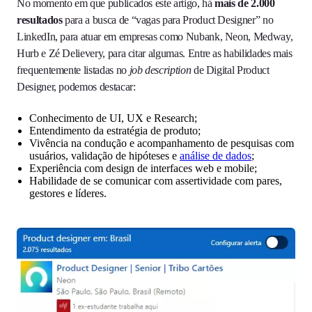
No momento em que publicados este artigo, há
mais de 2.000
resultados
para a busca de “vagas para Product Designer” no
LinkedIn, para atuar em empresas como Nubank, Neon, Medway,
Hurb e Zé Delievery, para citar algumas. Entre as habilidades mais
frequentemente listadas no
job description
de Digital Product
Designer, podemos destacar:
Conhecimento de UI, UX e Research;
Entendimento da estratégia de produto;
Vivência na condução e acompanhamento de pesquisas com
usuários, validação de hipóteses e
análise de dados
;
Experiência com design de interfaces web e mobile;
Habilidade de se comunicar com assertividade com pares,
gestores e líderes.