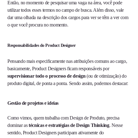
Então, no momento de pesquisar uma vaga na área, você pode
utilizar todos esses termos no campo de busca. Além disso, vale
dar uma olhada na descrição dos cargos para ver se têm a ver com
o que você procura no momento.
Responsabilidades do Product Designer
Pensando mais especificamente nas atribuições comuns ao cargo,
basicamente, Product Designers ficam responsáveis por
supervisionar todo o processo de design
(ou de otimização) do
produto digital, de ponta a ponta. Sendo assim, podemos destacar:
Gestão de projetos e ideias
Como vimos, quem trabalha com Design de Produto, precisa
dominar as
técnicas e estratégias de Design Thinking
. Nesse
sentido, Product Designers participam ativamente do