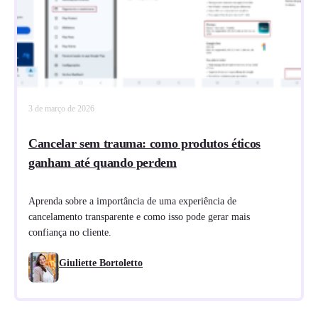
3 de março de 2026
Cancelar sem trauma: como produtos éticos
ganham até quando perdem
Aprenda sobre a importância de uma experiência de
cancelamento transparente e como isso pode gerar mais
confiança no cliente.
Giuliette Bortoletto