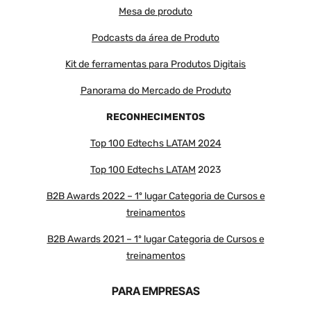
Mesa de produto
Podcasts da área de Produto
Kit de ferramentas para Produtos Digitais
Panorama do Mercado de Produto
RECONHECIMENTOS
Top 100 Edtechs LATAM 2024
Top 100 Edtechs LATAM
2023
B2B Awards 2022 – 1º lugar Categoria de Cursos e
treinamentos
B2B Awards 2021 – 1º lugar Categoria de Cursos e
treinamentos
PARA EMPRESAS