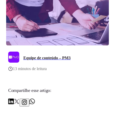
Equipe de conteúdo – PM3
13 minutos de leitura
Compartilhe esse artigo: