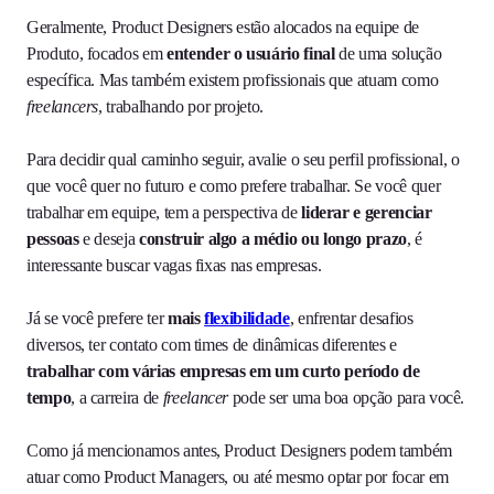
Geralmente, Product Designers estão alocados na equipe de
Produto, focados em
entender o usuário final
de uma solução
específica. Mas também existem profissionais que atuam como
freelancers
, trabalhando por projeto.
Para decidir qual caminho seguir, avalie o seu perfil profissional, o
que você quer no futuro e como prefere trabalhar. Se você quer
trabalhar em equipe, tem a perspectiva de
liderar e gerenciar
pessoas
e deseja
construir algo a médio ou longo prazo
, é
interessante buscar vagas fixas nas empresas.
Já se você prefere ter
mais
flexibilidade
, enfrentar desafios
diversos, ter contato com times de dinâmicas diferentes e
trabalhar com várias empresas em um curto período de
tempo
, a carreira de
freelancer
pode ser uma boa opção para você.
Como já mencionamos antes, Product Designers podem também
atuar como Product Managers, ou até mesmo optar por focar em