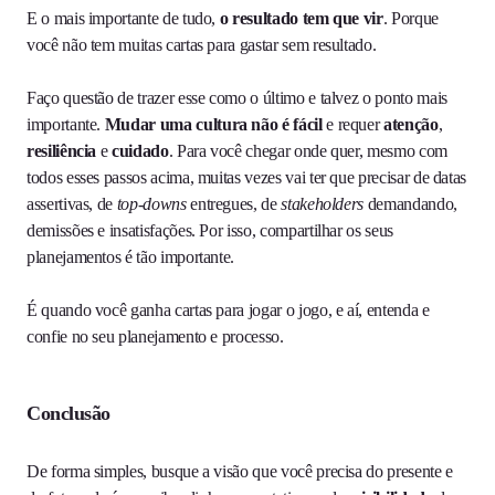
E o mais importante de tudo,
o resultado tem que vir
. Porque
você não tem muitas cartas para gastar sem resultado.
Faço questão de trazer esse como o último e talvez o ponto mais
importante.
Mudar uma cultura não é fácil
e requer
atenção
,
resiliência
e
cuidado
. Para você chegar onde quer, mesmo com
todos esses passos acima, muitas vezes vai ter que precisar de datas
assertivas, de
top-downs
entregues, de
stakeholders
demandando,
demissões e insatisfações. Por isso, compartilhar os seus
planejamentos é tão importante.
É quando você ganha cartas para jogar o jogo, e aí, entenda e
confie no seu planejamento e processo.
Conclusão
De forma simples, busque a visão que você precisa do presente e