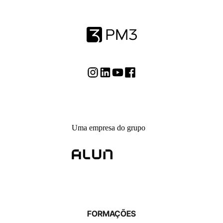
Uma empresa do grupo
FORMAÇÕES