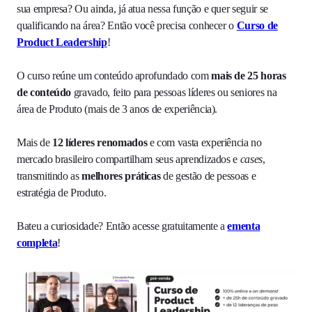
sua empresa? Ou ainda, já atua nessa função e quer seguir se
qualificando na área? Então você precisa conhecer o
Curso de
Product Leadership
!
O curso reúne um conteúdo aprofundado com
mais de 25 horas
de conteúdo
gravado, feito para pessoas líderes ou seniores na
área de Produto (mais de 3 anos de experiência).
Mais de
12 líderes renomados
e com vasta experiência no
mercado brasileiro compartilham seus aprendizados e
cases
,
transmitindo as
melhores práticas
de gestão de pessoas e
estratégia de Produto.
Bateu a curiosidade? Então acesse gratuitamente a
ementa
completa
!