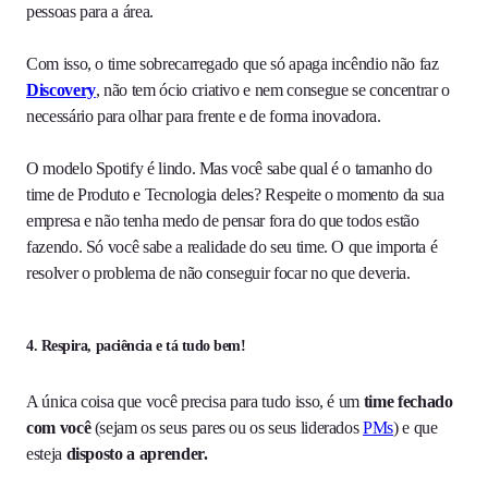
pessoas para a área.
Com isso, o time sobrecarregado que só apaga incêndio não faz
Discovery
, não tem ócio criativo e nem consegue se concentrar o
necessário para olhar para frente e de forma inovadora.
O modelo Spotify é lindo. Mas você sabe qual é o tamanho do
time de Produto e Tecnologia deles? Respeite o momento da sua
empresa e não tenha medo de pensar fora do que todos estão
fazendo. Só você sabe a realidade do seu time. O que importa é
resolver o problema de não conseguir focar no que deveria.
4. Respira, paciência e tá tudo bem!
A única coisa que você precisa para tudo isso, é um
time fechado
com você
(sejam os seus pares ou os seus liderados
PMs
) e que
esteja
disposto a aprender.