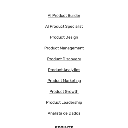
AI Product Builder
AI Product Specialist
Product Design
Product Management
Product Discovery
Product Analytics
Product Marketing
Product Growth
Product Leadership
Analista de Dados
SPRINTS