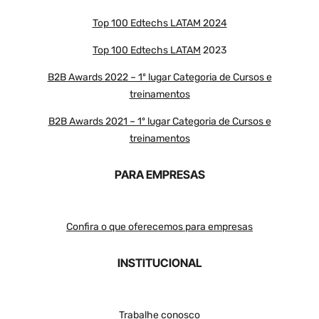
Top 100 Edtechs LATAM 2024
Top 100 Edtechs LATAM
2023
B2B Awards 2022 – 1º lugar Categoria de Cursos e
treinamentos
B2B Awards 2021 – 1º lugar Categoria de Cursos e
treinamentos
PARA EMPRESAS
Confira o que oferecemos para empresas
INSTITUCIONAL
Trabalhe conosco