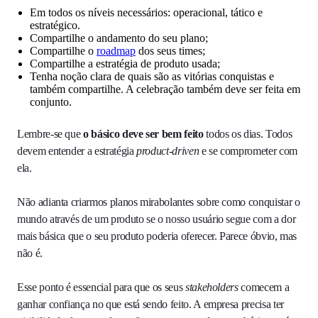
Em todos os níveis necessários: operacional, tático e
estratégico.
Compartilhe o andamento do seu plano;
Compartilhe o
roadmap
dos seus times;
Compartilhe a estratégia de produto usada;
Tenha noção clara de quais são as vitórias conquistas e
também compartilhe. A celebração também deve ser feita em
conjunto.
Lembre-se que
o básico deve ser bem feito
todos os dias. Todos
devem entender a estratégia
product-driven
e se comprometer com
ela.
Não adianta criarmos planos mirabolantes sobre como conquistar o
mundo através de um produto se o nosso usuário segue com a dor
mais básica que o seu produto poderia oferecer. Parece óbvio, mas
não é.
Esse ponto é essencial para que os seus
stakeholders
comecem a
ganhar confiança no que está sendo feito. A empresa precisa ter