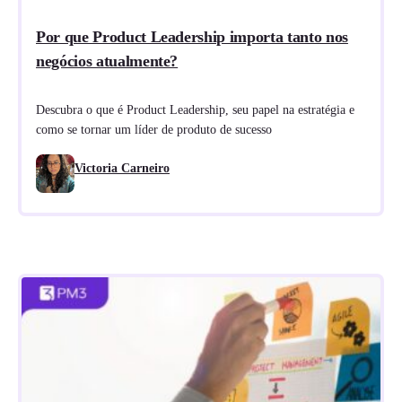
Por que Product Leadership importa tanto nos
negócios atualmente?
Descubra o que é Product Leadership, seu papel na estratégia e
como se tornar um líder de produto de sucesso
Victoria Carneiro