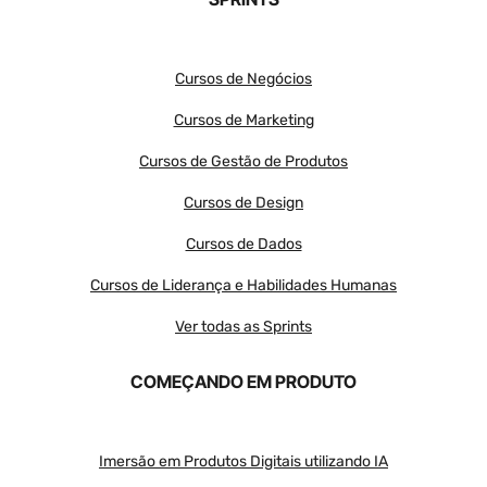
Cursos de Negócios
Cursos de Marketing
Cursos de Gestão de Produtos
Cursos de Design
Cursos de Dados
Cursos de Liderança e Habilidades Humanas
Ver todas as Sprints
COMEÇANDO EM PRODUTO
Imersão em Produtos Digitais utilizando IA