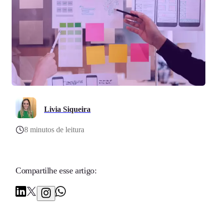
Livia Siqueira
8 minutos de leitura
Compartilhe esse artigo: