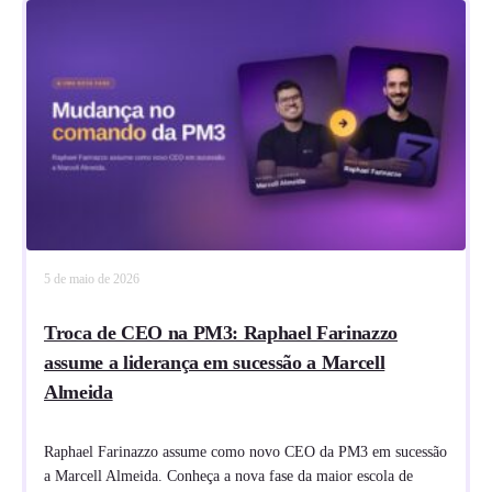
5 de maio de 2026
Troca de CEO na PM3: Raphael Farinazzo
assume a liderança em sucessão a Marcell
Almeida
Raphael Farinazzo assume como novo CEO da PM3 em sucessão
a Marcell Almeida. Conheça a nova fase da maior escola de