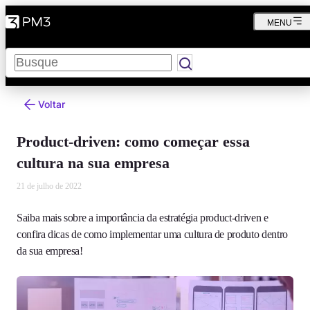
MENU
Pesquisar
Voltar
Product-driven: como começar essa
cultura na sua empresa
21 de julho de 2022
Saiba mais sobre a importância da estratégia product-driven e
confira dicas de como implementar uma cultura de produto dentro
da sua empresa!