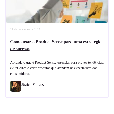
21 de novembro de 2024
Como usar o Product Sense para uma estratégia
de sucesso
Aprenda o que é Product Sense, essencial para prever tendências,
evitar erros e criar produtos que atendam às expectativas dos
consumidores
Jéssica Moraes