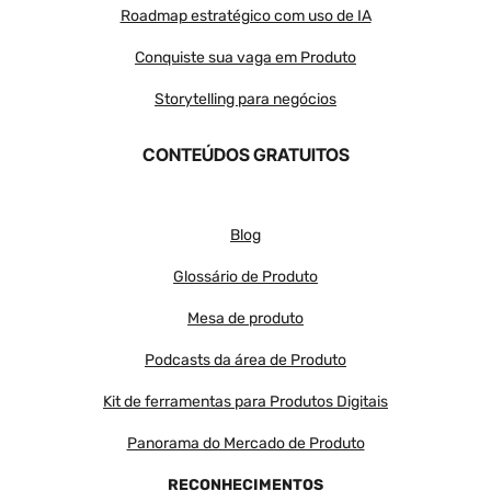
Roadmap estratégico com uso de IA
Conquiste sua vaga em Produto
Storytelling para negócios
CONTEÚDOS GRATUITOS
Blog
Glossário de Produto
Mesa de produto
Podcasts da área de Produto
Kit de ferramentas para Produtos Digitais
Panorama do Mercado de Produto
RECONHECIMENTOS