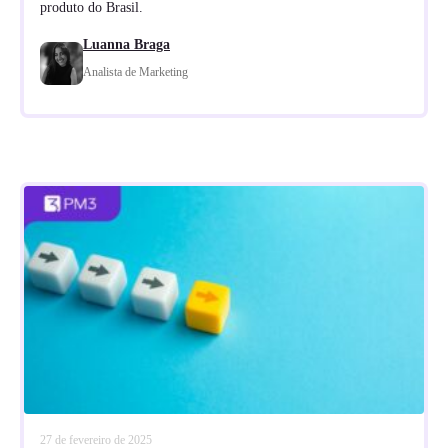
produto do Brasil.
Luanna Braga
Analista de Marketing
27 de fevereiro de 2025