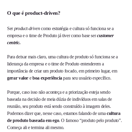
O que é product-driven?
Ser
product-driven
como estratégia e cultura só funciona se a
empresa e o time de Produto já tiver como base ser
customer
centric.
Para deixar mais claro, uma cultura de produto só funciona se a
liderança da empresa e o time de Produto entenderem a
importância de criar um produto focado, em primeiro lugar, em
gerar valor
e
boa experiência
para seu usuário específico.
Porque, caso isso não aconteça e a priorização esteja sendo
baseada na decisão de meia dúzia de indivíduos em salas de
reunião, seu produto está sendo construído à imagem deles.
Podemos dizer que, nesse caso, estamos falando de uma
cultura
de produto baseada em ego
. O famoso “produto pelo produto”.
Começa ali e termina ali mesmo.