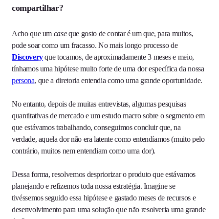
compartilhar?
Acho que um
case
que gosto de contar é um que, para muitos,
pode soar como um fracasso. No mais longo processo de
Discovery
que tocamos, de aproximadamente 3 meses e meio,
tínhamos uma hipótese muito forte de uma dor específica da nossa
persona
, que a diretoria entendia como uma grande oportunidade.
No entanto, depois de muitas entrevistas, algumas pesquisas
quantitativas de mercado e um estudo macro sobre o segmento em
que estávamos trabalhando, conseguimos concluir que, na
verdade, aquela dor não era latente como entendíamos (muito pelo
contrário, muitos nem entendiam como uma dor).
Dessa forma, resolvemos despriorizar o produto que estávamos
planejando e refizemos toda nossa estratégia. Imagine se
tivéssemos seguido essa hipótese e gastado meses de recursos e
desenvolvimento para uma solução que não resolveria uma grande