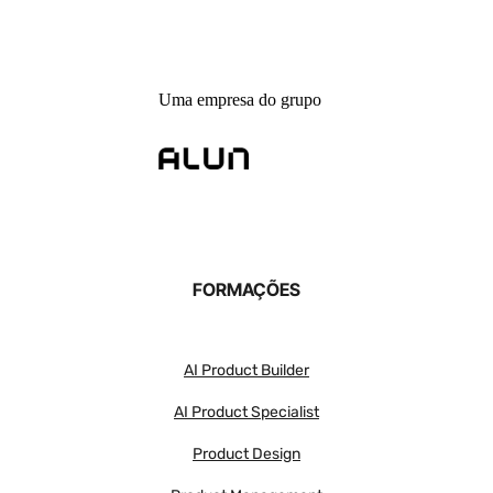
Uma empresa do grupo
FORMAÇÕES
AI Product Builder
AI Product Specialist
Product Design