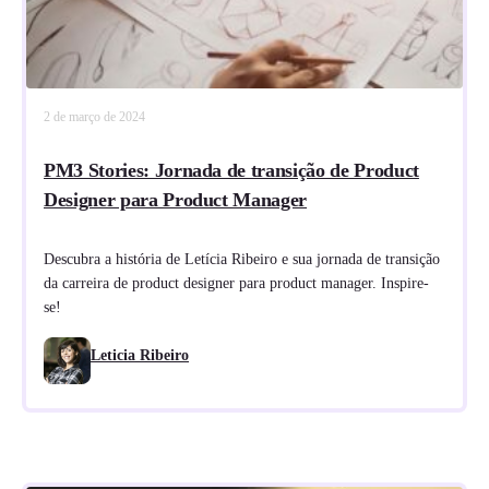
2 de março de 2024
PM3 Stories: Jornada de transição de Product
Designer para Product Manager
Descubra a história de Letícia Ribeiro e sua jornada de transição
da carreira de product designer para product manager. Inspire-
se!
Leticia Ribeiro