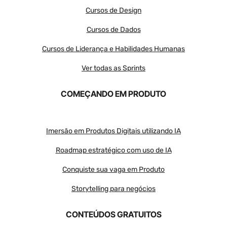
Cursos de Design
Cursos de Dados
Cursos de Liderança e Habilidades Humanas
Ver todas as Sprints
COMEÇANDO EM PRODUTO
Imersão em Produtos Digitais utilizando IA
Roadmap estratégico com uso de IA
Conquiste sua vaga em Produto
Storytelling para negócios
CONTEÚDOS GRATUITOS