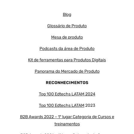
Blog
Glossário de Produto
Mesa de produto
Podcasts da área de Produto
Kit de ferramentas para Produtos Digitais
Panorama do Mercado de Produto
RECONHECIMENTOS
Top 100 Edtechs LATAM 2024
Top 100 Edtechs LATAM
2023
B2B Awards 2022 – 1º lugar Categoria de Cursos e
treinamentos