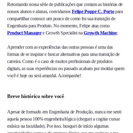
Retomando nossa série de publicações que contam as histórias de
nossos alunos e alunas, convidamos
Felipe Poppe C. Porto
para
compartilhar conosco um pouco de como foi sua transição de
Engenharia para Produto. No momento, Felipe atua como
Product Manager
e Growth Specialist na
Growth Machine
.
Aprender com as experiências das outras pessoas é uma das
formas de se inspirar e buscar alternativas para uma transição de
carreira. Como é o caso de muitos profissionais de produtos
digitais, as suas experiências no passado acabam por moldar quem
você é hoje ou será amanhã. Acompanhe!
Breve histórico sobre você
Apesar de formado em Engenharia de Produção, nunca me senti
aquela pessoa 100% engenheira/lógica (cheguei a cogitar cursar
música na faculdade). Por isso, busquei de início algumas