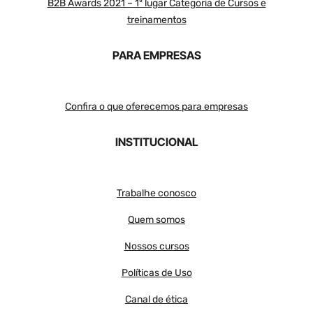
B2B Awards 2021 – 1º lugar Categoria de Cursos e
treinamentos
PARA EMPRESAS
Confira o que oferecemos para empresas
INSTITUCIONAL
Trabalhe conosco
Quem somos
Nossos cursos
Políticas de Uso
Canal de ética