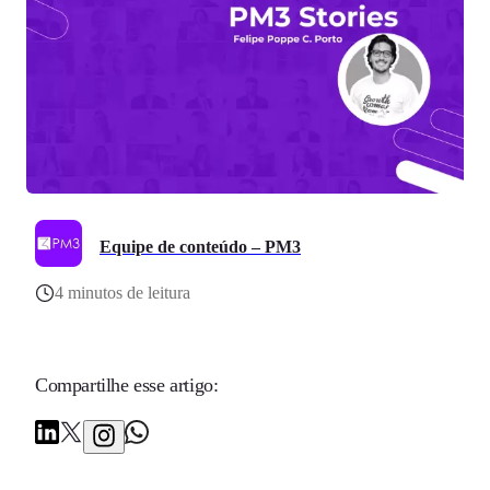
Equipe de conteúdo – PM3
4 minutos de leitura
Compartilhe esse artigo: