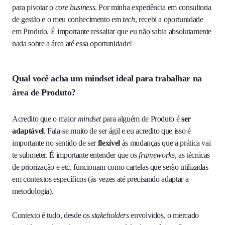
para pivotar o
core business
. Por minha experiência em consultoria
de gestão e o meu conhecimento em
tech
, recebi a oportunidade
em Produto. É importante ressaltar que eu não sabia absolutamente
nada sobre a área até essa oportunidade!
Qual você acha um mindset ideal para trabalhar na
área de Produto?
Acredito que o maior
mindset
para alguém de Produto é
ser
adaptável
. Fala-se muito de ser ágil e eu acredito que isso é
importante no sentido de ser
flexível
às mudanças que a prática vai
te submeter. É importante entender que os
frameworks
, as técnicas
de priorização e etc. funcionam como cartelas que serão utilizadas
em contextos específicos (às vezes até precisando adaptar a
metodologia).
Contexto é tudo, desde os
stakeholders
envolvidos, o mercado