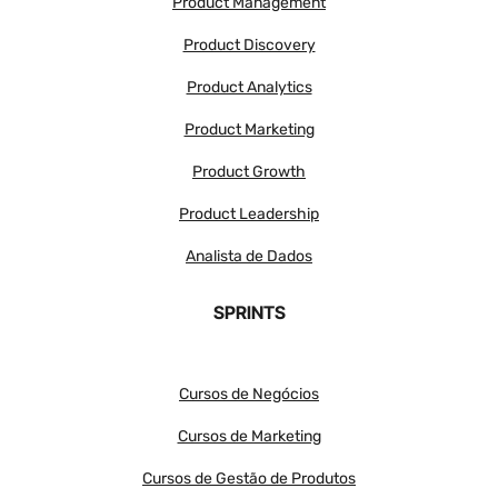
Product Management
Product Discovery
Product Analytics
Product Marketing
Product Growth
Product Leadership
Analista de Dados
SPRINTS
Cursos de Negócios
Cursos de Marketing
Cursos de Gestão de Produtos