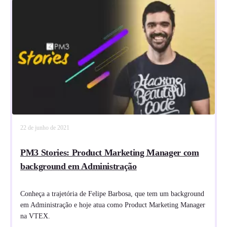
22 de junho de 2021
PM3 Stories: Product Marketing Manager com
background em Administração
Conheça a trajetória de Felipe Barbosa, que tem um background
em Administração e hoje atua como Product Marketing Manager
na VTEX.