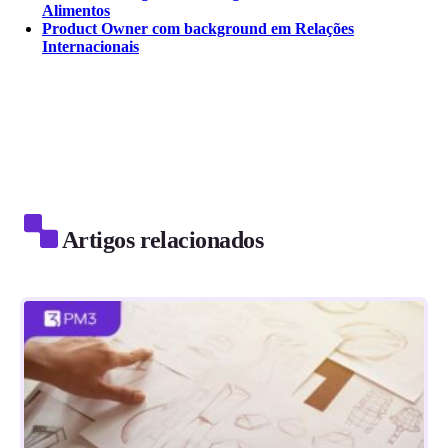
Alimentos
Product Owner com background em Relações
Internacionais
Artigos relacionados