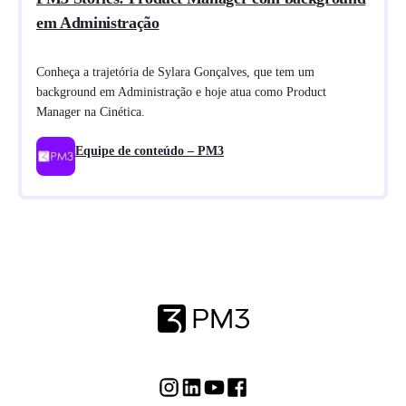
em Administração
Conheça a trajetória de Sylara Gonçalves, que tem um
background em Administração e hoje atua como Product
Manager na Cinética.
Equipe de conteúdo – PM3