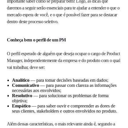
importante saber como se preparar bem! Logo, as dicas que
daremos a seguir serão essenciais para te ajudar a entender o que o
mercado espera de você, e o que é possível fazer para se destacar
dentro deste processo seletivo.
Conheça bem o perfil de um PM
O perfil esperado de alguém que deseja ocupar o cargo de Product
Manager, independentemente da empresa e do produto com o qual
vai trabalhar, deve ser:
Analítico
— para tomar decisões baseadas em dados;
Comunicativo
— para passar com clareza as informações
necessárias aos envolvidos;
Resolutivo
— para solucionar os problemas de forma
objetiva;
Empático
— para saber ouvir e compreender as dores de
seus clientes, stakeholders e outros envolvidos no produto.
Além dessas características, o mais relevante ainda é, segundo a