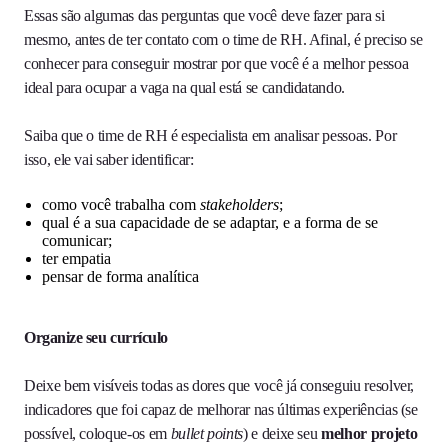
Essas são algumas das perguntas que você deve fazer para si
mesmo, antes de ter contato com o time de RH. Afinal, é preciso se
conhecer para conseguir mostrar por que você é a melhor pessoa
ideal para ocupar a vaga na qual está se candidatando.
Saiba que o time de RH é especialista em analisar pessoas. Por
isso, ele vai saber identificar:
como você trabalha com
stakeholders
;
qual é a sua capacidade de se adaptar, e a forma de se
comunicar;
ter empatia
pensar de forma analítica
Organize seu currículo
Deixe bem visíveis todas as dores que você já conseguiu resolver,
indicadores que foi capaz de melhorar nas últimas experiências (se
possível, coloque-os em
bullet points
) e deixe seu
melhor projeto