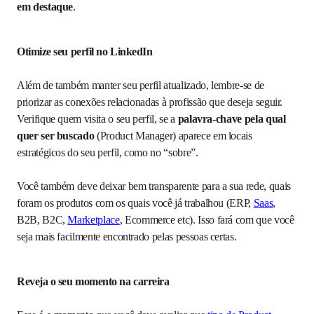
em destaque
.
Otimize seu perfil no LinkedIn
Além de também manter seu perfil atualizado, lembre-se de
priorizar as conexões relacionadas à profissão que deseja seguir.
Verifique quem visita o seu perfil, se a
palavra-chave pela qual
quer ser buscado
(Product Manager) aparece em locais
estratégicos do seu perfil, como no “sobre”.
Você também deve deixar bem transparente para a sua rede, quais
foram os produtos com os quais você já trabalhou (ERP,
Saas
,
B2B, B2C,
Marketplace
, Ecommerce etc). Isso fará com que você
seja mais facilmente encontrado pelas pessoas certas.
Reveja o seu momento na carreira