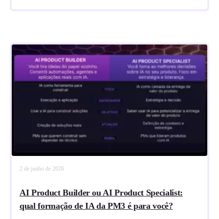
2 de junho de 2026
AI Product Builder ou AI Product Specialist:
qual formação de IA da PM3 é para você?