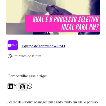
Equipe de conteúdo – PM3
7 minutos de leitura
Compartilhe esse artigo:
O cargo de Product Manager tem estado muito em alta, e por isso