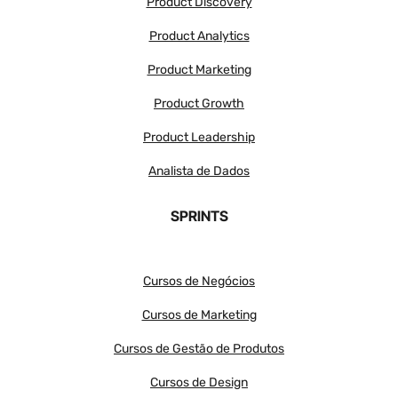
Product Discovery
Product Analytics
Product Marketing
Product Growth
Product Leadership
Analista de Dados
SPRINTS
Cursos de Negócios
Cursos de Marketing
Cursos de Gestão de Produtos
Cursos de Design