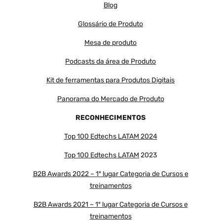
Blog
Glossário de Produto
Mesa de produto
Podcasts da área de Produto
Kit de ferramentas para Produtos Digitais
Panorama do Mercado de Produto
RECONHECIMENTOS
Top 100 Edtechs LATAM 2024
Top 100 Edtechs LATAM
2023
B2B Awards 2022 – 1º lugar Categoria de Cursos e
treinamentos
B2B Awards 2021 – 1º lugar Categoria de Cursos e
treinamentos