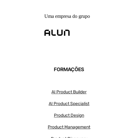
Uma empresa do grupo
FORMAÇÕES
AI Product Builder
AI Product Specialist
Product Design
Product Management