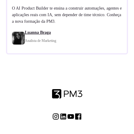
O AI Product Builder te ensina a construir automações, agentes e
aplicações reais com IA, sem depender de time técnico. Conheça
a nova formação da PM3.
Luanna Braga
Analista de Marketing