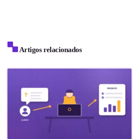
Artigos relacionados