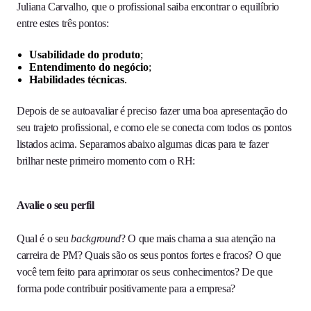
Juliana Carvalho, que o profissional saiba encontrar o equilíbrio
entre estes três pontos:
Usabilidade do produto
;
Entendimento do negócio
;
Habilidades técnicas
.
Depois de se autoavaliar é preciso fazer uma boa apresentação do
seu trajeto profissional, e como ele se conecta com todos os pontos
listados acima. Separamos abaixo algumas dicas para te fazer
brilhar neste primeiro momento com o RH:
Avalie o seu perfil
Qual é o seu
background
? O que mais chama a sua atenção na
carreira de PM? Quais são os seus pontos fortes e fracos? O que
você tem feito para aprimorar os seus conhecimentos? De que
forma pode contribuir positivamente para a empresa?