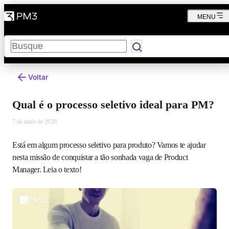
MENU
Pesquisar
Voltar
Qual é o processo seletivo ideal para PM?
7 de maio de 2020
Está em algum processo seletivo para produto? Vamos te ajudar
nesta missão de conquistar a tão sonhada vaga de Product
Manager. Leia o texto!