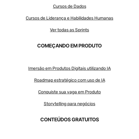
Cursos de Dados
Cursos de Liderança e Habilidades Humanas
Ver todas as Sprints
COMEÇANDO EM PRODUTO
Imersão em Produtos Digitais utilizando IA
Roadmap estratégico com uso de IA
Conquiste sua vaga em Produto
Storytelling para negócios
CONTEÚDOS GRATUITOS