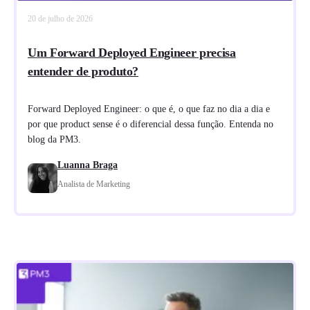
20 de julho de 2026
Um Forward Deployed Engineer precisa
entender de produto?
Forward Deployed Engineer: o que é, o que faz no dia a dia e
por que product sense é o diferencial dessa função. Entenda no
blog da PM3.
Luanna Braga
Analista de Marketing