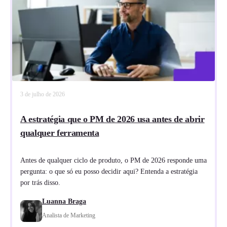
3 de julho de 2026
A estratégia que o PM de 2026 usa antes de abrir
qualquer ferramenta
Antes de qualquer ciclo de produto, o PM de 2026 responde uma
pergunta: o que só eu posso decidir aqui? Entenda a estratégia
por trás disso.
Luanna Braga
Analista de Marketing