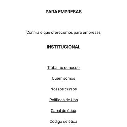
PARA EMPRESAS
Confira o que oferecemos para empresas
INSTITUCIONAL
Trabalhe conosco
Quem somos
Nossos cursos
Políticas de Uso
Canal de ética
Código de ética