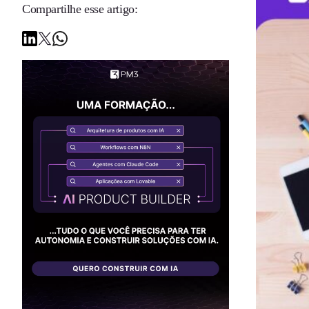
Compartilhe esse artigo: