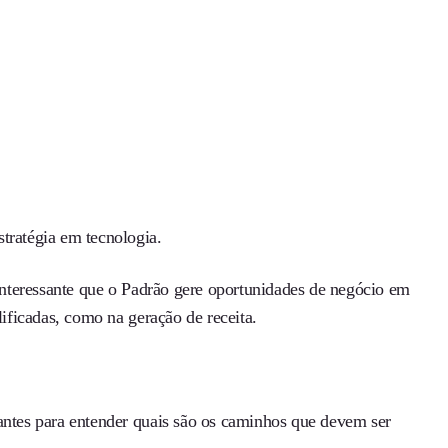
stratégia em tecnologia.
 interessante que o Padrão gere oportunidades de negócio em
lificadas, como na geração de receita.
tantes para entender quais são os caminhos que devem ser