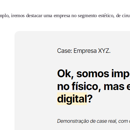
lo, iremos destacar uma empresa no segmento estético, de cirurg