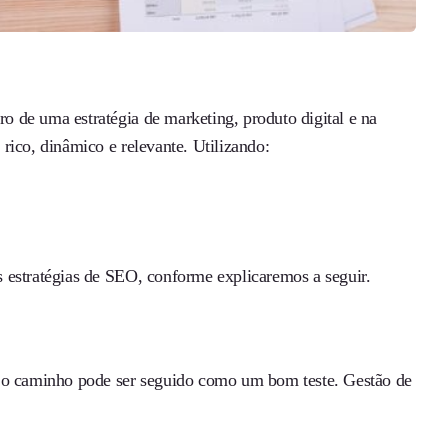
ro de uma estratégia de marketing, produto digital e na
 rico, dinâmico e relevante. Utilizando:
ses estratégias de SEO, conforme explicaremos a seguir.
e o caminho pode ser seguido como um bom teste. Gestão de