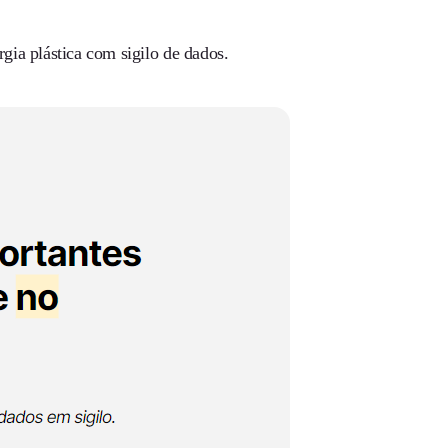
ia plástica com sigilo de dados.