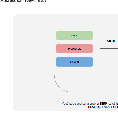
Os dados são relevantes?