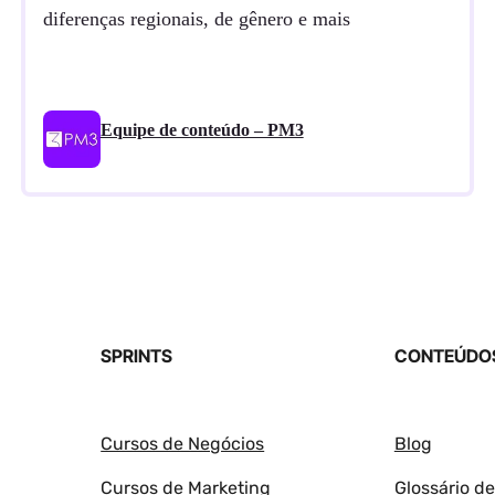
diferenças regionais, de gênero e mais
Equipe de conteúdo – PM3
SPRINTS
CONTEÚDOS
Cursos de Negócios
Blog
Cursos de Marketing
Glossário d