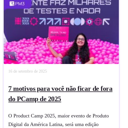
16 de setembro de 2025
7 motivos para você não ficar de fora
do PCamp de 2025
O Product Camp 2025, maior evento de Produto
Digital da América Latina, será uma edição