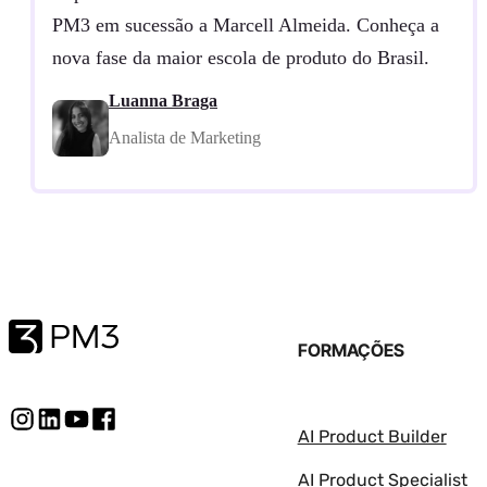
PM3 em sucessão a Marcell Almeida. Conheça a
nova fase da maior escola de produto do Brasil.
Luanna Braga
Analista de Marketing
FORMAÇÕES
AI Product Builder
AI Product Specialist