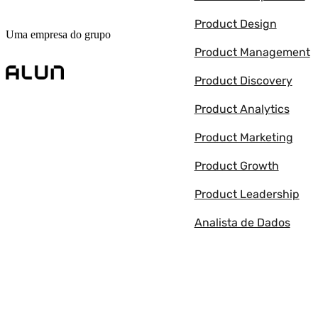
Product Design
Uma empresa do grupo
Product Management
Product Discovery
Product Analytics
Product Marketing
Product Growth
Product Leadership
Analista de Dados