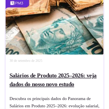
30 de setembro de 2025
Salários de Produto 2025–2026: veja
dados do nosso novo estudo
Descubra os principais dados do Panorama de
Salários em Produto 2025–2026: evolução salarial,