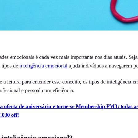
ades emocionais é cada vez mais importante nos dias atuais. Seja
 tipos de
inteligência emocional
ajuda indivíduos a navegarem pel
 leitura para entender esse conceito, os tipos de inteligência e
ofissional e pessoal com eficiência.
a oferta de aniversário e torne-se Membership PM3: todas as
.030 off!