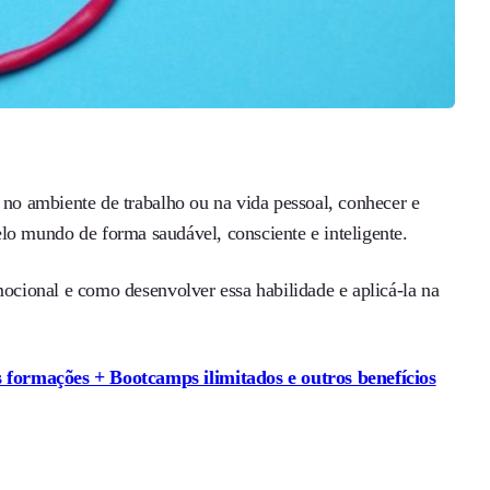
 no ambiente de trabalho ou na vida pessoal, conhecer e
o mundo de forma saudável, consciente e inteligente.
mocional e como desenvolver essa habilidade e aplicá-la na
 formações + Bootcamps ilimitados e outros benefícios