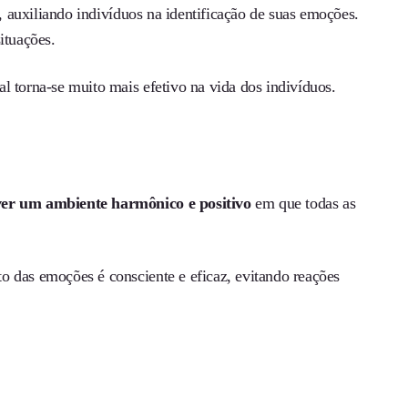
 auxiliando indivíduos na identificação de suas emoções.
ituações.
l torna-se muito mais efetivo na vida dos indivíduos.
er um ambiente harmônico e positivo
em que todas as
o das emoções é consciente e eficaz, evitando reações