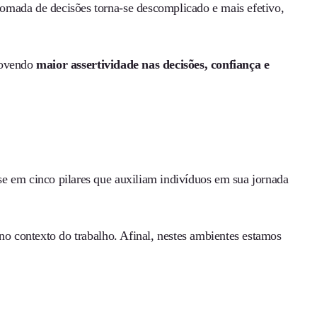
omada de decisões torna-se descomplicado e mais efetivo,
omovendo
maior assertividade nas decisões, confiança e
e em cinco pilares que auxiliam indivíduos em sua jornada
no contexto do trabalho. Afinal, nestes ambientes estamos