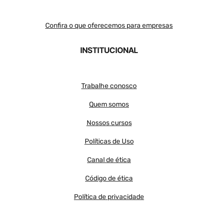
Confira o que oferecemos para empresas
INSTITUCIONAL
Trabalhe conosco
Quem somos
Nossos cursos
Políticas de Uso
Canal de ética
Código de ética
Política de privacidade