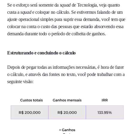
Se o esforço será somente da
squad
de Tecnologia, veja quanto
custa a
squad
e coloque no cálculo. Se estivermos falando de um
ajuste operacional simples para suprir essa demanda, você tem que
colocar na conta o custo das pessoas que estarão absorvendo essa
demanda durante todo o período de colheita de ganhos.
Estruturando e concluindo o cálculo
Depois de pegar todas as informações necessárias, é hora de fazer
o cálculo, e através das fontes no texto, você pode trabalhar com a
seguinte visão: