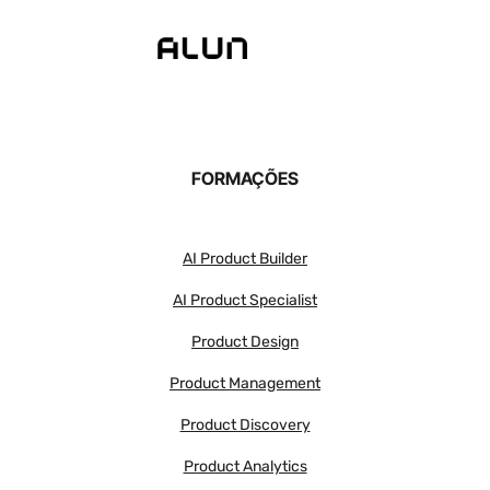
FORMAÇÕES
AI Product Builder
AI Product Specialist
Product Design
Product Management
Product Discovery
Product Analytics