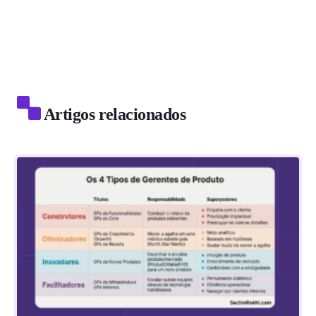
Artigos relacionados