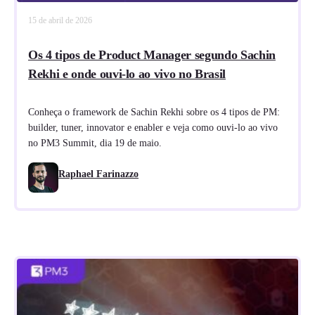
15 de abril de 2026
Os 4 tipos de Product Manager segundo Sachin
Rekhi e onde ouvi-lo ao vivo no Brasil
Conheça o framework de Sachin Rekhi sobre os 4 tipos de PM:
builder, tuner, innovator e enabler e veja como ouvi-lo ao vivo
no PM3 Summit, dia 19 de maio.
Raphael Farinazzo