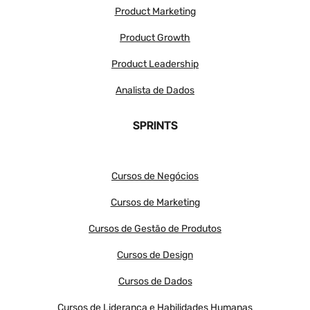
Product Marketing
Product Growth
Product Leadership
Analista de Dados
SPRINTS
Cursos de Negócios
Cursos de Marketing
Cursos de Gestão de Produtos
Cursos de Design
Cursos de Dados
Cursos de Liderança e Habilidades Humanas