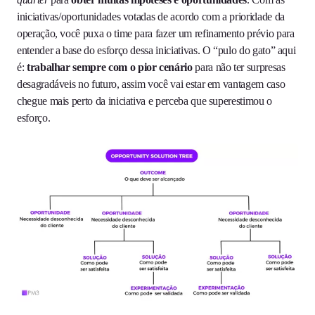
iniciativas/oportunidades votadas de acordo com a prioridade da
operação, você puxa o time para fazer um refinamento prévio para
entender a base do esforço dessa iniciativas. O “pulo do gato” aqui
é:
trabalhar sempre com o pior cenário
para não ter surpresas
desagradáveis no futuro, assim você vai estar em vantagem caso
chegue mais perto da iniciativa e perceba que superestimou o
esforço.