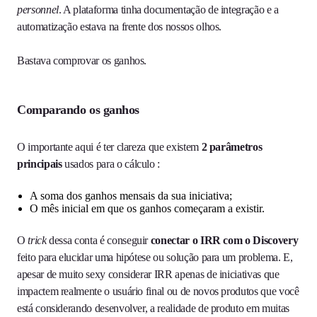
personnel
. A plataforma tinha documentação de integração e a
automatização estava na frente dos nossos olhos.
Bastava comprovar os ganhos.
Comparando os ganhos
O importante aqui é ter clareza que existem
2 parâmetros
principais
usados para o cálculo :
A soma dos ganhos mensais da sua iniciativa;
O mês inicial em que os ganhos começaram a existir.
O
trick
dessa conta é conseguir
conectar o IRR com o Discovery
feito para elucidar uma hipótese ou solução para um problema. E,
apesar de muito sexy considerar IRR apenas de iniciativas que
impactem realmente o usuário final ou de novos produtos que você
está considerando desenvolver, a realidade de produto em muitas