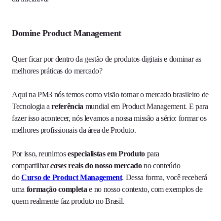
Domine Product Management
Quer ficar por dentro da gestão de produtos digitais e dominar as
melhores práticas do mercado?
Aqui na PM3 nós temos como visão tornar o mercado brasileiro de
Tecnologia a
referência
mundial em Product Management. E para
fazer isso acontecer, nós levamos a nossa missão a sério: formar os
melhores profissionais da área de Produto.
Por isso, reunimos
especialistas em Produto
para
compartilhar
cases
reais do nosso mercado
no conteúdo
do
Curso de Product Management
. Dessa forma, você receberá
uma
formação completa
e no nosso contexto, com exemplos de
quem realmente faz produto no Brasil.