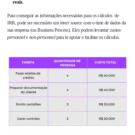
reais
.
Para conseguir as informações necessárias para os cálculos de
IRR, pode ser necessário um
inner source
com o time de dados da
sua empresa (ou Business Process). Eles podem levantar custos
personnel
e
non-personnel
para te apoiar e facilitar os cálculos.