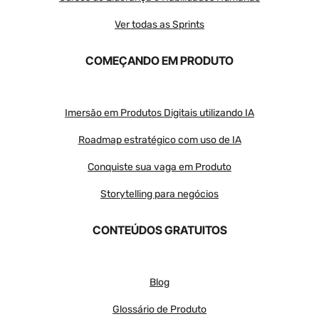
Ver todas as Sprints
COMEÇANDO EM PRODUTO
Imersão em Produtos Digitais utilizando IA
Roadmap estratégico com uso de IA
Conquiste sua vaga em Produto
Storytelling para negócios
CONTEÚDOS GRATUITOS
Blog
Glossário de Produto