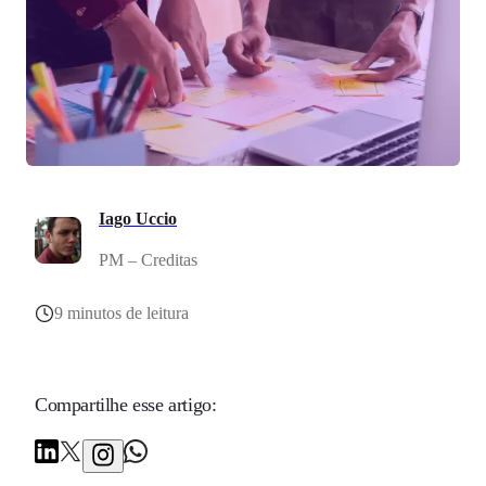
Iago Uccio
PM – Creditas
9 minutos de leitura
Compartilhe esse artigo: