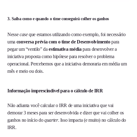
3. Saiba como e quando o time conseguirá colher os ganhos
Nesse
case
que estamos utilizando como exemplo, foi necessário
uma
conversa prévia com o time de Desenvolvimento
para
pegar um “ventilo” da
estimativa média
para desenvolver a
iniciativa proposta como hipótese para resolver o problema
operacional. Percebemos que a iniciativa demoraria em média um
mês e meio ou dois.
Informação imprescindível para o cálculo de IRR
Não adianta você calcular o IRR de uma iniciativa que vai
demorar 3 meses para ser desenvolvida e dizer que vai colher os
ganhos no início do
quarter
. Isso impacta (e muito) no cálculo do
IRR.