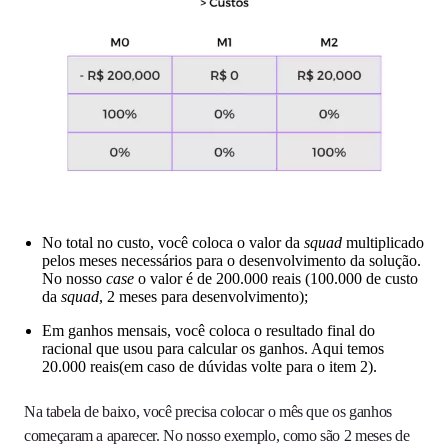
No total no custo, você coloca o valor da
squad
multiplicado
pelos meses necessários para o desenvolvimento da solução.
No nosso
case
o valor é de 200.000 reais (100.000 de custo
da
squad
, 2 meses para desenvolvimento);
Em ganhos mensais, você coloca o resultado final do
racional que usou para calcular os ganhos. Aqui temos
20.000 reais(em caso de dúvidas volte para o item 2).
Na tabela de baixo, você precisa colocar o mês que os ganhos
começaram a aparecer. No nosso exemplo, como são 2 meses de