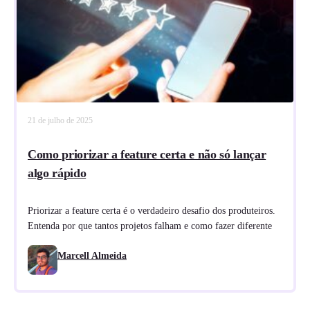
21 de julho de 2025
Como priorizar a feature certa e não só lançar
algo rápido
Priorizar a feature certa é o verdadeiro desafio dos produteiros.
Entenda por que tantos projetos falham e como fazer diferente
Marcell Almeida