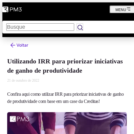
MENU
Pesquisar
Voltar
Utilizando IRR para priorizar iniciativas
de ganho de produtividade
21 de outubro de 2022
Confira aqui como utilizar IRR para priorizar iniciativas de ganho
de produtividade com base em um case da Creditas!