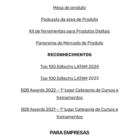
Mesa de produto
Podcasts da área de Produto
Kit de ferramentas para Produtos Digitais
Panorama do Mercado de Produto
RECONHECIMENTOS
Top 100 Edtechs LATAM 2024
Top 100 Edtechs LATAM
2023
B2B Awards 2022 – 1º lugar Categoria de Cursos e
treinamentos
B2B Awards 2021 – 1º lugar Categoria de Cursos e
treinamentos
PARA EMPRESAS