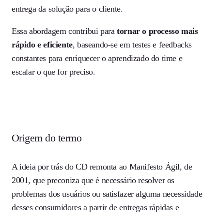
entrega da solução para o cliente.
Essa abordagem contribui para
tornar o processo mais
rápido e eficiente
, baseando-se em testes e feedbacks
constantes para enriquecer o aprendizado do time e
escalar o que for preciso.
Origem do termo
A ideia por trás do CD remonta ao Manifesto Ágil, de
2001, que preconiza que é necessário resolver os
problemas dos usuários ou satisfazer alguma necessidade
desses consumidores a partir de entregas rápidas e