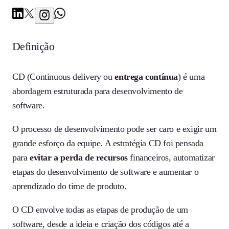
Definição
CD (Continuous delivery ou
entrega contínua
) é uma
abordagem estruturada para desenvolvimento de
software.
O processo de desenvolvimento pode ser caro e exigir um
grande esforço da equipe. A estratégia CD foi pensada
para
evitar a perda de recursos
financeiros, automatizar
etapas do desenvolvimento de software e aumentar o
aprendizado do time de produto.
O CD envolve todas as etapas de produção de um
software, desde a ideia e criação dos códigos até a