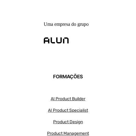
Uma empresa do grupo
FORMAÇÕES
AI Product Builder
AI Product Specialist
Product Design
Product Management