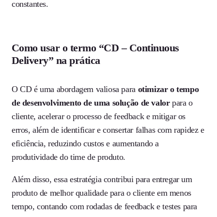
constantes.
Como usar o termo “CD – Continuous
Delivery” na prática
O CD é uma abordagem valiosa para
otimizar o tempo
de desenvolvimento de uma solução de valor
para o
cliente, acelerar o processo de feedback e mitigar os
erros, além de identificar e consertar falhas com rapidez e
eficiência, reduzindo custos e aumentando a
produtividade do time de produto.
Além disso, essa estratégia contribui para entregar um
produto de melhor qualidade para o cliente em menos
tempo, contando com rodadas de feedback e testes para