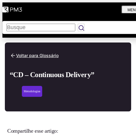
MEN
Pesquisar
Voltar para Glossário
“CD – Continuous Delivery”
Metodologias
Compartilhe esse artigo: