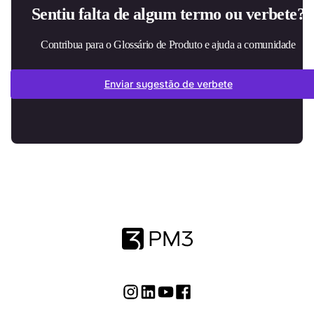
Sentiu falta de algum termo ou verbete?
Contribua para o Glossário de Produto e ajuda a comunidade
Enviar sugestão de verbete