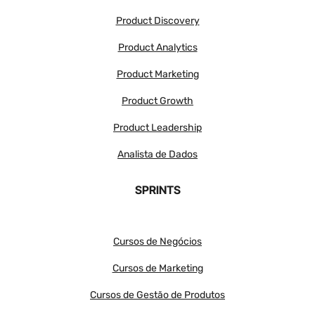
Product Discovery
Product Analytics
Product Marketing
Product Growth
Product Leadership
Analista de Dados
SPRINTS
Cursos de Negócios
Cursos de Marketing
Cursos de Gestão de Produtos