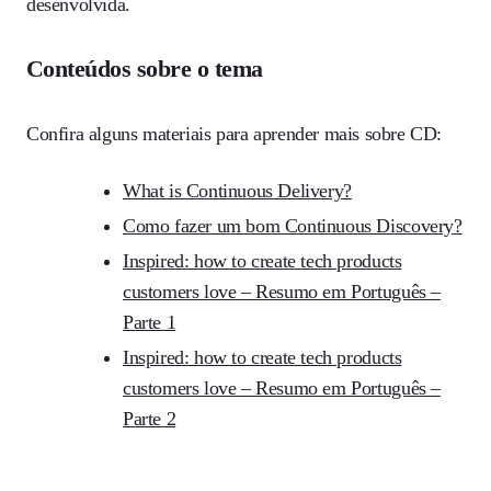
desenvolvida.
Conteúdos sobre o tema
Confira alguns materiais para aprender mais sobre CD:
What is Continuous Delivery?
Como fazer um bom Continuous Discovery?
Inspired: how to create tech products
customers love – Resumo em Português –
Parte 1
Inspired: how to create tech products
customers love – Resumo em Português –
Parte 2