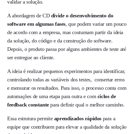
validar a solução.
A abordagem de CD
divide o desenvolvimento do
software em algumas fases
, que podem variar um pouco
de acordo com a empresa, mas costumam partir da ideia
da solução, do código e da construção do software.
Depois, o produto passa por alguns ambientes de teste até
ser entregue ao cliente.
A ideia é realizar pequenos experimentos para identificar,
controlando todas as variáveis dos testes, consertar erros
e mensurar os resultados. Para isso, o processo conta com
automações de uma etapa para outra e com
ciclos de
feedback constante
para definir qual o melhor caminho.
Essa estrutura permite
aprendizados rápidos
para a
equipe que contribuem para elevar a qualidade da solução