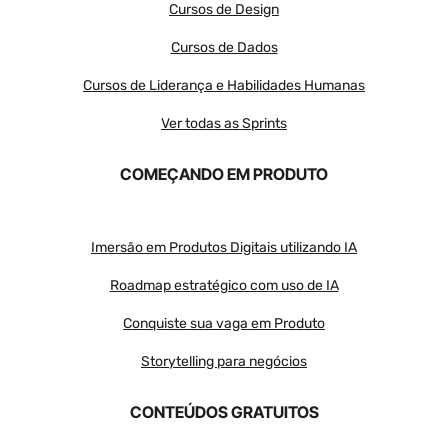
Cursos de Design
Cursos de Dados
Cursos de Liderança e Habilidades Humanas
Ver todas as Sprints
COMEÇANDO EM PRODUTO
Imersão em Produtos Digitais utilizando IA
Roadmap estratégico com uso de IA
Conquiste sua vaga em Produto
Storytelling para negócios
CONTEÚDOS GRATUITOS