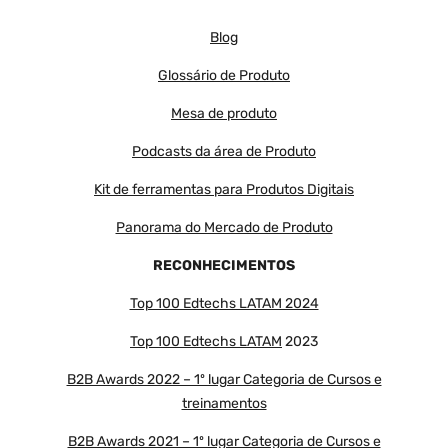
Blog
Glossário de Produto
Mesa de produto
Podcasts da área de Produto
Kit de ferramentas para Produtos Digitais
Panorama do Mercado de Produto
RECONHECIMENTOS
Top 100 Edtechs LATAM 2024
Top 100 Edtechs LATAM
2023
B2B Awards 2022 – 1º lugar Categoria de Cursos e
treinamentos
B2B Awards 2021 – 1º lugar Categoria de Cursos e