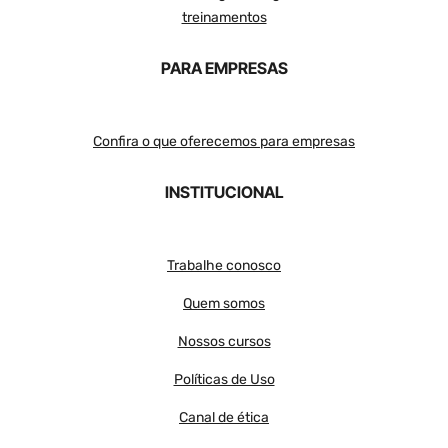
treinamentos
PARA EMPRESAS
Confira o que oferecemos para empresas
INSTITUCIONAL
Trabalhe conosco
Quem somos
Nossos cursos
Políticas de Uso
Canal de ética