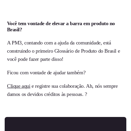
Você tem vontade de elevar a barra em produto no
Brasil?
A PM3, contando com a ajuda da comunidade, está
construindo o primeiro Glossário de Produto do Brasil e
você pode fazer parte disso!
Ficou com vontade de ajudar também?
Clique aqui
e registre sua colaboração. Ah, nós sempre
damos os devidos créditos às pessoas. ?