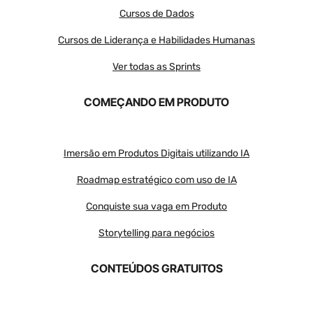
Cursos de Dados
Cursos de Liderança e Habilidades Humanas
Ver todas as Sprints
COMEÇANDO EM PRODUTO
Imersão em Produtos Digitais utilizando IA
Roadmap estratégico com uso de IA
Conquiste sua vaga em Produto
Storytelling para negócios
CONTEÚDOS GRATUITOS