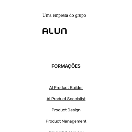
Uma empresa do grupo
FORMAÇÕES
AI Product Builder
AI Product Specialist
Product Design
Product Management