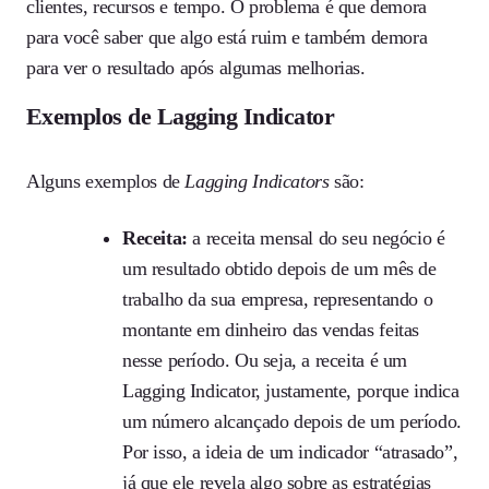
clientes, recursos e tempo. O problema é que demora
para você saber que algo está ruim e também demora
para ver o resultado após algumas melhorias.
Exemplos de Lagging Indicator
Alguns exemplos de
Lagging Indicators
são:
Receita:
a receita mensal do seu negócio é
um resultado obtido depois de um mês de
trabalho da sua empresa, representando o
montante em dinheiro das vendas feitas
nesse período. Ou seja, a receita é um
Lagging Indicator, justamente, porque indica
um número alcançado depois de um período.
Por isso, a ideia de um indicador “atrasado”,
já que ele revela algo sobre as estratégias