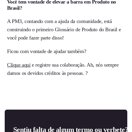
Você tem vontade de elevar a barra em Produto no
Brasil?
A PM3, contando com a ajuda da comunidade, está
construindo o primeiro Glossário de Produto do Brasil e
você pode fazer parte disso!
Ficou com vontade de ajudar também?
Clique aqui
e registre sua colaboração. Ah, nós sempre
damos os devidos créditos às pessoas. ?
Sentiu falta de algum termo ou verbete?