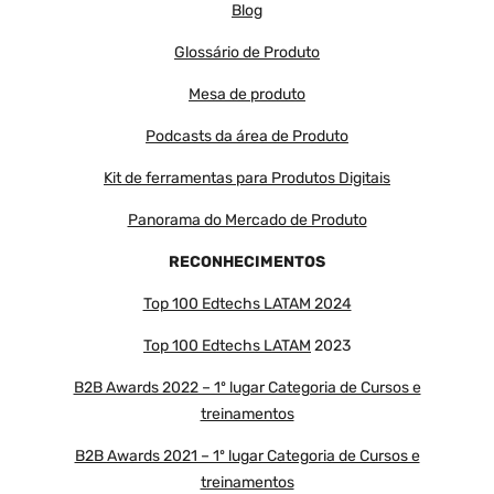
Blog
Glossário de Produto
Mesa de produto
Podcasts da área de Produto
Kit de ferramentas para Produtos Digitais
Panorama do Mercado de Produto
RECONHECIMENTOS
Top 100 Edtechs LATAM 2024
Top 100 Edtechs LATAM
2023
B2B Awards 2022 – 1º lugar Categoria de Cursos e
treinamentos
B2B Awards 2021 – 1º lugar Categoria de Cursos e
treinamentos