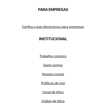
PARA EMPRESAS
Confira o que oferecemos para empresas
INSTITUCIONAL
Trabalhe conosco
Quem somos
Nossos cursos
Políticas de Uso
Canal de ética
Código de ética