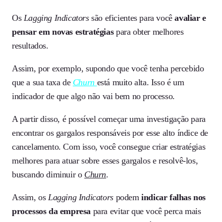
Os
Lagging Indicators
são eficientes para você
avaliar e
pensar em novas estratégias
para obter melhores
resultados.
Assim, por exemplo, supondo que você tenha percebido
que a sua taxa de
Churn
está muito alta. Isso é um
indicador de que algo não vai bem no processo.
A partir disso, é possível começar uma investigação para
encontrar os gargalos responsáveis por esse alto índice de
cancelamento. Com isso, você consegue criar estratégias
melhores para atuar sobre esses gargalos e resolvê-los,
buscando diminuir o
Churn
.
Assim, os
Lagging Indicators
podem
indicar falhas nos
processos da empresa
para evitar que você perca mais