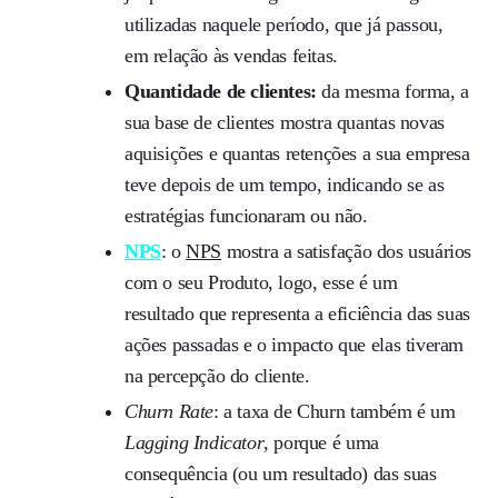
utilizadas naquele período, que já passou,
em relação às vendas feitas.
Quantidade de clientes:
da mesma forma, a
sua base de clientes mostra quantas novas
aquisições e quantas retenções a sua empresa
teve depois de um tempo, indicando se as
estratégias funcionaram ou não.
NPS
: o
NPS
mostra a satisfação dos usuários
com o seu Produto, logo, esse é um
resultado que representa a eficiência das suas
ações passadas e o impacto que elas tiveram
na percepção do cliente.
Churn Rate
: a taxa de Churn também é um
Lagging Indicator
, porque é uma
consequência (ou um resultado) das suas