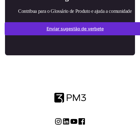
Contribua para o Glossário de Produto e ajuda a comunidade
Enviar sugestão de verbete