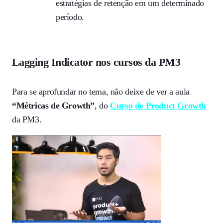
estratégias de retenção em um determinado
período.
Lagging Indicator nos cursos da PM3
Para se aprofundar no tema, não deixe de ver a aula
“Métricas de Growth”
, do
Curso de Product Growth
da PM3.