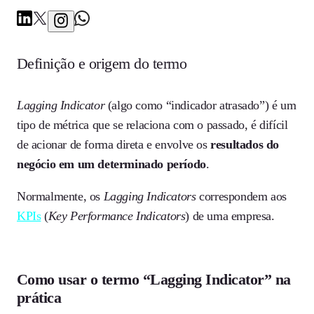
Definição e origem do termo
Lagging Indicator
(algo como “indicador atrasado”) é um
tipo de métrica que se relaciona com o passado, é difícil
de acionar de forma direta e envolve os
resultados do
negócio em um determinado período
.
Normalmente, os
Lagging Indicators
correspondem aos
KPIs
(
Key Performance Indicators
) de uma empresa.
Como usar o termo “Lagging Indicator” na
prática