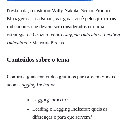
Nesta aula, o instrutor Willy Nakata, Senior Product
Manager da Loadsmart, vai guiar você pelos principais
indicadores que devem ser considerados em uma
estratégia de Growth, como
Lagging Indicators
,
Leading
Indicators
e
Métricas Piratas
.
Conteúdos sobre o tema
Confira alguns conteúdos gratuitos para aprender mais
sobre
Lagging Indicator:
Lagging Indicator
Leading e Lagging Indicator: quais as
diferenças e para que servem?