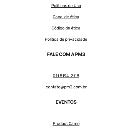
Políticas de Uso
Canal de ética
Código de ética
Política de privacidade
FALE COM A PM3
011 5194-2118
contato@pm3.com.br
EVENTOS
Product Camp