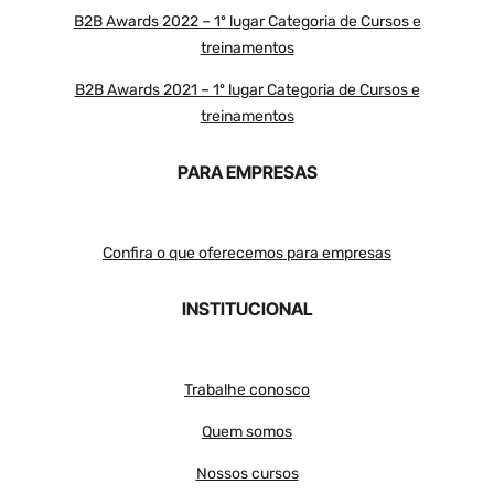
B2B Awards 2022 – 1º lugar Categoria de Cursos e
treinamentos
B2B Awards 2021 – 1º lugar Categoria de Cursos e
treinamentos
PARA EMPRESAS
Confira o que oferecemos para empresas
INSTITUCIONAL
Trabalhe conosco
Quem somos
Nossos cursos