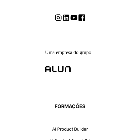
Uma empresa do grupo
FORMAÇÕES
AI Product Builder