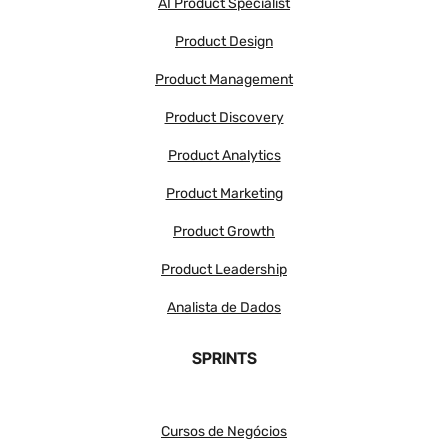
AI Product Specialist
Product Design
Product Management
Product Discovery
Product Analytics
Product Marketing
Product Growth
Product Leadership
Analista de Dados
SPRINTS
Cursos de Negócios