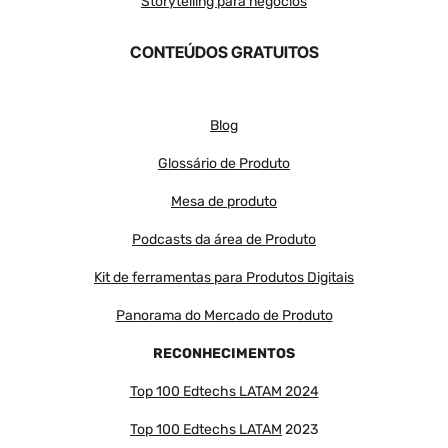
Storytelling para negócios
CONTEÚDOS GRATUITOS
Blog
Glossário de Produto
Mesa de produto
Podcasts da área de Produto
Kit de ferramentas para Produtos Digitais
Panorama do Mercado de Produto
RECONHECIMENTOS
Top 100 Edtechs LATAM 2024
Top 100 Edtechs LATAM
2023