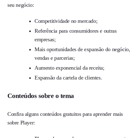
seu negócio:
Competitividade no mercado;
Referência para consumidores e outras
empresas;
Mais oportunidades de expansão do negócio,
vendas e parcerias;
Aumento exponencial da receita;
Expansão da cartela de clientes.
Conteúdos sobre o tema
Confira alguns conteúdos gratuitos para aprender mais
sobre Player: