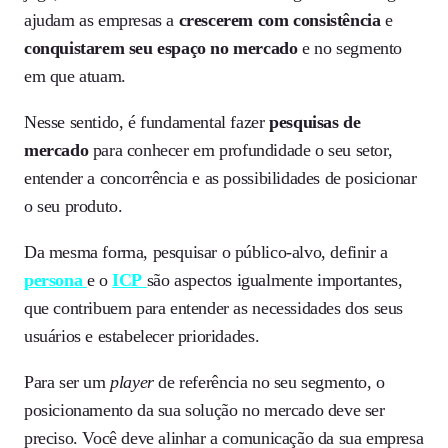
ajudam as empresas a
crescerem com consistência
e
conquistarem seu espaço no mercado
e no segmento
em que atuam.
Nesse sentido, é fundamental fazer
pesquisas de
mercado
para conhecer em profundidade o seu setor,
entender a concorrência e as possibilidades de posicionar
o seu produto.
Da mesma forma, pesquisar o público-alvo, definir a
persona
e o
ICP
são aspectos igualmente importantes,
que contribuem para entender as necessidades dos seus
usuários e estabelecer prioridades.
Para ser um
player
de referência no seu segmento, o
posicionamento da sua solução no mercado deve ser
preciso. Você deve alinhar a comunicação da sua empresa