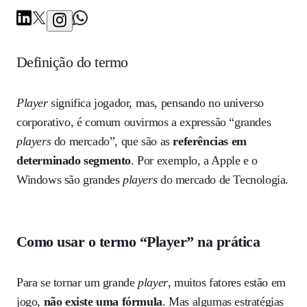
Definição do termo
Player
significa jogador, mas, pensando no universo
corporativo, é comum ouvirmos a expressão “grandes
players
do mercado”, que são as
referências em
determinado segmento
. Por exemplo, a Apple e o
Windows são grandes
players
do mercado de Tecnologia.
Como usar o termo “Player” na prática
Para se tornar um grande
player
, muitos fatores estão em
jogo,
não existe uma fórmula
. Mas algumas estratégias