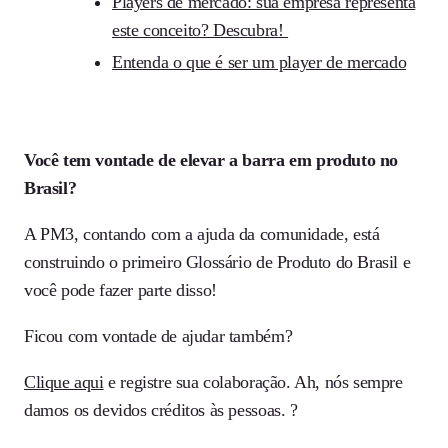
Players de mercado: sua empresa representa
este conceito? Descubra!
Entenda o que é ser um player de mercado
Você tem vontade de elevar a barra em produto no
Brasil?
A PM3, contando com a ajuda da comunidade, está
construindo o primeiro Glossário de Produto do Brasil e
você pode fazer parte disso!
Ficou com vontade de ajudar também?
Clique aqui
e registre sua colaboração. Ah, nós sempre
damos os devidos créditos às pessoas. ?