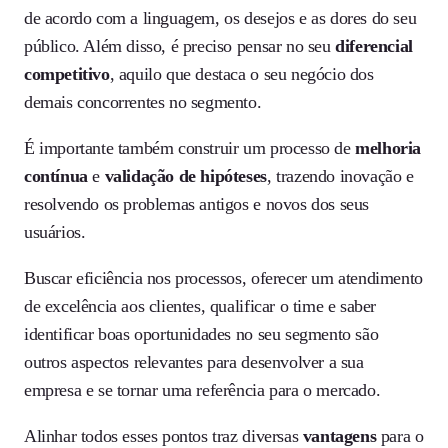
de acordo com a linguagem, os desejos e as dores do seu
público. Além disso, é preciso pensar no seu
diferencial
competitivo
, aquilo que destaca o seu negócio dos
demais concorrentes no segmento.
É importante também construir um processo de
melhoria
contínua
e
validação de hipóteses
, trazendo inovação e
resolvendo os problemas antigos e novos dos seus
usuários.
Buscar eficiência nos processos, oferecer um atendimento
de excelência aos clientes, qualificar o time e saber
identificar boas oportunidades no seu segmento são
outros aspectos relevantes para desenvolver a sua
empresa e se tornar uma referência para o mercado.
Alinhar todos esses pontos traz diversas
vantagens
para o