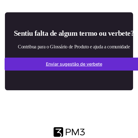
Sentiu falta de algum termo ou verbete?
Contribua para o Glossário de Produto e ajuda a comunidade
Enviar sugestão de verbete