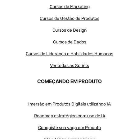
Cursos de Marketing
Cursos de Gestão de Produtos
Cursos de Design
Cursos de Dados
Cursos de Liderança e Habilidades Humanas
Ver todas as Sprints
COMEÇANDO EM PRODUTO
Imersão em Produtos Digitais utilizando IA
Roadmap estratégico com uso de IA
Conquiste sua vaga em Produto