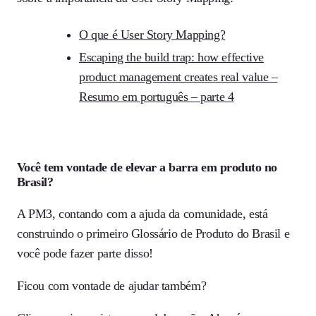
O que é User Story Mapping?
Escaping the build trap: how effective
product management creates real value –
Resumo em português – parte 4
Você tem vontade de elevar a barra em produto no
Brasil?
A PM3, contando com a ajuda da comunidade, está
construindo o primeiro Glossário de Produto do Brasil e
você pode fazer parte disso!
Ficou com vontade de ajudar também?