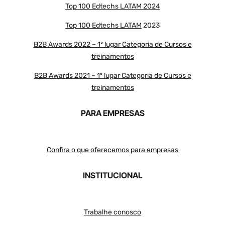
Top 100 Edtechs LATAM 2024
Top 100 Edtechs LATAM
2023
B2B Awards 2022 – 1º lugar Categoria de Cursos e
treinamentos
B2B Awards 2021 – 1º lugar Categoria de Cursos e
treinamentos
PARA EMPRESAS
Confira o que oferecemos para empresas
INSTITUCIONAL
Trabalhe conosco