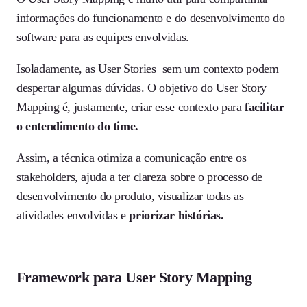
informações do funcionamento e do desenvolvimento do
software para as equipes envolvidas.
Isoladamente, as User Stories sem um contexto podem
despertar algumas dúvidas. O objetivo do User Story
Mapping é, justamente, criar esse contexto para
facilitar
o entendimento do time.
Assim, a técnica otimiza a comunicação entre os
stakeholders, ajuda a ter clareza sobre o processo de
desenvolvimento do produto, visualizar todas as
atividades envolvidas e
priorizar histórias.
Framework para User Story Mapping