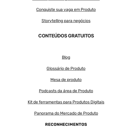
Conquiste sua vaga em Produto
Storytelling para negócios
CONTEÚDOS GRATUITOS
Blog
Glossário de Produto
Mesa de produto
Podcasts da área de Produto
Kit de ferramentas para Produtos Digitais
Panorama do Mercado de Produto
RECONHECIMENTOS