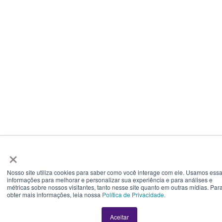
×
Nosso site utiliza cookies para saber como você interage com ele. Usamos ess
informações para melhorar e personalizar sua experiência e para análises e
métricas sobre nossos visitantes, tanto nesse site quanto em outras mídias. Par
obter mais informações, leia nossa
Política de Privacidade.
Aceitar