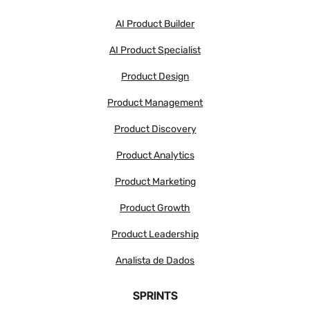
AI Product Builder
AI Product Specialist
Product Design
Product Management
Product Discovery
Product Analytics
Product Marketing
Product Growth
Product Leadership
Analista de Dados
SPRINTS