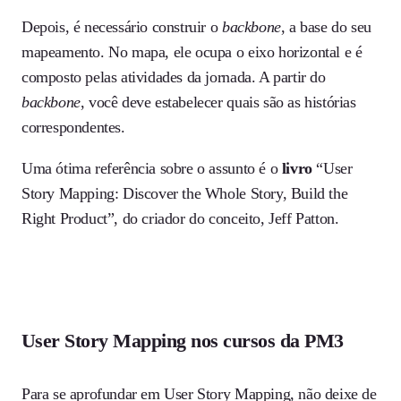
Depois, é necessário construir o
backbone
, a base do seu
mapeamento. No mapa, ele ocupa o eixo horizontal e é
composto pelas atividades da jornada. A partir do
backbone
, você deve estabelecer quais são as histórias
correspondentes.
Uma ótima referência sobre o assunto é o
livro
“User
Story Mapping: Discover the Whole Story, Build the
Right Product”, do criador do conceito, Jeff Patton.
User Story Mapping nos cursos da PM3
Para se aprofundar em User Story Mapping, não deixe de