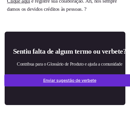
Clique aqui
e registre sua colaboração. Ah, nós sempre
damos os devidos créditos às pessoas. ?
Sentiu falta de algum termo ou verbete?
Contribua para o Glossário de Produto e ajuda a comunidade
Enviar sugestão de verbete