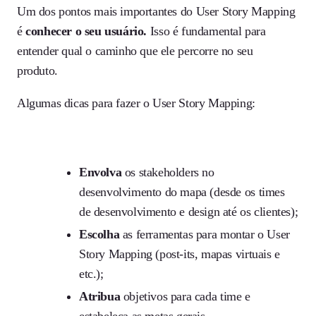
Um dos pontos mais importantes do User Story Mapping
é
conhecer o seu usuário.
Isso é fundamental para
entender qual o caminho que ele percorre no seu
produto.
Algumas dicas para fazer o User Story Mapping:
Envolva
os stakeholders no
desenvolvimento do mapa (desde os times
de desenvolvimento e design até os clientes);
Escolha
as ferramentas para montar o User
Story Mapping (post-its, mapas virtuais e
etc.);
Atribua
objetivos para cada time e