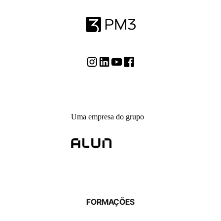
Uma empresa do grupo
FORMAÇÕES