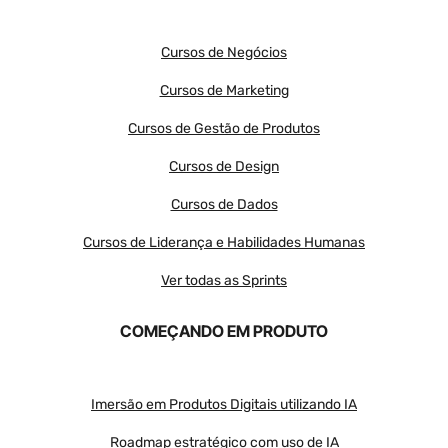
Cursos de Negócios
Cursos de Marketing
Cursos de Gestão de Produtos
Cursos de Design
Cursos de Dados
Cursos de Liderança e Habilidades Humanas
Ver todas as Sprints
COMEÇANDO EM PRODUTO
Imersão em Produtos Digitais utilizando IA
Roadmap estratégico com uso de IA