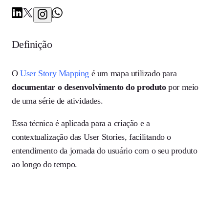
Definição
O
User Story Mapping
é um mapa utilizado para
documentar o desenvolvimento do produto
por meio
de uma série de atividades.
Essa técnica é aplicada para a criação e a
contextualização das User Stories, facilitando o
entendimento da jornada do usuário com o seu produto
ao longo do tempo.