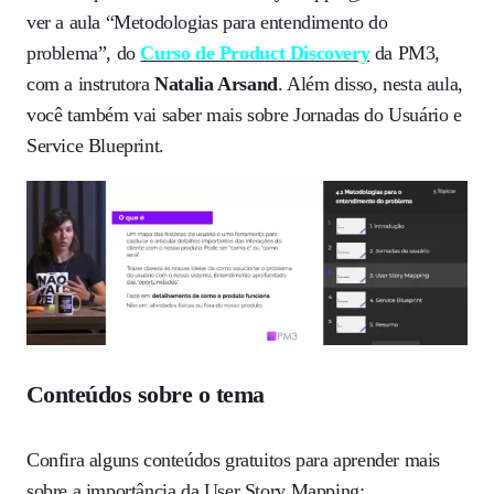
ver a aula “Metodologias para entendimento do
problema”, do
Curso de Product Discovery
da PM3,
com a instrutora
Natalia Arsand
. Além disso, nesta aula,
você também vai saber mais sobre Jornadas do Usuário e
Service Blueprint.
Conteúdos sobre o tema
Confira alguns conteúdos gratuitos para aprender mais
sobre a importância da User Story Mapping: