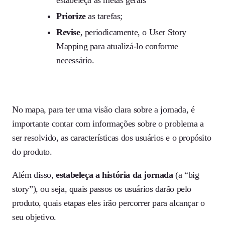
estabeleça as metas gerais
Priorize
as tarefas;
Revise
, periodicamente, o User Story
Mapping para atualizá-lo conforme
necessário.
No mapa, para ter uma visão clara sobre a jornada, é
importante contar com informações sobre o problema a
ser resolvido, as características dos usuários e o propósito
do produto.
Além disso,
estabeleça a história da jornada
(a “big
story”), ou seja, quais passos os usuários darão pelo
produto, quais etapas eles irão percorrer para alcançar o
seu objetivo.