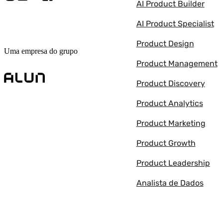
AI Product Builder
AI Product Specialist
Product Design
Uma empresa do grupo
Product Management
Product Discovery
Product Analytics
Product Marketing
Product Growth
Product Leadership
Analista de Dados