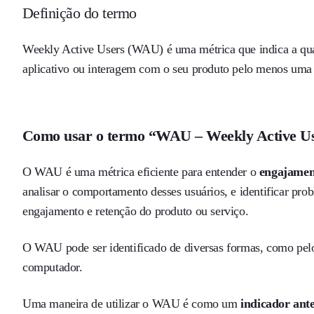
Definição do termo
Weekly Active Users (WAU) é uma métrica que indica a quan
aplicativo ou interagem com o seu produto pelo menos uma
Como usar o termo “WAU – Weekly Active Us
O WAU é uma métrica eficiente para entender o
engajament
analisar o comportamento desses usuários, e identificar pr
engajamento e retenção do produto ou serviço.
O WAU pode ser identificado de diversas formas, como pelo 
computador.
Uma maneira de utilizar o WAU é como um
indicador ant