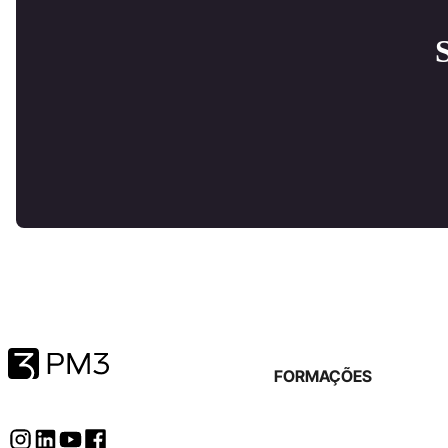
FORMAÇÕES