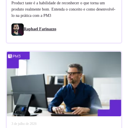
Product taste é a habilidade de reconhecer o que torna um
produto realmente bom. Entenda o conceito e como desenvolvê-
lo na prática com a PM3
Raphael Farinazzo
3 de julho de 2026