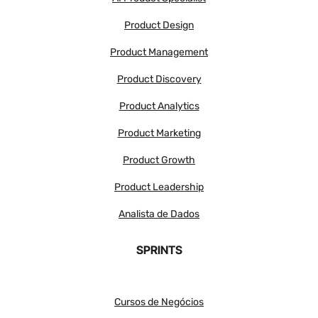
Product Design
Product Management
Product Discovery
Product Analytics
Product Marketing
Product Growth
Product Leadership
Analista de Dados
SPRINTS
Cursos de Negócios