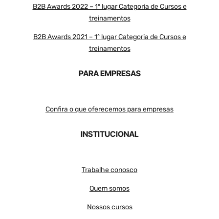
B2B Awards 2022 – 1º lugar Categoria de Cursos e
treinamentos
B2B Awards 2021 – 1º lugar Categoria de Cursos e
treinamentos
PARA EMPRESAS
Confira o que oferecemos para empresas
INSTITUCIONAL
Trabalhe conosco
Quem somos
Nossos cursos