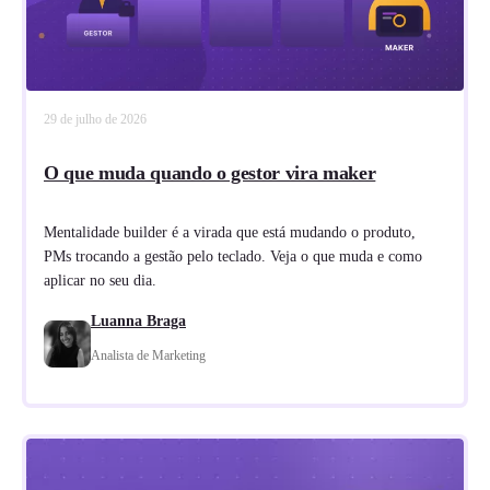
29 de julho de 2026
O que muda quando o gestor vira maker
Mentalidade builder é a virada que está mudando o produto,
PMs trocando a gestão pelo teclado. Veja o que muda e como
aplicar no seu dia.
Luanna Braga
Analista de Marketing