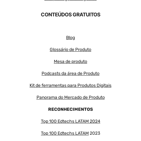
CONTEÚDOS GRATUITOS
Blog
Glossário de Produto
Mesa de produto
Podcasts da área de Produto
Kit de ferramentas para Produtos Digitais
Panorama do Mercado de Produto
RECONHECIMENTOS
Top 100 Edtechs LATAM 2024
Top 100 Edtechs LATAM
2023