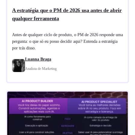
A estratégia que o PM de 2026 usa antes de abrir
qualquer ferramenta
Antes de qualquer ciclo de produto, o PM de 2026 responde uma
pergunta: o que só eu posso decidir aqui? Entenda a estratégia
por trás disso.
Luanna Braga
Analista de Marketing