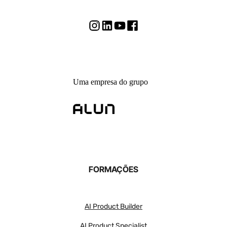
Uma empresa do grupo
FORMAÇÕES
AI Product Builder
AI Product Specialist