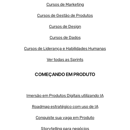
Cursos de Marketing
Cursos de Gestão de Produtos
Cursos de Design
Cursos de Dados
Cursos de Liderança e Habilidades Humanas
Ver todas as Sprints
COMEÇANDO EM PRODUTO
Imersão em Produtos Digitais utilizando IA
Roadmap estratégico com uso de IA
Conquiste sua vaga em Produto
Storytelling para negócios