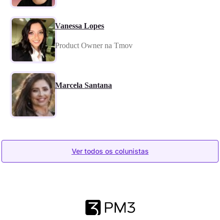
Vanessa Lopes
Product Owner na Tmov
Marcela Santana
Ver todos os colunistas