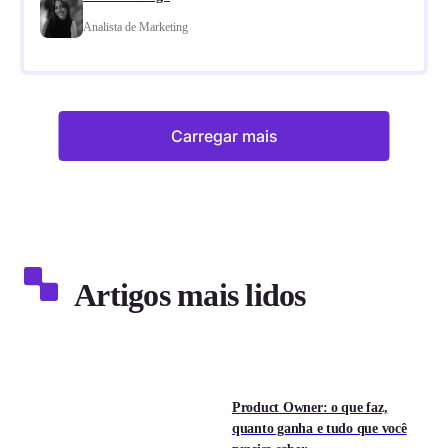
Analista de Marketing
Carregar mais
Artigos mais lidos
Product Owner: o que faz,
quanto ganha e tudo que você