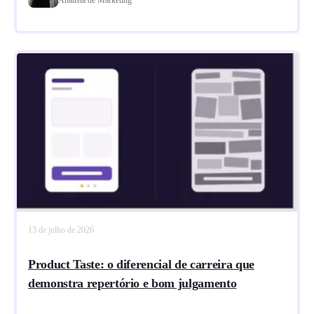
13 de julho de 2026
Product Taste: o diferencial de carreira que
demonstra repertório e bom julgamento