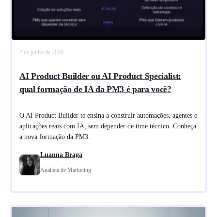
2 de junho de 2026
AI Product Builder ou AI Product Specialist:
qual formação de IA da PM3 é para você?
O AI Product Builder te ensina a construir automações, agentes e
aplicações reais com IA, sem depender de time técnico. Conheça
a nova formação da PM3.
Luanna Braga
Analista de Marketing