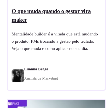
O que muda quando o gestor vira
maker
Mentalidade builder é a virada que está mudando
o produto, PMs trocando a gestão pelo teclado.
Veja o que muda e como aplicar no seu dia.
Luanna Braga
Analista de Marketing