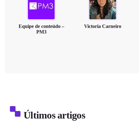
Equipe de conteúdo –
Victoria Carneiro
PM3
Últimos artigos