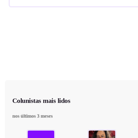
Colunistas mais lidos
nos últimos 3 meses