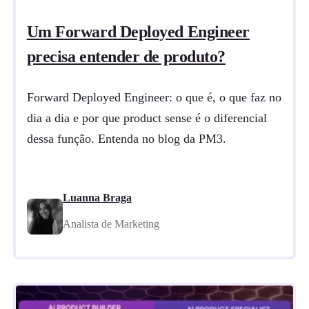
Um Forward Deployed Engineer
precisa entender de produto?
Forward Deployed Engineer: o que é, o que faz no
dia a dia e por que product sense é o diferencial
dessa função. Entenda no blog da PM3.
Luanna Braga
Analista de Marketing