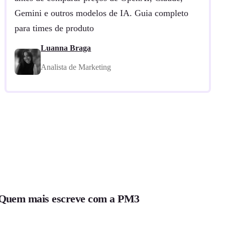
Gemini e outros modelos de IA. Guia completo
para times de produto
Luanna Braga
Analista de Marketing
Quem mais escreve com a PM3