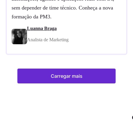
sem depender de time técnico. Conheça a nova
formação da PM3.
Luanna Braga
Analista de Marketing
Carregar mais