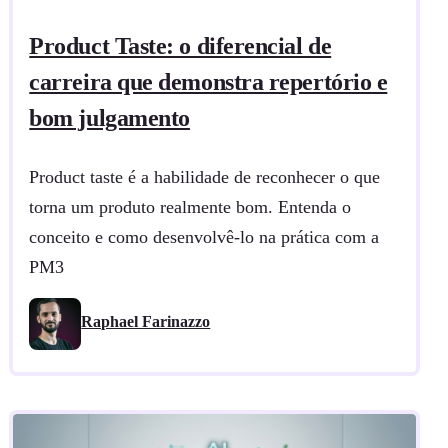
Product Taste: o diferencial de
carreira que demonstra repertório e
bom julgamento
Product taste é a habilidade de reconhecer o que
torna um produto realmente bom. Entenda o
conceito e como desenvolvê-lo na prática com a
PM3
Raphael Farinazzo