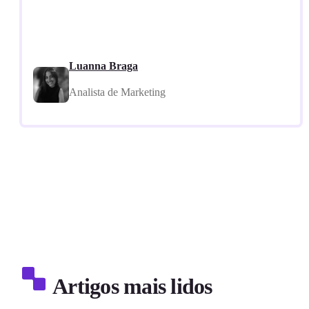
Luanna Braga
Analista de Marketing
Artigos mais lidos