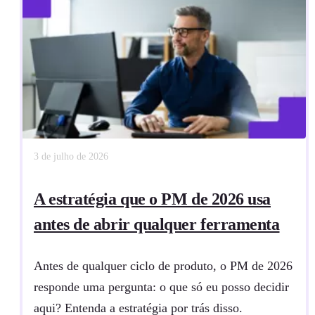
3 de julho de 2026
A estratégia que o PM de 2026 usa
antes de abrir qualquer ferramenta
Antes de qualquer ciclo de produto, o PM de 2026
responde uma pergunta: o que só eu posso decidir
aqui? Entenda a estratégia por trás disso.