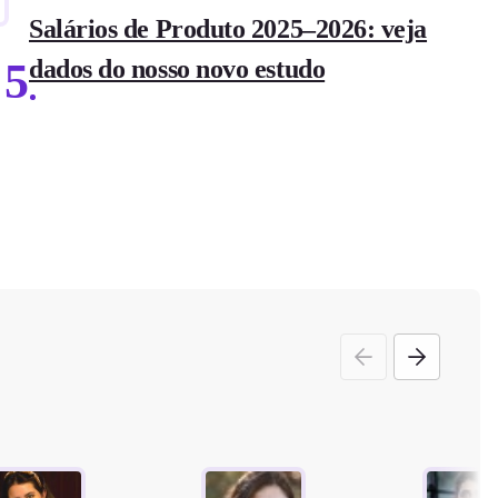
Salários de Produto 2025–2026: veja
5
dados do nosso novo estudo