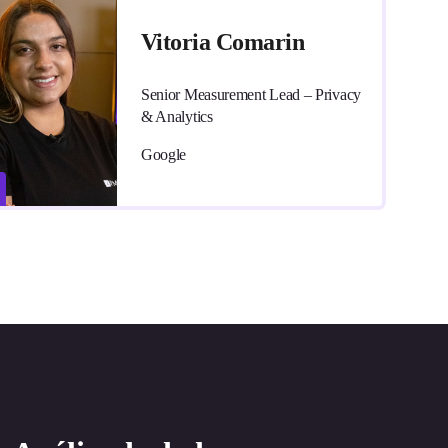
Vitoria Comarin
Senior Measurement Lead – Privacy
& Analytics
Google