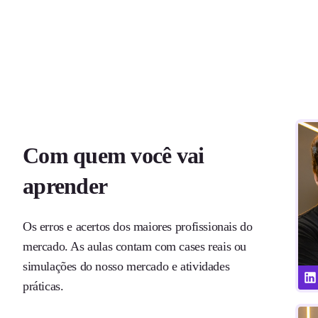
Com quem você vai
aprender
Os erros e acertos dos maiores profissionais do
mercado. As aulas contam com cases reais ou
simulações do nosso mercado e atividades
práticas.