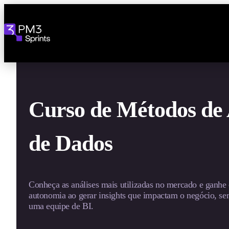
Curso de Métodos de 
de Dados
Conheça as análises mais utilizadas no mercado e ganhe 
autonomia ao gerar insights que impactam o negócio, s
uma equipe de BI.