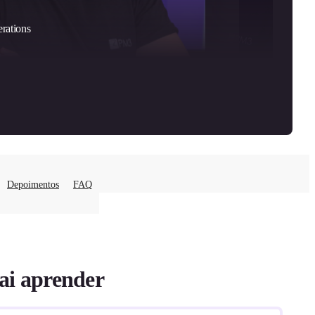
Depoimentos
FAQ
ai aprender