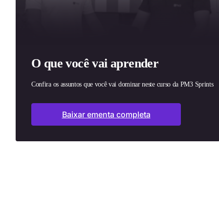
O que você vai aprender
Confira os assuntos que você vai dominar neste curso da PM3 Sprints
Baixar ementa completa