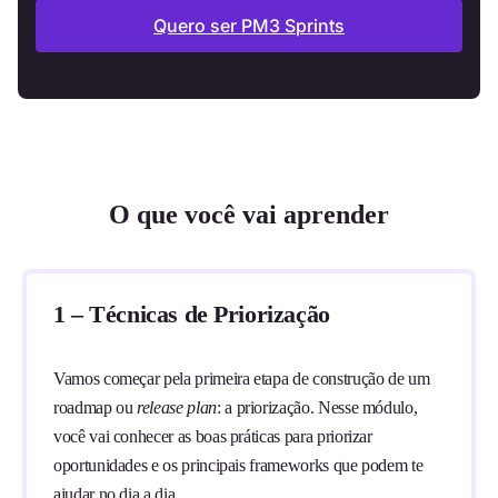
Quero ser PM3 Sprints
O que você vai aprender
1 – Técnicas de Priorização
Vamos começar pela primeira etapa de construção de um
roadmap ou
release plan
: a priorização. Nesse módulo,
você vai conhecer as boas práticas para priorizar
oportunidades e os principais frameworks que podem te
ajudar no dia a dia.