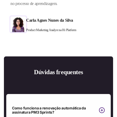
no processo de aprendizagem.
Carla Agnes Nunes da Silva
Product Marketing Analyst na Hi Platform
Dúvidas frequentes
Como funciona a renovação automática da
assinatura PM3 Sprints?