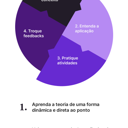
Aprenda a teoria de uma forma
dinâmica e direta ao ponto