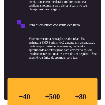
níveis, este curso lhe dará o conhecimento e a
confiança necessária para elevar a barra no seu
planejamento estratégico.
Para quem busca constante evolução
Você merece uma educação de alto nível. Na
assinatura PM3 Sprints você garante um aprendizado
contínuo por meio de ferramentas, conteúdos
aprofundados e estratégicos para começar a aplicar
imediatamente em todas as áreas de um negócio. Uma
experiência única de aprender com faz.
+40
+500
+80