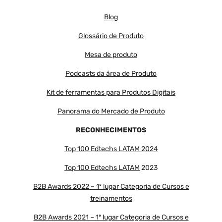
Blog
Glossário de Produto
Mesa de produto
Podcasts da área de Produto
Kit de ferramentas para Produtos Digitais
Panorama do Mercado de Produto
RECONHECIMENTOS
Top 100 Edtechs LATAM 2024
Top 100 Edtechs LATAM
2023
B2B Awards 2022 – 1º lugar Categoria de Cursos e
treinamentos
B2B Awards 2021 – 1º lugar Categoria de Cursos e