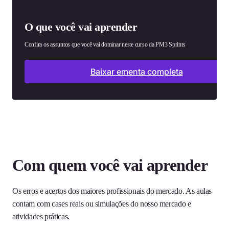
O que você vai aprender
Confira os assuntos que você vai dominar neste curso da PM3 Sprints
Baixar ementa completa
Com quem você vai aprender
Os erros e acertos dos maiores profissionais do mercado. As aulas
contam com cases reais ou simulações do nosso mercado e
atividades práticas.