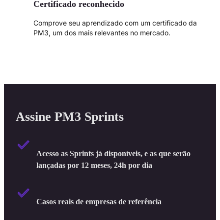
Certificado reconhecido
Comprove seu aprendizado com um certificado da
PM3, um dos mais relevantes no mercado.
Assine PM3 Sprints
Acesso as Sprints já disponíveis, e as que serão
lançadas por 12 meses, 24h por dia
Casos reais de empresas de referência