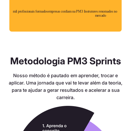
mil profissionais formados
empresas confiam na PM3
Instrutores renomados no
mercado
Metodologia PM3 Sprints
Nosso método é pautado em aprender, trocar e
aplicar. Uma jornada que vai te levar além da teoria,
para te ajudar a gerar resultados e acelerar a sua
carreira.