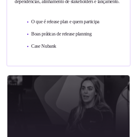
dependências, alinhamento de stakeholders e lançamento.
O que é release plan e quem participa
Boas práticas de release planning
Case Nubank