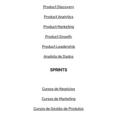
Product Discovery
Product Analytics
Product Marketing
Product Growth
Product Leadership
Analista de Dados
SPRINTS
Cursos de Negócios
Cursos de Marketing
Cursos de Gestão de Produtos