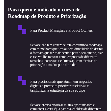
Para quem é indicado o curso de
Roadmap de Produto e Priorização
Para Product Managers e Product Owners
Se você não tem certeza se está construindo roadmaps
com as melhores práticas ou tem dificuldade de definir
o formato que faz mais sentido para o seu cenário, este
curso vai lhe mostrar como empresas de diferentes
tamanhos, contextos e culturas aplicam técnicas de
priorização e roadmap no dia a dia.
Para profissionais que atuam em negócios
digitais e precisam priorizar iniciativas e
tangibilizar a estratégia da sua equipe
Se você precisa priorizar muitas oportunidades e
comunicar a estratégia para stakeholders de diferentes