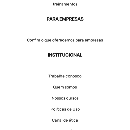
treinamentos
PARA EMPRESAS
Confira o que oferecemos para empresas
INSTITUCIONAL
Trabalhe conosco
Quem somos
Nossos cursos
Políticas de Uso
Canal de ética