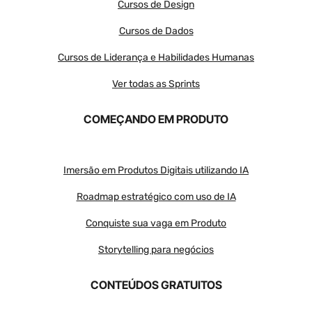
Cursos de Design
Cursos de Dados
Cursos de Liderança e Habilidades Humanas
Ver todas as Sprints
COMEÇANDO EM PRODUTO
Imersão em Produtos Digitais utilizando IA
Roadmap estratégico com uso de IA
Conquiste sua vaga em Produto
Storytelling para negócios
CONTEÚDOS GRATUITOS