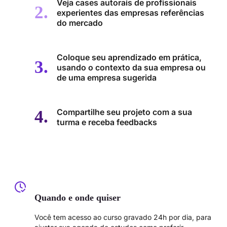
Veja cases autorais de profissionais
experientes das empresas referências
do mercado
Coloque seu aprendizado em prática,
usando o contexto da sua empresa ou
de uma empresa sugerida
Compartilhe seu projeto com a sua
turma e receba feedbacks
Quando e onde quiser
Você tem acesso ao curso gravado 24h por dia, para