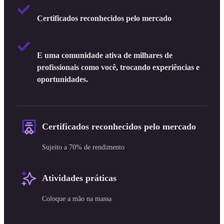
Certificados reconhecidos pelo mercado
E uma comunidade ativa de milhares de
profissionais como você, trocando experiências e
oportunidades.
Certificados reconhecidos pelo mercado
Sujeito a 70% de rendimento
Atividades práticas
Coloque a mão na massa