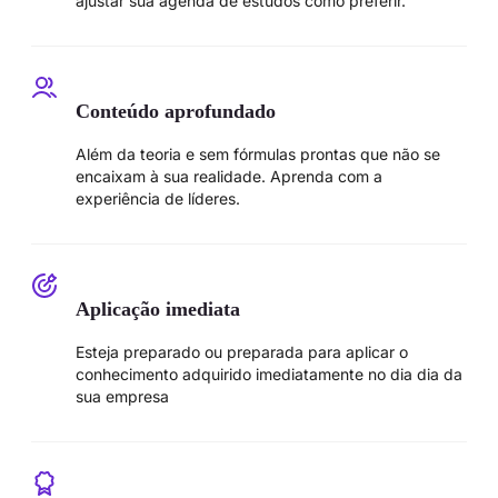
ajustar sua agenda de estudos como preferir.
Conteúdo aprofundado
Além da teoria e sem fórmulas prontas que não se
encaixam à sua realidade. Aprenda com a
experiência de líderes.
Aplicação imediata
Esteja preparado ou preparada para aplicar o
conhecimento adquirido imediatamente no dia dia da
sua empresa