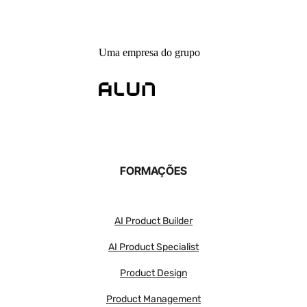
Uma empresa do grupo
FORMAÇÕES
AI Product Builder
AI Product Specialist
Product Design
Product Management