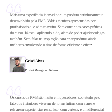
Mais uma experiência incrível por um produto carinhosamente
desenvolvido pela PM3. Várias técnicas apresentadas por
profissionais que admiro muito. Sem contar nos cases práticos
do curso. Já estou aplicando tudo, além de poder ajudar colegas
também. Sem falar na inspiração para criar produtos ainda
melhores envolvendo o time de forma eficiente e eficaz.
Geisel Alves
Product Manager no Nubank
Os cursos da PM3 são muito enriquecedores, sobretudo pelo
fato dos instrutores viverem de forma íntima com a área e
relatarem experiências reais. Isso, com certeza, é um diferencial