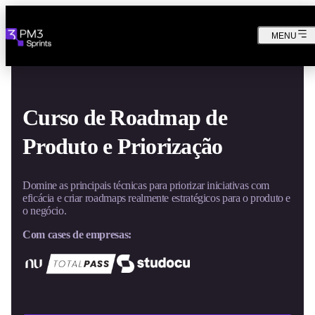
MENU
Curso de Roadmap de
Produto e Priorização
Domine as principais técnicas para priorizar iniciativas com
eficácia e criar roadmaps realmente estratégicos para o produto e
o negócio.
Com cases de empresas: