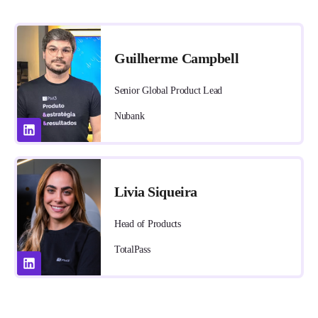
Guilherme Campbell
Senior Global Product Lead
Nubank
Livia Siqueira
Head of Products
TotalPass