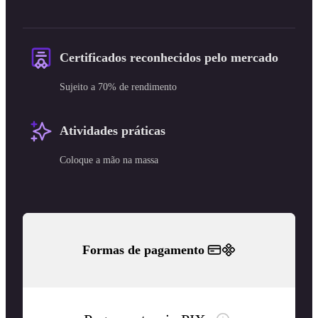
Certificados reconhecidos pelo mercado
Sujeito a 70% de rendimento
Atividades práticas
Coloque a mão na massa
Formas de pagamento