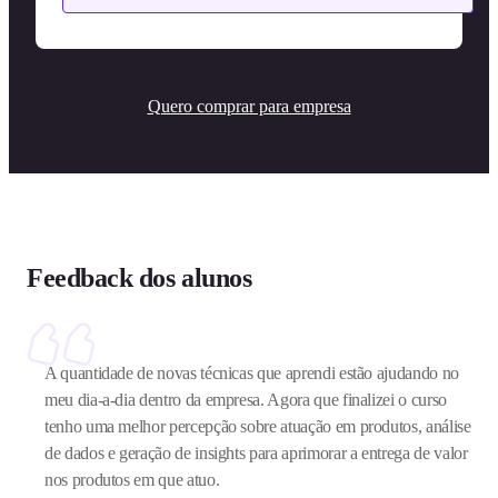
Quero comprar para empresa
Feedback dos alunos
A quantidade de novas técnicas que aprendi estão ajudando no
meu dia-a-dia dentro da empresa. Agora que finalizei o curso
tenho uma melhor percepção sobre atuação em produtos, análise
de dados e geração de insights para aprimorar a entrega de valor
nos produtos em que atuo.