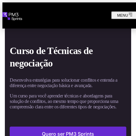
MENU
Curso de Técnicas de
negociação
Desenvolva estratégias para solucionar conflitos e entenda a
diferença entre negociação básica e avançada.
Um curso para você aprender técnicas e abordagens para
solução de conflitos, ao mesmo tempo que proporciona uma
compreensão clara entre os diferentes tipos de negociações.
Quero ser PM3 Sprints