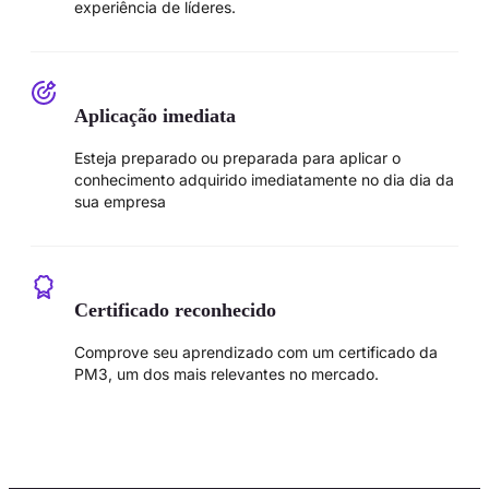
experiência de líderes.
Aplicação imediata
Esteja preparado ou preparada para aplicar o
conhecimento adquirido imediatamente no dia dia da
sua empresa
Certificado reconhecido
Comprove seu aprendizado com um certificado da
PM3, um dos mais relevantes no mercado.