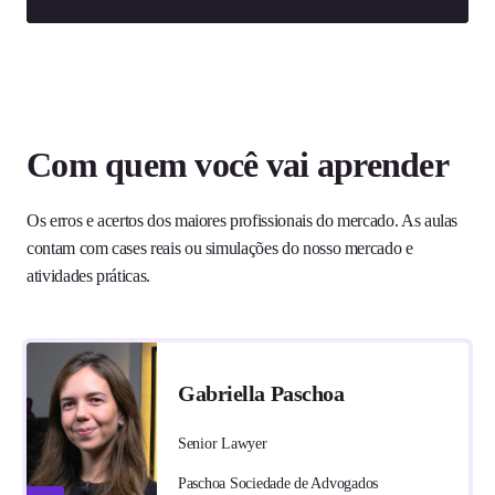
Com quem você vai aprender
Os erros e acertos dos maiores profissionais do mercado. As aulas
contam com cases reais ou simulações do nosso mercado e
atividades práticas.
Gabriella Paschoa
Senior Lawyer
Paschoa Sociedade de Advogados