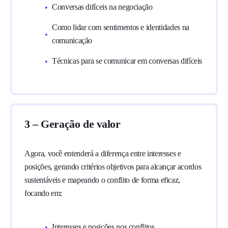
Conversas difíceis na negociação
Como lidar com sentimentos e identidades na
comunicação
Técnicas para se comunicar em conversas difíceis
3 – Geração de valor
Agora, você entenderá a diferença entre interesses e
posições, gerando critérios objetivos para alcançar acordos
sustentáveis e mapeando o conflito de forma eficaz,
focando em:
Interesses e posições nos conflitos