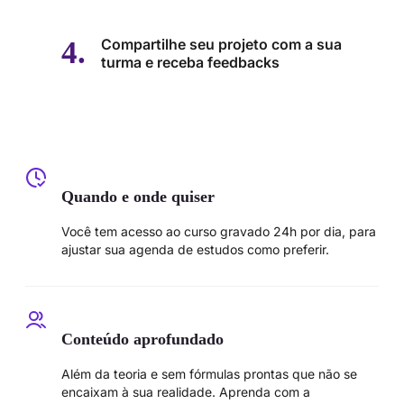
Compartilhe seu projeto com a sua
turma e receba feedbacks
Quando e onde quiser
Você tem acesso ao curso gravado 24h por dia, para
ajustar sua agenda de estudos como preferir.
Conteúdo aprofundado
Além da teoria e sem fórmulas prontas que não se
encaixam à sua realidade. Aprenda com a