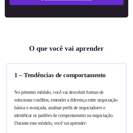
O que você vai aprender
1 – Tendências de comportamento
No primeiro módulo, você vai descobrir formas de
solucionar conflitos, entender a diferença entre negociação
básica e avançada, analisar perfis de negociadores e
identificar os padrões de comportamento na negociação.
Durante esse módulo, você vai aprender: