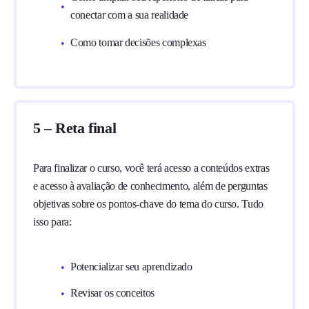
conectar com a sua realidade
Como tomar decisões complexas
5 – Reta final
Para finalizar o curso, você terá acesso a conteúdos extras
e acesso à avaliação de conhecimento, além de perguntas
objetivas sobre os pontos-chave do tema do curso. Tudo
isso para:
Potencializar seu aprendizado
Revisar os conceitos