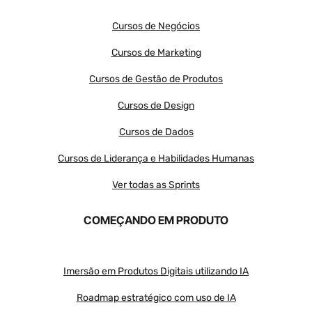
Cursos de Negócios
Cursos de Marketing
Cursos de Gestão de Produtos
Cursos de Design
Cursos de Dados
Cursos de Liderança e Habilidades Humanas
Ver todas as Sprints
COMEÇANDO EM PRODUTO
Imersão em Produtos Digitais utilizando IA
Roadmap estratégico com uso de IA