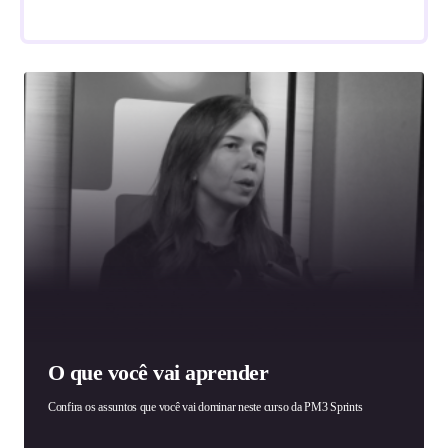
O que você vai aprender
Confira os assuntos que você vai dominar neste curso da PM3 Sprints