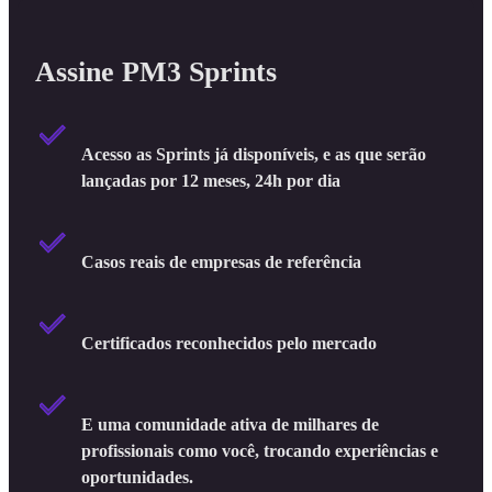
Assine PM3 Sprints
Acesso as Sprints já disponíveis, e as que serão
lançadas por 12 meses, 24h por dia
Casos reais de empresas de referência
Certificados reconhecidos pelo mercado
E uma comunidade ativa de milhares de
profissionais como você, trocando experiências e
oportunidades.