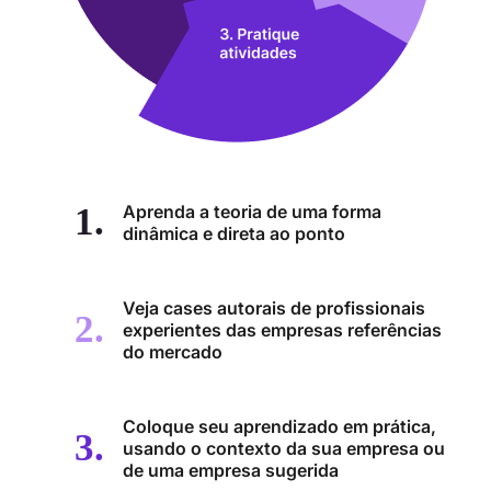
Aprenda a teoria de uma forma
dinâmica e direta ao ponto
Veja cases autorais de profissionais
experientes das empresas referências
do mercado
Coloque seu aprendizado em prática,
usando o contexto da sua empresa ou
de uma empresa sugerida