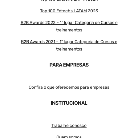
Top 100 Edtechs LATAM
2023
B2B Awards 2022 – 1º lugar Categoria de Cursos e
treinamentos
B2B Awards 2021 – 1º lugar Categoria de Cursos e
treinamentos
PARA EMPRESAS
Confira o que oferecemos para empresas
INSTITUCIONAL
Trabalhe conosco
Quem somos