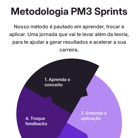
Metodologia PM3 Sprints
Nosso método é pautado em aprender, trocar e
aplicar. Uma jornada que vai te levar além da teoria,
para te ajudar a gerar resultados e acelerar a sua
carreira.