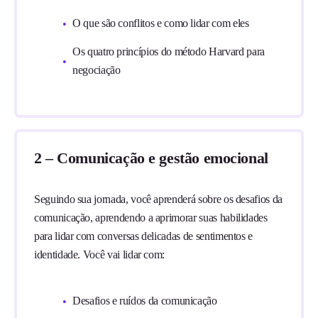
O que são conflitos e como lidar com eles
Os quatro princípios do método Harvard para
negociação
2 – Comunicação e gestão emocional
Seguindo sua jornada, você aprenderá sobre os desafios da
comunicação, aprendendo a aprimorar suas habilidades
para lidar com conversas delicadas de sentimentos e
identidade. Você vai lidar com:
Desafios e ruídos da comunicação