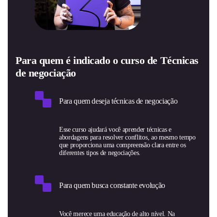
Para quem é indicado o curso de Técnicas
de negociação
Para quem deseja técnicas de negociação
Esse curso ajudará você aprender técnicas e
abordagens para resolver conflitos, ao mesmo tempo
que proporciona uma compreensão clara entre os
diferentes tipos de negociações.
Para quem busca constante evolução
Você merece uma educação de alto nível. Na