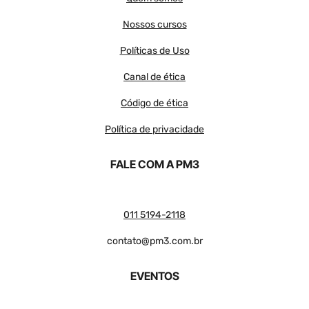
Nossos cursos
Políticas de Uso
Canal de ética
Código de ética
Política de privacidade
FALE COM A PM3
011 5194-2118
contato@pm3.com.br
EVENTOS