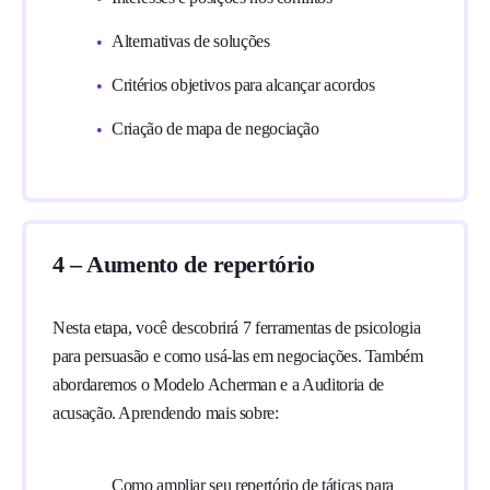
Alternativas de soluções
Critérios objetivos para alcançar acordos
Criação de mapa de negociação
4 – Aumento de repertório
Nesta etapa, você descobrirá 7 ferramentas de psicologia
para persuasão e como usá-las em negociações. Também
abordaremos o Modelo Acherman e a Auditoria de
acusação. Aprendendo mais sobre:
Como ampliar seu repertório de táticas para