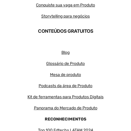
Conquiste sua vaga em Produto
Storytelling para negócios
CONTEÚDOS GRATUITOS
Blog
Glossário de Produto
Mesa de produto
Podcasts da área de Produto
Kit de ferramentas para Produtos Digitais
Panorama do Mercado de Produto
RECONHECIMENTOS
Top 100 Edtechs LATAM 2024