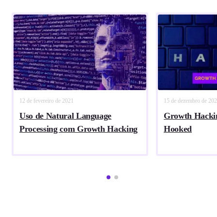
12 de fevereiro de 2021
15 de dezembro de 20
Uso de Natural Language
Growth Hackin
Processing com Growth Hacking
Hooked