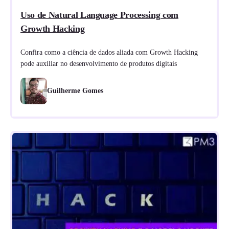
Uso de Natural Language Processing com
Growth Hacking
Confira como a ciência de dados aliada com Growth Hacking
pode auxiliar no desenvolvimento de produtos digitais
Guilherme Gomes