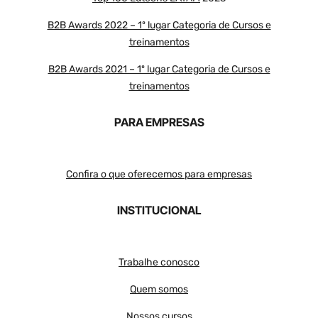
B2B Awards 2022 – 1º lugar Categoria de Cursos e
treinamentos
B2B Awards 2021 – 1º lugar Categoria de Cursos e
treinamentos
PARA EMPRESAS
Confira o que oferecemos para empresas
INSTITUCIONAL
Trabalhe conosco
Quem somos
Nossos cursos