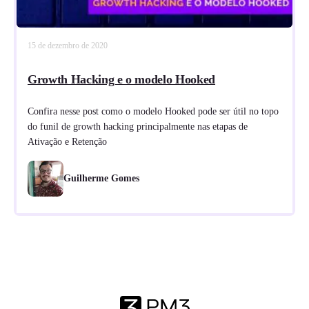
15 de dezembro de 2020
Growth Hacking e o modelo Hooked
Confira nesse post como o modelo Hooked pode ser útil no topo
do funil de growth hacking principalmente nas etapas de
Ativação e Retenção
Guilherme Gomes