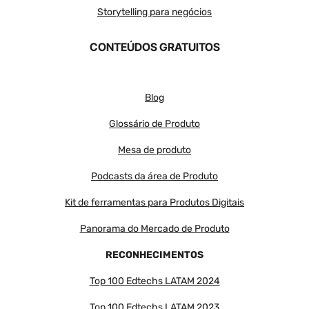
Storytelling para negócios
CONTEÚDOS GRATUITOS
Blog
Glossário de Produto
Mesa de produto
Podcasts da área de Produto
Kit de ferramentas para Produtos Digitais
Panorama do Mercado de Produto
RECONHECIMENTOS
Top 100 Edtechs LATAM 2024
Top 100 Edtechs LATAM
2023