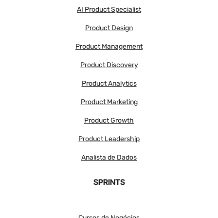
AI Product Specialist
Product Design
Product Management
Product Discovery
Product Analytics
Product Marketing
Product Growth
Product Leadership
Analista de Dados
SPRINTS
Cursos de Negócios