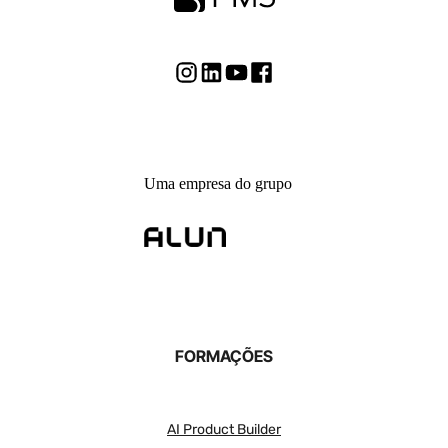
Uma empresa do grupo
FORMAÇÕES
AI Product Builder