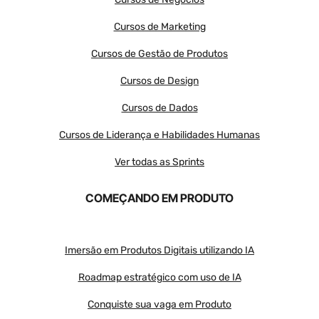
Cursos de Marketing
Cursos de Gestão de Produtos
Cursos de Design
Cursos de Dados
Cursos de Liderança e Habilidades Humanas
Ver todas as Sprints
COMEÇANDO EM PRODUTO
Imersão em Produtos Digitais utilizando IA
Roadmap estratégico com uso de IA
Conquiste sua vaga em Produto