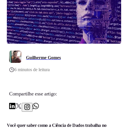
Guilherme Gomes
6 minutos de leitura
Compartilhe esse artigo:
Você quer saber como a Ciência de Dados trabalha no