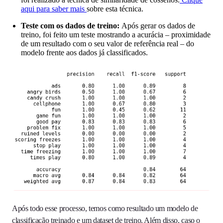
aqui para saber mais
sobre esta técnica.
Teste com os dados de treino:
Após gerar os dados de
treino, foi feito um teste mostrando a acurácia – proximidade
de um resultado com o seu valor de referência real – do
modelo frente aos dados já classificados.
Após todo esse processo, temos como resultado um modelo de
classificação treinado e um dataset de treino. Além disso, caso o