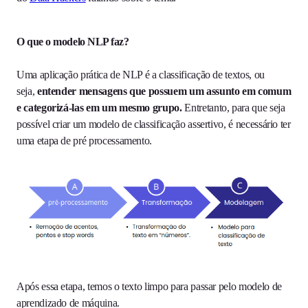
O que o modelo NLP faz?
Uma aplicação prática de NLP é a classificação de textos, ou
seja,
entender mensagens que possuem um assunto em comum
e categorizá-las em um mesmo grupo.
Entretanto, para que seja
possível criar um modelo de classificação assertivo, é necessário ter
uma etapa de pré processamento.
Após essa etapa, temos o texto limpo para passar pelo modelo de
aprendizado de máquina.