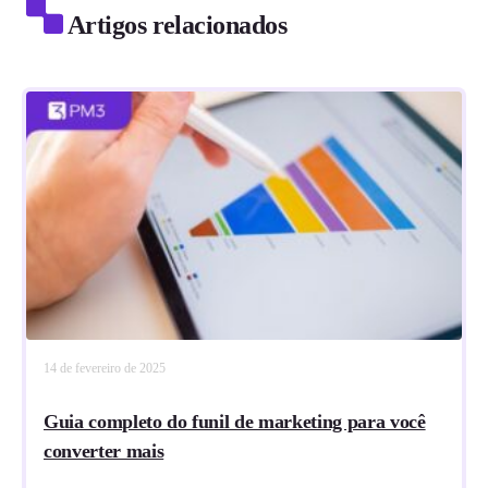
Artigos relacionados
14 de fevereiro de 2025
Guia completo do funil de marketing para você
converter mais