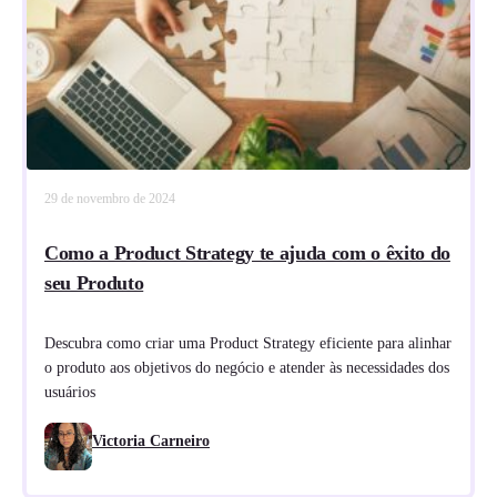
29 de novembro de 2024
Como a Product Strategy te ajuda com o êxito do
seu Produto
Descubra como criar uma Product Strategy eficiente para alinhar
o produto aos objetivos do negócio e atender às necessidades dos
usuários
Victoria Carneiro