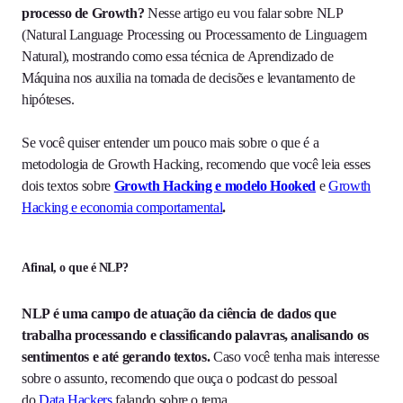
processo de Growth?
Nesse artigo eu vou falar sobre NLP
(Natural Language Processing ou Processamento de Linguagem
Natural), mostrando como essa técnica de Aprendizado de
Máquina nos auxilia na tomada de decisões e levantamento de
hipóteses.
Se você quiser entender um pouco mais sobre o que é a
metodologia de Growth Hacking, recomendo que você leia esses
dois textos sobre
Growth Hacking e modelo Hooked
e
Growth
Hacking e economia comportamental
.
Afinal, o que é NLP?
NLP é uma campo de atuação da ciência de dados que
trabalha processando e classificando palavras, analisando os
sentimentos e até gerando textos.
Caso você tenha mais interesse
sobre o assunto, recomendo que ouça o podcast do pessoal
do
Data Hackers
falando sobre o tema.