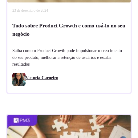
23 de dezembro de 2024
Tudo sobre Product Growth e como usá-lo no seu
negócio
Saiba como o Product Growth pode impulsionar o crescimento
do seu produto, melhorar a retenção de usuários e escalar
resultados
Victoria Carneiro