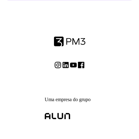
Uma empresa do grupo