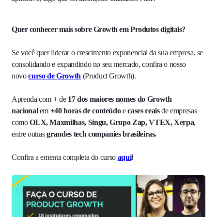
Quer conhecer mais sobre Growth em Produtos digitais?
Se você quer liderar o crescimento exponencial da sua empresa, se
consolidando e expandindo no seu mercado, confira o nosso
novo
curso de Growth
(Product Growth).
Aprenda com + de
17 dos maiores nomes do Growth
nacional
em
+40 horas de conteúdo
e
cases reais
de empresas
como
OLX, Maxmilhas, Singu, Grupo Zap, VTEX, Xerpa
,
entre outras
grandes tech companies brasileiras.
Confira a ementa completa do curso
aqui
!