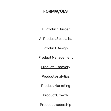
FORMAÇÕES
AI Product Builder
AI Product Specialist
Product Design
Product Management
Product Discovery
Product Analytics
Product Marketing
Product Growth
Product Leadership