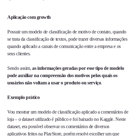
Aplicação com growth
Possuir um modelo de classificação de motivo de contato, quando
se trata da classificação de textos, pode trazer diversas informações
quando aplicado a canais de comunicação entre a empresa e os
seus clientes.
Sendo assim,
as informações geradas por esse tipo de modelo
pode auxiliar na compreensão dos motivos pelos quais os
usuários não voltam a usar o produto ou serviço
.
Exemplo prático
Vou mostrar um modelo de classificação aplicado a comentários de
loja – o dataset utilizado é público e foi baixado no Kaggle. Neste
dataset, era possível observar os comentários de diversos
aplicativos feitos na PlayStore, porém resolvi escolher um que