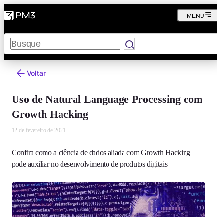
MENU
Pesquisar
Voltar
Uso de Natural Language Processing com
Growth Hacking
12 de fevereiro de 2021
Confira como a ciência de dados aliada com Growth Hacking
pode auxiliar no desenvolvimento de produtos digitais