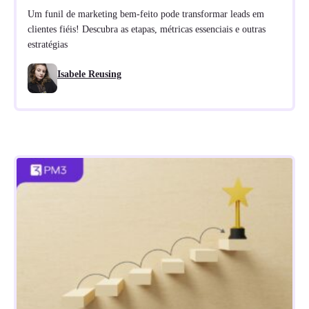
Um funil de marketing bem-feito pode transformar leads em
clientes fiéis! Descubra as etapas, métricas essenciais e outras
estratégias
Isabele Reusing