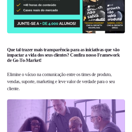
Que tal trazer mais transparência para as iniciativas que vão
impactar a vida dos seus clientes? Confira nosso Framework
de Go-To-Market!
Elimine o vácuo na comunicação entre os times de produto,
vendas, suporte, marketing e leve valor de verdade para o seu
cliente.