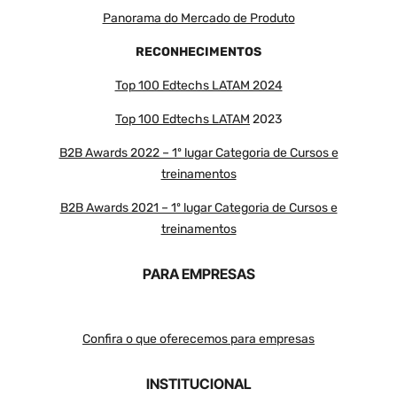
Panorama do Mercado de Produto
RECONHECIMENTOS
Top 100 Edtechs LATAM 2024
Top 100 Edtechs LATAM
2023
B2B Awards 2022 – 1º lugar Categoria de Cursos e
treinamentos
B2B Awards 2021 – 1º lugar Categoria de Cursos e
treinamentos
PARA EMPRESAS
Confira o que oferecemos para empresas
INSTITUCIONAL