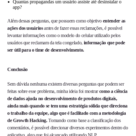
Quantas propagandas um usuário assiste até desinstalar o
app?
Além dessas perguntas, que possuem como objetivo
entender as
ações dos usuários
antes de fazer essas reclamações, é possível
levantar informações como o modelo do celular utilizado pelos
usuários que reclamam da tela congelado,
informação que pode
ser útil para o time de desenvolvimento.
Conclusão
Sem dúvida nenhuma existem diversas perguntas que podem ser
feitas sobre esse problema, minha ideia foi mostrar
como a ciência
de dados ajuda no desenvolvimento de produtos digitais,
ainda mais quando se tem uma estratégia sólida que direciona
o trabalho da equipe, algo que é facilitado com a metodologia
de Growth Hacking.
Tomando como base a classificação dos
comentários, é possível direcionar diversos experimentos dentro do
aplicativo, algo que foi alcançado utilizando NLP.