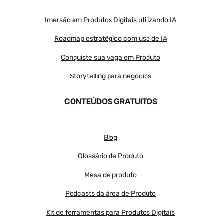
Imersão em Produtos Digitais utilizando IA
Roadmap estratégico com uso de IA
Conquiste sua vaga em Produto
Storytelling para negócios
CONTEÚDOS GRATUITOS
Blog
Glossário de Produto
Mesa de produto
Podcasts da área de Produto
Kit de ferramentas para Produtos Digitais