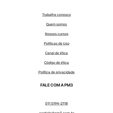
Trabalhe conosco
Quem somos
Nossos cursos
Políticas de Uso
Canal de ética
Código de ética
Política de privacidade
FALE COM A PM3
011 5194-2118