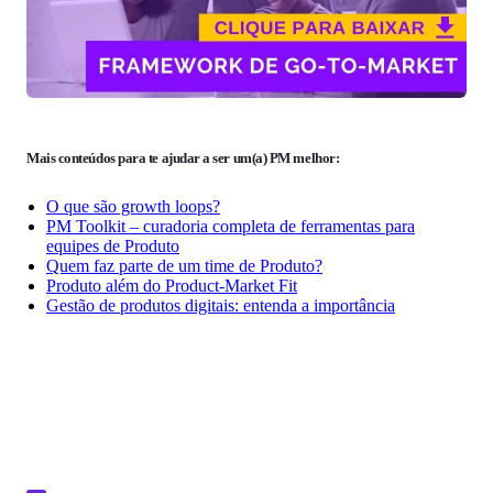
Mais conteúdos para te ajudar a ser um(a) PM melhor:
O que são growth loops?
PM Toolkit – curadoria completa de ferramentas para
equipes de Produto
Quem faz parte de um time de Produto?
Produto além do Product-Market Fit
Gestão de produtos digitais: entenda a importância