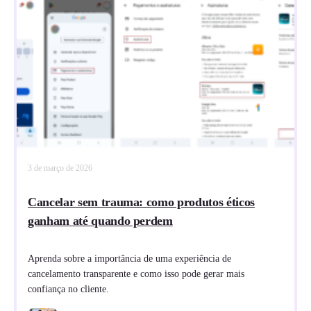
3 de março de 2026
Cancelar sem trauma: como produtos éticos
ganham até quando perdem
Aprenda sobre a importância de uma experiência de
cancelamento transparente e como isso pode gerar mais
confiança no cliente.