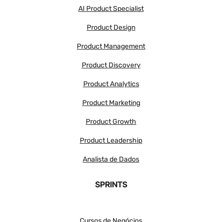
AI Product Specialist
Product Design
Product Management
Product Discovery
Product Analytics
Product Marketing
Product Growth
Product Leadership
Analista de Dados
SPRINTS
Cursos de Negócios