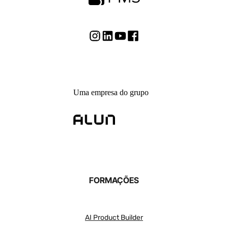
Uma empresa do grupo
FORMAÇÕES
AI Product Builder