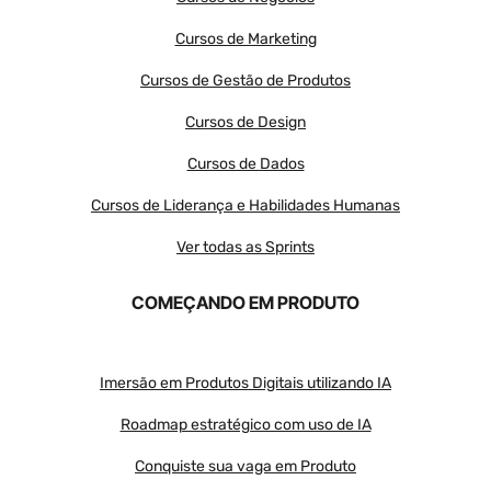
Cursos de Marketing
Cursos de Gestão de Produtos
Cursos de Design
Cursos de Dados
Cursos de Liderança e Habilidades Humanas
Ver todas as Sprints
COMEÇANDO EM PRODUTO
Imersão em Produtos Digitais utilizando IA
Roadmap estratégico com uso de IA
Conquiste sua vaga em Produto