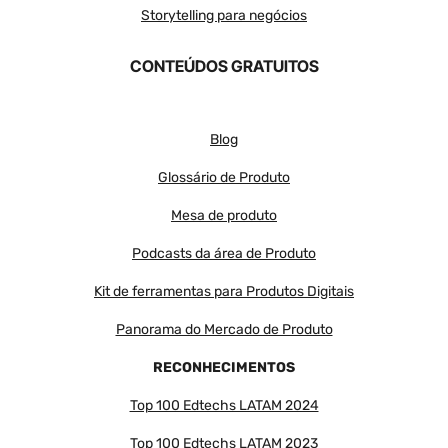
Storytelling para negócios
CONTEÚDOS GRATUITOS
Blog
Glossário de Produto
Mesa de produto
Podcasts da área de Produto
Kit de ferramentas para Produtos Digitais
Panorama do Mercado de Produto
RECONHECIMENTOS
Top 100 Edtechs LATAM 2024
Top 100 Edtechs LATAM
2023