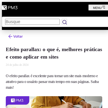
MENU
Pesquisar
Voltar
Efeito parallax: o que é, melhores práticas
e como aplicar em sites
24 de julho de 2024
O efeito parallax é excelente para tornar um site mais moderno e
atrativo para o usuário passar mais tempo em suas páginas. Saiba
mais!