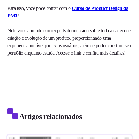
Para isso, você pode contar com o
Curso de Product Design da
PM3
!
Nele você aprende com experts do mercado sobre toda a cadeia de
criação e evolução de um produto, proporcionando uma
experiência incrível para seus usuários, além de poder construir seu
portfólio enquanto estuda. Acesse o link e confira mais detalhes!
Artigos relacionados