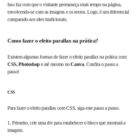
Isso faz com que o visitante permaneça mais tempo na página,
envolvendo-se com as imagens e os textos. Logo, é um diferencial
comparado aos sites tradicionais.
Como fazer o efeito parallax na prática?
Existem algumas formas de fazer o efeito parallax na prática com
CSS, Photoshop
e até mesmo no
Canva
. Confira o passo a
passo!
CSS
Para fazer o efeito parallax com CSS, siga este passo a passo.
1. Primeiro, crie uma div para estabelecer o bloco que mostrará a
imagem.