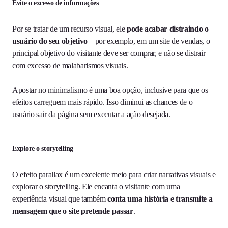
Evite o excesso de informações
Por se tratar de um recurso visual, ele
pode acabar distraindo o
usuário do seu objetivo
– por exemplo, em um site de vendas, o
principal objetivo do visitante deve ser comprar, e não se distrair
com excesso de malabarismos visuais.
Apostar no minimalismo é uma boa opção, inclusive para que os
efeitos carreguem mais rápido. Isso diminui as chances de o
usuário sair da página sem executar a ação desejada.
Explore o storytelling
O efeito parallax é um excelente meio para criar narrativas visuais e
explorar o storytelling. Ele encanta o visitante com uma
experiência visual que também
conta uma história e transmite a
mensagem que o site pretende passar
.