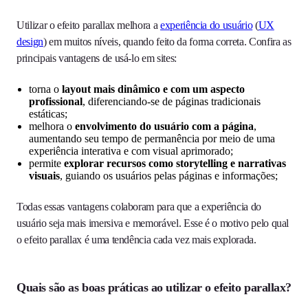
Utilizar o efeito parallax melhora a
experiência do usuário
(
UX
design
) em muitos níveis, quando feito da forma correta. Confira as
principais vantagens de usá-lo em sites:
torna o
layout mais dinâmico e com um aspecto
profissional
, diferenciando-se de páginas tradicionais
estáticas;
melhora o
envolvimento do usuário com a página
,
aumentando seu tempo de permanência por meio de uma
experiência interativa e com visual aprimorado;
permite
explorar recursos como storytelling e narrativas
visuais
, guiando os usuários pelas páginas e informações;
Todas essas vantagens colaboram para que a experiência do
usuário seja mais imersiva e memorável. Esse é o motivo pelo qual
o efeito parallax é uma tendência cada vez mais explorada.
Quais são as boas práticas ao utilizar o efeito parallax?