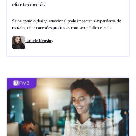
clientes em fãs
Saiba como o design emocional pode impactar a experiência do
usuário, criar conexões profundas com seu público e mais
Isabele Reusing