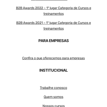
B2B Awards 2022 – 1º lugar Categoria de Cursos e
treinamentos
B2B Awards 2021 – 1º lugar Categoria de Cursos e
treinamentos
PARA EMPRESAS
Confira o que oferecemos para empresas
INSTITUCIONAL
Trabalhe conosco
Quem somos
Nossos cursos