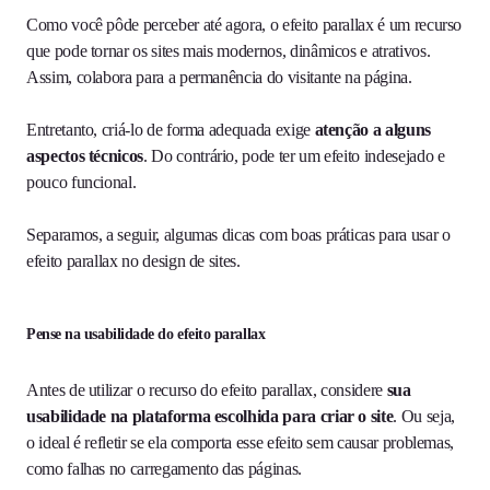
Como você pôde perceber até agora, o efeito parallax é um recurso
que pode tornar os sites mais modernos, dinâmicos e atrativos.
Assim, colabora para a permanência do visitante na página.
Entretanto, criá-lo de forma adequada exige
atenção a alguns
aspectos técnicos
. Do contrário, pode ter um efeito indesejado e
pouco funcional.
Separamos, a seguir, algumas dicas com boas práticas para usar o
efeito parallax no design de sites.
Pense na usabilidade do efeito parallax
Antes de utilizar o recurso do efeito parallax, considere
sua
usabilidade na plataforma escolhida para criar o site
. Ou seja,
o ideal é refletir se ela comporta esse efeito sem causar problemas,
como falhas no carregamento das páginas.