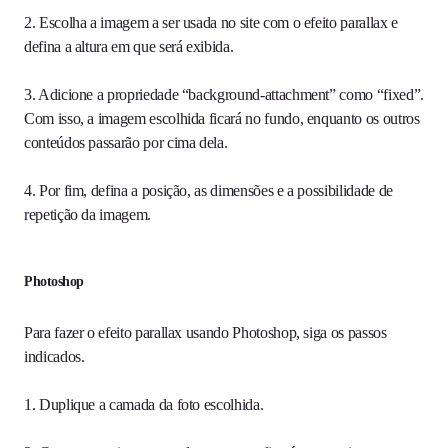
2. Escolha a imagem a ser usada no site com o efeito parallax e
defina a altura em que será exibida.
3. Adicione a propriedade “background-attachment” como “fixed”.
Com isso, a imagem escolhida ficará no fundo, enquanto os outros
conteúdos passarão por cima dela.
4. Por fim, defina a posição, as dimensões e a possibilidade de
repetição da imagem.
Photoshop
Para fazer o efeito parallax usando Photoshop, siga os passos
indicados.
1. Duplique a camada da foto escolhida.