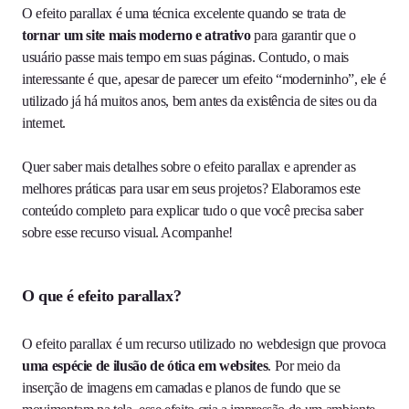
O efeito parallax é uma técnica excelente quando se trata de
tornar um site mais moderno e atrativo
para garantir que o
usuário passe mais tempo em suas páginas. Contudo, o mais
interessante é que, apesar de parecer um efeito “moderninho”, ele é
utilizado já há muitos anos, bem antes da existência de sites ou da
internet.
Quer saber mais detalhes sobre o efeito parallax e aprender as
melhores práticas para usar em seus projetos? Elaboramos este
conteúdo completo para explicar tudo o que você precisa saber
sobre esse recurso visual. Acompanhe!
O que é efeito parallax?
O efeito parallax é um recurso utilizado no webdesign que provoca
uma espécie de ilusão de ótica em websites
. Por meio da
inserção de imagens em camadas e planos de fundo que se