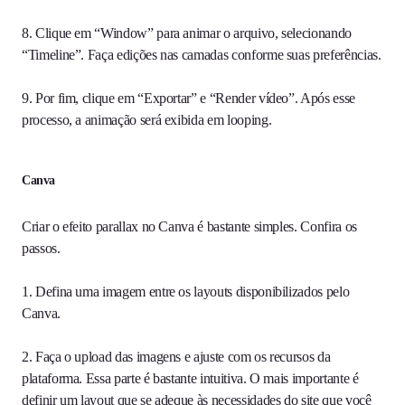
8. Clique em “Window” para animar o arquivo, selecionando
“Timeline”. Faça edições nas camadas conforme suas preferências.
9. Por fim, clique em “Exportar” e “Render vídeo”. Após esse
processo, a animação será exibida em looping.
Canva
Criar o efeito parallax no Canva é bastante simples. Confira os
passos.
1. Defina uma imagem entre os layouts disponibilizados pelo
Canva.
2. Faça o upload das imagens e ajuste com os recursos da
plataforma. Essa parte é bastante intuitiva. O mais importante é
definir um layout que se adeque às necessidades do site que você