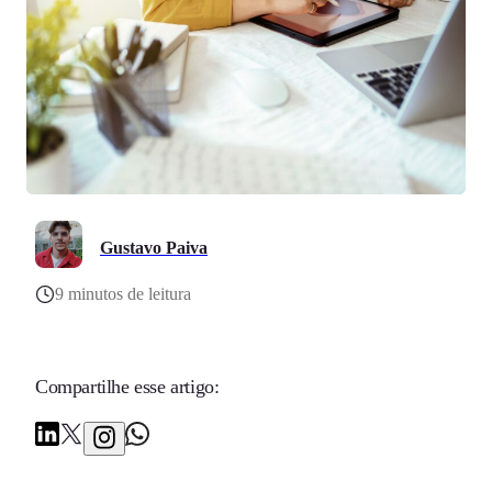
Gustavo Paiva
9 minutos de leitura
Compartilhe esse artigo: