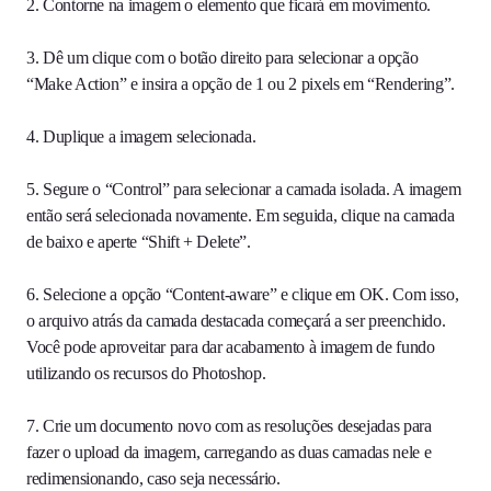
2. Contorne na imagem o elemento que ficará em movimento.
3. Dê um clique com o botão direito para selecionar a opção
“Make Action” e insira a opção de 1 ou 2 pixels em “Rendering”.
4. Duplique a imagem selecionada.
5. Segure o “Control” para selecionar a camada isolada. A imagem
então será selecionada novamente. Em seguida, clique na camada
de baixo e aperte “Shift + Delete”.
6. Selecione a opção “Content-aware” e clique em OK. Com isso,
o arquivo atrás da camada destacada começará a ser preenchido.
Você pode aproveitar para dar acabamento à imagem de fundo
utilizando os recursos do Photoshop.
7. Crie um documento novo com as resoluções desejadas para
fazer o upload da imagem, carregando as duas camadas nele e
redimensionando, caso seja necessário.