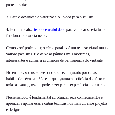
pretende criar.
3. Faça o download do arquivo e o upload para o seu site.
4. Por fim, realize
testes de usabilidade
para verificar se está tudo
funcionando corretamente.
Como você pode notar, o efeito parallax é um recurso visual muito
valioso para sites. Ele deixe as páginas mais modernas,
interessantes e aumenta as chances de permanência do visitante.
No entanto, seu uso deve ser coerente, amparado por certas
habilidades técnicas. São elas que garantam a eficácia do efeito e
todas as vantagens que pode trazer para a experiência do usuário.
Nesse sentido, é fundamental aprofundar seus conhecimentos e
aprender a aplicar essa e outras técnicas nos mais diversos projetos
e designs.