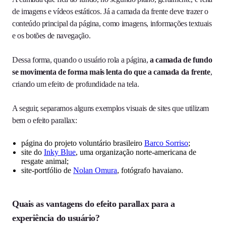
de imagens e vídeos estáticos. Já a camada da frente deve trazer o
conteúdo principal da página, como imagens, informações textuais
e os botões de navegação.
Dessa forma, quando o usuário rola a página,
a camada de fundo
se movimenta de forma mais lenta do que a camada da frente
,
criando um efeito de profundidade na tela.
A seguir, separamos alguns exemplos visuais de sites que utilizam
bem o efeito parallax:
página do projeto voluntário brasileiro
Barco Sorriso
;
site do
Inky Blue
, uma organização norte-americana de
resgate animal;
site-portfólio de
Nolan Omura
, fotógrafo havaiano.
Quais as vantagens do efeito parallax para a
experiência do usuário?