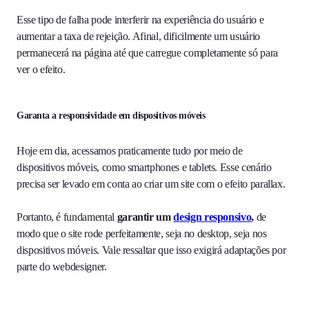
Esse tipo de falha pode interferir na experiência do usuário e
aumentar a taxa de rejeição. Afinal, dificilmente um usuário
permanecerá na página até que carregue completamente só para
ver o efeito.
Garanta a responsividade em dispositivos móveis
Hoje em dia, acessamos praticamente tudo por meio de
dispositivos móveis, como smartphones e tablets. Esse cenário
precisa ser levado em conta ao criar um site com o efeito parallax.
Portanto, é fundamental
garantir um
design responsivo
,
de
modo que o site rode perfeitamente, seja no desktop, seja nos
dispositivos móveis. Vale ressaltar que isso exigirá adaptações por
parte do webdesigner.