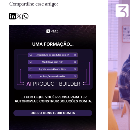
Compartilhe esse artigo: