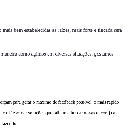
 mais bem estabelecidas as raízes, mais forte e fincada será
a maneira como agimos em diversas situações, gostamos
forçam para gerar o máximo de feedback possível, o mais rápido
nça. Descartar soluções que falham e buscar novas encoraja a
 fazendo.