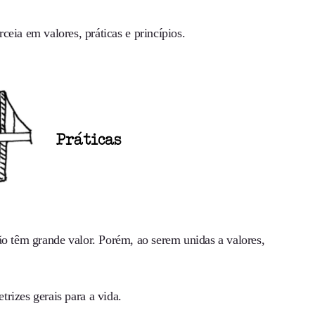
ia em valores, práticas e princípios.
 não têm grande valor. Porém, ao serem unidas a valores,
trizes gerais para a vida.