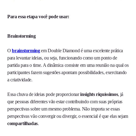
Para essa etapa você pode usar:
Brainstorming
O
brainstorming
em Double Diamond é uma excelente prática
para levantar ideias, ou seja, funcionando como um ponto de
partida para o time. A dinâmica consiste em uma reunião na qual os
participantes fazem sugestões apontam possibilidades, exercitando
a criatividade.
Essa chuva de ideias pode proporcionar
insights riquíssimos
, já
que pessoas diferentes vão estar contribuindo com suas próprias
perspectivas sobre um mesmo problema. Não importa se essas
perspectivas vão convergir ou divergir, o essencial é que elas sejam
compartilhadas
.