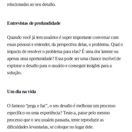
relacionadas ao seu desafio.
Entrevistas de profundidade
Quando você já tem usuários é super importante conversar com
essas pessoas e entender, da perspectiva delas, o problema. Qual o
impacto de resolver o problema para elas? É uma dor latente ou
apenas uma oportunidade? Essa pode ser uma chance incrível de
explorar o desafio para o usuário e conseguir insights para a
solução.
Um dia na vida
O famoso “pega e faz”, o seu desafio é melhorar um processo
específico ou uma experiência? Teste-a, passe pelo mesmo
processo que o seu usuário passaria, tente reproduzir as
dificuldades levantadas, se coloque no lugar dele.