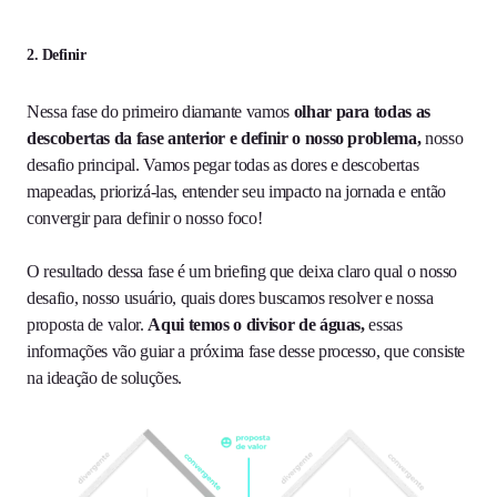
2. Definir
Nessa fase do primeiro diamante vamos
olhar para todas as
descobertas da fase anterior e definir o nosso problema,
nosso
desafio principal. Vamos pegar todas as dores e descobertas
mapeadas, priorizá-las, entender seu impacto na jornada e então
convergir para definir o nosso foco!
O resultado dessa fase é um briefing que deixa claro qual o nosso
desafio, nosso usuário, quais dores buscamos resolver e nossa
proposta de valor.
Aqui temos o divisor de águas,
essas
informações vão guiar a próxima fase desse processo, que consiste
na ideação de soluções.