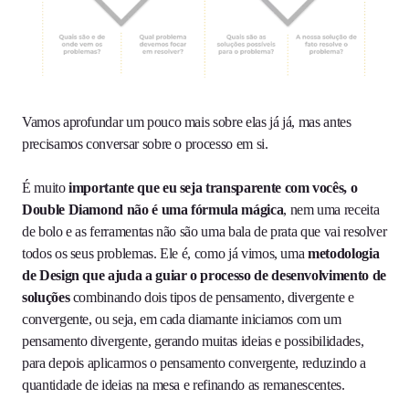
Vamos aprofundar um pouco mais sobre elas já já, mas antes
precisamos conversar sobre o processo em si.
É muito
importante que eu seja transparente com vocês, o
Double Diamond não é uma fórmula mágica
, nem uma receita
de bolo e as ferramentas não são uma bala de prata que vai resolver
todos os seus problemas. Ele é, como já vimos, uma
metodologia
de Design que ajuda a guiar o processo de desenvolvimento de
soluções
combinando dois tipos de pensamento, divergente e
convergente, ou seja, em cada diamante iniciamos com um
pensamento divergente, gerando muitas ideias e possibilidades,
para depois aplicarmos o pensamento convergente, reduzindo a
quantidade de ideias na mesa e refinando as remanescentes.