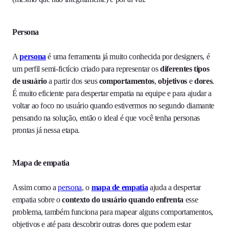
Persona
A
persona
é uma ferramenta já muito conhecida por designers, é
um perfil semi-fictício criado para representar os
diferentes tipos
de usuário
a partir dos seus
comportamentos
,
objetivos
e
dores
.
É muito eficiente para despertar empatia na equipe e para ajudar a
voltar ao foco no usuário quando estivermos no segundo diamante
pensando na solução, então o ideal é que você tenha personas
prontas já nessa etapa.
Mapa de empatia
Assim como a
persona
, o
mapa de empatia
ajuda a despertar
empatia sobre o
contexto do usuário quando enfrenta
esse
problema, também funciona para mapear alguns comportamentos,
objetivos e até para descobrir outras dores que podem estar