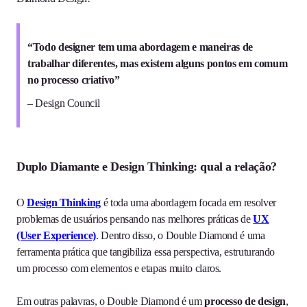
“Todo designer tem uma abordagem e maneiras de
trabalhar diferentes, mas existem alguns pontos em comum
no processo criativo”
– Design Council
Duplo Diamante e Design Thinking: qual a relação?
O
Design Thinking
é toda uma abordagem focada em resolver
problemas de usuários pensando nas melhores práticas de
UX
(User Experience)
. Dentro disso, o Double Diamond é uma
ferramenta prática que tangibiliza essa perspectiva, estruturando
um processo com elementos e etapas muito claros.
Em outras palavras, o Double Diamond é um
processo de design
,