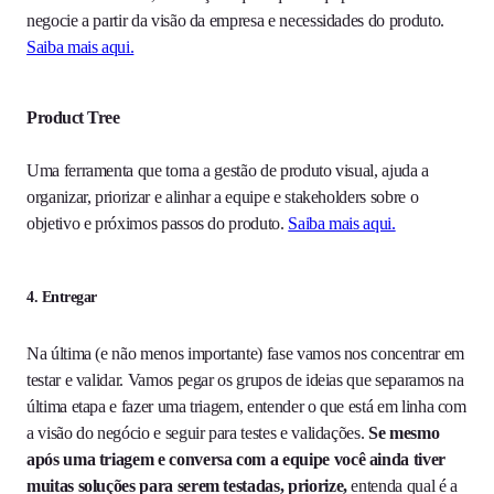
negocie a partir da visão da empresa e necessidades do produto.
Saiba mais aqui.
Product Tree
Uma ferramenta que torna a gestão de produto visual, ajuda a
organizar, priorizar e alinhar a equipe e stakeholders sobre o
objetivo e próximos passos do produto.
Saiba mais aqui.
4. Entregar
Na última (e não menos importante) fase vamos nos concentrar em
testar e validar. Vamos pegar os grupos de ideias que separamos na
última etapa e fazer uma triagem, entender o que está em linha com
a visão do negócio e seguir para testes e validações.
Se mesmo
após uma triagem e conversa com a equipe você ainda tiver
muitas soluções para serem testadas, priorize,
entenda qual é a