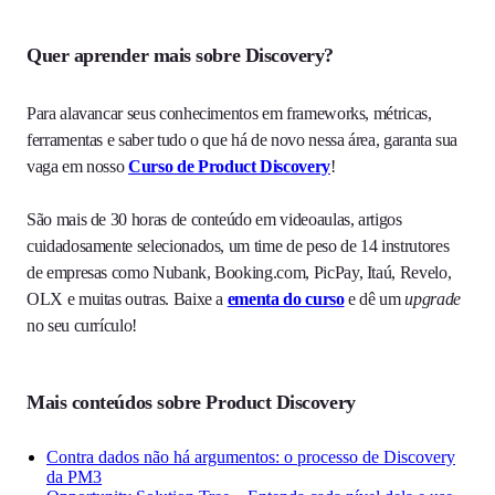
Quer aprender mais sobre Discovery?
Para alavancar seus conhecimentos em frameworks, métricas,
ferramentas e saber tudo o que há de novo nessa área, garanta sua
vaga em nosso
Curso de Product Discovery
!
São mais de 30 horas de conteúdo em videoaulas, artigos
cuidadosamente selecionados, um time de peso de 14 instrutores
de empresas como Nubank, Booking.com, PicPay, Itaú, Revelo,
OLX e muitas outras. Baixe a
ementa do curso
e dê um
upgrade
no seu currículo!
Mais conteúdos sobre Product Discovery
Contra dados não há argumentos: o processo de Discovery
da PM3