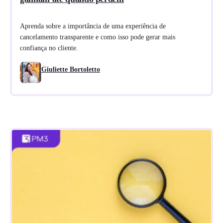
Aprenda sobre a importância de uma experiência de
cancelamento transparente e como isso pode gerar mais
confiança no cliente.
Giuliette Bortoletto