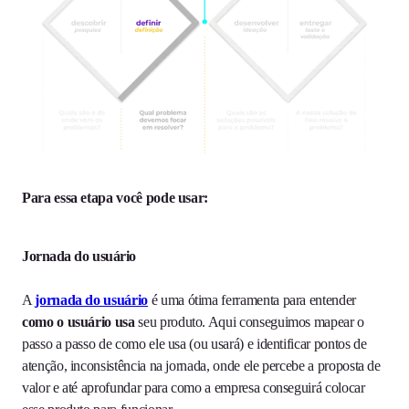
Para essa etapa você pode usar:
Jornada do usuário
A
jornada do usuário
é uma ótima ferramenta para entender
como o usuário usa
seu produto. Aqui conseguimos mapear o
passo a passo de como ele usa (ou usará) e identificar pontos de
atenção, inconsistência na jornada, onde ele percebe a proposta de
valor e até aprofundar para como a empresa conseguirá colocar