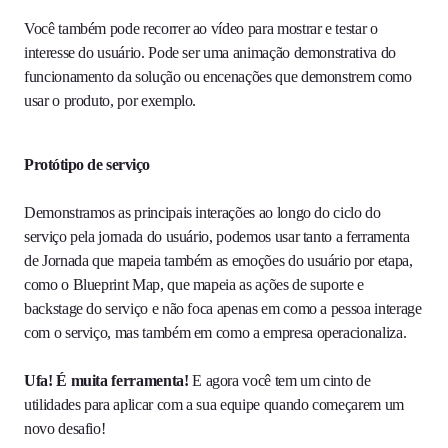
Você também pode recorrer ao vídeo para mostrar e testar o
interesse do usuário. Pode ser uma animação demonstrativa do
funcionamento da solução ou encenações que demonstrem como
usar o produto, por exemplo.
Protótipo de serviço
Demonstramos as principais interações ao longo do ciclo do
serviço pela jornada do usuário, podemos usar tanto a ferramenta
de Jornada que mapeia também as emoções do usuário por etapa,
como o Blueprint Map, que mapeia as ações de suporte e
backstage do serviço e não foca apenas em como a pessoa interage
com o serviço, mas também em como a empresa operacionaliza.
Ufa! É muita ferramenta!
E agora você tem um cinto de
utilidades para aplicar com a sua equipe quando começarem um
novo desafio!