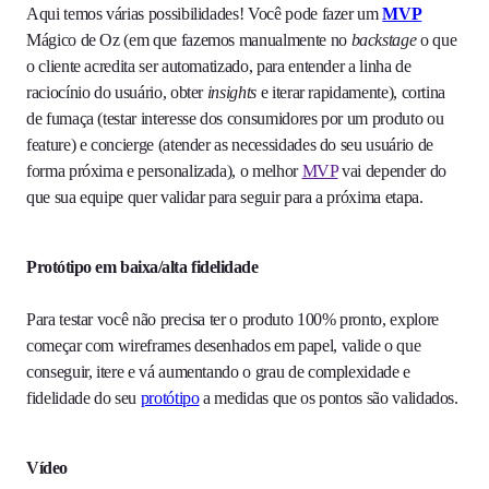
Aqui temos várias possibilidades! Você pode fazer um
MVP
Mágico de Oz (em que fazemos manualmente no
backstage
o que
o cliente acredita ser automatizado, para entender a linha de
raciocínio do usuário, obter
insights
e iterar rapidamente), cortina
de fumaça (testar interesse dos consumidores por um produto ou
feature) e concierge (atender as necessidades do seu usuário de
forma próxima e personalizada), o melhor
MVP
vai depender do
que sua equipe quer validar para seguir para a próxima etapa.
Protótipo em baixa/alta fidelidade
Para testar você não precisa ter o produto 100% pronto, explore
começar com wireframes desenhados em papel, valide o que
conseguir, itere e vá aumentando o grau de complexidade e
fidelidade do seu
protótipo
a medidas que os pontos são validados.
Vídeo