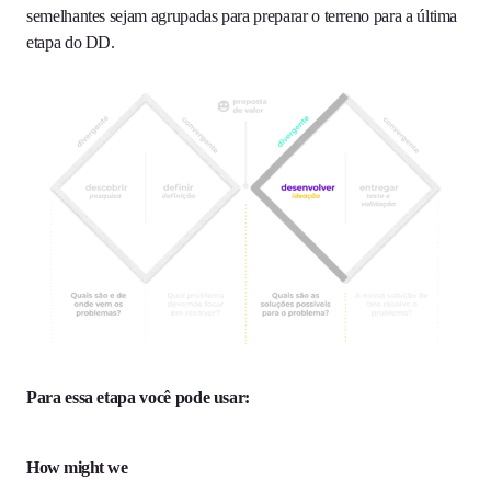
semelhantes sejam agrupadas para preparar o terreno para a última
etapa do DD.
Para essa etapa você pode usar:
How might we