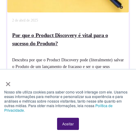
2 de abril de 2025
Por que o Product Discovery é vital para o
sucesso do Produto?
Descubra por que o Product Discovery pode (literalmente) salvar
o Produto de um lançamento de fracasso e ser o que seus
usuários precisam
×
Gustavo Paiva
Nosso site utiliza cookies para saber como você interage com ele. Usamos
essas informações para melhorar e personalizar sua experiência e para
análises e métricas sobre nossos visitantes, tanto nesse site quanto em
outras mídias. Para obter mais informações, leia nossa
Política de
Privacidade.
Aceitar