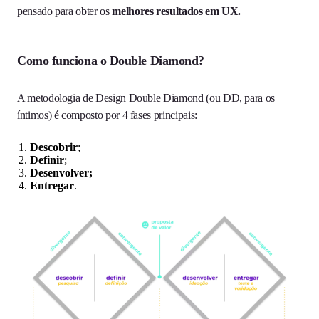
pensado para obter os
melhores resultados em UX.
Como funciona o Double Diamond?
A metodologia de Design Double Diamond (ou DD, para os
íntimos) é composto por 4 fases principais:
Descobrir
;
Definir
;
Desenvolver;
Entregar
.