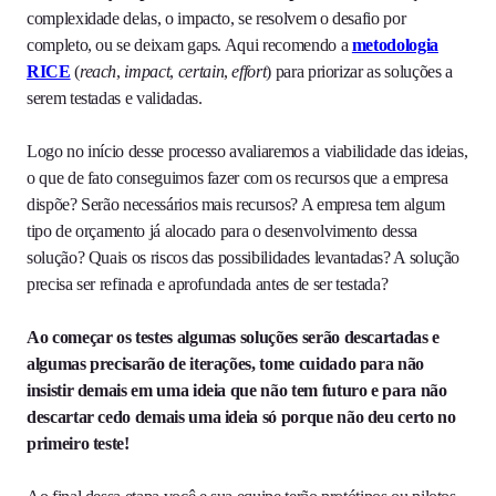
complexidade delas, o impacto, se resolvem o desafio por
completo, ou se deixam gaps. Aqui recomendo a
metodologia
RICE
(
reach
,
impact
,
certain
,
effort
) para priorizar as soluções a
serem testadas e validadas.
Logo no início desse processo avaliaremos a viabilidade das ideias,
o que de fato conseguimos fazer com os recursos que a empresa
dispõe? Serão necessários mais recursos? A empresa tem algum
tipo de orçamento já alocado para o desenvolvimento dessa
solução? Quais os riscos das possibilidades levantadas? A solução
precisa ser refinada e aprofundada antes de ser testada?
Ao começar os testes algumas soluções serão descartadas e
algumas precisarão de iterações, tome cuidado para não
insistir demais em uma ideia que não tem futuro e para não
descartar cedo demais uma ideia só porque não deu certo no
primeiro teste!