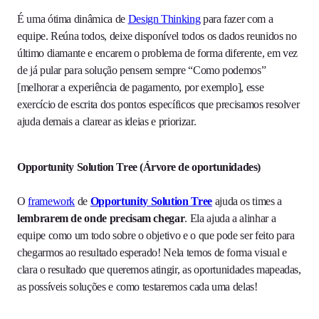
É uma ótima dinâmica de
Design Thinking
para fazer com a
equipe. Reúna todos, deixe disponível todos os dados reunidos no
último diamante e encarem o problema de forma diferente, em vez
de já pular para solução pensem sempre “Como podemos”
[melhorar a experiência de pagamento, por exemplo], esse
exercício de escrita dos pontos específicos que precisamos resolver
ajuda demais a clarear as ideias e priorizar.
Opportunity Solution Tree (Árvore de oportunidades)
O
framework
de
Opportunity Solution Tree
ajuda os times a
lembrarem de onde precisam chegar
. Ela ajuda a alinhar a
equipe como um todo sobre o objetivo e o que pode ser feito para
chegarmos ao resultado esperado! Nela temos de forma visual e
clara o resultado que queremos atingir, as oportunidades mapeadas,
as possíveis soluções e como testaremos cada uma delas!