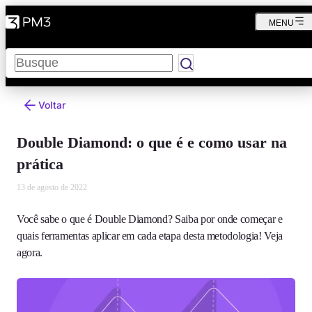
MENU
Pesquisar
Voltar
Double Diamond: o que é e como usar na
prática
13 de agosto de 2022
Você sabe o que é Double Diamond? Saiba por onde começar e
quais ferramentas aplicar em cada etapa desta metodologia! Veja
agora.