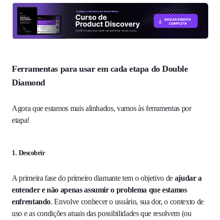
Ferramentas para usar em cada etapa do Double
Diamond
Agora que estamos mais alinhados, vamos às ferramentas por
etapa!
1. Descobrir
A primeira fase do primeiro diamante tem o objetivo de
ajudar a
entender e não apenas assumir o problema que estamos
enfrentando
. Envolve conhecer o usuário, sua dor, o contexto de
uso e as condições atuais das possibilidades que resolvem (ou