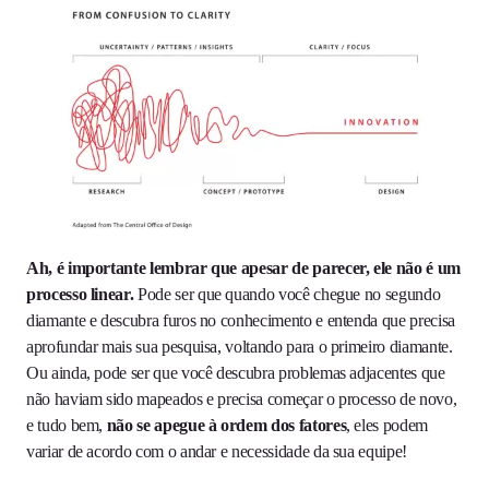
Ah, é importante lembrar que apesar de parecer, ele não é um
processo linear.
Pode ser que quando você chegue no segundo
diamante e descubra furos no conhecimento e entenda que precisa
aprofundar mais sua pesquisa, voltando para o primeiro diamante.
Ou ainda, pode ser que você descubra problemas adjacentes que
não haviam sido mapeados e precisa começar o processo de novo,
e tudo bem,
não se apegue à ordem dos fatores
, eles podem
variar de acordo com o andar e necessidade da sua equipe!