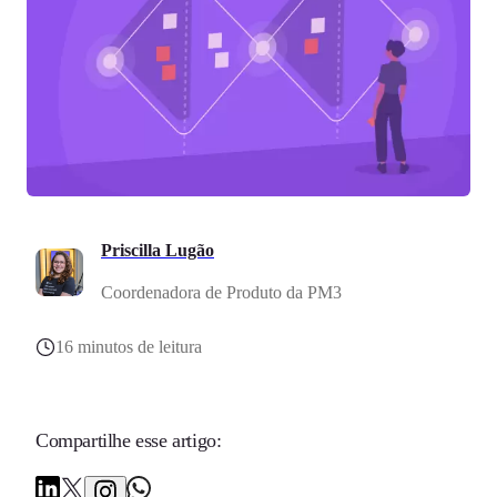
Priscilla Lugão
Coordenadora de Produto da PM3
16 minutos de leitura
Compartilhe esse artigo: