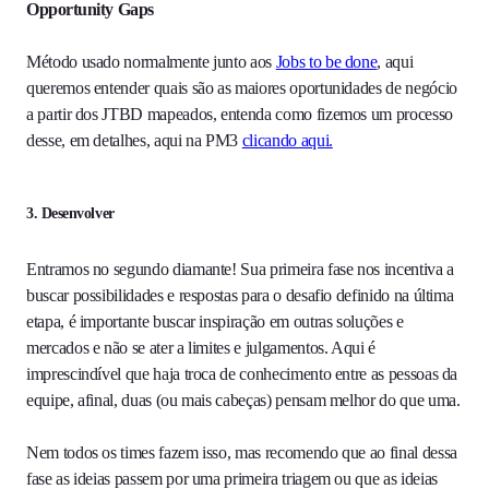
Opportunity Gaps
Método usado normalmente junto aos
Jobs to be done
, aqui
queremos entender quais são as maiores oportunidades de negócio
a partir dos JTBD mapeados, entenda como fizemos um processo
desse, em detalhes, aqui na PM3
clicando aqui.
3. Desenvolver
Entramos no segundo diamante! Sua primeira fase nos incentiva a
buscar possibilidades e respostas para o desafio definido na última
etapa, é importante buscar inspiração em outras soluções e
mercados e não se ater a limites e julgamentos. Aqui é
imprescindível que haja troca de conhecimento entre as pessoas da
equipe, afinal, duas (ou mais cabeças) pensam melhor do que uma.
Nem todos os times fazem isso, mas recomendo que ao final dessa
fase as ideias passem por uma primeira triagem ou que as ideias