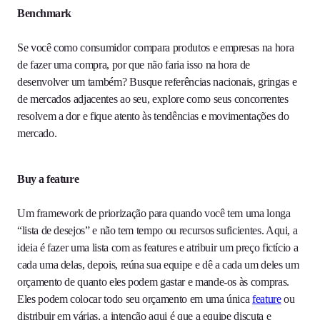
Benchmark
Se você como consumidor compara produtos e empresas na hora
de fazer uma compra, por que não faria isso na hora de
desenvolver um também? Busque referências nacionais, gringas e
de mercados adjacentes ao seu, explore como seus concorrentes
resolvem a dor e fique atento às tendências e movimentações do
mercado.
Buy a feature
Um framework de priorização para quando você tem uma longa
“lista de desejos” e não tem tempo ou recursos suficientes. Aqui, a
ideia é fazer uma lista com as features e atribuir um preço fictício a
cada uma delas, depois, reúna sua equipe e dê a cada um deles um
orçamento de quanto eles podem gastar e mande-os às compras.
Eles podem colocar todo seu orçamento em uma única
feature
ou
distribuir em várias, a intenção aqui é que a equipe discuta e