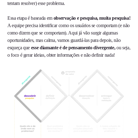
tentam resolver) esse problema.
Essa etapa é baseada em
observação e pesquisa, muita pesquisa!
A equipe precisa identificar como os usuários se comportam (e não
como dizem que se comportam). Aqui já vão surgir algumas
oportunidades, mas calma, vamos guardá-las para depois, não
esqueça que
esse diamante é de pensamento divergente,
ou seja,
o foco é gerar ideias, obter informações e não definir nada!