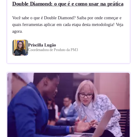
Double Diamond: o que é e como usar na prática
Você sabe o que é Double Diamond? Saiba por onde começar e
quais ferramentas aplicar em cada etapa desta metodologia! Veja
agora.
Priscilla Lugão
Coordenadora de Produto da PM3