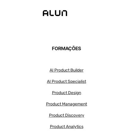
FORMAÇÕES
AI Product Builder
AI Product Specialist
Product Design
Product Management
Product Discovery
Product Analytics