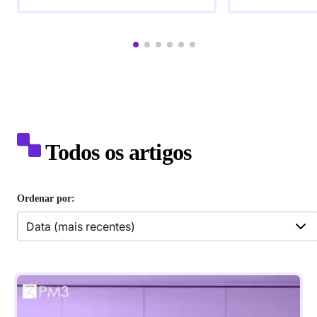
Todos os artigos
Ordenar por:
Data (mais recentes)