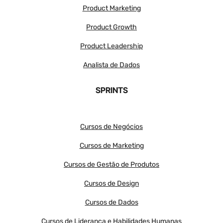
Product Marketing
Product Growth
Product Leadership
Analista de Dados
SPRINTS
Cursos de Negócios
Cursos de Marketing
Cursos de Gestão de Produtos
Cursos de Design
Cursos de Dados
Cursos de Liderança e Habilidades Humanas