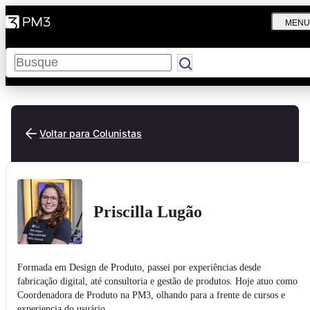
MENU
Pesquisar
Voltar para Colunistas
Priscilla Lugão
Formada em Design de Produto, passei por experiências desde
fabricação digital, até consultoria e gestão de produtos. Hoje atuo como
Coordenadora de Produto na PM3, olhando para a frente de cursos e
experiencia do usuário.