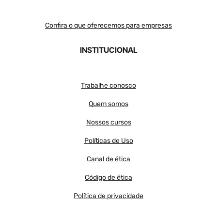
Confira o que oferecemos para empresas
INSTITUCIONAL
Trabalhe conosco
Quem somos
Nossos cursos
Políticas de Uso
Canal de ética
Código de ética
Política de privacidade