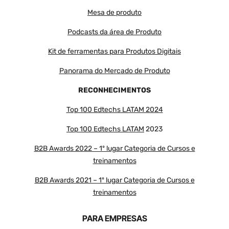
Mesa de produto
Podcasts da área de Produto
Kit de ferramentas para Produtos Digitais
Panorama do Mercado de Produto
RECONHECIMENTOS
Top 100 Edtechs LATAM 2024
Top 100 Edtechs LATAM
2023
B2B Awards 2022 – 1º lugar Categoria de Cursos e
treinamentos
B2B Awards 2021 – 1º lugar Categoria de Cursos e
treinamentos
PARA EMPRESAS