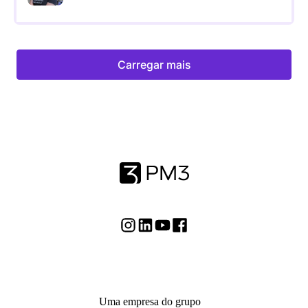
Carregar mais
Uma empresa do grupo