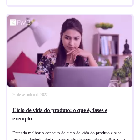
26 de setembro de 2022
Ciclo de vida do produto: o que é, fases e
exemplo
Entenda melhor o conceito de ciclo de vida do produto e suas
fases, conferindo ainda um exemplo de como ele se aplica a um