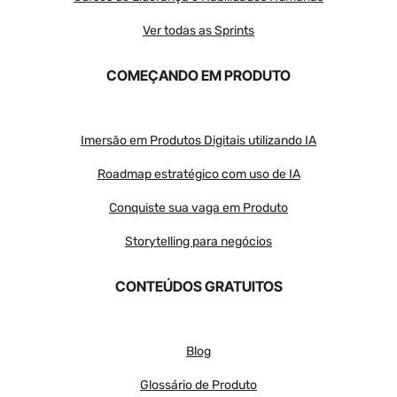
Ver todas as Sprints
COMEÇANDO EM PRODUTO
Imersão em Produtos Digitais utilizando IA
Roadmap estratégico com uso de IA
Conquiste sua vaga em Produto
Storytelling para negócios
CONTEÚDOS GRATUITOS
Blog
Glossário de Produto