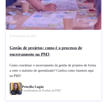
25 de fevereiro de 2022
Gestão de projetos: como é o processo de
encerramento na PM3
Como coordenar o encerramento da gestão de projetos de forma
a reter o máximo de aprendizado? Confira como fazemos aqui
na PM3!
Priscilla Lugão
Coordenadora de Produto da PM3