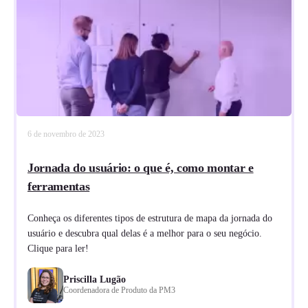
6 de novembro de 2023
Jornada do usuário: o que é, como montar e
ferramentas
Conheça os diferentes tipos de estrutura de mapa da jornada do
usuário e descubra qual delas é a melhor para o seu negócio.
Clique para ler!
Priscilla Lugão
Coordenadora de Produto da PM3