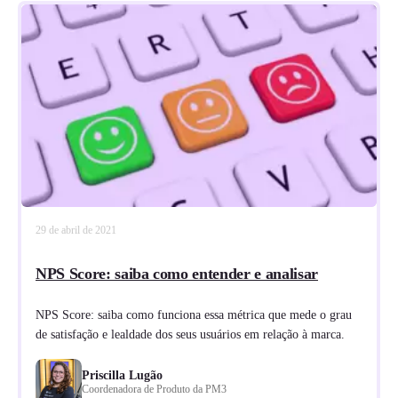
29 de abril de 2021
NPS Score: saiba como entender e analisar
NPS Score: saiba como funciona essa métrica que mede o grau
de satisfação e lealdade dos seus usuários em relação à marca.
Priscilla Lugão
Coordenadora de Produto da PM3