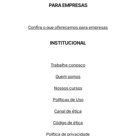
PARA EMPRESAS
Confira o que oferecemos para empresas
INSTITUCIONAL
Trabalhe conosco
Quem somos
Nossos cursos
Políticas de Uso
Canal de ética
Código de ética
Política de privacidade