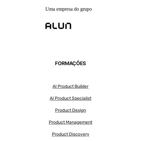
Uma empresa do grupo
FORMAÇÕES
AI Product Builder
AI Product Specialist
Product Design
Product Management
Product Discovery