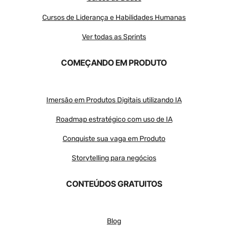
Cursos de Liderança e Habilidades Humanas
Ver todas as Sprints
COMEÇANDO EM PRODUTO
Imersão em Produtos Digitais utilizando IA
Roadmap estratégico com uso de IA
Conquiste sua vaga em Produto
Storytelling para negócios
CONTEÚDOS GRATUITOS
Blog