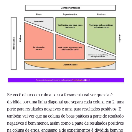
Se você olhar com calma para a ferramenta vai ver que ela é
dividida por uma linha diagonal que separa cada coluna em 2, uma
parte para resultados negativos e uma para resultados positivos. E
também vai ver que na coluna de boas práticas a parte de resultado
negativos é bem menor, assim como a parte de resultados positivos
na coluna de erros, enquanto a de experimentos é dividida bem no