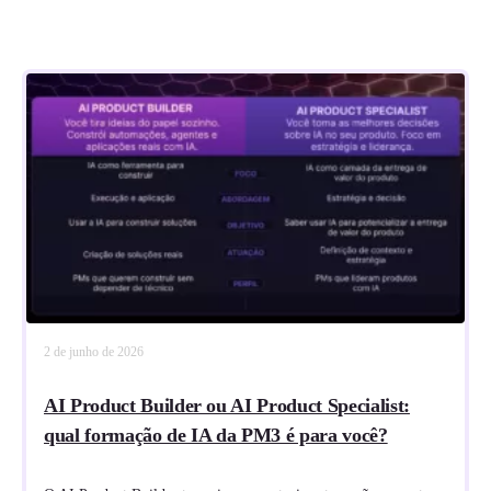
2 de junho de 2026
AI Product Builder ou AI Product Specialist:
qual formação de IA da PM3 é para você?