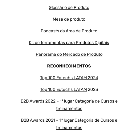
Glossário de Produto
Mesa de produto
Podcasts da área de Produto
Kit de ferramentas para Produtos Digitais
Panorama do Mercado de Produto
RECONHECIMENTOS
Top 100 Edtechs LATAM 2024
Top 100 Edtechs LATAM
2023
B2B Awards 2022 – 1º lugar Categoria de Cursos e
treinamentos
B2B Awards 2021 – 1º lugar Categoria de Cursos e
treinamentos