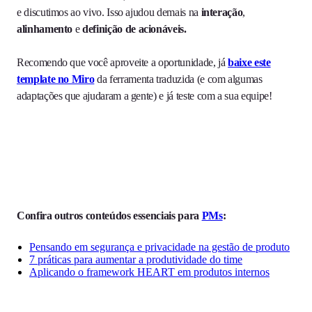
e discutimos ao vivo. Isso ajudou demais na
interação
,
alinhamento
e
definição de acionáveis.
Recomendo que você aproveite a oportunidade, já
baixe este
template no Miro
da ferramenta traduzida (e com algumas
adaptações que ajudaram a gente) e já teste com a sua equipe!
Confira outros conteúdos essenciais para
PMs
:
Pensando em segurança e privacidade na gestão de produto
7 práticas para aumentar a produtividade do time
Aplicando o framework HEART em produtos internos