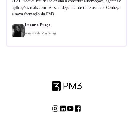
O AI Product Builder te ensina a construir automações, agentes e
aplicações reais com IA, sem depender de time técnico. Conheça
a nova formação da PM3.
Luanna Braga
Analista de Marketing