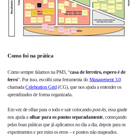
Como foi na prática
Como sempre falamos na PM3, “
casa de ferreiro, espero é de
ferro
”. Por isso, escolhi uma ferramenta do
Management 3.0
chamada
Celebration Grid
(CG), que nos ajuda a entender os
aprendizados de forma organizada.
Em vez de olhar para o todo e sair colocando
post-its,
essa grade
nos ajuda a
olhar para os pontos separadamente
, começando
pelas boas práticas que já aplicamos no dia a dia, depois para os
experimentos e por mim os erros – e pontos não mapeados.