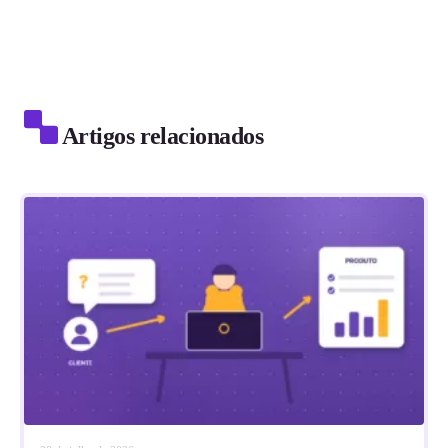
Artigos relacionados