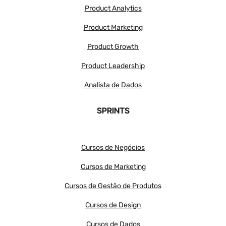
Product Analytics
Product Marketing
Product Growth
Product Leadership
Analista de Dados
SPRINTS
Cursos de Negócios
Cursos de Marketing
Cursos de Gestão de Produtos
Cursos de Design
Cursos de Dados