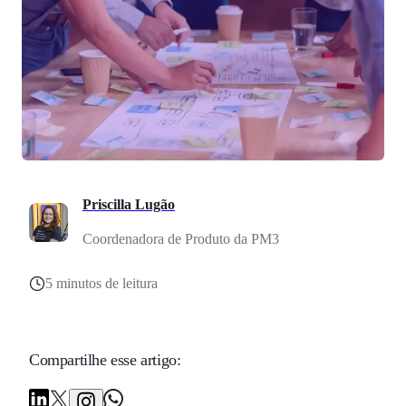
Priscilla Lugão
Coordenadora de Produto da PM3
5 minutos de leitura
Compartilhe esse artigo: