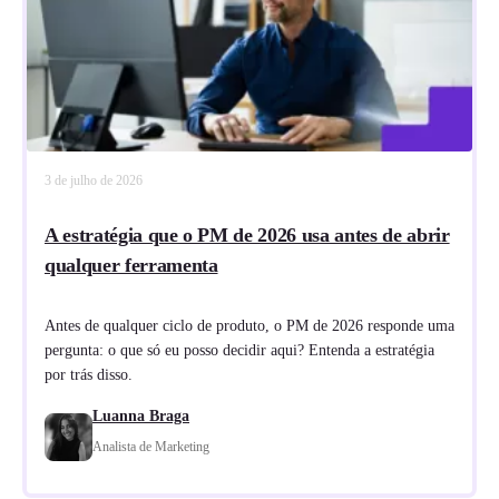
3 de julho de 2026
A estratégia que o PM de 2026 usa antes de abrir
qualquer ferramenta
Antes de qualquer ciclo de produto, o PM de 2026 responde uma
pergunta: o que só eu posso decidir aqui? Entenda a estratégia
por trás disso.
Luanna Braga
Analista de Marketing