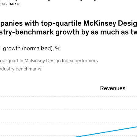
ão abaixo.