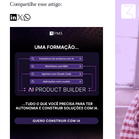
Compartilhe esse artigo: