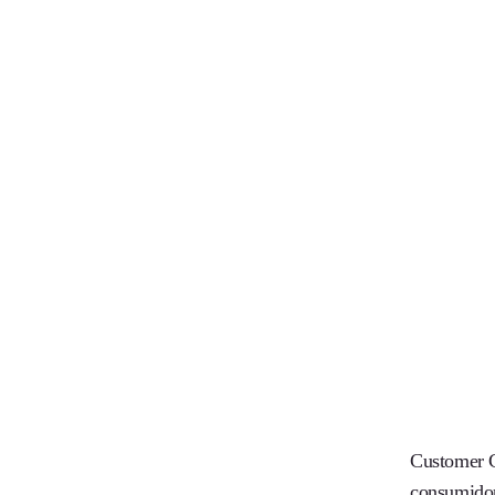
Customer Ce
consumidor