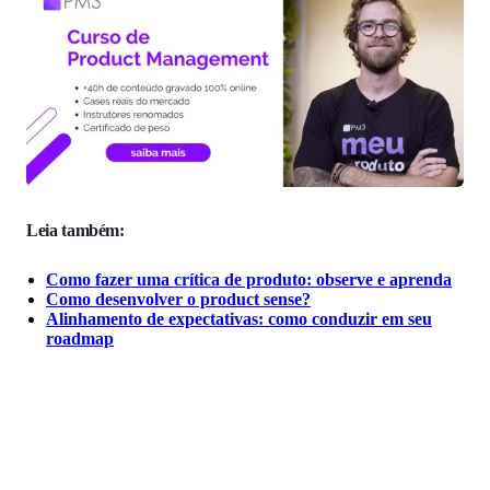
Leia também:
Como fazer uma crítica de produto: observe e aprenda
Como desenvolver o product sense?
Alinhamento de expectativas: como conduzir em seu
roadmap