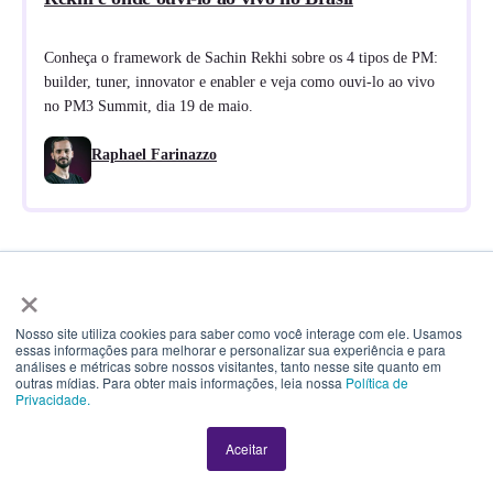
Conheça o framework de Sachin Rekhi sobre os 4 tipos de PM:
builder, tuner, innovator e enabler e veja como ouvi-lo ao vivo
no PM3 Summit, dia 19 de maio.
Raphael Farinazzo
×
Nosso site utiliza cookies para saber como você interage com ele. Usamos
essas informações para melhorar e personalizar sua experiência e para
análises e métricas sobre nossos visitantes, tanto nesse site quanto em
outras mídias. Para obter mais informações, leia nossa
Política de
Privacidade.
Aceitar