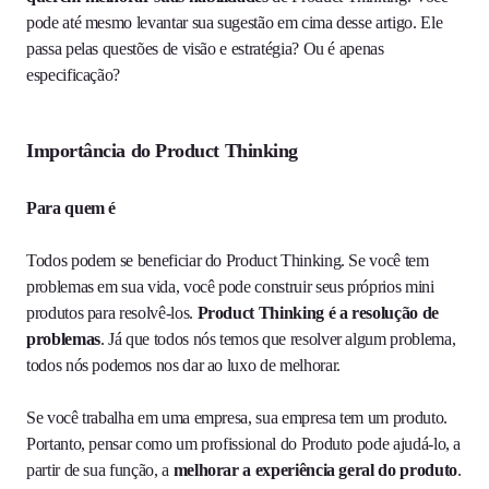
pode até mesmo levantar sua sugestão em cima desse artigo. Ele
passa pelas questões de visão e estratégia? Ou é apenas
especificação?
Importância do Product Thinking
Para quem é
Todos podem se beneficiar do Product Thinking. Se você tem
problemas em sua vida, você pode construir seus próprios mini
produtos para resolvê-los.
Product Thinking é a resolução de
problemas
. Já que todos nós temos que resolver algum problema,
todos nós podemos nos dar ao luxo de melhorar.
Se você trabalha em uma empresa, sua empresa tem um produto.
Portanto, pensar como um profissional do Produto pode ajudá-lo, a
partir de sua função, a
melhorar a experiência geral do produto
.