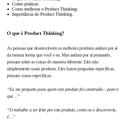
Como praticar;
Como melhorar o Product Thinking;
Importância do Product Thinking.
O que é Product Thinking?
As pessoas que desenvolvem os melhores produtos andam por aí
da mesma forma que você e eu. Mas andam por aí pensando,
pensam sobre as coisas de maneira diferente. Eles não
simplesmente usam produtos. Eles fazem perguntas específicas,
pensam coisas específicas.
“Eu me pergunto para quem este produto foi construído – parece
que…”
“O trabalho a ser feito por este produto, como eu o descreveria,
é…”