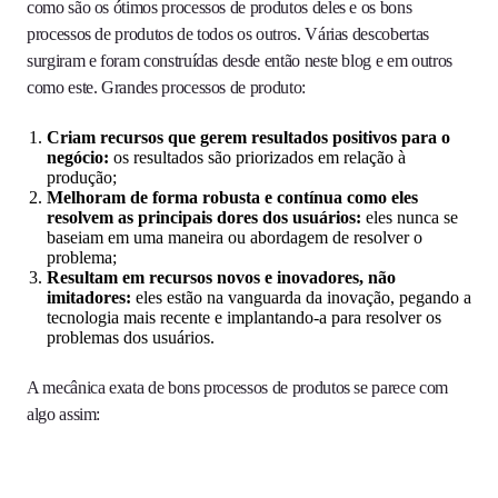
como são os ótimos processos de produtos deles e os bons
processos de produtos de todos os outros. Várias descobertas
surgiram e foram construídas desde então neste blog e em outros
como este. Grandes processos de produto:
Criam recursos que gerem resultados positivos para o
negócio:
os resultados são priorizados em relação à
produção;
Melhoram de forma robusta e contínua como eles
resolvem as principais dores dos usuários:
eles nunca se
baseiam em uma maneira ou abordagem de resolver o
problema;
Resultam em recursos novos e inovadores, não
imitadores:
eles estão na vanguarda da inovação, pegando a
tecnologia mais recente e implantando-a para resolver os
problemas dos usuários.
A mecânica exata de bons processos de produtos se parece com
algo assim: