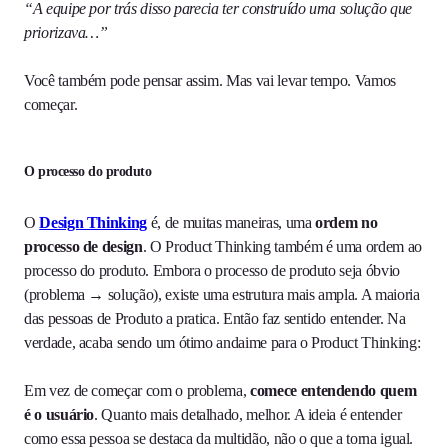
“A equipe por trás disso parecia ter construído uma solução que
priorizava…”
Você também pode pensar assim. Mas vai levar tempo. Vamos
começar.
O processo do produto
O
Design Thinking
é, de muitas maneiras, uma
ordem no
processo de design
. O Product Thinking também é uma ordem ao
processo do produto. Embora o processo de produto seja óbvio
(problema → solução), existe uma estrutura mais ampla. A maioria
das pessoas de Produto a pratica. Então faz sentido entender. Na
verdade, acaba sendo um ótimo andaime para o Product Thinking:
Em vez de começar com o problema,
comece entendendo quem
é o usuário
. Quanto mais detalhado, melhor. A ideia é entender
como essa pessoa se destaca da multidão, não o que a torna igual.