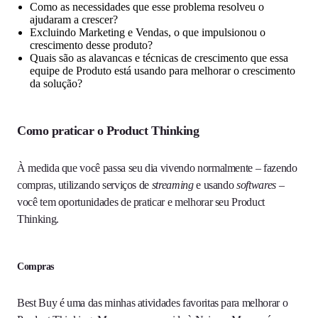
Como as necessidades que esse problema resolveu o
ajudaram a crescer?
Excluindo Marketing e Vendas, o que impulsionou o
crescimento desse produto?
Quais são as alavancas e técnicas de crescimento que essa
equipe de Produto está usando para melhorar o crescimento
da solução?
Como praticar o Product Thinking
À medida que você passa seu dia vivendo normalmente – fazendo
compras, utilizando serviços de
streaming
e usando
softwares
–
você tem oportunidades de praticar e melhorar seu Product
Thinking.
Compras
Best Buy é uma das minhas atividades favoritas para melhorar o