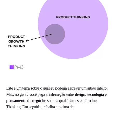
Este é um tema sobre o qual eu poderia escrever um artigo inteiro.
Mas, no geral, você pega a
interseção
entre
design
,
tecnologia
e
pensamento de negócios
sobre a qual falamos em Product
Thinking. Em seguida, trabalha em cima de: