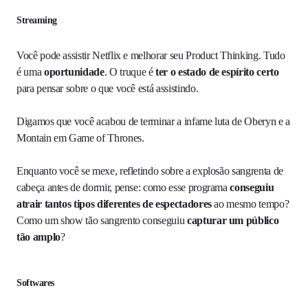
Streaming
Você pode assistir Netflix e melhorar seu Product Thinking. Tudo
é uma
oportunidade
. O truque é
ter o estado de espírito certo
para pensar sobre o que você está assistindo.
Digamos que você acabou de terminar a infame luta de Oberyn e a
Montain em Game of Thrones.
Enquanto você se mexe, refletindo sobre a explosão sangrenta de
cabeça antes de dormir, pense: como esse programa
conseguiu
atrair tantos tipos diferentes de espectadores
ao mesmo tempo?
Como um show tão sangrento conseguiu
capturar um público
tão amplo
?
Softwares