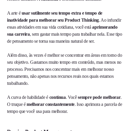
A arte é
usar sutilmente seu tempo extra e tempo de
inatividade para melhorar seu
Product Thinking
. Ao infundir
essas atividades em sua vida cotidiana, você está
aprimorando
sua carreira
, sem gastar mais tempo para trabalhar nela. Esse tipo
de pensamento se torna sua maneira natural de ser.
Além disso, às vezes é melhor se concentrar em áreas em torno do
seu objetivo. Gastamos muito tempo em conteúdo, mas menos no
processo. Precisamos nos concentrar mais em melhorar nosso
pensamento, não apenas nos recursos reais nos quais estamos
trabalhando.
A curva de habilidade é
contínua
. Você
sempre pode melhorar
.
O truque é
melhorar constantemente
. Isso aprimora a parcela de
tempo que você usa para melhorar.