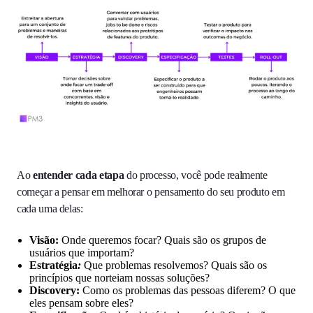
Ao
entender cada etapa
do processo, você pode realmente
começar a pensar em melhorar o pensamento do seu produto em
cada uma delas:
Visão:
Onde queremos focar? Quais são os grupos de
usuários que importam?
Estratégia
:
Que problemas resolvemos? Quais são os
princípios que norteiam nossas soluções?
Discovery:
Como os problemas das pessoas diferem? O que
eles pensam sobre eles?