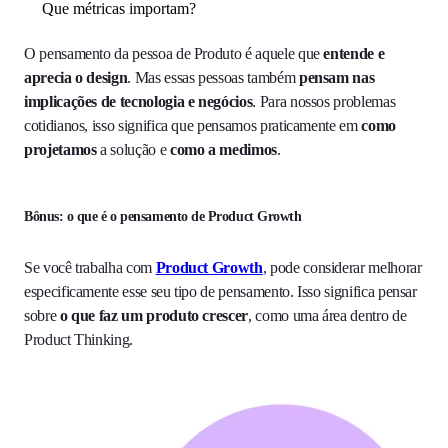
Que métricas importam?
O pensamento da pessoa de Produto é aquele que
entende e
aprecia o design
. Mas essas pessoas também
pensam nas
implicações de tecnologia e negócios
. Para nossos problemas
cotidianos, isso significa que pensamos praticamente em
como
projetamos
a solução e
como a medimos
.
Bônus: o que é o pensamento de Product Growth
Se você trabalha com
Product Growth
, pode considerar melhorar
especificamente esse seu tipo de pensamento. Isso significa pensar
sobre
o que faz um produto crescer
, como uma área dentro de
Product Thinking.