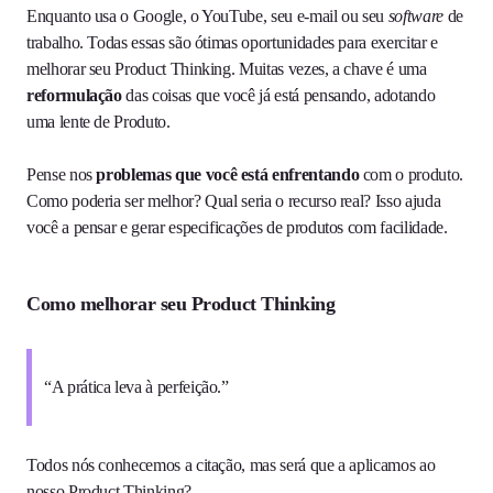
Enquanto usa o Google, o YouTube, seu e-mail ou seu
software
de
trabalho. Todas essas são ótimas oportunidades para exercitar e
melhorar seu Product Thinking. Muitas vezes, a chave é uma
reformulação
das coisas que você já está pensando, adotando
uma lente de Produto.
Pense nos
problemas que você está enfrentando
com o produto.
Como poderia ser melhor? Qual seria o recurso real? Isso ajuda
você a pensar e gerar especificações de produtos com facilidade.
Como melhorar seu Product Thinking
“A prática leva à perfeição.”
Todos nós conhecemos a citação, mas será que a aplicamos ao
nosso Product Thinking?