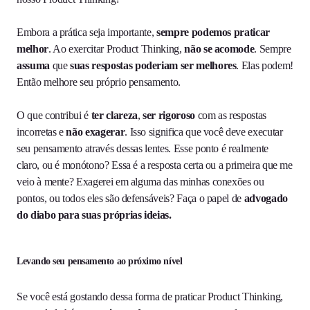
Embora a prática seja importante,
sempre podemos praticar
melhor
. Ao exercitar Product Thinking,
não se acomode
. Sempre
assuma
que
suas respostas poderiam ser melhores
. Elas podem!
Então melhore seu próprio pensamento.
O que contribui é
ter clareza
,
ser rigoroso
com as respostas
incorretas e
não exagerar
. Isso significa que você deve executar
seu pensamento através dessas lentes. Esse ponto é realmente
claro, ou é monótono? Essa é a resposta certa ou a primeira que me
veio à mente? Exagerei em alguma das minhas conexões ou
pontos, ou todos eles são defensáveis? Faça o papel de
advogado
do diabo para suas próprias ideias.
Levando seu pensamento ao próximo nível
Se você está gostando dessa forma de praticar Product Thinking,