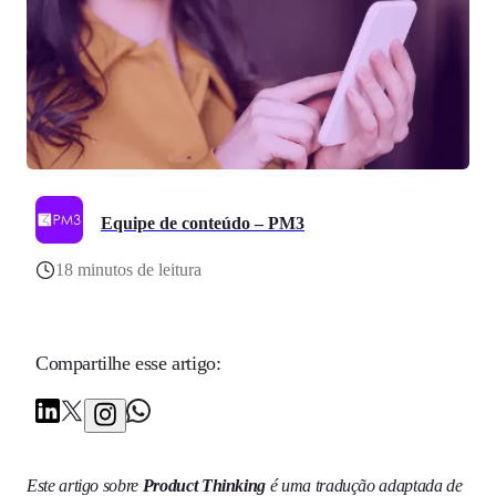
Equipe de conteúdo – PM3
18 minutos de leitura
Compartilhe esse artigo:
Este artigo sobre
Product Thinking
é uma tradução adaptada de