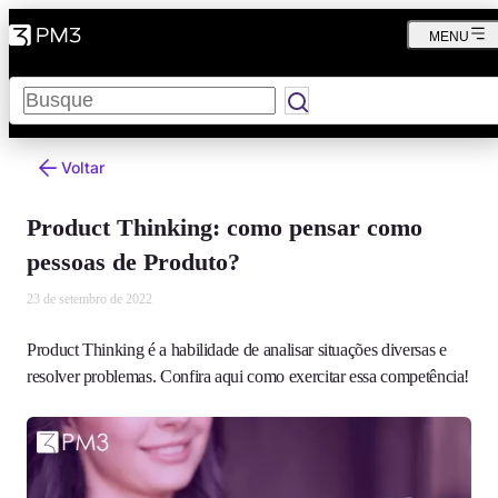
MENU
Pesquisar
Voltar
Product Thinking: como pensar como
pessoas de Produto?
23 de setembro de 2022
Product Thinking é a habilidade de analisar situações diversas e
resolver problemas. Confira aqui como exercitar essa competência!